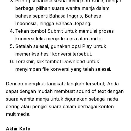
Pilih opsi bahasa sesuai keinginan Anda, dengan
berbagai pilihan suara wanita manja dalam
bahasa seperti Bahasa Inggris, Bahasa
Indonesia, hingga Bahasa Jepang.
Tekan tombol Submit untuk memulai proses
konversi teks menjadi suara atau audio.
Setelah selesai, gunakan opsi Play untuk
memeriksa hasil konversi tersebut.
Terakhir, klik tombol Download untuk
menyimpan file konversi yang telah selesai.
Dengan mengikuti langkah-langkah tersebut, Anda
dapat dengan mudah membuat sound of text dengan
suara wanita manja untuk digunakan sebagai nada
dering atau pengisi suara dalam berbagai konten
multimedia.
Akhir Kata