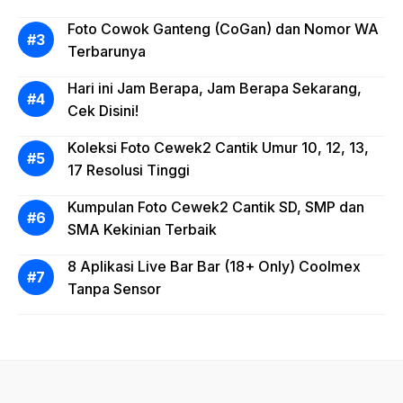
Foto Cowok Ganteng (CoGan) dan Nomor WA
Terbarunya
Hari ini Jam Berapa, Jam Berapa Sekarang,
Cek Disini!
Koleksi Foto Cewek2 Cantik Umur 10, 12, 13,
17 Resolusi Tinggi
Kumpulan Foto Cewek2 Cantik SD, SMP dan
SMA Kekinian Terbaik
8 Aplikasi Live Bar Bar (18+ Only) Coolmex
Tanpa Sensor