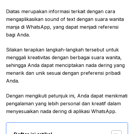
Diatas merupakan informasi terkait dengan cara
mengaplikasikan sound of text dengan suara wanita
manja di WhatsApp, yang dapat menjadi referensi
bagi Anda.
Silakan terapkan langkah-langkah tersebut untuk
menggali kreativitas dengan berbagai suara wanita,
sehingga Anda dapat menciptakan nada dering yang
menarik dan unik sesuai dengan preferensi pribadi
Anda.
Dengan mengikuti petunjuk ini, Anda dapat menikmati
pengalaman yang lebih personal dan kreatif dalam
menyesuaikan nada dering di aplikasi WhatsApp.