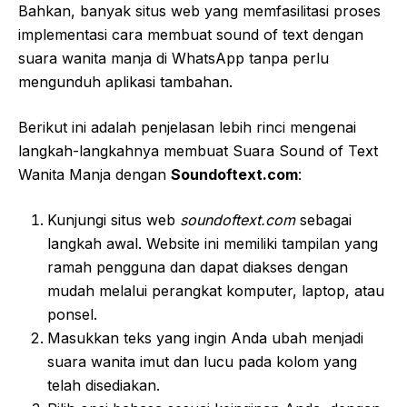
Bahkan, banyak situs web yang memfasilitasi proses
implementasi cara membuat sound of text dengan
suara wanita manja di WhatsApp tanpa perlu
mengunduh aplikasi tambahan.
Berikut ini adalah penjelasan lebih rinci mengenai
langkah-langkahnya membuat Suara Sound of Text
Wanita Manja dengan
Soundoftext.com
:
Kunjungi situs web
soundoftext.com
sebagai
langkah awal. Website ini memiliki tampilan yang
ramah pengguna dan dapat diakses dengan
mudah melalui perangkat komputer, laptop, atau
ponsel.
Masukkan teks yang ingin Anda ubah menjadi
suara wanita imut dan lucu pada kolom yang
telah disediakan.