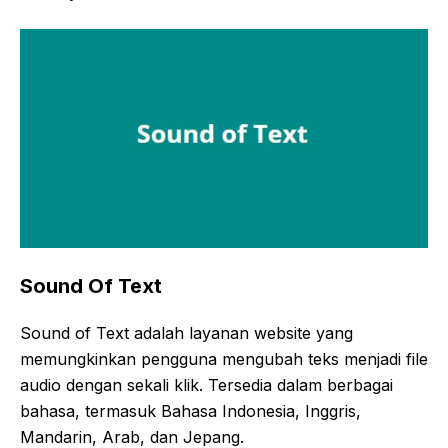
Sound Of Text
Sound of Text adalah layanan website yang
memungkinkan pengguna mengubah teks menjadi file
audio dengan sekali klik. Tersedia dalam berbagai
bahasa, termasuk Bahasa Indonesia, Inggris,
Mandarin, Arab, dan Jepang.