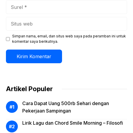
Surel
Situs
web
Simpan nama, email, dan situs web saya pada peramban ini untuk
komentar saya berikutnya.
Artikel Populer
Cara Dapat Uang 500rb Sehari dengan
Pekerjaan Sampingan
Lirik Lagu dan Chord Smile Morning – Filosofi