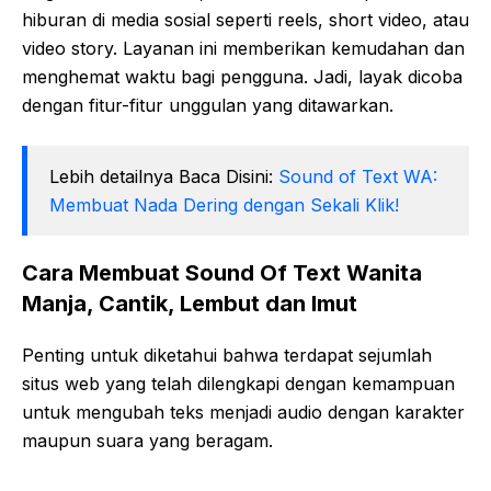
hiburan di media sosial seperti reels, short video, atau
video story. Layanan ini memberikan kemudahan dan
menghemat waktu bagi pengguna. Jadi, layak dicoba
dengan fitur-fitur unggulan yang ditawarkan.
Lebih detailnya Baca Disini:
Sound of Text WA:
Membuat Nada Dering dengan Sekali Klik!
Cara Membuat Sound Of Text Wanita
Manja, Cantik, Lembut dan Imut
Penting untuk diketahui bahwa terdapat sejumlah
situs web yang telah dilengkapi dengan kemampuan
untuk mengubah teks menjadi audio dengan karakter
maupun suara yang beragam.