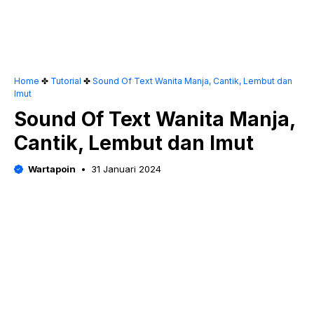
Home
✤
Tutorial
✤
Sound Of Text Wanita Manja, Cantik, Lembut dan
Imut
Sound Of Text Wanita Manja,
Cantik, Lembut dan Imut
Wartapoin
31 Januari 2024