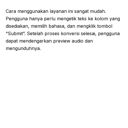
Cara menggunakan layanan ini sangat mudah.
Pengguna hanya perlu mengetik teks ke kolom yang
disediakan, memilih bahasa, dan mengklik tombol
“Submit”. Setelah proses konversi selesai, pengguna
dapat mendengarkan preview audio dan
mengunduhnya.