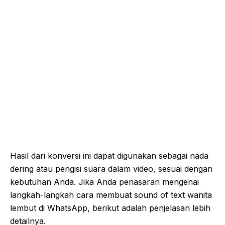
Hasil dari konversi ini dapat digunakan sebagai nada
dering atau pengisi suara dalam video, sesuai dengan
kebutuhan Anda. Jika Anda penasaran mengenai
langkah-langkah cara membuat sound of text wanita
lembut di WhatsApp, berikut adalah penjelasan lebih
detailnya.