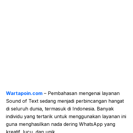
Wartapoin.com
– Pembahasan mengenai layanan
Sound of Text sedang menjadi perbincangan hangat
di seluruh dunia, termasuk di Indonesia. Banyak
individu yang tertarik untuk menggunakan layanan ini
guna menghasilkan nada dering WhatsApp yang
kreatif, lucu, dan unik.