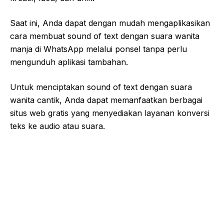
Saat ini, Anda dapat dengan mudah mengaplikasikan
cara membuat sound of text dengan suara wanita
manja di WhatsApp melalui ponsel tanpa perlu
mengunduh aplikasi tambahan.
Untuk menciptakan sound of text dengan suara
wanita cantik, Anda dapat memanfaatkan berbagai
situs web gratis yang menyediakan layanan konversi
teks ke audio atau suara.