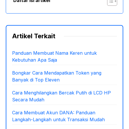
Daftar isi artikel
Artikel Terkait
Panduan Membuat Nama Keren untuk
Kebutuhan Apa Saja
Bongkar Cara Mendapatkan Token yang
Banyak di Top Eleven
Cara Menghilangkan Bercak Putih di LCD HP
Secara Mudah
Cara Membuat Akun DANA: Panduan
Langkah-Langkah untuk Transaksi Mudah