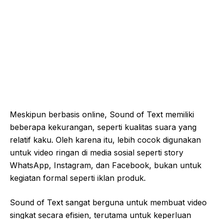
Meskipun berbasis online, Sound of Text memiliki
beberapa kekurangan, seperti kualitas suara yang
relatif kaku. Oleh karena itu, lebih cocok digunakan
untuk video ringan di media sosial seperti story
WhatsApp, Instagram, dan Facebook, bukan untuk
kegiatan formal seperti iklan produk.
Sound of Text sangat berguna untuk membuat video
singkat secara efisien, terutama untuk keperluan