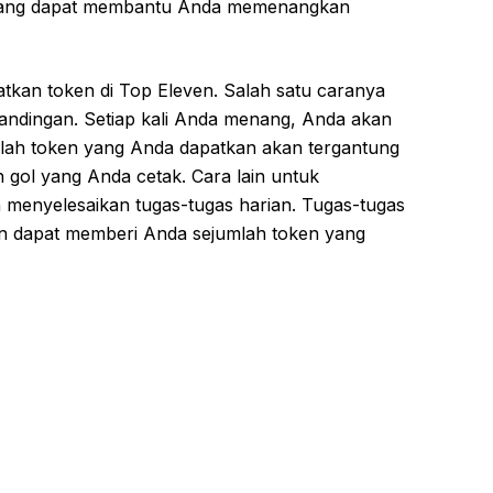
a yang dapat membantu Anda memenangkan
kan token di Top Eleven. Salah satu caranya
ndingan. Setiap kali Anda menang, Anda akan
lah token yang Anda dapatkan akan tergantung
h gol yang Anda cetak. Cara lain untuk
menyelesaikan tugas-tugas harian. Tugas-tugas
dan dapat memberi Anda sejumlah token yang