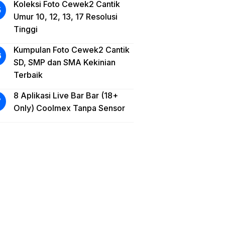
Koleksi Foto Cewek2 Cantik
Umur 10, 12, 13, 17 Resolusi
Tinggi
Kumpulan Foto Cewek2 Cantik
SD, SMP dan SMA Kekinian
Terbaik
8 Aplikasi Live Bar Bar (18+
Only) Coolmex Tanpa Sensor