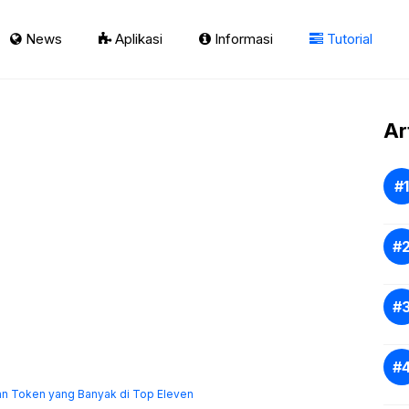
News
Aplikasi
Informasi
Tutorial
Ar
n Token yang Banyak di Top Eleven