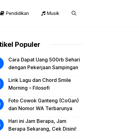
Pendidikan
Musik
tikel Populer
Cara Dapat Uang 500rb Sehari
dengan Pekerjaan Sampingan
Lirik Lagu dan Chord Smile
Morning – Filosofi
Foto Cowok Ganteng (CoGan)
dan Nomor WA Terbarunya
Hari ini Jam Berapa, Jam
Berapa Sekarang, Cek Disini!