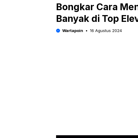
Bongkar Cara Me
Banyak di Top Ele
Wartapoin
16 Agustus 2024