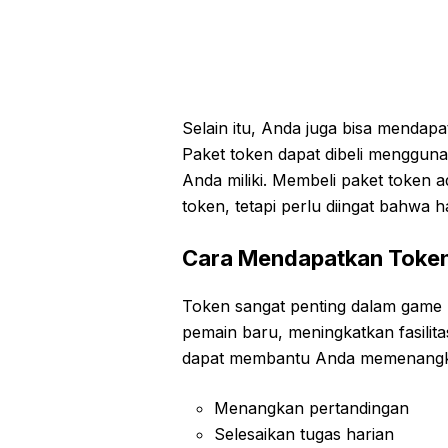
Selain itu, Anda juga bisa mendap
Paket token dapat dibeli menggun
Anda miliki. Membeli paket token
token, tetapi perlu diingat bahwa 
Cara Mendapatkan Token
Token sangat penting dalam game
pemain baru, meningkatkan fasilit
dapat membantu Anda memenangka
Menangkan pertandingan
Selesaikan tugas harian