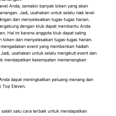
 level Anda, semakin banyak token yang akan
enangan. Jadi, usahakan untuk selalu naik level
ngan dan menyelesaikan tugas-tugas harian.
ergabung dengan klub dapat membantu Anda
n. Hal ini karena anggota klub dapat saling
token dan menyelesaikan tugas-tugas harian.
g mengadakan event yang memberikan hadiah
Jadi, usahakan untuk selalu mengikuti event dan
untuk mendapatkan kesempatan memenangkan
s, Anda dapat meningkatkan peluang menang dan
i Top Eleven.
 salah satu cara terbaik untuk mendapatkan