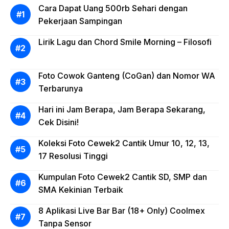
Cara Dapat Uang 500rb Sehari dengan
Pekerjaan Sampingan
Lirik Lagu dan Chord Smile Morning – Filosofi
Foto Cowok Ganteng (CoGan) dan Nomor WA
Terbarunya
Hari ini Jam Berapa, Jam Berapa Sekarang,
Cek Disini!
Koleksi Foto Cewek2 Cantik Umur 10, 12, 13,
17 Resolusi Tinggi
Kumpulan Foto Cewek2 Cantik SD, SMP dan
SMA Kekinian Terbaik
8 Aplikasi Live Bar Bar (18+ Only) Coolmex
Tanpa Sensor