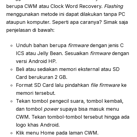
berupa CWM atau Clock Word Recovery.
Flashing
menggunakan metode ini dapat dilakukan tanpa PC
ataupun komputer. Seperti apa caranya? Simak saja
penjelasan di bawah:
Unduh bahan berupa
firmware
dengan jenis C
ICS atau Jelly Bean. Sesuaikan
firmware
dengan
versi Android HP.
Beli atau sediakan memori eksternal atau SD
Card berukuran 2 GB.
Format SD Card lalu pindahkan
file firmware
ke
memori tersebut.
Tekan tombol pengecil suara, tombol kembali,
dan tombol
power
supaya bisa masuk menu
CWM. Tekan tombol-tombol tersebut hingga ada
logo khas Android.
Klik menu Home pada laman CWM.