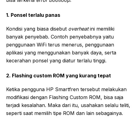
bisa terkena
error bootloop
:
1. Ponsel terlalu panas
Kondisi yang biasa disebut
overheat
ini memiliki
banyak penyebab. Contoh penyebabnya yaitu
penggunaan WiFi terus menerus, penggunaan
aplikasi yang menggunakan banyak daya, serta
kecerahan ponsel yang diatur terlalu tinggi.
2. Flashing custom ROM yang kurang tepat
Ketika pengguna HP Smartfren tersebut melakukan
modifikasi dengan Flashing Custom ROM, bisa saja
terjadi kesalahan. Maka dari itu, usahakan selalu teliti,
seperti saat memilih tipe ROM dan lain sebagainya.