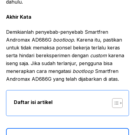
dahulu.
Akhir Kata
Demikianlah penyebab-penyebab Smartfren
Andromax AD686G
bootloop
. Karena itu, pastikan
untuk tidak memaksa ponsel bekerja terlalu keras
serta hindari bereksperimen dengan
custom
karena
iseng saja. Jika sudah terlanjur, pengguna bisa
menerapkan cara mengatasi
bootloop
Smartfren
Andromax AD686G yang telah dijabarkan di atas.
Daftar isi artikel