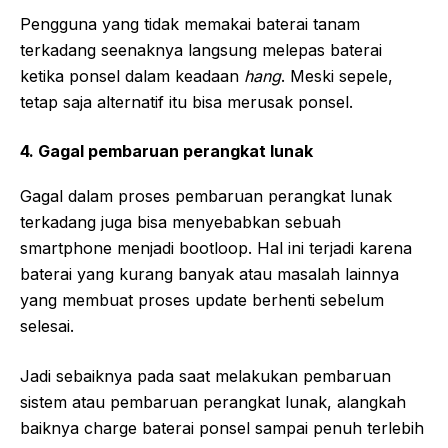
Pengguna yang tidak memakai baterai tanam
terkadang seenaknya langsung melepas baterai
ketika ponsel dalam keadaan
hang
. Meski sepele,
tetap saja alternatif itu bisa merusak ponsel.
4. Gagal pembaruan perangkat lunak
Gagal dalam proses pembaruan perangkat lunak
terkadang juga bisa menyebabkan sebuah
smartphone menjadi bootloop. Hal ini terjadi karena
baterai yang kurang banyak atau masalah lainnya
yang membuat proses update berhenti sebelum
selesai.
Jadi sebaiknya pada saat melakukan pembaruan
sistem atau pembaruan perangkat lunak, alangkah
baiknya charge baterai ponsel sampai penuh terlebih