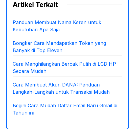
Artikel Terkait
Panduan Membuat Nama Keren untuk
Kebutuhan Apa Saja
Bongkar Cara Mendapatkan Token yang
Banyak di Top Eleven
Cara Menghilangkan Bercak Putih di LCD HP
Secara Mudah
Cara Membuat Akun DANA: Panduan
Langkah-Langkah untuk Transaksi Mudah
Begini Cara Mudah Daftar Email Baru Gmail di
Tahun ini