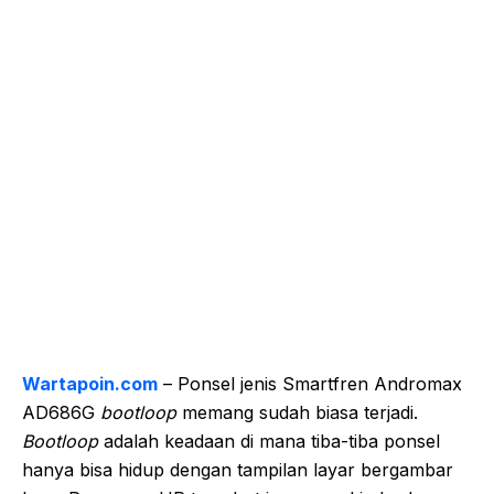
Wartapoin.com
– Ponsel jenis Smartfren Andromax
AD686G
bootloop
memang sudah biasa terjadi.
Bootloop
adalah keadaan di mana tiba-tiba ponsel
hanya bisa hidup dengan tampilan layar bergambar