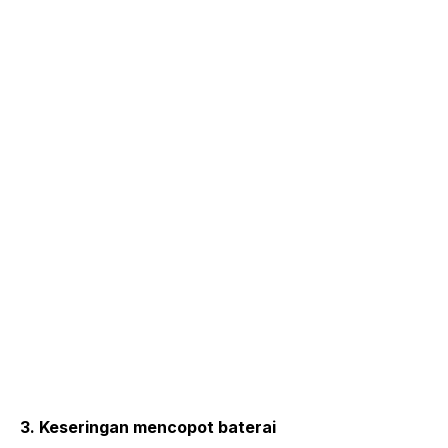
3. Keseringan mencopot baterai