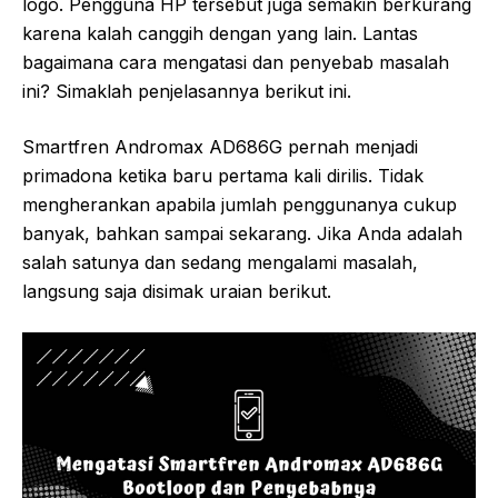
logo. Pengguna HP tersebut juga semakin berkurang
karena kalah canggih dengan yang lain. Lantas
bagaimana cara mengatasi dan penyebab masalah
ini? Simaklah penjelasannya berikut ini.
Smartfren Andromax AD686G pernah menjadi
primadona ketika baru pertama kali dirilis. Tidak
mengherankan apabila jumlah penggunanya cukup
banyak, bahkan sampai sekarang. Jika Anda adalah
salah satunya dan sedang mengalami masalah,
langsung saja disimak uraian berikut.