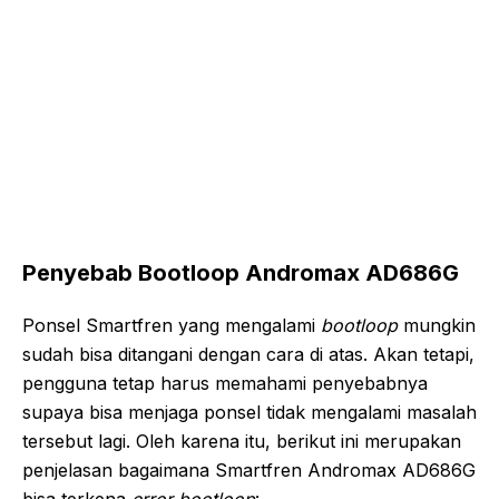
Penyebab Bootloop Andromax AD686G
Ponsel Smartfren yang mengalami
bootloop
mungkin
sudah bisa ditangani dengan cara di atas. Akan tetapi,
pengguna tetap harus memahami penyebabnya
supaya bisa menjaga ponsel tidak mengalami masalah
tersebut lagi. Oleh karena itu, berikut ini merupakan
penjelasan bagaimana Smartfren Andromax AD686G