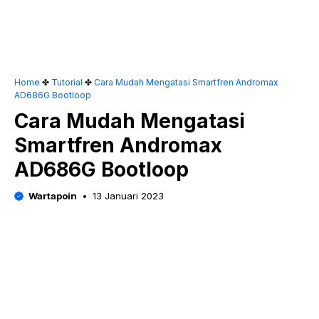
Home
✤
Tutorial
✤
Cara Mudah Mengatasi Smartfren Andromax
AD686G Bootloop
Cara Mudah Mengatasi
Smartfren Andromax
AD686G Bootloop
Wartapoin
13 Januari 2023