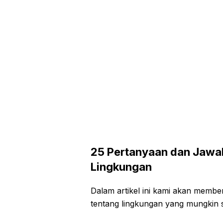
25 Pertanyaan dan Jaw
Lingkungan
Dalam artikel ini kami akan memb
tentang lingkungan yang mungkin s