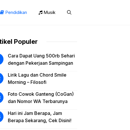
Pendidikan
Musik
tikel Populer
Cara Dapat Uang 500rb Sehari
dengan Pekerjaan Sampingan
Lirik Lagu dan Chord Smile
Morning – Filosofi
Foto Cowok Ganteng (CoGan)
dan Nomor WA Terbarunya
Hari ini Jam Berapa, Jam
Berapa Sekarang, Cek Disini!