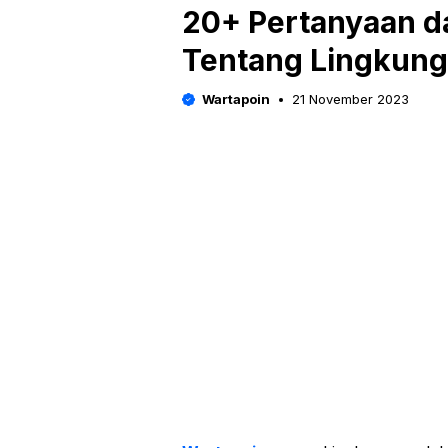
20+ Pertanyaan 
Tentang Lingkun
Wartapoin
21 November 2023