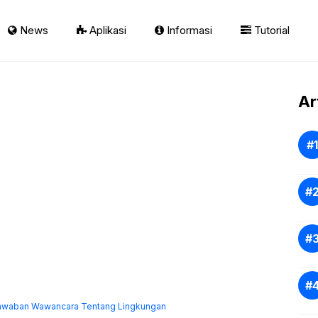
News
Aplikasi
Informasi
Tutorial
Ar
Jawaban Wawancara Tentang Lingkungan