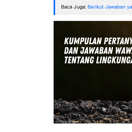
Baca Juga:
Berikut Jawaban ya