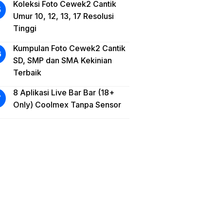
Koleksi Foto Cewek2 Cantik
Umur 10, 12, 13, 17 Resolusi
Tinggi
Kumpulan Foto Cewek2 Cantik
SD, SMP dan SMA Kekinian
Terbaik
8 Aplikasi Live Bar Bar (18+
Only) Coolmex Tanpa Sensor