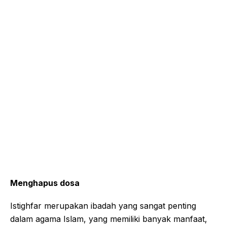
Menghapus dosa
Istighfar merupakan ibadah yang sangat penting
dalam agama Islam, yang memiliki banyak manfaat,