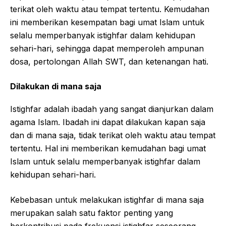
terikat oleh waktu atau tempat tertentu. Kemudahan
ini memberikan kesempatan bagi umat Islam untuk
selalu memperbanyak istighfar dalam kehidupan
sehari-hari, sehingga dapat memperoleh ampunan
dosa, pertolongan Allah SWT, dan ketenangan hati.
Dilakukan di mana saja
Istighfar adalah ibadah yang sangat dianjurkan dalam
agama Islam. Ibadah ini dapat dilakukan kapan saja
dan di mana saja, tidak terikat oleh waktu atau tempat
tertentu. Hal ini memberikan kemudahan bagi umat
Islam untuk selalu memperbanyak istighfar dalam
kehidupan sehari-hari.
Kebebasan untuk melakukan istighfar di mana saja
merupakan salah satu faktor penting yang