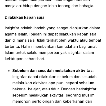
menjalani hidup dengan lebih tenang dan bahagia.
Dilakukan kapan saja
Istighfar adalah ibadah yang sangat dianjurkan dalam
agama Islam. Ibadah ini dapat dilakukan kapan saja
dan di mana saja, tidak terikat oleh waktu atau tempat
tertentu. Hal ini memberikan kemudahan bagi umat
Islam untuk selalu memperbanyak istighfar dalam
kehidupan sehari-hari.
Sebelum dan sesudah melakukan aktivitas:
Istighfar dapat dilakukan sebelum dan sesudah
melakukan aktivitas apa pun, seperti sebelum
bekerja, belajar, atau tidur. Dengan beristighfar
sebelum melakukan aktivitas, seorang muslim
memohon pertolongan dan keberkahan dari