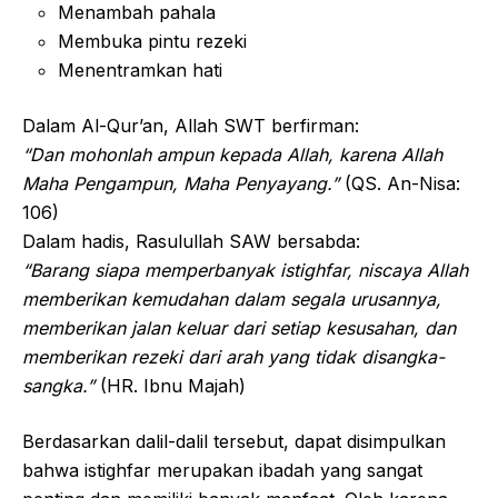
Menambah pahala
Membuka pintu rezeki
Menentramkan hati
Dalam Al-Qur’an, Allah SWT berfirman:
“Dan mohonlah ampun kepada Allah, karena Allah
Maha Pengampun, Maha Penyayang.”
(QS. An-Nisa:
106)
Dalam hadis, Rasulullah SAW bersabda:
“Barang siapa memperbanyak istighfar, niscaya Allah
memberikan kemudahan dalam segala urusannya,
memberikan jalan keluar dari setiap kesusahan, dan
memberikan rezeki dari arah yang tidak disangka-
sangka.”
(HR. Ibnu Majah)
Berdasarkan dalil-dalil tersebut, dapat disimpulkan
bahwa istighfar merupakan ibadah yang sangat