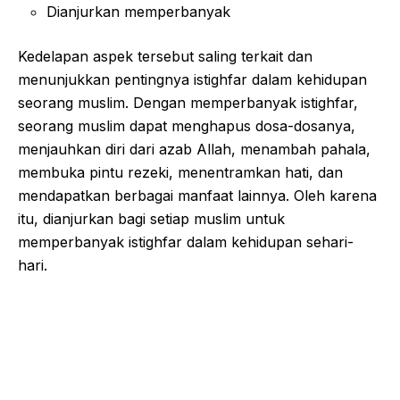
Dianjurkan memperbanyak
Kedelapan aspek tersebut saling terkait dan
menunjukkan pentingnya istighfar dalam kehidupan
seorang muslim. Dengan memperbanyak istighfar,
seorang muslim dapat menghapus dosa-dosanya,
menjauhkan diri dari azab Allah, menambah pahala,
membuka pintu rezeki, menentramkan hati, dan
mendapatkan berbagai manfaat lainnya. Oleh karena
itu, dianjurkan bagi setiap muslim untuk
memperbanyak istighfar dalam kehidupan sehari-
hari.