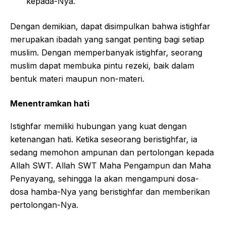
kepada-Nya.
Dengan demikian, dapat disimpulkan bahwa istighfar
merupakan ibadah yang sangat penting bagi setiap
muslim. Dengan memperbanyak istighfar, seorang
muslim dapat membuka pintu rezeki, baik dalam
bentuk materi maupun non-materi.
Menentramkan hati
Istighfar memiliki hubungan yang kuat dengan
ketenangan hati. Ketika seseorang beristighfar, ia
sedang memohon ampunan dan pertolongan kepada
Allah SWT. Allah SWT Maha Pengampun dan Maha
Penyayang, sehingga Ia akan mengampuni dosa-
dosa hamba-Nya yang beristighfar dan memberikan
pertolongan-Nya.