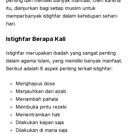
penting dan memiliki banyak manfaat. Oleh karena
itu, dianjurkan bagi setiap muslim untuk
memperbanyak istighfar dalam kehidupan sehari-
hari.
Istighfar Berapa Kali
Istighfar merupakan ibadah yang sangat penting
dalam agama Islam, yang memiliki banyak manfaat.
Berikut adalah 8 aspek penting terkait istighfar:
Menghapus dosa
Menjauhkan dari azab
Menambah pahala
Membuka pintu rezeki
Menentramkan hati
Dilakukan kapan saja
Dilakukan di mana saja