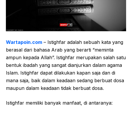
Wartapoin.com
– Istighfar adalah sebuah kata yang
berasal dari bahasa Arab yang berarti “meminta
ampun kepada Allah”. Istighfar merupakan salah satu
bentuk ibadah yang sangat dianjurkan dalam agama
Islam. Istighfar dapat dilakukan kapan saja dan di
mana saja, baik dalam keadaan sedang berbuat dosa
maupun dalam keadaan tidak berbuat dosa.
Istighfar memiliki banyak manfaat, di antaranya: