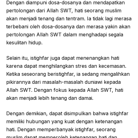
Dengan diampuni dosa-dosanya dan mendapatkan
pertolongan dari Allah SWT, hati seorang muslim
akan menjadi tenang dan tentram. Ia tidak lagi merasa
terbebani oleh dosa-dosanya dan merasa yakin akan
pertolongan Allah SWT dalam menghadapi segala
kesulitan hidup.
Selain itu, istighfar juga dapat menenangkan hati
karena dapat menghilangkan stres dan kecemasan.
Ketika seseorang beristighfar, ia sedang mengalihkan
pikirannya dari masalah-masalah duniawi kepada
Allah SWT. Dengan fokus kepada Allah SWT, hati
akan menjadi lebih tenang dan damai.
Dengan demikian, dapat disimpulkan bahwa istighfar
memiliki hubungan yang kuat dengan ketenangan
hati. Dengan memperbanyak istighfar, seorang
muslim dapat memperoleh ketenangan hati dan