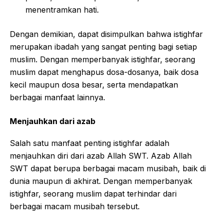
menentramkan hati.
Dengan demikian, dapat disimpulkan bahwa istighfar
merupakan ibadah yang sangat penting bagi setiap
muslim. Dengan memperbanyak istighfar, seorang
muslim dapat menghapus dosa-dosanya, baik dosa
kecil maupun dosa besar, serta mendapatkan
berbagai manfaat lainnya.
Menjauhkan dari azab
Salah satu manfaat penting istighfar adalah
menjauhkan diri dari azab Allah SWT. Azab Allah
SWT dapat berupa berbagai macam musibah, baik di
dunia maupun di akhirat. Dengan memperbanyak
istighfar, seorang muslim dapat terhindar dari
berbagai macam musibah tersebut.