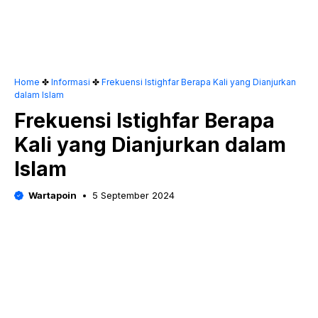
Home
✤
Informasi
✤
Frekuensi Istighfar Berapa Kali yang Dianjurkan
dalam Islam
Frekuensi Istighfar Berapa
Kali yang Dianjurkan dalam
Islam
Wartapoin
5 September 2024