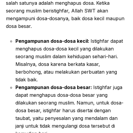
salah satunya adalah menghapus dosa. Ketika
seorang muslim beristighfar, Allah SWT akan
mengampuni dosa-dosanya, baik dosa kecil maupun
dosa besar.
Pengampunan dosa-dosa kecil:
Istighfar dapat
menghapus dosa-dosa kecil yang dilakukan
seorang muslim dalam kehidupan sehari-hari.
Misalnya, dosa karena berkata kasar,
berbohong, atau melakukan perbuatan yang
tidak baik.
Pengampunan dosa-dosa besar:
Istighfar juga
dapat menghapus dosa-dosa besar yang
dilakukan seorang muslim. Namun, untuk dosa-
dosa besar, istighfar harus disertai dengan
taubat, yaitu penyesalan yang mendalam dan
janji untuk tidak mengulangi dosa tersebut di