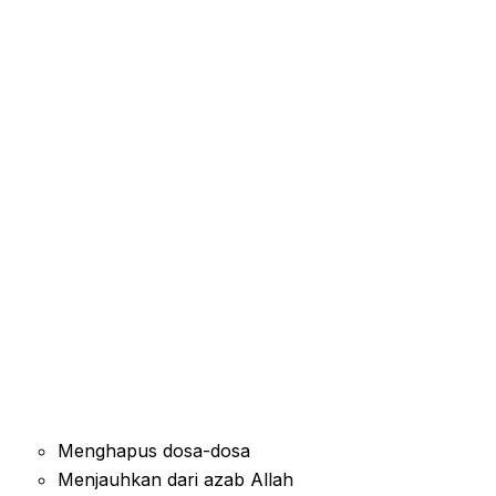
Menghapus dosa-dosa
Menjauhkan dari azab Allah