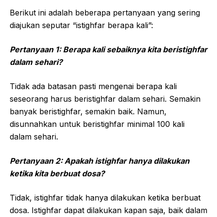
Berikut ini adalah beberapa pertanyaan yang sering
diajukan seputar “istighfar berapa kali”:
Pertanyaan 1: Berapa kali sebaiknya kita beristighfar
dalam sehari?
Tidak ada batasan pasti mengenai berapa kali
seseorang harus beristighfar dalam sehari. Semakin
banyak beristighfar, semakin baik. Namun,
disunnahkan untuk beristighfar minimal 100 kali
dalam sehari.
Pertanyaan 2: Apakah istighfar hanya dilakukan
ketika kita berbuat dosa?
Tidak, istighfar tidak hanya dilakukan ketika berbuat
dosa. Istighfar dapat dilakukan kapan saja, baik dalam