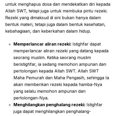
untuk menghapus dosa dan mendekatkan diri kepada
Allah SWT, tetapi juga untuk membuka pintu rezeki.
Rezeki yang dimaksud di sini bukan hanya dalam
bentuk materi, tetapi juga dalam bentuk kesehatan,
kebahagiaan, dan keberkahan dalam hidup.
Memperlancar aliran rezeki:
Istighfar dapat
memperlancar aliran rezeki yang datang kepada
seorang muslim. Ketika seorang muslim
beristighfar, ia sedang memohon ampunan dan
pertolongan kepada Allah SWT. Allah SWT
Maha Pemurah dan Maha Pengasih, sehingga Ia
akan memberikan rezeki kepada hamba-Nya
yang selalu memohon ampunan dan
pertolongan-Nya.
Menghilangkan penghalang rezeki:
Istighfar
juga dapat menghilangkan penghalang-