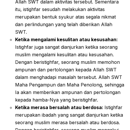
Allah SWT dalam aktivitas tersebut. Sementara
itu, istighfar sesudah melakukan aktivitas
merupakan bentuk syukur atas segala nikmat
dan perlindungan yang telah diberikan Allah
SWT.
Ketika mengalami kesulitan atau kesusahan:
Istighfar juga sangat dianjurkan ketika seorang
muslim mengalami kesulitan atau kesusahan.
Dengan beristighfar, seorang muslim memohon
ampunan dan pertolongan kepada Allah SWT
dalam menghadapi masalah tersebut. Allah SWT
Maha Pengampun dan Maha Penolong, sehingga
Ia akan memberikan ampunan dan pertolongan
kepada hamba-Nya yang beristighfar.
Ketika merasa bersalah atau berdosa:
Istighfar
merupakan ibadah yang sangat dianjurkan ketika
seorang muslim merasa bersalah atau berdosa.