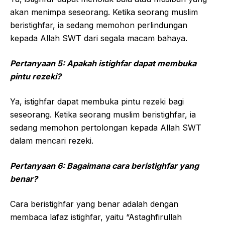
akan menimpa seseorang. Ketika seorang muslim
beristighfar, ia sedang memohon perlindungan
kepada Allah SWT dari segala macam bahaya.
Pertanyaan 5: Apakah istighfar dapat membuka
pintu rezeki?
Ya, istighfar dapat membuka pintu rezeki bagi
seseorang. Ketika seorang muslim beristighfar, ia
sedang memohon pertolongan kepada Allah SWT
dalam mencari rezeki.
Pertanyaan 6: Bagaimana cara beristighfar yang
benar?
Cara beristighfar yang benar adalah dengan
membaca lafaz istighfar, yaitu “Astaghfirullah