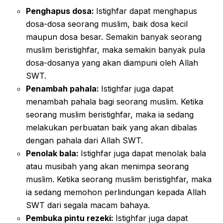
Penghapus dosa:
Istighfar dapat menghapus
dosa-dosa seorang muslim, baik dosa kecil
maupun dosa besar. Semakin banyak seorang
muslim beristighfar, maka semakin banyak pula
dosa-dosanya yang akan diampuni oleh Allah
SWT.
Penambah pahala:
Istighfar juga dapat
menambah pahala bagi seorang muslim. Ketika
seorang muslim beristighfar, maka ia sedang
melakukan perbuatan baik yang akan dibalas
dengan pahala dari Allah SWT.
Penolak bala:
Istighfar juga dapat menolak bala
atau musibah yang akan menimpa seorang
muslim. Ketika seorang muslim beristighfar, maka
ia sedang memohon perlindungan kepada Allah
SWT dari segala macam bahaya.
Pembuka pintu rezeki:
Istighfar juga dapat