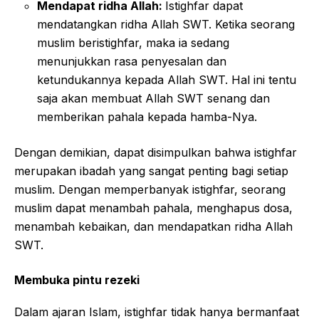
Mendapat ridha Allah:
Istighfar dapat
mendatangkan ridha Allah SWT. Ketika seorang
muslim beristighfar, maka ia sedang
menunjukkan rasa penyesalan dan
ketundukannya kepada Allah SWT. Hal ini tentu
saja akan membuat Allah SWT senang dan
memberikan pahala kepada hamba-Nya.
Dengan demikian, dapat disimpulkan bahwa istighfar
merupakan ibadah yang sangat penting bagi setiap
muslim. Dengan memperbanyak istighfar, seorang
muslim dapat menambah pahala, menghapus dosa,
menambah kebaikan, dan mendapatkan ridha Allah
SWT.
Membuka pintu rezeki
Dalam ajaran Islam, istighfar tidak hanya bermanfaat