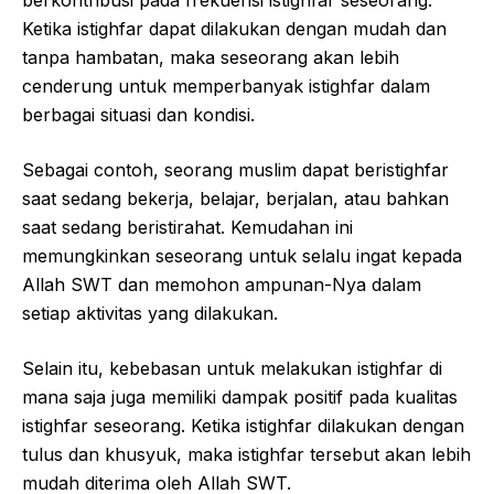
berkontribusi pada frekuensi istighfar seseorang.
Ketika istighfar dapat dilakukan dengan mudah dan
tanpa hambatan, maka seseorang akan lebih
cenderung untuk memperbanyak istighfar dalam
berbagai situasi dan kondisi.
Sebagai contoh, seorang muslim dapat beristighfar
saat sedang bekerja, belajar, berjalan, atau bahkan
saat sedang beristirahat. Kemudahan ini
memungkinkan seseorang untuk selalu ingat kepada
Allah SWT dan memohon ampunan-Nya dalam
setiap aktivitas yang dilakukan.
Selain itu, kebebasan untuk melakukan istighfar di
mana saja juga memiliki dampak positif pada kualitas
istighfar seseorang. Ketika istighfar dilakukan dengan
tulus dan khusyuk, maka istighfar tersebut akan lebih
mudah diterima oleh Allah SWT.