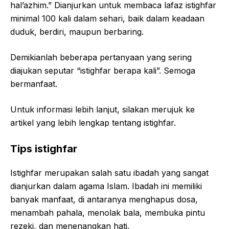
hal’azhim.” Dianjurkan untuk membaca lafaz istighfar
minimal 100 kali dalam sehari, baik dalam keadaan
duduk, berdiri, maupun berbaring.
Demikianlah beberapa pertanyaan yang sering
diajukan seputar “istighfar berapa kali”. Semoga
bermanfaat.
Untuk informasi lebih lanjut, silakan merujuk ke
artikel yang lebih lengkap tentang istighfar.
Tips istighfar
Istighfar merupakan salah satu ibadah yang sangat
dianjurkan dalam agama Islam. Ibadah ini memiliki
banyak manfaat, di antaranya menghapus dosa,
menambah pahala, menolak bala, membuka pintu
rezeki, dan menenangkan hati.