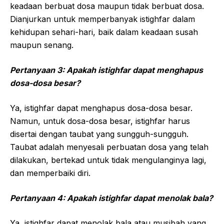
keadaan berbuat dosa maupun tidak berbuat dosa.
Dianjurkan untuk memperbanyak istighfar dalam
kehidupan sehari-hari, baik dalam keadaan susah
maupun senang.
Pertanyaan 3: Apakah istighfar dapat menghapus
dosa-dosa besar?
Ya, istighfar dapat menghapus dosa-dosa besar.
Namun, untuk dosa-dosa besar, istighfar harus
disertai dengan taubat yang sungguh-sungguh.
Taubat adalah menyesali perbuatan dosa yang telah
dilakukan, bertekad untuk tidak mengulanginya lagi,
dan memperbaiki diri.
Pertanyaan 4: Apakah istighfar dapat menolak bala?
Ya, istighfar dapat menolak bala atau musibah yang