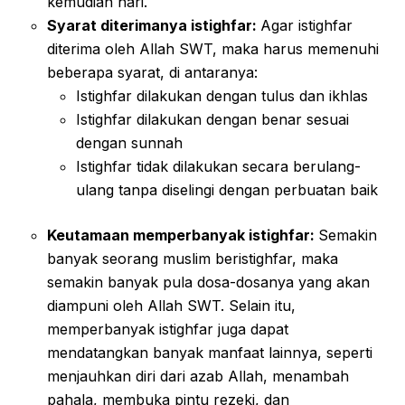
kemudian hari.
Syarat diterimanya istighfar:
Agar istighfar
diterima oleh Allah SWT, maka harus memenuhi
beberapa syarat, di antaranya:
Istighfar dilakukan dengan tulus dan ikhlas
Istighfar dilakukan dengan benar sesuai
dengan sunnah
Istighfar tidak dilakukan secara berulang-
ulang tanpa diselingi dengan perbuatan baik
Keutamaan memperbanyak istighfar:
Semakin
banyak seorang muslim beristighfar, maka
semakin banyak pula dosa-dosanya yang akan
diampuni oleh Allah SWT. Selain itu,
memperbanyak istighfar juga dapat
mendatangkan banyak manfaat lainnya, seperti
menjauhkan diri dari azab Allah, menambah
pahala, membuka pintu rezeki, dan