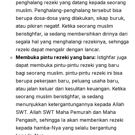
penghalang rezeki yang datang kepada seorang
muslim. Penghalang-penghalang tersebut bisa
berupa dosa-dosa yang dilakukan, sikap buruk,
atau pikiran negatif. Ketika seorang muslim
beristighfar, ia sedang membersihkan dirinya dari
segala hal yang menghalangi rezekinya, sehingga
rezeki dapat mengalir dengan lancar.
Membuka pintu rezeki yang baru:
Istighfar juga
dapat membuka pintu-pintu rezeki yang baru
bagi seorang muslim. pintu-pintu rezeki ini bisa
berupa pekerjaan baru, peluang usaha baru,
atau jalan keluar dari kesulitan keuangan. Ketika
seorang muslim beristighfar, ia sedang
menunjukkan ketergantungannya kepada Allah
SWT. Allah SWT Maha Pemurah dan Maha
Pengasih, sehingga Ia akan memberikan rezeki
kepada hamba-Nya yang selalu bergantung