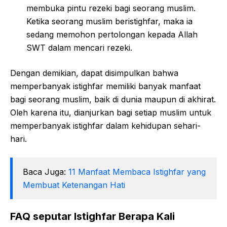
membuka pintu rezeki bagi seorang muslim.
Ketika seorang muslim beristighfar, maka ia
sedang memohon pertolongan kepada Allah
SWT dalam mencari rezeki.
Dengan demikian, dapat disimpulkan bahwa
memperbanyak istighfar memiliki banyak manfaat
bagi seorang muslim, baik di dunia maupun di akhirat.
Oleh karena itu, dianjurkan bagi setiap muslim untuk
memperbanyak istighfar dalam kehidupan sehari-
hari.
Baca Juga:
11 Manfaat Membaca Istighfar yang
Membuat Ketenangan Hati
FAQ seputar Istighfar Berapa Kali