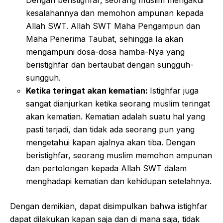
Dengan beristighfar, seorang muslim mengakui
kesalahannya dan memohon ampunan kepada
Allah SWT. Allah SWT Maha Pengampun dan
Maha Penerima Taubat, sehingga Ia akan
mengampuni dosa-dosa hamba-Nya yang
beristighfar dan bertaubat dengan sungguh-
sungguh.
Ketika teringat akan kematian:
Istighfar juga
sangat dianjurkan ketika seorang muslim teringat
akan kematian. Kematian adalah suatu hal yang
pasti terjadi, dan tidak ada seorang pun yang
mengetahui kapan ajalnya akan tiba. Dengan
beristighfar, seorang muslim memohon ampunan
dan pertolongan kepada Allah SWT dalam
menghadapi kematian dan kehidupan setelahnya.
Dengan demikian, dapat disimpulkan bahwa istighfar
dapat dilakukan kapan saja dan di mana saja, tidak