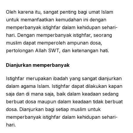
Oleh karena itu, sangat penting bagi umat Islam
untuk memanfaatkan kemudahan ini dengan
memperbanyak istighfar dalam kehidupan sehari-
hari. Dengan memperbanyak istighfar, seorang
muslim dapat memperoleh ampunan dosa,
pertolongan Allah SWT, dan ketenangan hati.
Dianjurkan memperbanyak
Istighfar merupakan ibadah yang sangat dianjurkan
dalam agama Islam. Istighfar dapat dilakukan kapan
saja dan di mana saja, baik dalam keadaan sedang
berbuat dosa maupun dalam keadaan tidak berbuat
dosa. Dianjurkan bagi setiap muslim untuk
memperbanyak istighfar dalam kehidupan sehari-
hari.