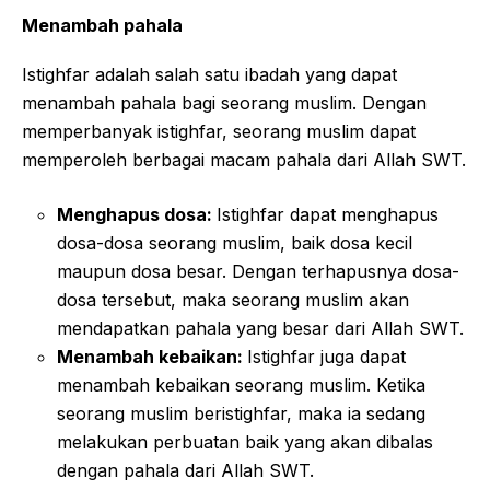
Menambah pahala
Istighfar adalah salah satu ibadah yang dapat
menambah pahala bagi seorang muslim. Dengan
memperbanyak istighfar, seorang muslim dapat
memperoleh berbagai macam pahala dari Allah SWT.
Menghapus dosa:
Istighfar dapat menghapus
dosa-dosa seorang muslim, baik dosa kecil
maupun dosa besar. Dengan terhapusnya dosa-
dosa tersebut, maka seorang muslim akan
mendapatkan pahala yang besar dari Allah SWT.
Menambah kebaikan:
Istighfar juga dapat
menambah kebaikan seorang muslim. Ketika
seorang muslim beristighfar, maka ia sedang
melakukan perbuatan baik yang akan dibalas
dengan pahala dari Allah SWT.