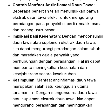
Contoh Manfaat Antiinflamasi Daun Tawa:
Beberapa penelitian telah menunjukkan bahwa
ekstrak daun tawa efektif untuk mengurangi
peradangan pada penyakit seperti rematik, asma,
dan radang usus besar.
Implikasi bagi Kesehatan:
Dengan mengonsumsi
daun tawa atau suplemen ekstrak daun tawa,
kita dapat mengurangi peradangan dalam tubuh
dan meredakan gejala penyakit yang
berhubungan dengan peradangan. Hal ini dapat
membantu meningkatkan kesehatan dan
kesejahteraan secara keseluruhan.
Kesimpulan:
Manfaat antiinflamasi daun tawa
merupakan salah satu keunggulan utama
tanaman ini. Dengan mengonsumsi daun tawa
atau suplemen ekstrak daun tawa, kita dapat
mengurangi peradangan dan meningkatkan