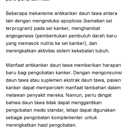
Beberapa mekanisme antikanker daun tawa antara
lain dengan menginduksi apoptosis (kematian sel
terprogram) pada sel kanker, menghambat
angiogenesis (pembentukan pembuluh darah baru
yang memasok nutrisi ke sel kanker), dan
meningkatkan aktivitas sistem kekebalan tubuh.
Manfaat antikanker daun tawa memberikan harapan
baru bagi pengobatan kanker. Dengan mengonsumsi
daun tawa atau suplemen ekstrak daun tawa, pasien
kanker dapat memperoleh manfaat tambahan dalam
melawan penyakit mereka. Namun, perlu diingat
bahwa daun tawa tidak dapat menggantikan
pengobatan medis standar, tetapi dapat digunakan
sebagai pengobatan komplementer untuk
meningkatkan hasil pengobatan.