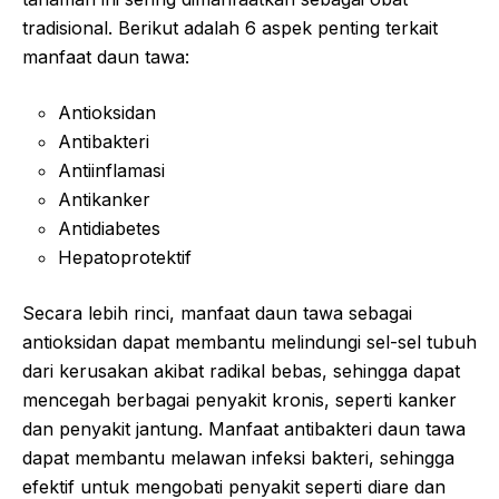
tradisional. Berikut adalah 6 aspek penting terkait
manfaat daun tawa:
Antioksidan
Antibakteri
Antiinflamasi
Antikanker
Antidiabetes
Hepatoprotektif
Secara lebih rinci, manfaat daun tawa sebagai
antioksidan dapat membantu melindungi sel-sel tubuh
dari kerusakan akibat radikal bebas, sehingga dapat
mencegah berbagai penyakit kronis, seperti kanker
dan penyakit jantung. Manfaat antibakteri daun tawa
dapat membantu melawan infeksi bakteri, sehingga
efektif untuk mengobati penyakit seperti diare dan