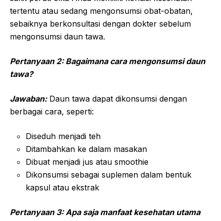
tertentu atau sedang mengonsumsi obat-obatan,
sebaiknya berkonsultasi dengan dokter sebelum
mengonsumsi daun tawa.
Pertanyaan 2: Bagaimana cara mengonsumsi daun
tawa?
Jawaban:
Daun tawa dapat dikonsumsi dengan
berbagai cara, seperti:
Diseduh menjadi teh
Ditambahkan ke dalam masakan
Dibuat menjadi jus atau smoothie
Dikonsumsi sebagai suplemen dalam bentuk
kapsul atau ekstrak
Pertanyaan 3: Apa saja manfaat kesehatan utama