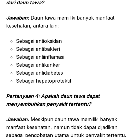
dari daun tawa?
Jawaban:
Daun tawa memiliki banyak manfaat
kesehatan, antara lain:
Sebagai antioksidan
Sebagai antibakteri
Sebagai antiinflamasi
Sebagai antikanker
Sebagai antidiabetes
Sebagai hepatoprotektif
Pertanyaan 4: Apakah daun tawa dapat
menyembuhkan penyakit tertentu?
Jawaban:
Meskipun daun tawa memiliki banyak
manfaat kesehatan, namun tidak dapat dijadikan
sebagai pengobatan utama untuk penyakit tertentu.