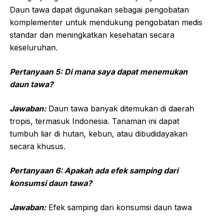
Daun tawa dapat digunakan sebagai pengobatan
komplementer untuk mendukung pengobatan medis
standar dan meningkatkan kesehatan secara
keseluruhan.
Pertanyaan 5: Di mana saya dapat menemukan
daun tawa?
Jawaban:
Daun tawa banyak ditemukan di daerah
tropis, termasuk Indonesia. Tanaman ini dapat
tumbuh liar di hutan, kebun, atau dibudidayakan
secara khusus.
Pertanyaan 6: Apakah ada efek samping dari
konsumsi daun tawa?
Jawaban:
Efek samping dari konsumsi daun tawa