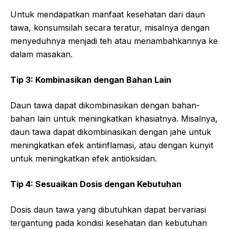
Untuk mendapatkan manfaat kesehatan dari daun
tawa, konsumsilah secara teratur, misalnya dengan
menyeduhnya menjadi teh atau menambahkannya ke
dalam masakan.
Tip 3: Kombinasikan dengan Bahan Lain
Daun tawa dapat dikombinasikan dengan bahan-
bahan lain untuk meningkatkan khasiatnya. Misalnya,
daun tawa dapat dikombinasikan dengan jahe untuk
meningkatkan efek antiinflamasi, atau dengan kunyit
untuk meningkatkan efek antioksidan.
Tip 4: Sesuaikan Dosis dengan Kebutuhan
Dosis daun tawa yang dibutuhkan dapat bervariasi
tergantung pada kondisi kesehatan dan kebutuhan