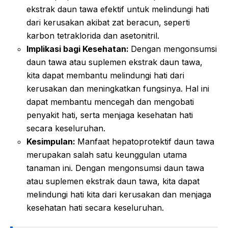
ekstrak daun tawa efektif untuk melindungi hati
dari kerusakan akibat zat beracun, seperti
karbon tetraklorida dan asetonitril.
Implikasi bagi Kesehatan:
Dengan mengonsumsi
daun tawa atau suplemen ekstrak daun tawa,
kita dapat membantu melindungi hati dari
kerusakan dan meningkatkan fungsinya. Hal ini
dapat membantu mencegah dan mengobati
penyakit hati, serta menjaga kesehatan hati
secara keseluruhan.
Kesimpulan:
Manfaat hepatoprotektif daun tawa
merupakan salah satu keunggulan utama
tanaman ini. Dengan mengonsumsi daun tawa
atau suplemen ekstrak daun tawa, kita dapat
melindungi hati kita dari kerusakan dan menjaga
kesehatan hati secara keseluruhan.