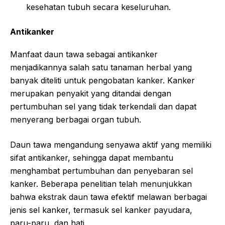
kesehatan tubuh secara keseluruhan.
Antikanker
Manfaat daun tawa sebagai antikanker
menjadikannya salah satu tanaman herbal yang
banyak diteliti untuk pengobatan kanker. Kanker
merupakan penyakit yang ditandai dengan
pertumbuhan sel yang tidak terkendali dan dapat
menyerang berbagai organ tubuh.
Daun tawa mengandung senyawa aktif yang memiliki
sifat antikanker, sehingga dapat membantu
menghambat pertumbuhan dan penyebaran sel
kanker. Beberapa penelitian telah menunjukkan
bahwa ekstrak daun tawa efektif melawan berbagai
jenis sel kanker, termasuk sel kanker payudara,
paru-paru, dan hati.