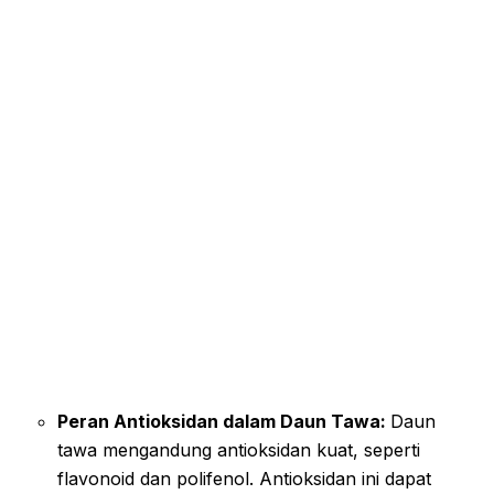
Peran Antioksidan dalam Daun Tawa:
Daun
tawa mengandung antioksidan kuat, seperti
flavonoid dan polifenol. Antioksidan ini dapat