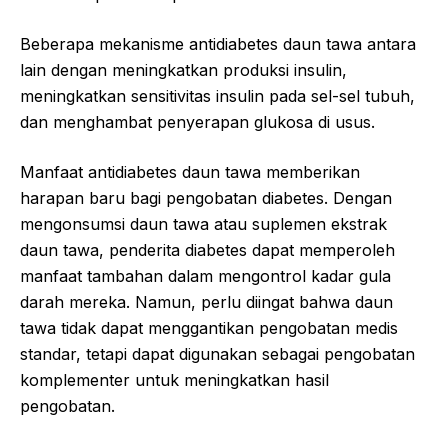
Beberapa mekanisme antidiabetes daun tawa antara
lain dengan meningkatkan produksi insulin,
meningkatkan sensitivitas insulin pada sel-sel tubuh,
dan menghambat penyerapan glukosa di usus.
Manfaat antidiabetes daun tawa memberikan
harapan baru bagi pengobatan diabetes. Dengan
mengonsumsi daun tawa atau suplemen ekstrak
daun tawa, penderita diabetes dapat memperoleh
manfaat tambahan dalam mengontrol kadar gula
darah mereka. Namun, perlu diingat bahwa daun
tawa tidak dapat menggantikan pengobatan medis
standar, tetapi dapat digunakan sebagai pengobatan
komplementer untuk meningkatkan hasil
pengobatan.