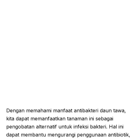
Dengan memahami manfaat antibakteri daun tawa,
kita dapat memanfaatkan tanaman ini sebagai
pengobatan alternatif untuk infeksi bakteri. Hal ini
dapat membantu mengurangi penggunaan antibiotik,