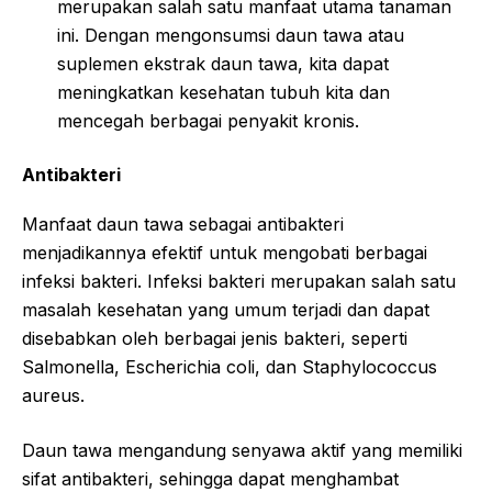
merupakan salah satu manfaat utama tanaman
ini. Dengan mengonsumsi daun tawa atau
suplemen ekstrak daun tawa, kita dapat
meningkatkan kesehatan tubuh kita dan
mencegah berbagai penyakit kronis.
Antibakteri
Manfaat daun tawa sebagai antibakteri
menjadikannya efektif untuk mengobati berbagai
infeksi bakteri. Infeksi bakteri merupakan salah satu
masalah kesehatan yang umum terjadi dan dapat
disebabkan oleh berbagai jenis bakteri, seperti
Salmonella, Escherichia coli, dan Staphylococcus
aureus.
Daun tawa mengandung senyawa aktif yang memiliki
sifat antibakteri, sehingga dapat menghambat