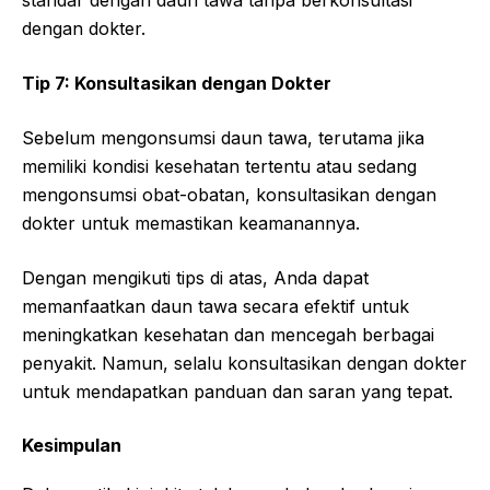
standar dengan daun tawa tanpa berkonsultasi
dengan dokter.
Tip 7: Konsultasikan dengan Dokter
Sebelum mengonsumsi daun tawa, terutama jika
memiliki kondisi kesehatan tertentu atau sedang
mengonsumsi obat-obatan, konsultasikan dengan
dokter untuk memastikan keamanannya.
Dengan mengikuti tips di atas, Anda dapat
memanfaatkan daun tawa secara efektif untuk
meningkatkan kesehatan dan mencegah berbagai
penyakit. Namun, selalu konsultasikan dengan dokter
untuk mendapatkan panduan dan saran yang tepat.
Kesimpulan