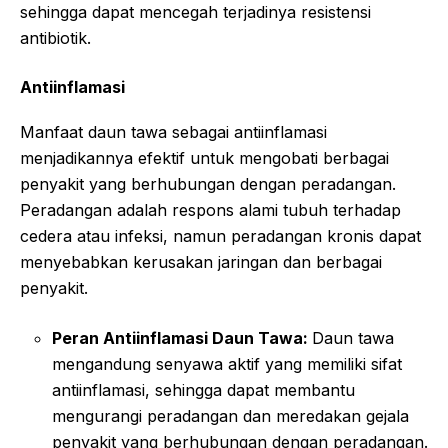
sehingga dapat mencegah terjadinya resistensi
antibiotik.
Antiinflamasi
Manfaat daun tawa sebagai antiinflamasi
menjadikannya efektif untuk mengobati berbagai
penyakit yang berhubungan dengan peradangan.
Peradangan adalah respons alami tubuh terhadap
cedera atau infeksi, namun peradangan kronis dapat
menyebabkan kerusakan jaringan dan berbagai
penyakit.
Peran Antiinflamasi Daun Tawa:
Daun tawa
mengandung senyawa aktif yang memiliki sifat
antiinflamasi, sehingga dapat membantu
mengurangi peradangan dan meredakan gejala
penyakit yang berhubungan dengan peradangan.