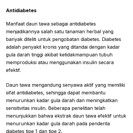
Antidiabetes
Manfaat daun tawa sebagai antidiabetes
menjadikannya salah satu tanaman herbal yang
banyak diteliti untuk pengobatan diabetes. Diabetes
adalah penyakit kronis yang ditandai dengan kadar
gula darah tinggi akibat ketidakmampuan tubuh
memproduksi atau menggunakan insulin secara
efektif.
Daun tawa mengandung senyawa aktif yang memiliki
sifat antidiabetes, sehingga dapat membantu
menurunkan kadar gula darah dan meningkatkan
sensitivitas insulin. Beberapa penelitian telah
menunjukkan bahwa ekstrak daun tawa efektif untuk
menurunkan kadar gula darah pada penderita
diabetes tipe 1 dan tipe 2.