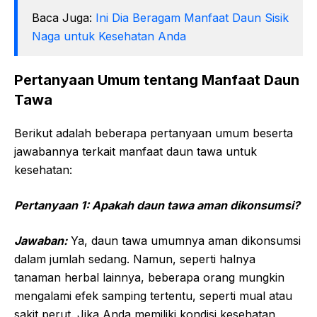
Baca Juga:
Ini Dia Beragam Manfaat Daun Sisik
Naga untuk Kesehatan Anda
Pertanyaan Umum tentang Manfaat Daun
Tawa
Berikut adalah beberapa pertanyaan umum beserta
jawabannya terkait manfaat daun tawa untuk
kesehatan:
Pertanyaan 1: Apakah daun tawa aman dikonsumsi?
Jawaban:
Ya, daun tawa umumnya aman dikonsumsi
dalam jumlah sedang. Namun, seperti halnya
tanaman herbal lainnya, beberapa orang mungkin
mengalami efek samping tertentu, seperti mual atau
sakit perut. Jika Anda memiliki kondisi kesehatan