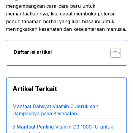
mengembangkan cara-cara baru untuk
memanfaatkannya, kita dapat membuka potensi
penuh tanaman herbal yang luar biasa ini untuk
meningkatkan kesehatan dan kesejahteraan manusia.
Daftar isi artikel
Artikel Terkait
Manfaat Dahsyat Vitamin C Jeruk dan
Dampaknya pada Kesehatan
5 Manfaat Penting Vitamin D3 1000 IU untuk