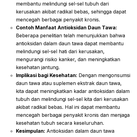
membantu melindungi sel-sel tubuh dari
kerusakan akibat radikal bebas, sehingga dapat
mencegah berbagai penyakit kronis.
Contoh Manfaat Antioksidan Daun Tawa:
Beberapa penelitian telah menunjukkan bahwa
antioksidan dalam daun tawa dapat membantu
melindungi sel-sel hati dari kerusakan,
mengurangi risiko kanker, dan meningkatkan
kesehatan jantung.
Implikasi bagi Kesehatan:
Dengan mengonsumsi
daun tawa atau suplemen ekstrak daun tawa,
kita dapat meningkatkan kadar antioksidan dalam
tubuh dan melindungi sel-sel kita dari kerusakan
akibat radikal bebas. Hal ini dapat membantu
mencegah berbagai penyakit kronis dan menjaga
kesehatan tubuh secara keseluruhan.
Kesimpulan:
Antioksidan dalam daun tawa