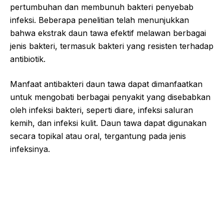
pertumbuhan dan membunuh bakteri penyebab
infeksi. Beberapa penelitian telah menunjukkan
bahwa ekstrak daun tawa efektif melawan berbagai
jenis bakteri, termasuk bakteri yang resisten terhadap
antibiotik.
Manfaat antibakteri daun tawa dapat dimanfaatkan
untuk mengobati berbagai penyakit yang disebabkan
oleh infeksi bakteri, seperti diare, infeksi saluran
kemih, dan infeksi kulit. Daun tawa dapat digunakan
secara topikal atau oral, tergantung pada jenis
infeksinya.