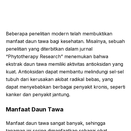
Beberapa penelitian modern telah membuktikan
manfaat daun tawa bagi kesehatan. Misalnya, sebuah
penelitian yang diterbitkan dalam jurnal
“Phytotherapy Research” menemukan bahwa
ekstrak daun tawa memiliki aktivitas antioksidan yang
kuat. Antioksidan dapat membantu melindungi sel-sel
tubuh dari kerusakan akibat radikal bebas, yang
dapat menyebabkan berbagai penyakit kronis, seperti
kanker dan penyakit jantung.
Manfaat Daun Tawa
Manfaat daun tawa sangat banyak, sehingga
tanaman ini sering dimanfaatkan sebagai obat