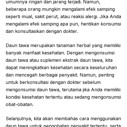
umumnya ringan dan jarang terjadi. Namun,
beberapa orang mungkin mengalami efek samping
seperti mual, sakit perut, atau reaksi alergi. Jika Anda
mengalami efek samping apa pun, hentikan konsumsi
dan konsultasikan dengan dokter.
Daun tawa merupakan tanaman herbal yang memiliki
banyak manfaat kesehatan. Dengan mengonsumsi
daun tawa atau suplemen ekstrak daun tawa, kita
dapat meningkatkan kesehatan secara keseluruhan
dan mencegah berbagai penyakit. Namun, penting
untuk berkonsultasi dengan dokter sebelum
mengonsumsi daun tawa, terutama jika Anda memiliki
kondisi kesehatan tertentu atau sedang mengonsumsi
obat-obatan.
Selanjutnya, kita akan membahas cara menggunakan
daun tawa untuk pengobatan penyakit tertentu, serta