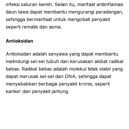
infeksi saluran kemih. Selain itu, manfaat antiinflamasi
daun tawa dapat membantu mengurangi peradangan,
sehingga bermanfaat untuk mengobati penyakit
seperti rematik dan asma.
Antioksidan
Antioksidan adalah senyawa yang dapat membantu
melindungi sel-sel tubuh dari kerusakan akibat radikal
bebas. Radikal bebas adalah molekul tidak stabil yang
dapat merusak sel-sel dan DNA, sehingga dapat
menyebabkan berbagai penyakit kronis, seperti
kanker dan penyakit jantung.