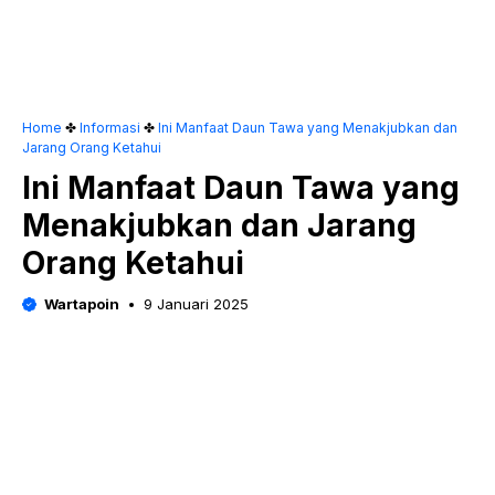
Home
✤
Informasi
✤
Ini Manfaat Daun Tawa yang Menakjubkan dan
Jarang Orang Ketahui
Ini Manfaat Daun Tawa yang
Menakjubkan dan Jarang
Orang Ketahui
Wartapoin
9 Januari 2025