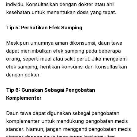
individu. Konsultasikan dengan dokter atau ahli
kesehatan untuk menentukan dosis yang tepat.
Tip 5: Perhatikan Efek Samping
Meskipun umumnya aman dikonsumsi, daun tawa
dapat menimbulkan efek samping pada beberapa
orang, seperti mual atau sakit perut. Jika mengalami
efek samping, hentikan konsumsi dan konsultasikan
dengan dokter.
Tip 6: Gunakan Sebagai Pengobatan
Komplementer
Daun tawa dapat digunakan sebagai pengobatan
komplementer untuk mendukung pengobatan medis
standar. Namun, jangan mengganti pengobatan medis