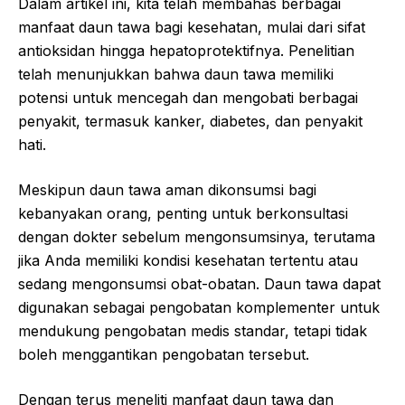
Dalam artikel ini, kita telah membahas berbagai
manfaat daun tawa bagi kesehatan, mulai dari sifat
antioksidan hingga hepatoprotektifnya. Penelitian
telah menunjukkan bahwa daun tawa memiliki
potensi untuk mencegah dan mengobati berbagai
penyakit, termasuk kanker, diabetes, dan penyakit
hati.
Meskipun daun tawa aman dikonsumsi bagi
kebanyakan orang, penting untuk berkonsultasi
dengan dokter sebelum mengonsumsinya, terutama
jika Anda memiliki kondisi kesehatan tertentu atau
sedang mengonsumsi obat-obatan. Daun tawa dapat
digunakan sebagai pengobatan komplementer untuk
mendukung pengobatan medis standar, tetapi tidak
boleh menggantikan pengobatan tersebut.
Dengan terus meneliti manfaat daun tawa dan