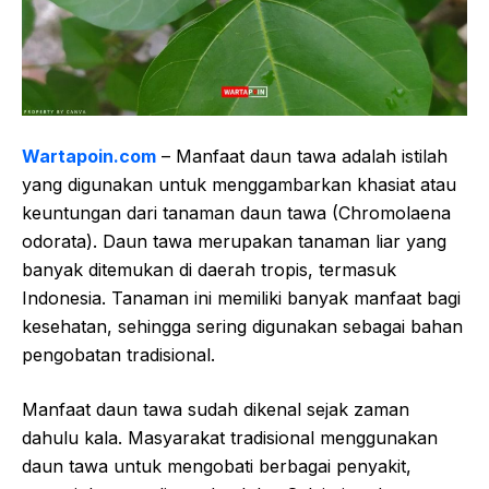
Wartapoin.com
– Manfaat daun tawa adalah istilah
yang digunakan untuk menggambarkan khasiat atau
keuntungan dari tanaman daun tawa (Chromolaena
odorata). Daun tawa merupakan tanaman liar yang
banyak ditemukan di daerah tropis, termasuk
Indonesia. Tanaman ini memiliki banyak manfaat bagi
kesehatan, sehingga sering digunakan sebagai bahan
pengobatan tradisional.
Manfaat daun tawa sudah dikenal sejak zaman
dahulu kala. Masyarakat tradisional menggunakan
daun tawa untuk mengobati berbagai penyakit,