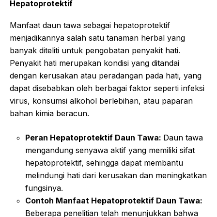
Hepatoprotektif
Manfaat daun tawa sebagai hepatoprotektif
menjadikannya salah satu tanaman herbal yang
banyak diteliti untuk pengobatan penyakit hati.
Penyakit hati merupakan kondisi yang ditandai
dengan kerusakan atau peradangan pada hati, yang
dapat disebabkan oleh berbagai faktor seperti infeksi
virus, konsumsi alkohol berlebihan, atau paparan
bahan kimia beracun.
Peran Hepatoprotektif Daun Tawa:
Daun tawa
mengandung senyawa aktif yang memiliki sifat
hepatoprotektif, sehingga dapat membantu
melindungi hati dari kerusakan dan meningkatkan
fungsinya.
Contoh Manfaat Hepatoprotektif Daun Tawa:
Beberapa penelitian telah menunjukkan bahwa