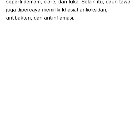
seperti demam, diare, dan luka. Selain itu, daun tawa
juga dipercaya memiliki khasiat antioksidan,
antibakteri, dan antiinflamasi.