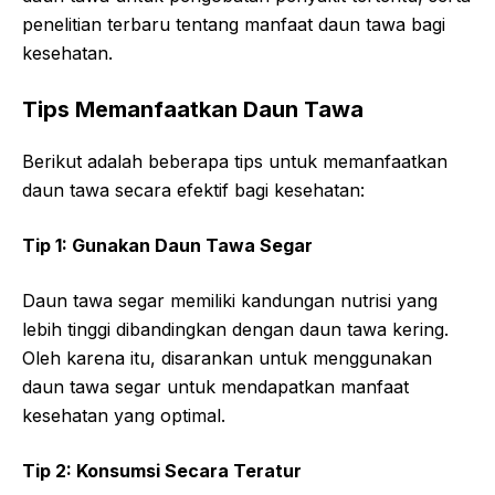
penelitian terbaru tentang manfaat daun tawa bagi
kesehatan.
Tips Memanfaatkan Daun Tawa
Berikut adalah beberapa tips untuk memanfaatkan
daun tawa secara efektif bagi kesehatan:
Tip 1: Gunakan Daun Tawa Segar
Daun tawa segar memiliki kandungan nutrisi yang
lebih tinggi dibandingkan dengan daun tawa kering.
Oleh karena itu, disarankan untuk menggunakan
daun tawa segar untuk mendapatkan manfaat
kesehatan yang optimal.
Tip 2: Konsumsi Secara Teratur