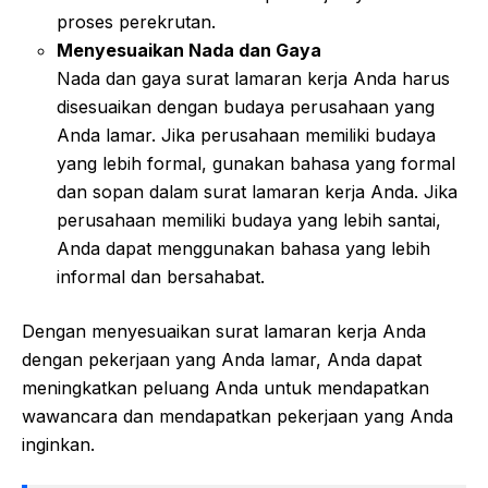
proses perekrutan.
Menyesuaikan Nada dan Gaya
Nada dan gaya surat lamaran kerja Anda harus
disesuaikan dengan budaya perusahaan yang
Anda lamar. Jika perusahaan memiliki budaya
yang lebih formal, gunakan bahasa yang formal
dan sopan dalam surat lamaran kerja Anda. Jika
perusahaan memiliki budaya yang lebih santai,
Anda dapat menggunakan bahasa yang lebih
informal dan bersahabat.
Dengan menyesuaikan surat lamaran kerja Anda
dengan pekerjaan yang Anda lamar, Anda dapat
meningkatkan peluang Anda untuk mendapatkan
wawancara dan mendapatkan pekerjaan yang Anda
inginkan.