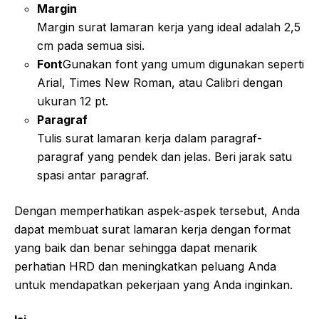
Margin
Margin surat lamaran kerja yang ideal adalah 2,5
cm pada semua sisi.
Font
Gunakan font yang umum digunakan seperti
Arial, Times New Roman, atau Calibri dengan
ukuran 12 pt.
Paragraf
Tulis surat lamaran kerja dalam paragraf-
paragraf yang pendek dan jelas. Beri jarak satu
spasi antar paragraf.
Dengan memperhatikan aspek-aspek tersebut, Anda
dapat membuat surat lamaran kerja dengan format
yang baik dan benar sehingga dapat menarik
perhatian HRD dan meningkatkan peluang Anda
untuk mendapatkan pekerjaan yang Anda inginkan.