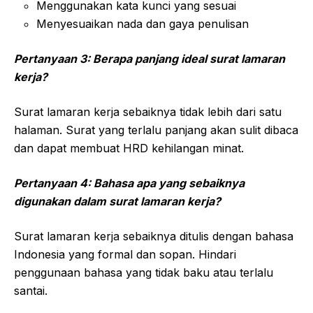
Menggunakan kata kunci yang sesuai
Menyesuaikan nada dan gaya penulisan
Pertanyaan 3: Berapa panjang ideal surat lamaran
kerja?
Surat lamaran kerja sebaiknya tidak lebih dari satu
halaman. Surat yang terlalu panjang akan sulit dibaca
dan dapat membuat HRD kehilangan minat.
Pertanyaan 4: Bahasa apa yang sebaiknya
digunakan dalam surat lamaran kerja?
Surat lamaran kerja sebaiknya ditulis dengan bahasa
Indonesia yang formal dan sopan. Hindari
penggunaan bahasa yang tidak baku atau terlalu
santai.