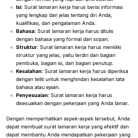
Isi
: Surat lamaran kerja harus berisi informasi
yang lengkap dan jelas tentang diri Anda,
kualifikasi, dan pengalaman Anda.
Bahasa
: Surat lamaran kerja harus ditulis
dengan bahasa yang formal dan sopan.
Struktur
: Surat lamaran kerja harus memiliki
struktur yang jelas, yaitu terdiri dari bagian
pembuka, bagian isi, dan bagian penutup.
Kesalahan
: Surat lamaran kerja harus diperiksa
dengan teliti untuk menghindari kesalahan tata
bahasa atau ejaan.
Penyesuaian
: Surat lamaran kerja harus
disesuaikan dengan pekerjaan yang Anda lamar.
Dengan memperhatikan aspek-aspek tersebut, Anda
dapat membuat surat lamaran kerja yang efektif dan
dapat membantu Anda mendapatkan pekerjaan yang