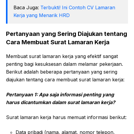
Baca Juga:
Terbukti! Ini Contoh CV Lamaran
Kerja yang Menarik HRD
Pertanyaan yang Sering Diajukan tentang
Cara Membuat Surat Lamaran Kerja
Membuat surat lamaran kerja yang efektif sangat
penting bagi kesuksesan dalam melamar pekerjaan.
Berikut adalah beberapa pertanyaan yang sering
diajukan tentang cara membuat surat lamaran kerja:
Pertanyaan 1: Apa saja informasi penting yang
harus dicantumkan dalam surat lamaran kerja?
Surat lamaran kerja harus memuat informasi berikut:
Data pribadi (nama, alamat, nomor telepon,