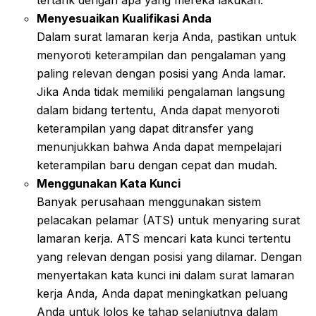
tertarik dengan apa yang mereka lakukan.
Menyesuaikan Kualifikasi Anda
Dalam surat lamaran kerja Anda, pastikan untuk
menyoroti keterampilan dan pengalaman yang
paling relevan dengan posisi yang Anda lamar.
Jika Anda tidak memiliki pengalaman langsung
dalam bidang tertentu, Anda dapat menyoroti
keterampilan yang dapat ditransfer yang
menunjukkan bahwa Anda dapat mempelajari
keterampilan baru dengan cepat dan mudah.
Menggunakan Kata Kunci
Banyak perusahaan menggunakan sistem
pelacakan pelamar (ATS) untuk menyaring surat
lamaran kerja. ATS mencari kata kunci tertentu
yang relevan dengan posisi yang dilamar. Dengan
menyertakan kata kunci ini dalam surat lamaran
kerja Anda, Anda dapat meningkatkan peluang
Anda untuk lolos ke tahap selanjutnya dalam