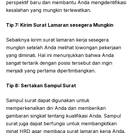
perspektif baru dan membantu Anda mengidentifikasi
kesalahan yang mungkin terlewatkan.
Tip 7: Kirim Surat Lamaran sesegera Mungkin
Sebaiknya kirim surat lamaran kerja sesegera
mungkin setelah Anda melihat lowongan pekerjaan
yang diminati. Hal ini menunjukkan bahwa Anda
sangat tertarik dengan posisi tersebut dan ingin
menjadi yang pertama dipertimbangkan.
Tip 8: Sertakan Sampul Surat
Sampul surat dapat digunakan untuk
memperkenalkan diri Anda dan memberikan
gambaran singkat tentang kualifikasi Anda. Sampul
surat juga dapat berfungsi untuk membangkitkan
minat HRD agar membaca surat lamaran kerja Anda.