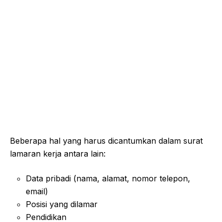
Beberapa hal yang harus dicantumkan dalam surat
lamaran kerja antara lain:
Data pribadi (nama, alamat, nomor telepon,
email)
Posisi yang dilamar
Pendidikan