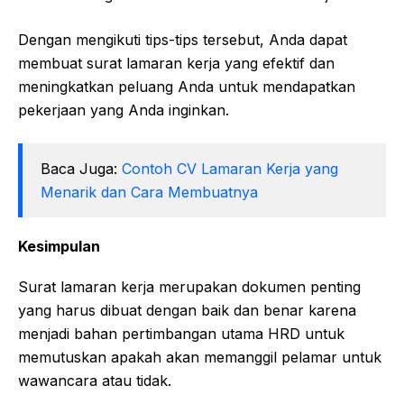
Dengan mengikuti tips-tips tersebut, Anda dapat
membuat surat lamaran kerja yang efektif dan
meningkatkan peluang Anda untuk mendapatkan
pekerjaan yang Anda inginkan.
Baca Juga:
Contoh CV Lamaran Kerja yang
Menarik dan Cara Membuatnya
Kesimpulan
Surat lamaran kerja merupakan dokumen penting
yang harus dibuat dengan baik dan benar karena
menjadi bahan pertimbangan utama HRD untuk
memutuskan apakah akan memanggil pelamar untuk
wawancara atau tidak.