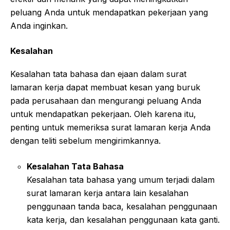
peluang Anda untuk mendapatkan pekerjaan yang
Anda inginkan.
Kesalahan
Kesalahan tata bahasa dan ejaan dalam surat
lamaran kerja dapat membuat kesan yang buruk
pada perusahaan dan mengurangi peluang Anda
untuk mendapatkan pekerjaan. Oleh karena itu,
penting untuk memeriksa surat lamaran kerja Anda
dengan teliti sebelum mengirimkannya.
Kesalahan Tata Bahasa
Kesalahan tata bahasa yang umum terjadi dalam
surat lamaran kerja antara lain kesalahan
penggunaan tanda baca, kesalahan penggunaan
kata kerja, dan kesalahan penggunaan kata ganti.