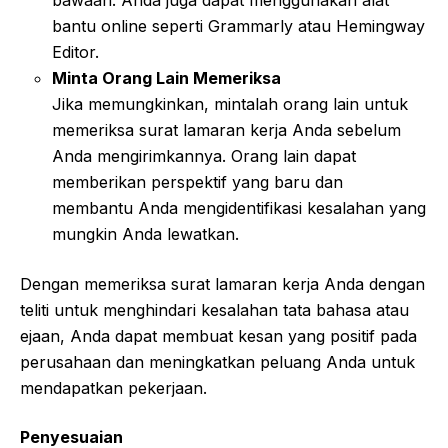
bawaan. Anda juga dapat menggunakan alat
bantu online seperti Grammarly atau Hemingway
Editor.
Minta Orang Lain Memeriksa
Jika memungkinkan, mintalah orang lain untuk
memeriksa surat lamaran kerja Anda sebelum
Anda mengirimkannya. Orang lain dapat
memberikan perspektif yang baru dan
membantu Anda mengidentifikasi kesalahan yang
mungkin Anda lewatkan.
Dengan memeriksa surat lamaran kerja Anda dengan
teliti untuk menghindari kesalahan tata bahasa atau
ejaan, Anda dapat membuat kesan yang positif pada
perusahaan dan meningkatkan peluang Anda untuk
mendapatkan pekerjaan.
Penyesuaian