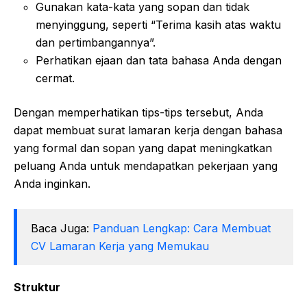
Gunakan kata-kata yang sopan dan tidak
menyinggung, seperti “Terima kasih atas waktu
dan pertimbangannya”.
Perhatikan ejaan dan tata bahasa Anda dengan
cermat.
Dengan memperhatikan tips-tips tersebut, Anda
dapat membuat surat lamaran kerja dengan bahasa
yang formal dan sopan yang dapat meningkatkan
peluang Anda untuk mendapatkan pekerjaan yang
Anda inginkan.
Baca Juga:
Panduan Lengkap: Cara Membuat
CV Lamaran Kerja yang Memukau
Struktur