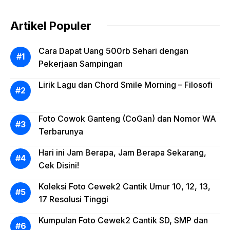
Artikel Populer
Cara Dapat Uang 500rb Sehari dengan
Pekerjaan Sampingan
Lirik Lagu dan Chord Smile Morning – Filosofi
Foto Cowok Ganteng (CoGan) dan Nomor WA
Terbarunya
Hari ini Jam Berapa, Jam Berapa Sekarang,
Cek Disini!
Koleksi Foto Cewek2 Cantik Umur 10, 12, 13,
17 Resolusi Tinggi
Kumpulan Foto Cewek2 Cantik SD, SMP dan