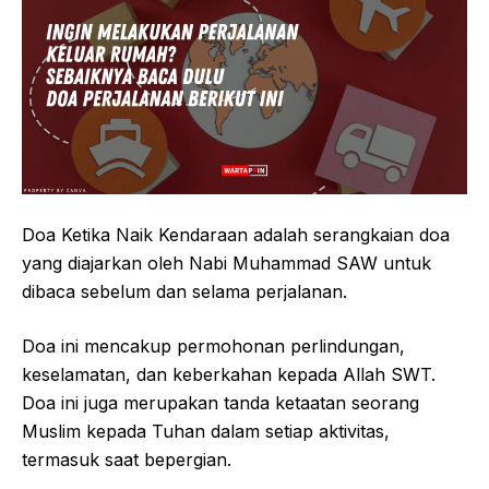
Doa Ketika Naik Kendaraan adalah serangkaian doa
yang diajarkan oleh Nabi Muhammad SAW untuk
dibaca sebelum dan selama perjalanan.
Doa ini mencakup permohonan perlindungan,
keselamatan, dan keberkahan kepada Allah SWT.
Doa ini juga merupakan tanda ketaatan seorang
Muslim kepada Tuhan dalam setiap aktivitas,
termasuk saat bepergian.