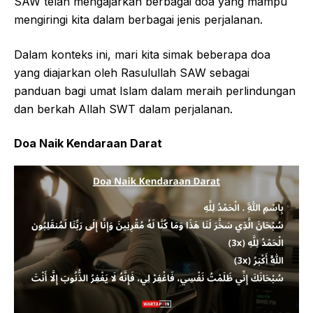
SAW telah mengajarkan berbagai doa yang mampu
mengiringi kita dalam berbagai jenis perjalanan.
Dalam konteks ini, mari kita simak beberapa doa
yang diajarkan oleh Rasulullah SAW sebagai
panduan bagi umat Islam dalam meraih perlindungan
dan berkah Allah SWT dalam perjalanan.
Doa Naik Kendaraan Darat