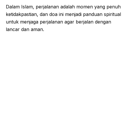
Dalam Islam, perjalanan adalah momen yang penuh
ketidakpastian, dan doa ini menjadi panduan spiritual
untuk menjaga perjalanan agar berjalan dengan
lancar dan aman.