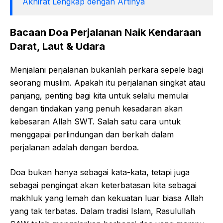
Akhirat Lengkap dengan Artinya
Bacaan Doa Perjalanan Naik Kendaraan
Darat, Laut & Udara
Menjalani perjalanan bukanlah perkara sepele bagi
seorang muslim. Apakah itu perjalanan singkat atau
panjang, penting bagi kita untuk selalu memulai
dengan tindakan yang penuh kesadaran akan
kebesaran Allah SWT. Salah satu cara untuk
menggapai perlindungan dan berkah dalam
perjalanan adalah dengan berdoa.
Doa bukan hanya sebagai kata-kata, tetapi juga
sebagai pengingat akan keterbatasan kita sebagai
makhluk yang lemah dan kekuatan luar biasa Allah
yang tak terbatas. Dalam tradisi Islam, Rasulullah