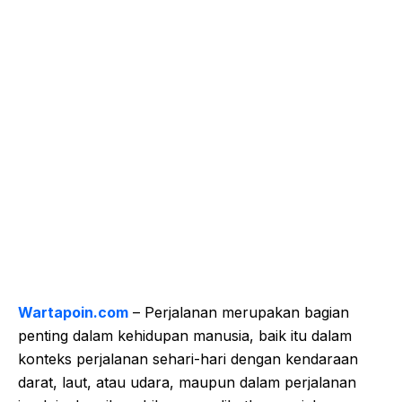
Wartapoin.com
– Perjalanan merupakan bagian
penting dalam kehidupan manusia, baik itu dalam
konteks perjalanan sehari-hari dengan kendaraan
darat, laut, atau udara, maupun dalam perjalanan