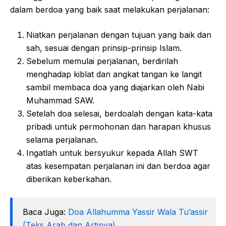
dalam berdoa yang baik saat melakukan perjalanan:
Niatkan perjalanan dengan tujuan yang baik dan
sah, sesuai dengan prinsip-prinsip Islam.
Sebelum memulai perjalanan, berdirilah
menghadap kiblat dan angkat tangan ke langit
sambil membaca doa yang diajarkan oleh Nabi
Muhammad SAW.
Setelah doa selesai, berdoalah dengan kata-kata
pribadi untuk permohonan dan harapan khusus
selama perjalanan.
Ingatlah untuk bersyukur kepada Allah SWT
atas kesempatan perjalanan ini dan berdoa agar
diberikan keberkahan.
Baca Juga:
Doa Allahumma Yassir Wala Tu’assir
(Teks Arab dan Artinya)