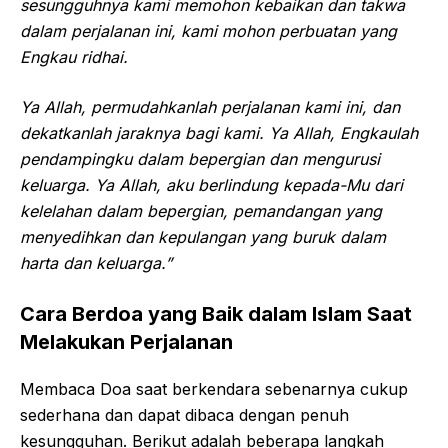
sesungguhnya kami memohon kebaikan dan takwa
dalam perjalanan ini, kami mohon perbuatan yang
Engkau ridhai.
Ya Allah, permudahkanlah perjalanan kami ini, dan
dekatkanlah jaraknya bagi kami. Ya Allah, Engkaulah
pendampingku dalam bepergian dan mengurusi
keluarga. Ya Allah, aku berlindung kepada-Mu dari
kelelahan dalam bepergian, pemandangan yang
menyedihkan dan kepulangan yang buruk dalam
harta dan keluarga.”
Cara Berdoa yang Baik dalam Islam Saat
Melakukan Perjalanan
Membaca Doa saat berkendara sebenarnya cukup
sederhana dan dapat dibaca dengan penuh
kesungguhan. Berikut adalah beberapa langkah