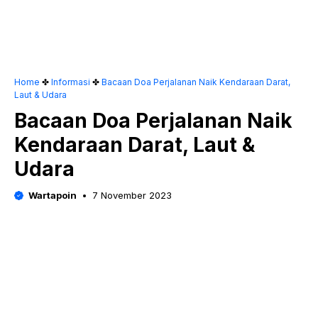
Home
✤
Informasi
✤
Bacaan Doa Perjalanan Naik Kendaraan Darat,
Laut & Udara
Bacaan Doa Perjalanan Naik
Kendaraan Darat, Laut &
Udara
Wartapoin
7 November 2023