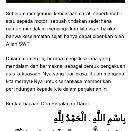
Sebelum mengemudi kendaraan darat, seperti mobil
atau sepeda motor, sebuah tindakan sederhana
namun mendalam mengingatkan kita akan hakikat
bahwa keselamatan sejati hanya dapat diberikan oleh
Allah SWT.
Dalam momen ini, berdoa menjadi sarana yang
mendalam dan bermakna, sebagai bentuk pengakuan
atas kekuasaan-Nya yang luar biasa. Itulah mengapa
kita merayu-Nya untuk senantiasa memberikan
perlindungan kepada kita dalam perjalanan ini.
Berikut bacaan Doa Perjalanan Darat:
بِاسْمِ اللَّهِ . الْحَمْدُ لِلَّهِ