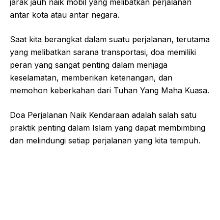
jarak jauh naik mobil yang melibatkan perjalanan
antar kota atau antar negara.
Saat kita berangkat dalam suatu perjalanan, terutama
yang melibatkan sarana transportasi, doa memiliki
peran yang sangat penting dalam menjaga
keselamatan, memberikan ketenangan, dan
memohon keberkahan dari Tuhan Yang Maha Kuasa.
Doa Perjalanan Naik Kendaraan adalah salah satu
praktik penting dalam Islam yang dapat membimbing
dan melindungi setiap perjalanan yang kita tempuh.