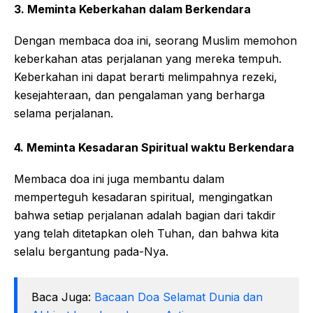
3. Meminta Keberkahan dalam Berkendara
Dengan membaca doa ini, seorang Muslim memohon
keberkahan atas perjalanan yang mereka tempuh.
Keberkahan ini dapat berarti melimpahnya rezeki,
kesejahteraan, dan pengalaman yang berharga
selama perjalanan.
4. Meminta Kesadaran Spiritual waktu Berkendara
Membaca doa ini juga membantu dalam
memperteguh kesadaran spiritual, mengingatkan
bahwa setiap perjalanan adalah bagian dari takdir
yang telah ditetapkan oleh Tuhan, dan bahwa kita
selalu bergantung pada-Nya.
Baca Juga:
Bacaan Doa Selamat Dunia dan