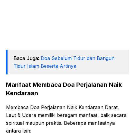
Baca Juga:
Doa Sebelum Tidur dan Bangun
Tidur Islam Beserta Artinya
Manfaat Membaca Doa Perjalanan Naik
Kendaraan
Membaca Doa Perjalanan Naik Kendaraan Darat,
Laut & Udara memiliki beragam manfaat, baik secara
spiritual maupun praktis. Beberapa manfaatnya
antara lain: