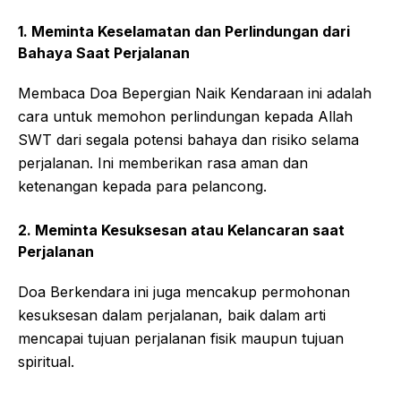
1. Meminta Keselamatan dan Perlindungan dari
Bahaya Saat Perjalanan
Membaca Doa Bepergian Naik Kendaraan ini adalah
cara untuk memohon perlindungan kepada Allah
SWT dari segala potensi bahaya dan risiko selama
perjalanan. Ini memberikan rasa aman dan
ketenangan kepada para pelancong.
2. Meminta Kesuksesan atau Kelancaran saat
Perjalanan
Doa Berkendara ini juga mencakup permohonan
kesuksesan dalam perjalanan, baik dalam arti
mencapai tujuan perjalanan fisik maupun tujuan
spiritual.