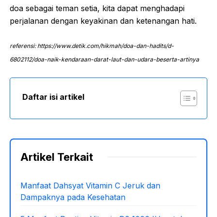
doa sebagai teman setia, kita dapat menghadapi
perjalanan dengan keyakinan dan ketenangan hati.
referensi: https://www.detik.com/hikmah/doa-dan-hadits/d-
6802112/doa-naik-kendaraan-darat-laut-dan-udara-beserta-artinya
Daftar isi artikel
Artikel Terkait
Manfaat Dahsyat Vitamin C Jeruk dan
Dampaknya pada Kesehatan