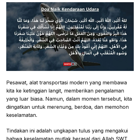
Pesawat, alat transportasi modern yang membawa
kita ke ketinggian langit, memberikan pengalaman
yang luar biasa. Namun, dalam momen tersebut, kita
diingatkan untuk merenung, berdoa, dan memohon
keselamatan.
Tindakan ini adalah ungkapan tulus yang mengakui
bahwa keselamatan mutlak berasal dari Allah SWT