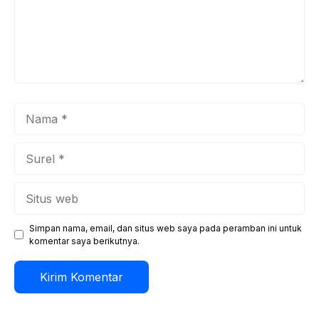
Nama
Surel
Situs
web
Simpan nama, email, dan situs web saya pada peramban ini untuk
komentar saya berikutnya.