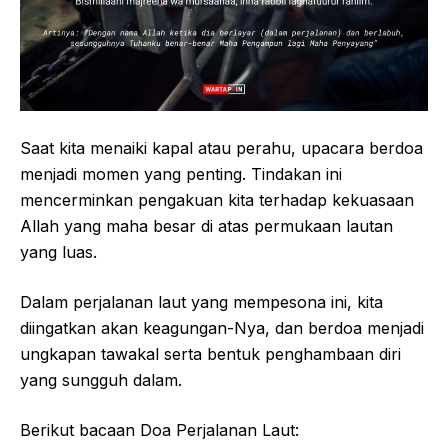
Saat kita menaiki kapal atau perahu, upacara berdoa
menjadi momen yang penting. Tindakan ini
mencerminkan pengakuan kita terhadap kekuasaan
Allah yang maha besar di atas permukaan lautan
yang luas.
Dalam perjalanan laut yang mempesona ini, kita
diingatkan akan keagungan-Nya, dan berdoa menjadi
ungkapan tawakal serta bentuk penghambaan diri
yang sungguh dalam.
Berikut bacaan Doa Perjalanan Laut: