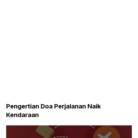
Pengertian Doa Perjalanan Naik
Kendaraan