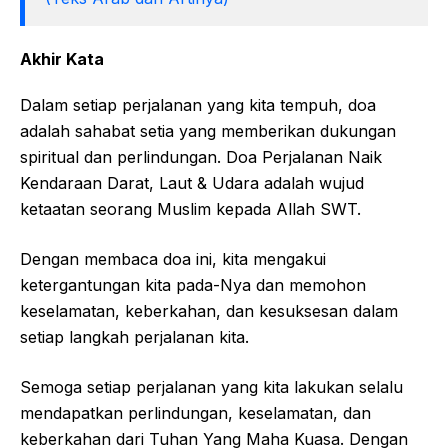
Akhir Kata
Dalam setiap perjalanan yang kita tempuh, doa
adalah sahabat setia yang memberikan dukungan
spiritual dan perlindungan. Doa Perjalanan Naik
Kendaraan Darat, Laut & Udara adalah wujud
ketaatan seorang Muslim kepada Allah SWT.
Dengan membaca doa ini, kita mengakui
ketergantungan kita pada-Nya dan memohon
keselamatan, keberkahan, dan kesuksesan dalam
setiap langkah perjalanan kita.
Semoga setiap perjalanan yang kita lakukan selalu
mendapatkan perlindungan, keselamatan, dan
keberkahan dari Tuhan Yang Maha Kuasa. Dengan