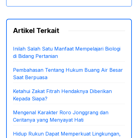
Artikel Terkait
Inilah Salah Satu Manfaat Mempelajari Biologi
di Bidang Pertanian
Pembahasan Tentang Hukum Buang Air Besar
Saat Berpuasa
Ketahui Zakat Fitrah Hendaknya Diberikan
Kepada Siapa?
Mengenal Karakter Roro Jonggrang dan
Ceritanya yang Menyayat Hati
Hidup Rukun Dapat Memperkuat Lingkungan,