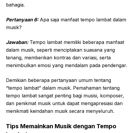
bahagia.
Pertanyaan 6:
Apa saja manfaat tempo lambat dalam
musik?
Jawaban:
Tempo lambat memiliki beberapa manfaat
dalam musik, seperti menciptakan suasana yang
tenang, memberikan kontras dan variasi, serta
menimbulkan emosi yang mendalam pada pendengar.
Demikian beberapa pertanyaan umum tentang
“tempo lambat” dalam musik. Pemahaman tentang
tempo lambat sangat penting bagi musisi, komposer,
dan penikmat musik untuk dapat mengapresiasi dan
menikmati keindahan musik secara menyeluruh.
Tips Memainkan Musik dengan Tempo