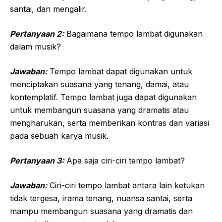
santai, dan mengalir.
Pertanyaan 2:
Bagaimana tempo lambat digunakan
dalam musik?
Jawaban:
Tempo lambat dapat digunakan untuk
menciptakan suasana yang tenang, damai, atau
kontemplatif. Tempo lambat juga dapat digunakan
untuk membangun suasana yang dramatis atau
mengharukan, serta memberikan kontras dan variasi
pada sebuah karya musik.
Pertanyaan 3:
Apa saja ciri-ciri tempo lambat?
Jawaban:
Ciri-ciri tempo lambat antara lain ketukan
tidak tergesa, irama tenang, nuansa santai, serta
mampu membangun suasana yang dramatis dan