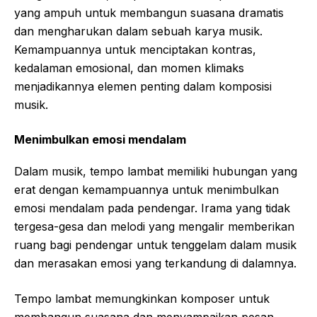
yang ampuh untuk membangun suasana dramatis
dan mengharukan dalam sebuah karya musik.
Kemampuannya untuk menciptakan kontras,
kedalaman emosional, dan momen klimaks
menjadikannya elemen penting dalam komposisi
musik.
Menimbulkan emosi mendalam
Dalam musik, tempo lambat memiliki hubungan yang
erat dengan kemampuannya untuk menimbulkan
emosi mendalam pada pendengar. Irama yang tidak
tergesa-gesa dan melodi yang mengalir memberikan
ruang bagi pendengar untuk tenggelam dalam musik
dan merasakan emosi yang terkandung di dalamnya.
Tempo lambat memungkinkan komposer untuk