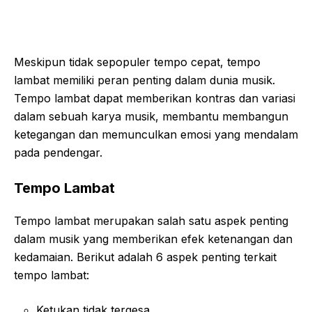
Meskipun tidak sepopuler tempo cepat, tempo
lambat memiliki peran penting dalam dunia musik.
Tempo lambat dapat memberikan kontras dan variasi
dalam sebuah karya musik, membantu membangun
ketegangan dan memunculkan emosi yang mendalam
pada pendengar.
Tempo Lambat
Tempo lambat merupakan salah satu aspek penting
dalam musik yang memberikan efek ketenangan dan
kedamaian. Berikut adalah 6 aspek penting terkait
tempo lambat:
Ketukan tidak tergesa