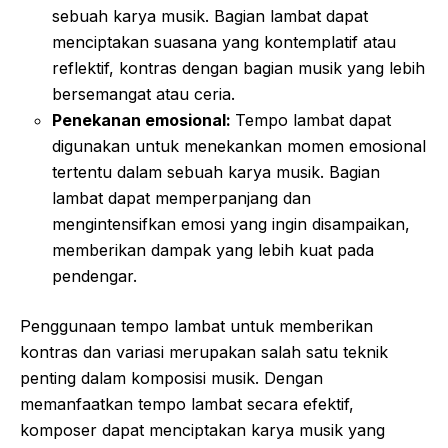
sebuah karya musik. Bagian lambat dapat
menciptakan suasana yang kontemplatif atau
reflektif, kontras dengan bagian musik yang lebih
bersemangat atau ceria.
Penekanan emosional:
Tempo lambat dapat
digunakan untuk menekankan momen emosional
tertentu dalam sebuah karya musik. Bagian
lambat dapat memperpanjang dan
mengintensifkan emosi yang ingin disampaikan,
memberikan dampak yang lebih kuat pada
pendengar.
Penggunaan tempo lambat untuk memberikan
kontras dan variasi merupakan salah satu teknik
penting dalam komposisi musik. Dengan
memanfaatkan tempo lambat secara efektif,
komposer dapat menciptakan karya musik yang