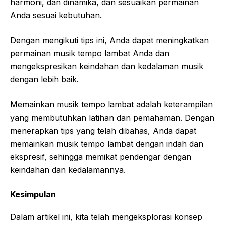
harmoni, dan dinamika, dan sesuaikan permainan
Anda sesuai kebutuhan.
Dengan mengikuti tips ini, Anda dapat meningkatkan
permainan musik tempo lambat Anda dan
mengekspresikan keindahan dan kedalaman musik
dengan lebih baik.
Memainkan musik tempo lambat adalah keterampilan
yang membutuhkan latihan dan pemahaman. Dengan
menerapkan tips yang telah dibahas, Anda dapat
memainkan musik tempo lambat dengan indah dan
ekspresif, sehingga memikat pendengar dengan
keindahan dan kedalamannya.
Kesimpulan
Dalam artikel ini, kita telah mengeksplorasi konsep