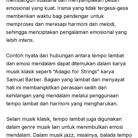
membangun suasana dan menyampaikan pesan
emosional yang kuat. Irama yang tidak tergesa-gesa
memberikan waktu bagi pendengar untuk
memproses dan meresapi harmoni dan melodi,
sehingga menciptakan pengalaman emosional yang
lebih intens.
Contoh nyata dari hubungan antara tempo lambat
dan emosi mendalam dapat ditemukan dalam karya
musik klasik seperti “Adagio for Strings” karya
Samuel Barber. Bagian yang lambat dan menyayat
hati ini membangkitkan perasaan sedih dan
kehilangan yang mendalam melalui penggunaan
tempo lambat dan harmoni yang mengharukan.
Selain musik klasik, tempo lambat juga digunakan
dalam genre musik lain untuk menimbulkan emosi
mendalam. Dalam musik jazz, misalnya, balada tempo