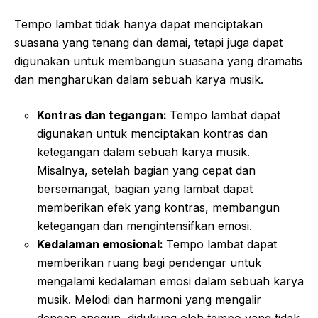
Tempo lambat tidak hanya dapat menciptakan
suasana yang tenang dan damai, tetapi juga dapat
digunakan untuk membangun suasana yang dramatis
dan mengharukan dalam sebuah karya musik.
Kontras dan tegangan:
Tempo lambat dapat
digunakan untuk menciptakan kontras dan
ketegangan dalam sebuah karya musik.
Misalnya, setelah bagian yang cepat dan
bersemangat, bagian yang lambat dapat
memberikan efek yang kontras, membangun
ketegangan dan mengintensifkan emosi.
Kedalaman emosional:
Tempo lambat dapat
memberikan ruang bagi pendengar untuk
mengalami kedalaman emosi dalam sebuah karya
musik. Melodi dan harmoni yang mengalir