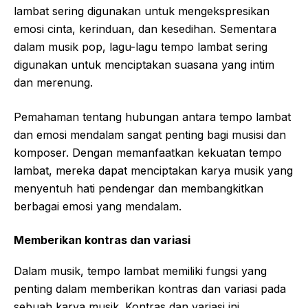
lambat sering digunakan untuk mengekspresikan
emosi cinta, kerinduan, dan kesedihan. Sementara
dalam musik pop, lagu-lagu tempo lambat sering
digunakan untuk menciptakan suasana yang intim
dan merenung.
Pemahaman tentang hubungan antara tempo lambat
dan emosi mendalam sangat penting bagi musisi dan
komposer. Dengan memanfaatkan kekuatan tempo
lambat, mereka dapat menciptakan karya musik yang
menyentuh hati pendengar dan membangkitkan
berbagai emosi yang mendalam.
Memberikan kontras dan variasi
Dalam musik, tempo lambat memiliki fungsi yang
penting dalam memberikan kontras dan variasi pada
sebuah karya musik. Kontras dan variasi ini