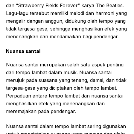
dan “Strawberry Fields Forever” karya The Beatles.
Lagu-lagu tersebut memiliki melodi dan harmoni yang
mengalir dengan anggun, didukung oleh tempo yang
tidak tergesa-gesa, sehingga menghasilkan efek yang
menenangkan dan mendamaikan bagi pendengar.
Nuansa santai
Nuansa santai merupakan salah satu aspek penting
dari tempo lambat dalam musik. Nuansa santai
merujuk pada suasana yang tenang, damai, dan tidak
tergesa-gesa yang diciptakan oleh tempo lambat.
Perpaduan antara tempo lambat dan nuansa santai
menghasilkan efek yang menenangkan dan
meremajakan pada pendengar.
Nuansa santai dalam tempo lambat sering digunakan