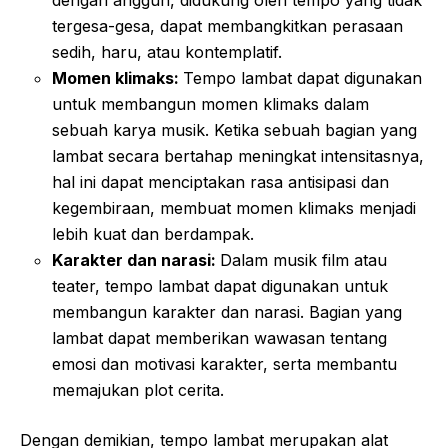
dengan anggun, didukung oleh tempo yang tidak
tergesa-gesa, dapat membangkitkan perasaan
sedih, haru, atau kontemplatif.
Momen klimaks:
Tempo lambat dapat digunakan
untuk membangun momen klimaks dalam
sebuah karya musik. Ketika sebuah bagian yang
lambat secara bertahap meningkat intensitasnya,
hal ini dapat menciptakan rasa antisipasi dan
kegembiraan, membuat momen klimaks menjadi
lebih kuat dan berdampak.
Karakter dan narasi:
Dalam musik film atau
teater, tempo lambat dapat digunakan untuk
membangun karakter dan narasi. Bagian yang
lambat dapat memberikan wawasan tentang
emosi dan motivasi karakter, serta membantu
memajukan plot cerita.
Dengan demikian, tempo lambat merupakan alat