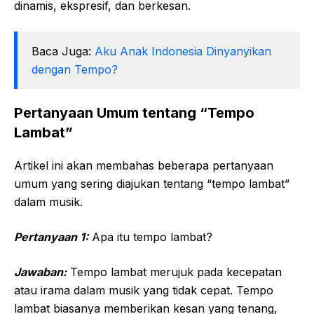
dinamis, ekspresif, dan berkesan.
Baca Juga:
Aku Anak Indonesia Dinyanyikan
dengan Tempo?
Pertanyaan Umum tentang “Tempo
Lambat”
Artikel ini akan membahas beberapa pertanyaan
umum yang sering diajukan tentang “tempo lambat”
dalam musik.
Pertanyaan 1:
Apa itu tempo lambat?
Jawaban:
Tempo lambat merujuk pada kecepatan
atau irama dalam musik yang tidak cepat. Tempo
lambat biasanya memberikan kesan yang tenang,