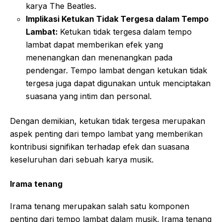
karya The Beatles.
Implikasi Ketukan Tidak Tergesa dalam Tempo
Lambat:
Ketukan tidak tergesa dalam tempo
lambat dapat memberikan efek yang
menenangkan dan menenangkan pada
pendengar. Tempo lambat dengan ketukan tidak
tergesa juga dapat digunakan untuk menciptakan
suasana yang intim dan personal.
Dengan demikian, ketukan tidak tergesa merupakan
aspek penting dari tempo lambat yang memberikan
kontribusi signifikan terhadap efek dan suasana
keseluruhan dari sebuah karya musik.
Irama tenang
Irama tenang merupakan salah satu komponen
penting dari tempo lambat dalam musik. Irama tenang