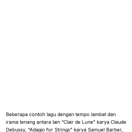
Beberapa contoh lagu dengan tempo lambat dan
irama tenang antara lain “Clair de Lune” karya Claude
Debussy, “Adagio for Strings” karya Samuel Barber,