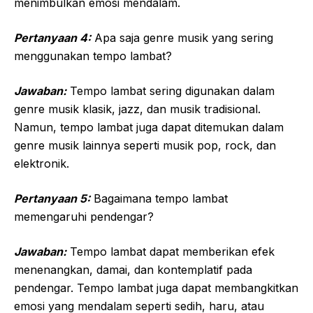
menimbulkan emosi mendalam.
Pertanyaan 4:
Apa saja genre musik yang sering
menggunakan tempo lambat?
Jawaban:
Tempo lambat sering digunakan dalam
genre musik klasik, jazz, dan musik tradisional.
Namun, tempo lambat juga dapat ditemukan dalam
genre musik lainnya seperti musik pop, rock, dan
elektronik.
Pertanyaan 5:
Bagaimana tempo lambat
memengaruhi pendengar?
Jawaban:
Tempo lambat dapat memberikan efek
menenangkan, damai, dan kontemplatif pada
pendengar. Tempo lambat juga dapat membangkitkan
emosi yang mendalam seperti sedih, haru, atau