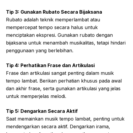
Tip 3: Gunakan Rubato Secara Bijaksana
Rubato adalah teknik memperlambat atau
mempercepat tempo secara halus untuk
menciptakan ekspresi. Gunakan rubato dengan
bijaksana untuk menambah musikalitas, tetapi hindari
penggunaan yang berlebihan.
Tip 4: Perhatikan Frase dan Artikulasi
Frase dan artikulasi sangat penting dalam musik
tempo lambat. Berikan perhatian khusus pada awal
dan akhir frase, serta gunakan artikulasi yang jelas
untuk memperjelas melodi.
Tip 5: Dengarkan Secara Aktif
Saat memainkan musik tempo lambat, penting untuk
mendengarkan secara aktif. Dengarkan irama,