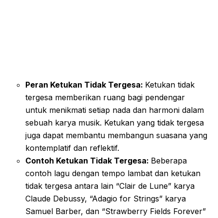
Peran Ketukan Tidak Tergesa:
Ketukan tidak
tergesa memberikan ruang bagi pendengar
untuk menikmati setiap nada dan harmoni dalam
sebuah karya musik. Ketukan yang tidak tergesa
juga dapat membantu membangun suasana yang
kontemplatif dan reflektif.
Contoh Ketukan Tidak Tergesa:
Beberapa
contoh lagu dengan tempo lambat dan ketukan
tidak tergesa antara lain “Clair de Lune” karya
Claude Debussy, “Adagio for Strings” karya
Samuel Barber, dan “Strawberry Fields Forever”