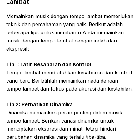
Lambat
Memainkan musik dengan tempo lambat memerlukan
teknik dan pemahaman yang baik. Berikut adalah
beberapa tips untuk membantu Anda memainkan
musik dengan tempo lambat dengan indah dan
ekspresif:
Tip 1: Latih Kesabaran dan Kontrol
Tempo lambat membutuhkan kesabaran dan kontrol
yang baik. Berlatihlah memainkan nada dengan
tempo lambat dan fokus pada akurasi dan kestabilan.
Tip 2: Perhatikan Dinamika
Dinamika memainkan peran penting dalam musik
tempo lambat. Berikan variasi dinamika untuk
menciptakan ekspresi dan minat, tetapi hindari
perubahan dinamika yang terlalu tiba-tiba.