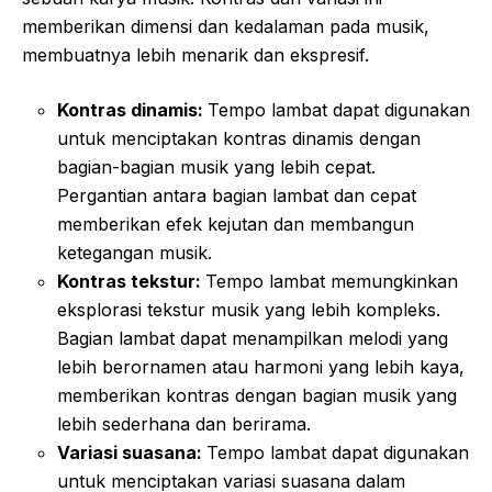
memberikan dimensi dan kedalaman pada musik,
membuatnya lebih menarik dan ekspresif.
Kontras dinamis:
Tempo lambat dapat digunakan
untuk menciptakan kontras dinamis dengan
bagian-bagian musik yang lebih cepat.
Pergantian antara bagian lambat dan cepat
memberikan efek kejutan dan membangun
ketegangan musik.
Kontras tekstur:
Tempo lambat memungkinkan
eksplorasi tekstur musik yang lebih kompleks.
Bagian lambat dapat menampilkan melodi yang
lebih berornamen atau harmoni yang lebih kaya,
memberikan kontras dengan bagian musik yang
lebih sederhana dan berirama.
Variasi suasana:
Tempo lambat dapat digunakan
untuk menciptakan variasi suasana dalam