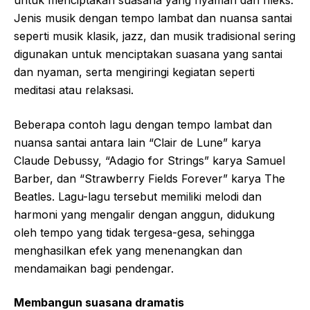
untuk menciptakan suasana yang nyaman dan rileks.
Jenis musik dengan tempo lambat dan nuansa santai
seperti musik klasik, jazz, dan musik tradisional sering
digunakan untuk menciptakan suasana yang santai
dan nyaman, serta mengiringi kegiatan seperti
meditasi atau relaksasi.
Beberapa contoh lagu dengan tempo lambat dan
nuansa santai antara lain “Clair de Lune” karya
Claude Debussy, “Adagio for Strings” karya Samuel
Barber, dan “Strawberry Fields Forever” karya The
Beatles. Lagu-lagu tersebut memiliki melodi dan
harmoni yang mengalir dengan anggun, didukung
oleh tempo yang tidak tergesa-gesa, sehingga
menghasilkan efek yang menenangkan dan
mendamaikan bagi pendengar.
Membangun suasana dramatis