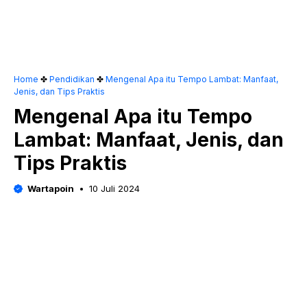
Home
✤
Pendidikan
✤
Mengenal Apa itu Tempo Lambat: Manfaat,
Jenis, dan Tips Praktis
Mengenal Apa itu Tempo
Lambat: Manfaat, Jenis, dan
Tips Praktis
Wartapoin
10 Juli 2024