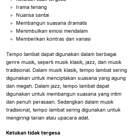
Irama tenang
Nuansa santai
Membangun suasana dramatis
Menimbulkan emosi mendalam
Memberikan kontras dan variasi
Tempo lambat dapat digunakan dalam berbagai
genre musik, seperti musik klasik, jazz, dan musik
tradisional. Dalam musik klasik, tempo lambat sering
digunakan untuk menciptakan suasana yang agung
dan megah. Dalam jazz, tempo lambat dapat
digunakan untuk membangun suasana yang intim
dan penuh perasaan. Sedangkan dalam musik
tradisional, tempo lambat sering digunakan untuk
mengiringi tarian atau upacara adat.
Ketukan tidak tergesa