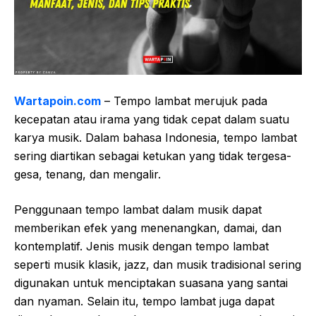
Wartapoin.com
– Tempo lambat merujuk pada
kecepatan atau irama yang tidak cepat dalam suatu
karya musik. Dalam bahasa Indonesia, tempo lambat
sering diartikan sebagai ketukan yang tidak tergesa-
gesa, tenang, dan mengalir.
Penggunaan tempo lambat dalam musik dapat
memberikan efek yang menenangkan, damai, dan
kontemplatif. Jenis musik dengan tempo lambat
seperti musik klasik, jazz, dan musik tradisional sering
digunakan untuk menciptakan suasana yang santai
dan nyaman. Selain itu, tempo lambat juga dapat