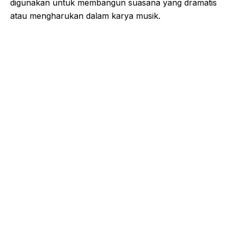
digunakan untuk membangun suasana yang dramatis
atau mengharukan dalam karya musik.