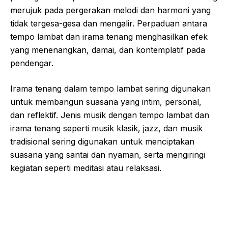
merujuk pada pergerakan melodi dan harmoni yang
tidak tergesa-gesa dan mengalir. Perpaduan antara
tempo lambat dan irama tenang menghasilkan efek
yang menenangkan, damai, dan kontemplatif pada
pendengar.
Irama tenang dalam tempo lambat sering digunakan
untuk membangun suasana yang intim, personal,
dan reflektif. Jenis musik dengan tempo lambat dan
irama tenang seperti musik klasik, jazz, dan musik
tradisional sering digunakan untuk menciptakan
suasana yang santai dan nyaman, serta mengiringi
kegiatan seperti meditasi atau relaksasi.