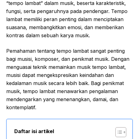
“tempo lambat” dalam musik, beserta karakteristik,
fungsi, serta pengaruhnya pada pendengar. Tempo
lambat memiliki peran penting dalam menciptakan
suasana, membangkitkan emosi, dan memberikan
kontras dalam sebuah karya musik.
Pemahaman tentang tempo lambat sangat penting
bagi musisi, komposer, dan penikmat musik. Dengan
menguasai teknik memainkan musik tempo lambat,
musisi dapat mengekspresikan keindahan dan
kedalaman musik secara lebih baik. Bagi penikmat
musik, tempo lambat menawarkan pengalaman
mendengarkan yang menenangkan, damai, dan
kontemplatif.
Daftar isi artikel