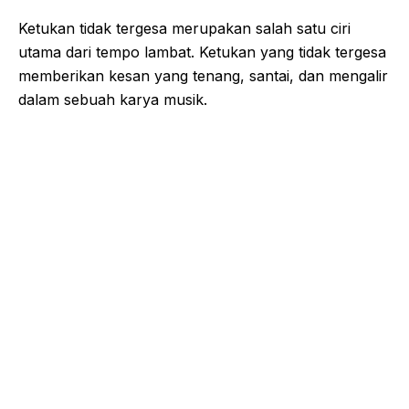
Ketukan tidak tergesa merupakan salah satu ciri
utama dari tempo lambat. Ketukan yang tidak tergesa
memberikan kesan yang tenang, santai, dan mengalir
dalam sebuah karya musik.