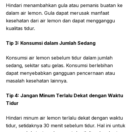
Hindari menambahkan gula atau pemanis buatan ke
dalam air lemon. Gula dapat merusak manfaat
kesehatan dari air lemon dan dapat mengganggu
kualitas tidur.
Tip 3: Konsumsi dalam Jumlah Sedang
Konsumsi air lemon sebelum tidur dalam jumlah
sedang, sekitar satu gelas. Konsumsi berlebihan
dapat menyebabkan gangguan pencernaan atau
masalah kesehatan lainnya.
Tip 4: Jangan Minum Terlalu Dekat dengan Waktu
Tidur
Hindari minum air lemon terlalu dekat dengan waktu
tidur, setidaknya 30 menit sebelum tidur. Hal ini untuk