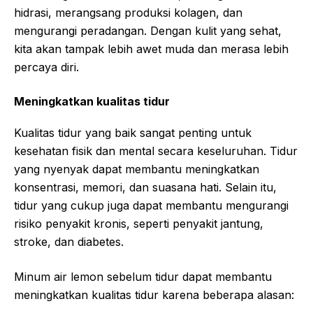
hidrasi, merangsang produksi kolagen, dan
mengurangi peradangan. Dengan kulit yang sehat,
kita akan tampak lebih awet muda dan merasa lebih
percaya diri.
Meningkatkan kualitas tidur
Kualitas tidur yang baik sangat penting untuk
kesehatan fisik dan mental secara keseluruhan. Tidur
yang nyenyak dapat membantu meningkatkan
konsentrasi, memori, dan suasana hati. Selain itu,
tidur yang cukup juga dapat membantu mengurangi
risiko penyakit kronis, seperti penyakit jantung,
stroke, dan diabetes.
Minum air lemon sebelum tidur dapat membantu
meningkatkan kualitas tidur karena beberapa alasan: