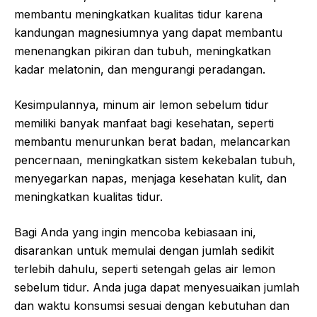
membantu meningkatkan kualitas tidur karena
kandungan magnesiumnya yang dapat membantu
menenangkan pikiran dan tubuh, meningkatkan
kadar melatonin, dan mengurangi peradangan.
Kesimpulannya, minum air lemon sebelum tidur
memiliki banyak manfaat bagi kesehatan, seperti
membantu menurunkan berat badan, melancarkan
pencernaan, meningkatkan sistem kekebalan tubuh,
menyegarkan napas, menjaga kesehatan kulit, dan
meningkatkan kualitas tidur.
Bagi Anda yang ingin mencoba kebiasaan ini,
disarankan untuk memulai dengan jumlah sedikit
terlebih dahulu, seperti setengah gelas air lemon
sebelum tidur. Anda juga dapat menyesuaikan jumlah
dan waktu konsumsi sesuai dengan kebutuhan dan