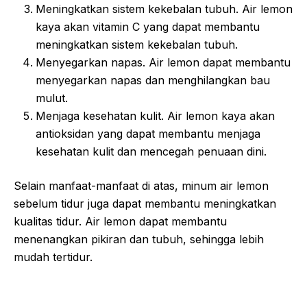
Meningkatkan sistem kekebalan tubuh. Air lemon
kaya akan vitamin C yang dapat membantu
meningkatkan sistem kekebalan tubuh.
Menyegarkan napas. Air lemon dapat membantu
menyegarkan napas dan menghilangkan bau
mulut.
Menjaga kesehatan kulit. Air lemon kaya akan
antioksidan yang dapat membantu menjaga
kesehatan kulit dan mencegah penuaan dini.
Selain manfaat-manfaat di atas, minum air lemon
sebelum tidur juga dapat membantu meningkatkan
kualitas tidur. Air lemon dapat membantu
menenangkan pikiran dan tubuh, sehingga lebih
mudah tertidur.