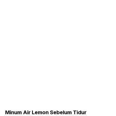
Minum Air Lemon Sebelum Tidur