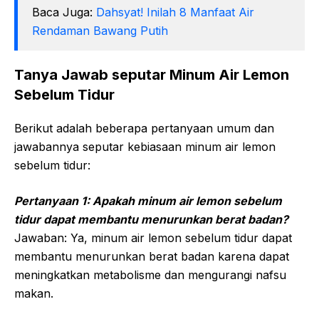
Baca Juga:
Dahsyat! Inilah 8 Manfaat Air
Rendaman Bawang Putih
Tanya Jawab seputar Minum Air Lemon
Sebelum Tidur
Berikut adalah beberapa pertanyaan umum dan
jawabannya seputar kebiasaan minum air lemon
sebelum tidur:
Pertanyaan 1: Apakah minum air lemon sebelum
tidur dapat membantu menurunkan berat badan?
Jawaban: Ya, minum air lemon sebelum tidur dapat
membantu menurunkan berat badan karena dapat
meningkatkan metabolisme dan mengurangi nafsu
makan.