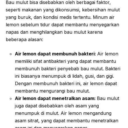
Bau mulut bisa disebabkan oleh berbagai faktor,
seperti makanan yang dikonsumsi, kebersihan mulut
yang buruk, dan kondisi medis tertentu. Minum air
lemon sebelum tidur dapat membantu menyegarkan
napas dan menghilangkan bau mulut karena
beberapa alasan:
Air lemon dapat membunuh bakteri:
Air lemon
memiliki sifat antibakteri yang dapat membantu
membunuh bakteri penyebab bau mulut. Bakteri
ini biasanya menumpuk di lidah, gusi, dan gigi.
Dengan membunuh bakteri ini, air lemon dapat
membantu mengurangi bau mulut.
Air lemon dapat menetralkan asam:
Bau mulut
juga dapat disebabkan oleh asam yang
menumpuk di mulut. Air lemon mengandung
asam sitrat, yang dapat membantu menetralkan