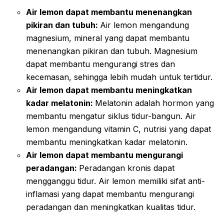
Air lemon dapat membantu menenangkan
pikiran dan tubuh:
Air lemon mengandung
magnesium, mineral yang dapat membantu
menenangkan pikiran dan tubuh. Magnesium
dapat membantu mengurangi stres dan
kecemasan, sehingga lebih mudah untuk tertidur.
Air lemon dapat membantu meningkatkan
kadar melatonin:
Melatonin adalah hormon yang
membantu mengatur siklus tidur-bangun. Air
lemon mengandung vitamin C, nutrisi yang dapat
membantu meningkatkan kadar melatonin.
Air lemon dapat membantu mengurangi
peradangan:
Peradangan kronis dapat
mengganggu tidur. Air lemon memiliki sifat anti-
inflamasi yang dapat membantu mengurangi
peradangan dan meningkatkan kualitas tidur.