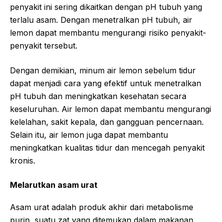
penyakit ini sering dikaitkan dengan pH tubuh yang
terlalu asam. Dengan menetralkan pH tubuh, air
lemon dapat membantu mengurangi risiko penyakit-
penyakit tersebut.
Dengan demikian, minum air lemon sebelum tidur
dapat menjadi cara yang efektif untuk menetralkan
pH tubuh dan meningkatkan kesehatan secara
keseluruhan. Air lemon dapat membantu mengurangi
kelelahan, sakit kepala, dan gangguan pencernaan.
Selain itu, air lemon juga dapat membantu
meningkatkan kualitas tidur dan mencegah penyakit
kronis.
Melarutkan asam urat
Asam urat adalah produk akhir dari metabolisme
purin, suatu zat yang ditemukan dalam makanan