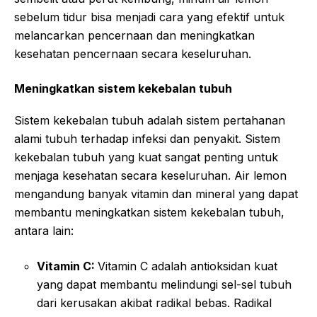
sebelum tidur bisa menjadi cara yang efektif untuk
melancarkan pencernaan dan meningkatkan
kesehatan pencernaan secara keseluruhan.
Meningkatkan sistem kekebalan tubuh
Sistem kekebalan tubuh adalah sistem pertahanan
alami tubuh terhadap infeksi dan penyakit. Sistem
kekebalan tubuh yang kuat sangat penting untuk
menjaga kesehatan secara keseluruhan. Air lemon
mengandung banyak vitamin dan mineral yang dapat
membantu meningkatkan sistem kekebalan tubuh,
antara lain:
Vitamin C:
Vitamin C adalah antioksidan kuat
yang dapat membantu melindungi sel-sel tubuh
dari kerusakan akibat radikal bebas. Radikal