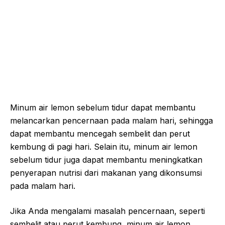
Minum air lemon sebelum tidur dapat membantu
melancarkan pencernaan pada malam hari, sehingga
dapat membantu mencegah sembelit dan perut
kembung di pagi hari. Selain itu, minum air lemon
sebelum tidur juga dapat membantu meningkatkan
penyerapan nutrisi dari makanan yang dikonsumsi
pada malam hari.
Jika Anda mengalami masalah pencernaan, seperti
sembelit atau perut kembung, minum air lemon