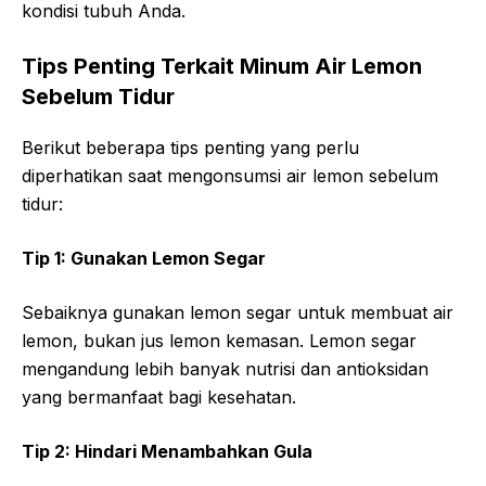
kondisi tubuh Anda.
Tips Penting Terkait Minum Air Lemon
Sebelum Tidur
Berikut beberapa tips penting yang perlu
diperhatikan saat mengonsumsi air lemon sebelum
tidur:
Tip 1: Gunakan Lemon Segar
Sebaiknya gunakan lemon segar untuk membuat air
lemon, bukan jus lemon kemasan. Lemon segar
mengandung lebih banyak nutrisi dan antioksidan
yang bermanfaat bagi kesehatan.
Tip 2: Hindari Menambahkan Gula