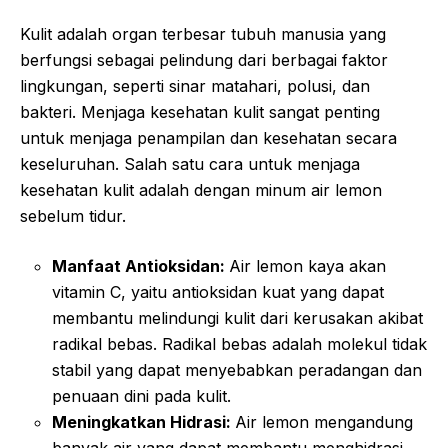
Kulit adalah organ terbesar tubuh manusia yang
berfungsi sebagai pelindung dari berbagai faktor
lingkungan, seperti sinar matahari, polusi, dan
bakteri. Menjaga kesehatan kulit sangat penting
untuk menjaga penampilan dan kesehatan secara
keseluruhan. Salah satu cara untuk menjaga
kesehatan kulit adalah dengan minum air lemon
sebelum tidur.
Manfaat Antioksidan:
Air lemon kaya akan
vitamin C, yaitu antioksidan kuat yang dapat
membantu melindungi kulit dari kerusakan akibat
radikal bebas. Radikal bebas adalah molekul tidak
stabil yang dapat menyebabkan peradangan dan
penuaan dini pada kulit.
Meningkatkan Hidrasi:
Air lemon mengandung