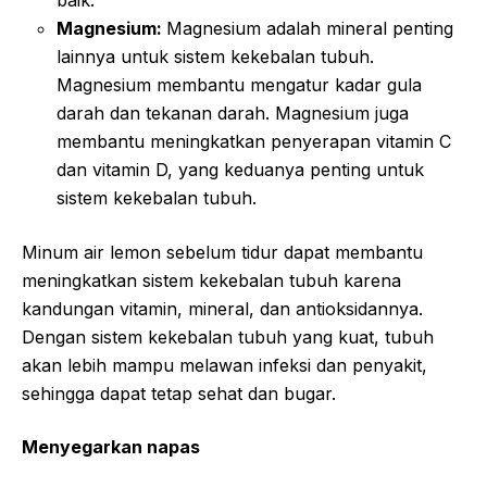
baik.
Magnesium:
Magnesium adalah mineral penting
lainnya untuk sistem kekebalan tubuh.
Magnesium membantu mengatur kadar gula
darah dan tekanan darah. Magnesium juga
membantu meningkatkan penyerapan vitamin C
dan vitamin D, yang keduanya penting untuk
sistem kekebalan tubuh.
Minum air lemon sebelum tidur dapat membantu
meningkatkan sistem kekebalan tubuh karena
kandungan vitamin, mineral, dan antioksidannya.
Dengan sistem kekebalan tubuh yang kuat, tubuh
akan lebih mampu melawan infeksi dan penyakit,
sehingga dapat tetap sehat dan bugar.
Menyegarkan napas