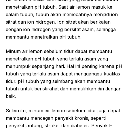
menetralkan pH tubuh. Saat air lemon masuk ke
dalam tubuh, tubuh akan memecahnya menjadi ion
sitrat dan ion hidrogen. Ion sitrat akan berikatan
dengan ion hidrogen yang bersifat asam, sehingga
membantu menetralkan pH tubuh.
Minum air lemon sebelum tidur dapat membantu
menetralkan pH tubuh yang terlalu asam yang
menumpuk sepanjang hari. Hal ini penting karena pH
tubuh yang terlalu asam dapat mengganggu kualitas
tidur. pH tubuh yang seimbang akan membantu
tubuh untuk beristirahat dan memulihkan diri dengan
baik.
Selain itu, minum air lemon sebelum tidur juga dapat
membantu mencegah penyakit kronis, seperti
penyakit jantung, stroke, dan diabetes. Penyakit-