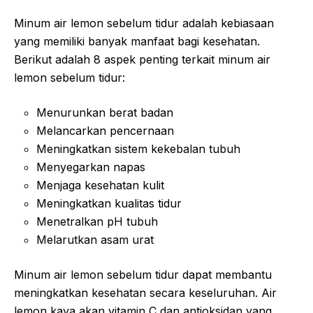
Minum air lemon sebelum tidur adalah kebiasaan
yang memiliki banyak manfaat bagi kesehatan.
Berikut adalah 8 aspek penting terkait minum air
lemon sebelum tidur:
Menurunkan berat badan
Melancarkan pencernaan
Meningkatkan sistem kekebalan tubuh
Menyegarkan napas
Menjaga kesehatan kulit
Meningkatkan kualitas tidur
Menetralkan pH tubuh
Melarutkan asam urat
Minum air lemon sebelum tidur dapat membantu
meningkatkan kesehatan secara keseluruhan. Air
lemon kaya akan vitamin C dan antioksidan yang