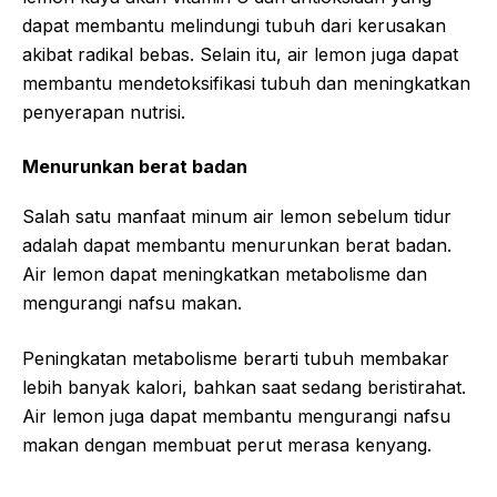
dapat membantu melindungi tubuh dari kerusakan
akibat radikal bebas. Selain itu, air lemon juga dapat
membantu mendetoksifikasi tubuh dan meningkatkan
penyerapan nutrisi.
Menurunkan berat badan
Salah satu manfaat minum air lemon sebelum tidur
adalah dapat membantu menurunkan berat badan.
Air lemon dapat meningkatkan metabolisme dan
mengurangi nafsu makan.
Peningkatan metabolisme berarti tubuh membakar
lebih banyak kalori, bahkan saat sedang beristirahat.
Air lemon juga dapat membantu mengurangi nafsu
makan dengan membuat perut merasa kenyang.