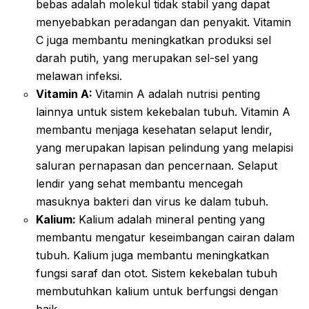
bebas adalah molekul tidak stabil yang dapat
menyebabkan peradangan dan penyakit. Vitamin
C juga membantu meningkatkan produksi sel
darah putih, yang merupakan sel-sel yang
melawan infeksi.
Vitamin A:
Vitamin A adalah nutrisi penting
lainnya untuk sistem kekebalan tubuh. Vitamin A
membantu menjaga kesehatan selaput lendir,
yang merupakan lapisan pelindung yang melapisi
saluran pernapasan dan pencernaan. Selaput
lendir yang sehat membantu mencegah
masuknya bakteri dan virus ke dalam tubuh.
Kalium:
Kalium adalah mineral penting yang
membantu mengatur keseimbangan cairan dalam
tubuh. Kalium juga membantu meningkatkan
fungsi saraf dan otot. Sistem kekebalan tubuh
membutuhkan kalium untuk berfungsi dengan