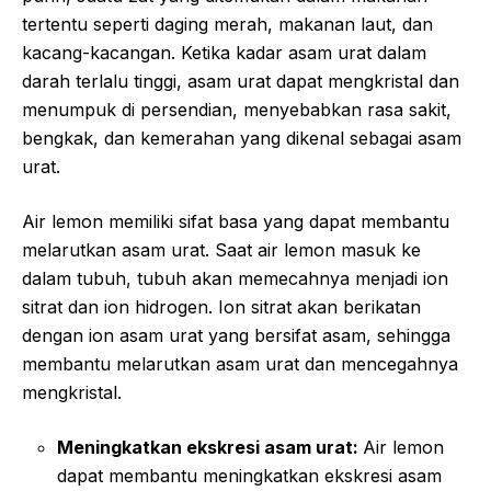
tertentu seperti daging merah, makanan laut, dan
kacang-kacangan. Ketika kadar asam urat dalam
darah terlalu tinggi, asam urat dapat mengkristal dan
menumpuk di persendian, menyebabkan rasa sakit,
bengkak, dan kemerahan yang dikenal sebagai asam
urat.
Air lemon memiliki sifat basa yang dapat membantu
melarutkan asam urat. Saat air lemon masuk ke
dalam tubuh, tubuh akan memecahnya menjadi ion
sitrat dan ion hidrogen. Ion sitrat akan berikatan
dengan ion asam urat yang bersifat asam, sehingga
membantu melarutkan asam urat dan mencegahnya
mengkristal.
Meningkatkan ekskresi asam urat:
Air lemon
dapat membantu meningkatkan ekskresi asam