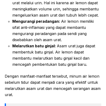
urat melalui urin. Hal ini karena air lemon dapat
meningkatkan volume urin, sehingga membantu
mengeluarkan asam urat dari tubuh lebih cepat.
Mengurangi peradangan:
Air lemon memiliki
sifat anti-inflamasi yang dapat membantu
mengurangi peradangan pada sendi yang
disebabkan oleh asam urat.
Melarutkan batu ginjal:
Asam urat juga dapat
membentuk batu ginjal. Air lemon dapat
membantu melarutkan batu ginjal kecil dan
mencegah pembentukan batu ginjal baru.
Dengan manfaat-manfaat tersebut, minum air lemon
sebelum tidur dapat menjadi cara yang efektif untuk
melarutkan asam urat dan mencegah serangan asam
urat.