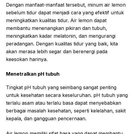
Dengan manfaat-manfaat tersebut, minum air lemon
sebelum tidur dapat menjadi cara yang efektif untuk
meningkatkan kualitas tidur. Air lemon dapat
membantu menenangkan pikiran dan tubuh,
meningkatkan kadar melatonin, dan mengurangi
peradangan. Dengan kualitas tidur yang baik, kita
akan merasa lebih segar dan berenergi pada
keesokan harinya.
Menetralkan pH tubuh
Tingkat pH tubuh yang seimbang sangat penting
untuk kesehatan secara keseluruhan. pH tubuh yang
terlalu asam atau terlalu basa dapat menyebabkan
berbagai masalah kesehatan, seperti kelelahan, sakit
kepala, dan gangguan pencernaan.
Air lemon memiliki sifat basa yang dapat membantu