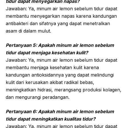
tidur dapat menyegarkan napas?
Jawaban: Ya, minum air lemon sebelum tidur dapat
membantu menyegarkan napas karena kandungan
antibakteri dan sifatnya yang dapat menetralkan
asam di dalam mulut.
Pertanyaan 5: Apakah minum air lemon sebelum
tidur dapat menjaga kesehatan kulit?
Jawaban: Ya, minum air lemon sebelum tidur dapat
membantu menjaga kesehatan kulit karena
kandungan antioksidannya yang dapat melindungi
kulit dari kerusakan akibat radikal bebas,
meningkatkan hidrasi, merangsang produksi kolagen,
dan mengurangi peradangan.
Pertanyaan 6: Apakah minum air lemon sebelum
tidur dapat meningkatkan kualitas tidur?
Jawaban: Ya, minum air lemon sebelum tidur dapat