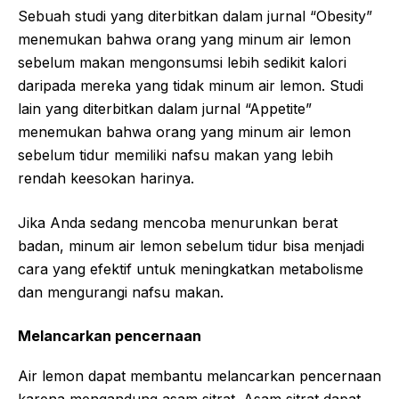
Sebuah studi yang diterbitkan dalam jurnal “Obesity”
menemukan bahwa orang yang minum air lemon
sebelum makan mengonsumsi lebih sedikit kalori
daripada mereka yang tidak minum air lemon. Studi
lain yang diterbitkan dalam jurnal “Appetite”
menemukan bahwa orang yang minum air lemon
sebelum tidur memiliki nafsu makan yang lebih
rendah keesokan harinya.
Jika Anda sedang mencoba menurunkan berat
badan, minum air lemon sebelum tidur bisa menjadi
cara yang efektif untuk meningkatkan metabolisme
dan mengurangi nafsu makan.
Melancarkan pencernaan
Air lemon dapat membantu melancarkan pencernaan