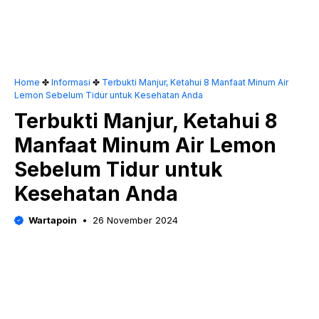
Home
✤
Informasi
✤
Terbukti Manjur, Ketahui 8 Manfaat Minum Air
Lemon Sebelum Tidur untuk Kesehatan Anda
Terbukti Manjur, Ketahui 8
Manfaat Minum Air Lemon
Sebelum Tidur untuk
Kesehatan Anda
Wartapoin
26 November 2024