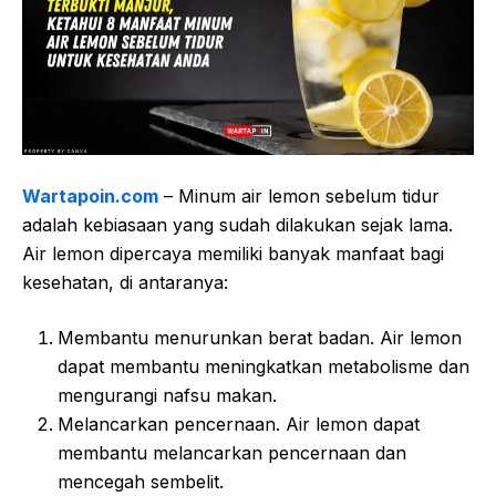
Wartapoin.com
– Minum air lemon sebelum tidur
adalah kebiasaan yang sudah dilakukan sejak lama.
Air lemon dipercaya memiliki banyak manfaat bagi
kesehatan, di antaranya:
Membantu menurunkan berat badan. Air lemon
dapat membantu meningkatkan metabolisme dan
mengurangi nafsu makan.
Melancarkan pencernaan. Air lemon dapat
membantu melancarkan pencernaan dan
mencegah sembelit.