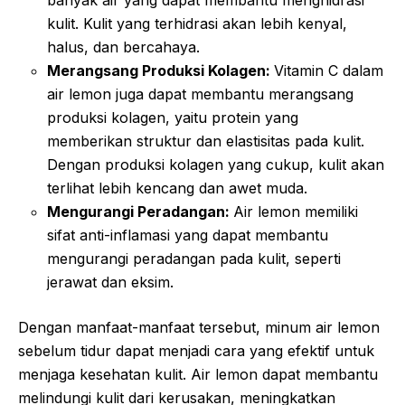
banyak air yang dapat membantu menghidrasi
kulit. Kulit yang terhidrasi akan lebih kenyal,
halus, dan bercahaya.
Merangsang Produksi Kolagen:
Vitamin C dalam
air lemon juga dapat membantu merangsang
produksi kolagen, yaitu protein yang
memberikan struktur dan elastisitas pada kulit.
Dengan produksi kolagen yang cukup, kulit akan
terlihat lebih kencang dan awet muda.
Mengurangi Peradangan:
Air lemon memiliki
sifat anti-inflamasi yang dapat membantu
mengurangi peradangan pada kulit, seperti
jerawat dan eksim.
Dengan manfaat-manfaat tersebut, minum air lemon
sebelum tidur dapat menjadi cara yang efektif untuk
menjaga kesehatan kulit. Air lemon dapat membantu
melindungi kulit dari kerusakan, meningkatkan