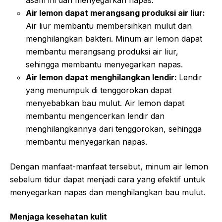
asam ini dan menyegarkan napas.
Air lemon dapat merangsang produksi air liur:
Air liur membantu membersihkan mulut dan
menghilangkan bakteri. Minum air lemon dapat
membantu merangsang produksi air liur,
sehingga membantu menyegarkan napas.
Air lemon dapat menghilangkan lendir:
Lendir
yang menumpuk di tenggorokan dapat
menyebabkan bau mulut. Air lemon dapat
membantu mengencerkan lendir dan
menghilangkannya dari tenggorokan, sehingga
membantu menyegarkan napas.
Dengan manfaat-manfaat tersebut, minum air lemon
sebelum tidur dapat menjadi cara yang efektif untuk
menyegarkan napas dan menghilangkan bau mulut.
Menjaga kesehatan kulit