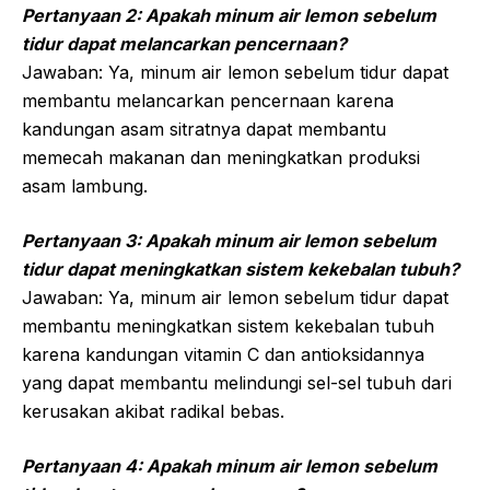
Pertanyaan 2: Apakah minum air lemon sebelum
tidur dapat melancarkan pencernaan?
Jawaban: Ya, minum air lemon sebelum tidur dapat
membantu melancarkan pencernaan karena
kandungan asam sitratnya dapat membantu
memecah makanan dan meningkatkan produksi
asam lambung.
Pertanyaan 3: Apakah minum air lemon sebelum
tidur dapat meningkatkan sistem kekebalan tubuh?
Jawaban: Ya, minum air lemon sebelum tidur dapat
membantu meningkatkan sistem kekebalan tubuh
karena kandungan vitamin C dan antioksidannya
yang dapat membantu melindungi sel-sel tubuh dari
kerusakan akibat radikal bebas.
Pertanyaan 4: Apakah minum air lemon sebelum