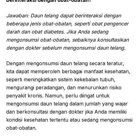
Jawaban: Daun telang dapat berinteraksi dengan
beberapa jenis obat-obatan, seperti obat pengencer
darah dan obat diabetes. Jika Anda sedang
mengonsumsi obat-obatan, sebaiknya konsultasikan
dengan dokter sebelum mengonsumsi daun telang.
Dengan mengonsumsi daun telang secara teratur,
kita dapat memperoleh berbagai manfaat kesehatan,
seperti meningkatkan sistem kekebalan tubuh,
mengurangi peradangan, dan menurunkan risiko
penyakit kronis. Namun, perlu diingat untuk
mengonsumsi daun telang dalam jumlah yang wajar
dan berkonsultasi dengan dokter jika Anda memiliki
kondisi kesehatan tertentu atau sedang mengonsumsi
obat-obatan.