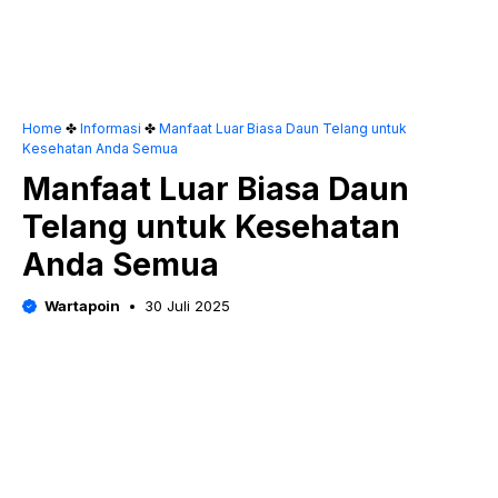
Home
✤
Informasi
✤
Manfaat Luar Biasa Daun Telang untuk
Kesehatan Anda Semua
Manfaat Luar Biasa Daun
Telang untuk Kesehatan
Anda Semua
Wartapoin
30 Juli 2025