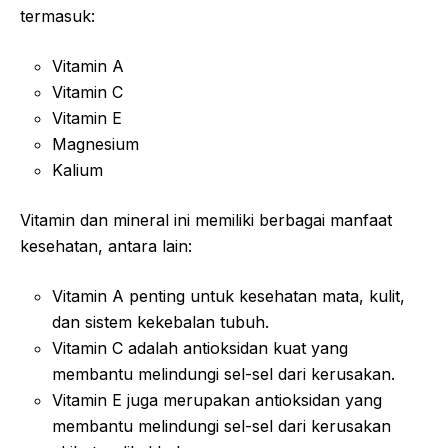
termasuk:
Vitamin A
Vitamin C
Vitamin E
Magnesium
Kalium
Vitamin dan mineral ini memiliki berbagai manfaat
kesehatan, antara lain:
Vitamin A penting untuk kesehatan mata, kulit,
dan sistem kekebalan tubuh.
Vitamin C adalah antioksidan kuat yang
membantu melindungi sel-sel dari kerusakan.
Vitamin E juga merupakan antioksidan yang
membantu melindungi sel-sel dari kerusakan