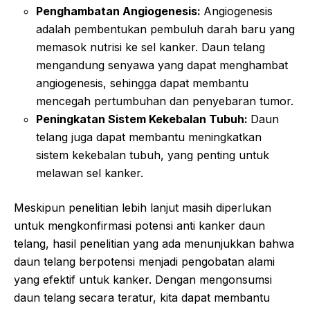
Penghambatan Angiogenesis:
Angiogenesis
adalah pembentukan pembuluh darah baru yang
memasok nutrisi ke sel kanker. Daun telang
mengandung senyawa yang dapat menghambat
angiogenesis, sehingga dapat membantu
mencegah pertumbuhan dan penyebaran tumor.
Peningkatan Sistem Kekebalan Tubuh:
Daun
telang juga dapat membantu meningkatkan
sistem kekebalan tubuh, yang penting untuk
melawan sel kanker.
Meskipun penelitian lebih lanjut masih diperlukan
untuk mengkonfirmasi potensi anti kanker daun
telang, hasil penelitian yang ada menunjukkan bahwa
daun telang berpotensi menjadi pengobatan alami
yang efektif untuk kanker. Dengan mengonsumsi
daun telang secara teratur, kita dapat membantu