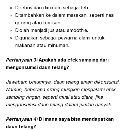
Direbus dan diminum sebagai teh.
Ditambahkan ke dalam masakan, seperti nasi
goreng atau tumisan.
Diolah menjadi jus atau smoothie.
Digunakan sebagai pewarna alami untuk
makanan atau minuman.
Pertanyaan 3:
Apakah ada efek samping dari
mengonsumsi daun telang?
Jawaban: Umumnya, daun telang aman dikonsumsi.
Namun, beberapa orang mungkin mengalami efek
samping ringan, seperti mual atau diare, jika
mengonsumsi daun telang dalam jumlah banyak.
Pertanyaan 4:
Di mana saya bisa mendapatkan
daun telang?