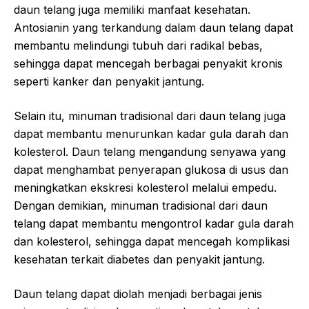
daun telang juga memiliki manfaat kesehatan.
Antosianin yang terkandung dalam daun telang dapat
membantu melindungi tubuh dari radikal bebas,
sehingga dapat mencegah berbagai penyakit kronis
seperti kanker dan penyakit jantung.
Selain itu, minuman tradisional dari daun telang juga
dapat membantu menurunkan kadar gula darah dan
kolesterol. Daun telang mengandung senyawa yang
dapat menghambat penyerapan glukosa di usus dan
meningkatkan ekskresi kolesterol melalui empedu.
Dengan demikian, minuman tradisional dari daun
telang dapat membantu mengontrol kadar gula darah
dan kolesterol, sehingga dapat mencegah komplikasi
kesehatan terkait diabetes dan penyakit jantung.
Daun telang dapat diolah menjadi berbagai jenis