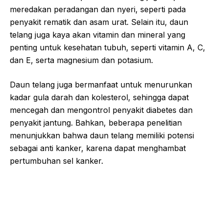
meredakan peradangan dan nyeri, seperti pada
penyakit rematik dan asam urat. Selain itu, daun
telang juga kaya akan vitamin dan mineral yang
penting untuk kesehatan tubuh, seperti vitamin A, C,
dan E, serta magnesium dan potasium.
Daun telang juga bermanfaat untuk menurunkan
kadar gula darah dan kolesterol, sehingga dapat
mencegah dan mengontrol penyakit diabetes dan
penyakit jantung. Bahkan, beberapa penelitian
menunjukkan bahwa daun telang memiliki potensi
sebagai anti kanker, karena dapat menghambat
pertumbuhan sel kanker.