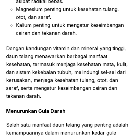
akibat radikal bebas.
Magnesium penting untuk kesehatan tulang,
otot, dan saraf.
Kalium penting untuk mengatur keseimbangan
cairan dan tekanan darah.
Dengan kandungan vitamin dan mineral yang tinggi,
daun telang menawarkan berbagai manfaat
kesehatan, termasuk menjaga kesehatan mata, kulit,
dan sistem kekebalan tubuh, melindungi sel-sel dari
kerusakan, menjaga kesehatan tulang, otot, dan
saraf, serta mengatur keseimbangan cairan dan
tekanan darah.
Menurunkan Gula Darah
Salah satu manfaat daun telang yang penting adalah
kemampuannya dalam menurunkan kadar gula