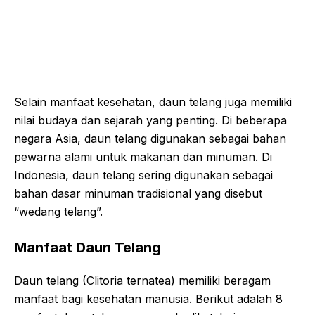
Selain manfaat kesehatan, daun telang juga memiliki
nilai budaya dan sejarah yang penting. Di beberapa
negara Asia, daun telang digunakan sebagai bahan
pewarna alami untuk makanan dan minuman. Di
Indonesia, daun telang sering digunakan sebagai
bahan dasar minuman tradisional yang disebut
“wedang telang”.
Manfaat Daun Telang
Daun telang (Clitoria ternatea) memiliki beragam
manfaat bagi kesehatan manusia. Berikut adalah 8