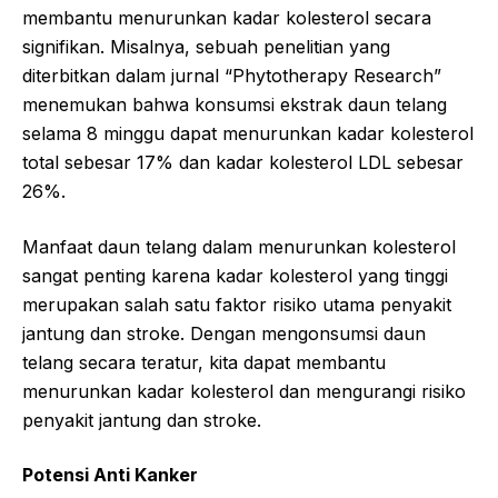
membantu menurunkan kadar kolesterol secara
signifikan. Misalnya, sebuah penelitian yang
diterbitkan dalam jurnal “Phytotherapy Research”
menemukan bahwa konsumsi ekstrak daun telang
selama 8 minggu dapat menurunkan kadar kolesterol
total sebesar 17% dan kadar kolesterol LDL sebesar
26%.
Manfaat daun telang dalam menurunkan kolesterol
sangat penting karena kadar kolesterol yang tinggi
merupakan salah satu faktor risiko utama penyakit
jantung dan stroke. Dengan mengonsumsi daun
telang secara teratur, kita dapat membantu
menurunkan kadar kolesterol dan mengurangi risiko
penyakit jantung dan stroke.
Potensi Anti Kanker