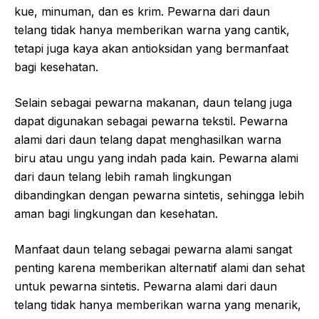
kue, minuman, dan es krim. Pewarna dari daun
telang tidak hanya memberikan warna yang cantik,
tetapi juga kaya akan antioksidan yang bermanfaat
bagi kesehatan.
Selain sebagai pewarna makanan, daun telang juga
dapat digunakan sebagai pewarna tekstil. Pewarna
alami dari daun telang dapat menghasilkan warna
biru atau ungu yang indah pada kain. Pewarna alami
dari daun telang lebih ramah lingkungan
dibandingkan dengan pewarna sintetis, sehingga lebih
aman bagi lingkungan dan kesehatan.
Manfaat daun telang sebagai pewarna alami sangat
penting karena memberikan alternatif alami dan sehat
untuk pewarna sintetis. Pewarna alami dari daun
telang tidak hanya memberikan warna yang menarik,