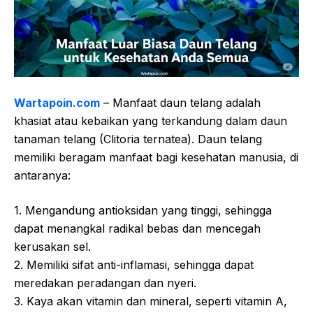
Wartapoin.com
– Manfaat daun telang adalah
khasiat atau kebaikan yang terkandung dalam daun
tanaman telang (Clitoria ternatea). Daun telang
memiliki beragam manfaat bagi kesehatan manusia, di
antaranya:
1. Mengandung antioksidan yang tinggi, sehingga
dapat menangkal radikal bebas dan mencegah
kerusakan sel.
2. Memiliki sifat anti-inflamasi, sehingga dapat
meredakan peradangan dan nyeri.
3. Kaya akan vitamin dan mineral, seperti vitamin A,