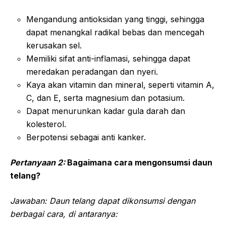
Mengandung antioksidan yang tinggi, sehingga
dapat menangkal radikal bebas dan mencegah
kerusakan sel.
Memiliki sifat anti-inflamasi, sehingga dapat
meredakan peradangan dan nyeri.
Kaya akan vitamin dan mineral, seperti vitamin A,
C, dan E, serta magnesium dan potasium.
Dapat menurunkan kadar gula darah dan
kolesterol.
Berpotensi sebagai anti kanker.
Pertanyaan 2:
Bagaimana cara mengonsumsi daun
telang?
Jawaban: Daun telang dapat dikonsumsi dengan
berbagai cara, di antaranya: