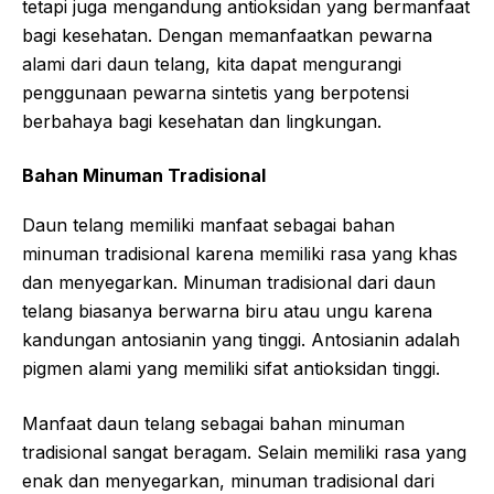
tetapi juga mengandung antioksidan yang bermanfaat
bagi kesehatan. Dengan memanfaatkan pewarna
alami dari daun telang, kita dapat mengurangi
penggunaan pewarna sintetis yang berpotensi
berbahaya bagi kesehatan dan lingkungan.
Bahan Minuman Tradisional
Daun telang memiliki manfaat sebagai bahan
minuman tradisional karena memiliki rasa yang khas
dan menyegarkan. Minuman tradisional dari daun
telang biasanya berwarna biru atau ungu karena
kandungan antosianin yang tinggi. Antosianin adalah
pigmen alami yang memiliki sifat antioksidan tinggi.
Manfaat daun telang sebagai bahan minuman
tradisional sangat beragam. Selain memiliki rasa yang
enak dan menyegarkan, minuman tradisional dari