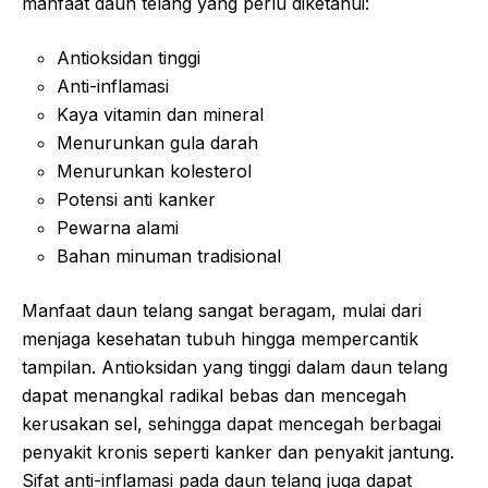
manfaat daun telang yang perlu diketahui:
Antioksidan tinggi
Anti-inflamasi
Kaya vitamin dan mineral
Menurunkan gula darah
Menurunkan kolesterol
Potensi anti kanker
Pewarna alami
Bahan minuman tradisional
Manfaat daun telang sangat beragam, mulai dari
menjaga kesehatan tubuh hingga mempercantik
tampilan. Antioksidan yang tinggi dalam daun telang
dapat menangkal radikal bebas dan mencegah
kerusakan sel, sehingga dapat mencegah berbagai
penyakit kronis seperti kanker dan penyakit jantung.
Sifat anti-inflamasi pada daun telang juga dapat