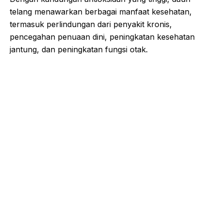
telang menawarkan berbagai manfaat kesehatan,
termasuk perlindungan dari penyakit kronis,
pencegahan penuaan dini, peningkatan kesehatan
jantung, dan peningkatan fungsi otak.