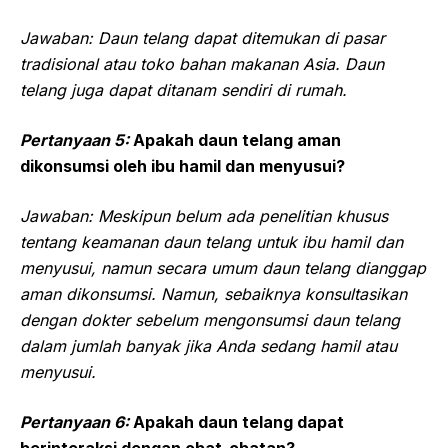
Jawaban: Daun telang dapat ditemukan di pasar
tradisional atau toko bahan makanan Asia. Daun
telang juga dapat ditanam sendiri di rumah.
Pertanyaan 5:
Apakah daun telang aman
dikonsumsi oleh ibu hamil dan menyusui?
Jawaban: Meskipun belum ada penelitian khusus
tentang keamanan daun telang untuk ibu hamil dan
menyusui, namun secara umum daun telang dianggap
aman dikonsumsi. Namun, sebaiknya konsultasikan
dengan dokter sebelum mengonsumsi daun telang
dalam jumlah banyak jika Anda sedang hamil atau
menyusui.
Pertanyaan 6:
Apakah daun telang dapat
berinteraksi dengan obat-obatan?