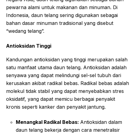
pewarna alami untuk makanan dan minuman. Di
Indonesia, daun telang sering digunakan sebagai
bahan dasar minuman tradisional yang disebut
“wedang telang”.
Antioksidan Tinggi
Kandungan antioksidan yang tinggi merupakan salah
satu manfaat utama daun telang. Antioksidan adalah
senyawa yang dapat melindungi sel-sel tubuh dari
kerusakan akibat radikal bebas. Radikal bebas adalah
molekul tidak stabil yang dapat menyebabkan stres
oksidatif, yang dapat memicu berbagai penyakit
kronis seperti kanker dan penyakit jantung.
Menangkal Radikal Bebas:
Antioksidan dalam
daun telang bekerja dengan cara menetralisir