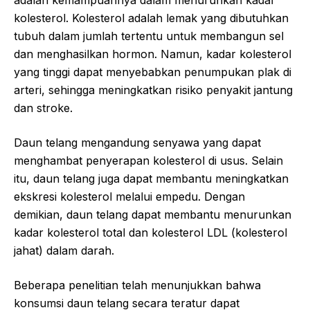
kolesterol. Kolesterol adalah lemak yang dibutuhkan
tubuh dalam jumlah tertentu untuk membangun sel
dan menghasilkan hormon. Namun, kadar kolesterol
yang tinggi dapat menyebabkan penumpukan plak di
arteri, sehingga meningkatkan risiko penyakit jantung
dan stroke.
Daun telang mengandung senyawa yang dapat
menghambat penyerapan kolesterol di usus. Selain
itu, daun telang juga dapat membantu meningkatkan
ekskresi kolesterol melalui empedu. Dengan
demikian, daun telang dapat membantu menurunkan
kadar kolesterol total dan kolesterol LDL (kolesterol
jahat) dalam darah.
Beberapa penelitian telah menunjukkan bahwa
konsumsi daun telang secara teratur dapat