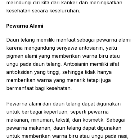
melindungi diri kita dari kanker dan meningkatkan
kesehatan secara keseluruhan.
Pewarna Alami
Daun telang memiliki manfaat sebagai pewarna alami
karena mengandung senyawa antosianin, yaitu
pigmen alami yang memberikan warna biru atau
ungu pada daun telang. Antosianin memiliki sifat
antioksidan yang tinggi, sehingga tidak hanya
memberikan warna yang menarik tetapi juga
bermanfaat bagi kesehatan.
Pewarna alami dari daun telang dapat digunakan
untuk berbagai keperluan, seperti pewarna
makanan, minuman, tekstil, dan kosmetik. Sebagai
pewarna makanan, daun telang dapat digunakan
untuk memberikan warna biru atau ungu pada nasi,