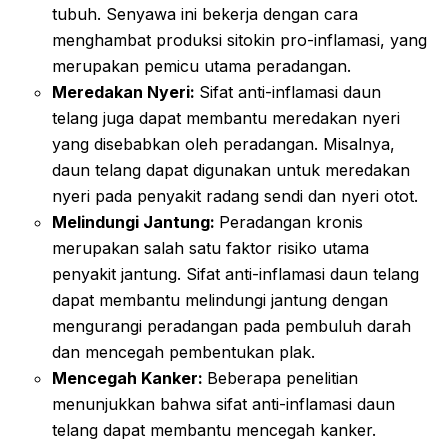
tubuh. Senyawa ini bekerja dengan cara
menghambat produksi sitokin pro-inflamasi, yang
merupakan pemicu utama peradangan.
Meredakan Nyeri:
Sifat anti-inflamasi daun
telang juga dapat membantu meredakan nyeri
yang disebabkan oleh peradangan. Misalnya,
daun telang dapat digunakan untuk meredakan
nyeri pada penyakit radang sendi dan nyeri otot.
Melindungi Jantung:
Peradangan kronis
merupakan salah satu faktor risiko utama
penyakit jantung. Sifat anti-inflamasi daun telang
dapat membantu melindungi jantung dengan
mengurangi peradangan pada pembuluh darah
dan mencegah pembentukan plak.
Mencegah Kanker:
Beberapa penelitian
menunjukkan bahwa sifat anti-inflamasi daun
telang dapat membantu mencegah kanker.