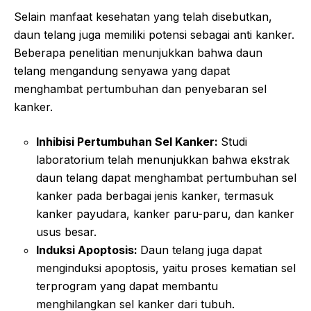
Selain manfaat kesehatan yang telah disebutkan,
daun telang juga memiliki potensi sebagai anti kanker.
Beberapa penelitian menunjukkan bahwa daun
telang mengandung senyawa yang dapat
menghambat pertumbuhan dan penyebaran sel
kanker.
Inhibisi Pertumbuhan Sel Kanker:
Studi
laboratorium telah menunjukkan bahwa ekstrak
daun telang dapat menghambat pertumbuhan sel
kanker pada berbagai jenis kanker, termasuk
kanker payudara, kanker paru-paru, dan kanker
usus besar.
Induksi Apoptosis:
Daun telang juga dapat
menginduksi apoptosis, yaitu proses kematian sel
terprogram yang dapat membantu
menghilangkan sel kanker dari tubuh.