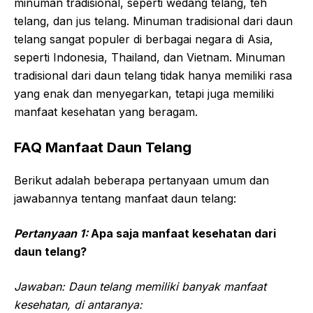
minuman tradisional, seperti wedang telang, teh
telang, dan jus telang. Minuman tradisional dari daun
telang sangat populer di berbagai negara di Asia,
seperti Indonesia, Thailand, dan Vietnam. Minuman
tradisional dari daun telang tidak hanya memiliki rasa
yang enak dan menyegarkan, tetapi juga memiliki
manfaat kesehatan yang beragam.
FAQ Manfaat Daun Telang
Berikut adalah beberapa pertanyaan umum dan
jawabannya tentang manfaat daun telang:
Pertanyaan 1:
Apa saja manfaat kesehatan dari
daun telang?
Jawaban: Daun telang memiliki banyak manfaat
kesehatan, di antaranya: