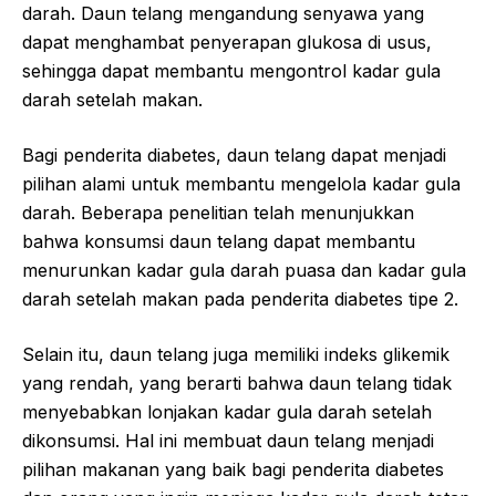
darah. Daun telang mengandung senyawa yang
dapat menghambat penyerapan glukosa di usus,
sehingga dapat membantu mengontrol kadar gula
darah setelah makan.
Bagi penderita diabetes, daun telang dapat menjadi
pilihan alami untuk membantu mengelola kadar gula
darah. Beberapa penelitian telah menunjukkan
bahwa konsumsi daun telang dapat membantu
menurunkan kadar gula darah puasa dan kadar gula
darah setelah makan pada penderita diabetes tipe 2.
Selain itu, daun telang juga memiliki indeks glikemik
yang rendah, yang berarti bahwa daun telang tidak
menyebabkan lonjakan kadar gula darah setelah
dikonsumsi. Hal ini membuat daun telang menjadi
pilihan makanan yang baik bagi penderita diabetes