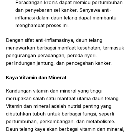
Peradangan kronis dapat memicu pertumbuhan
dan penyebaran sel kanker. Senyawa anti-
inflamasi dalam daun telang dapat membantu
menghambat proses ini.
Dengan sifat anti-inflamasinya, daun telang
menawarkan berbagai manfaat kesehatan, termasuk
pengurangan peradangan, pereda nyeri,
perlindungan jantung, dan pencegahan kanker.
Kaya Vitamin dan Mineral
Kandungan vitamin dan mineral yang tinggi
merupakan salah satu manfaat utama daun telang.
Vitamin dan mineral adalah nutrisi penting yang
dibutuhkan tubuh untuk berbagai fungsi, seperti
pertumbuhan, perkembangan, dan metabolisme.
Daun telang kaya akan berbagai vitamin dan mineral,