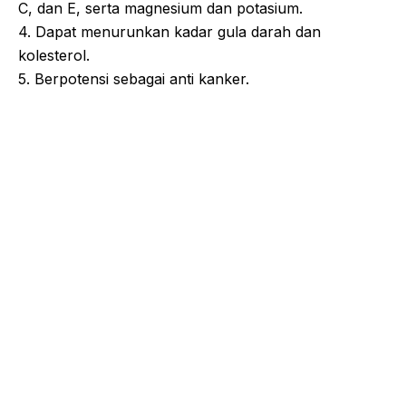
C, dan E, serta magnesium dan potasium.
4. Dapat menurunkan kadar gula darah dan
kolesterol.
5. Berpotensi sebagai anti kanker.