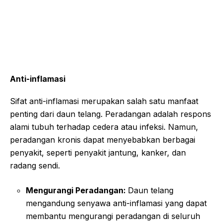
Anti-inflamasi
Sifat anti-inflamasi merupakan salah satu manfaat
penting dari daun telang. Peradangan adalah respons
alami tubuh terhadap cedera atau infeksi. Namun,
peradangan kronis dapat menyebabkan berbagai
penyakit, seperti penyakit jantung, kanker, dan
radang sendi.
Mengurangi Peradangan:
Daun telang
mengandung senyawa anti-inflamasi yang dapat
membantu mengurangi peradangan di seluruh