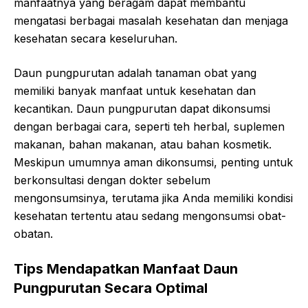
manfaatnya yang beragam dapat membantu
mengatasi berbagai masalah kesehatan dan menjaga
kesehatan secara keseluruhan.
Daun pungpurutan adalah tanaman obat yang
memiliki banyak manfaat untuk kesehatan dan
kecantikan. Daun pungpurutan dapat dikonsumsi
dengan berbagai cara, seperti teh herbal, suplemen
makanan, bahan makanan, atau bahan kosmetik.
Meskipun umumnya aman dikonsumsi, penting untuk
berkonsultasi dengan dokter sebelum
mengonsumsinya, terutama jika Anda memiliki kondisi
kesehatan tertentu atau sedang mengonsumsi obat-
obatan.
Tips Mendapatkan Manfaat Daun
Pungpurutan Secara Optimal