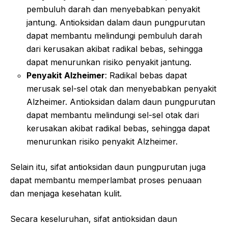
pembuluh darah dan menyebabkan penyakit
jantung. Antioksidan dalam daun pungpurutan
dapat membantu melindungi pembuluh darah
dari kerusakan akibat radikal bebas, sehingga
dapat menurunkan risiko penyakit jantung.
Penyakit Alzheimer
: Radikal bebas dapat
merusak sel-sel otak dan menyebabkan penyakit
Alzheimer. Antioksidan dalam daun pungpurutan
dapat membantu melindungi sel-sel otak dari
kerusakan akibat radikal bebas, sehingga dapat
menurunkan risiko penyakit Alzheimer.
Selain itu, sifat antioksidan daun pungpurutan juga
dapat membantu memperlambat proses penuaan
dan menjaga kesehatan kulit.
Secara keseluruhan, sifat antioksidan daun