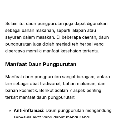
Selain itu, daun pungpurutan juga dapat digunakan
sebagai bahan makanan, seperti lalapan atau
sayuran dalam masakan. Di beberapa daerah, daun
pungpurutan juga diolah menjadi teh herbal yang
dipercaya memiliki manfaat kesehatan tertentu.
Manfaat Daun Pungpurutan
Manfaat daun pungpurutan sangat beragam, antara
lain sebagai obat tradisional, bahan makanan, dan
bahan kosmetik. Berikut adalah 7 aspek penting
terkait manfaat daun pungpurutan:
Anti-inflamasi
: Daun pungpurutan mengandung
senyawa aktif yang dapat mengurangi