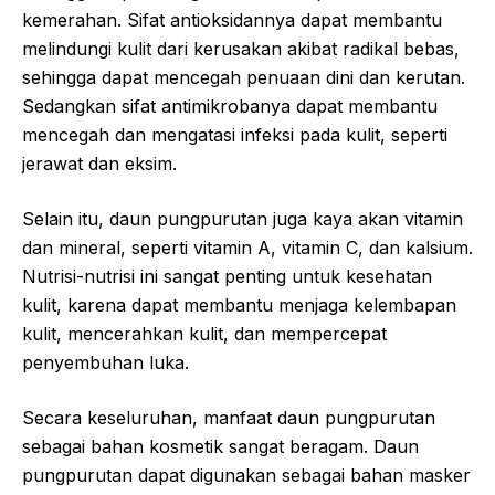
kemerahan. Sifat antioksidannya dapat membantu
melindungi kulit dari kerusakan akibat radikal bebas,
sehingga dapat mencegah penuaan dini dan kerutan.
Sedangkan sifat antimikrobanya dapat membantu
mencegah dan mengatasi infeksi pada kulit, seperti
jerawat dan eksim.
Selain itu, daun pungpurutan juga kaya akan vitamin
dan mineral, seperti vitamin A, vitamin C, dan kalsium.
Nutrisi-nutrisi ini sangat penting untuk kesehatan
kulit, karena dapat membantu menjaga kelembapan
kulit, mencerahkan kulit, dan mempercepat
penyembuhan luka.
Secara keseluruhan, manfaat daun pungpurutan
sebagai bahan kosmetik sangat beragam. Daun
pungpurutan dapat digunakan sebagai bahan masker