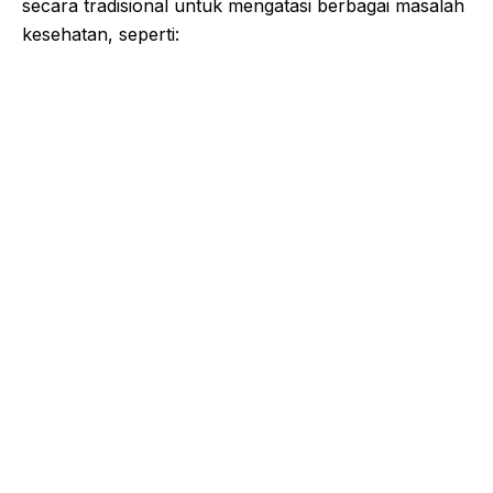
secara tradisional untuk mengatasi berbagai masalah
kesehatan, seperti: