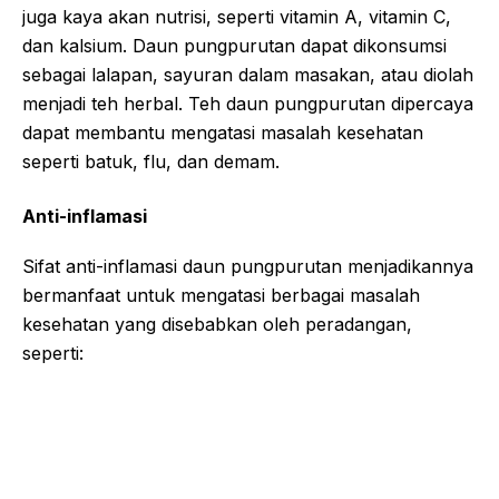
juga kaya akan nutrisi, seperti vitamin A, vitamin C,
dan kalsium. Daun pungpurutan dapat dikonsumsi
sebagai lalapan, sayuran dalam masakan, atau diolah
menjadi teh herbal. Teh daun pungpurutan dipercaya
dapat membantu mengatasi masalah kesehatan
seperti batuk, flu, dan demam.
Anti-inflamasi
Sifat anti-inflamasi daun pungpurutan menjadikannya
bermanfaat untuk mengatasi berbagai masalah
kesehatan yang disebabkan oleh peradangan,
seperti: