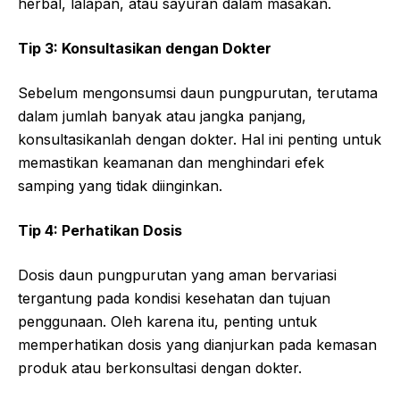
herbal, lalapan, atau sayuran dalam masakan.
Tip 3: Konsultasikan dengan Dokter
Sebelum mengonsumsi daun pungpurutan, terutama
dalam jumlah banyak atau jangka panjang,
konsultasikanlah dengan dokter. Hal ini penting untuk
memastikan keamanan dan menghindari efek
samping yang tidak diinginkan.
Tip 4: Perhatikan Dosis
Dosis daun pungpurutan yang aman bervariasi
tergantung pada kondisi kesehatan dan tujuan
penggunaan. Oleh karena itu, penting untuk
memperhatikan dosis yang dianjurkan pada kemasan
produk atau berkonsultasi dengan dokter.