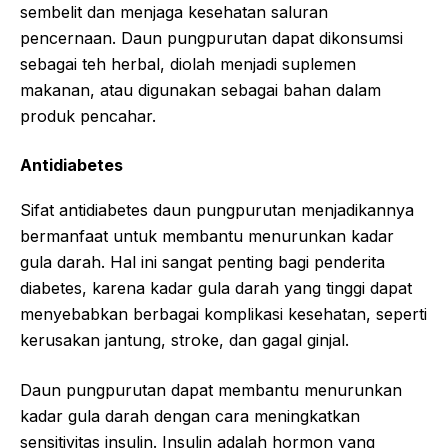
sembelit dan menjaga kesehatan saluran
pencernaan. Daun pungpurutan dapat dikonsumsi
sebagai teh herbal, diolah menjadi suplemen
makanan, atau digunakan sebagai bahan dalam
produk pencahar.
Antidiabetes
Sifat antidiabetes daun pungpurutan menjadikannya
bermanfaat untuk membantu menurunkan kadar
gula darah. Hal ini sangat penting bagi penderita
diabetes, karena kadar gula darah yang tinggi dapat
menyebabkan berbagai komplikasi kesehatan, seperti
kerusakan jantung, stroke, dan gagal ginjal.
Daun pungpurutan dapat membantu menurunkan
kadar gula darah dengan cara meningkatkan
sensitivitas insulin. Insulin adalah hormon yang