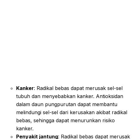
Kanker
: Radikal bebas dapat merusak sel-sel
tubuh dan menyebabkan kanker. Antioksidan
dalam daun pungpurutan dapat membantu
melindungi sel-sel dari kerusakan akibat radikal
bebas, sehingga dapat menurunkan risiko
kanker.
Penyakit jantung
: Radikal bebas dapat merusak