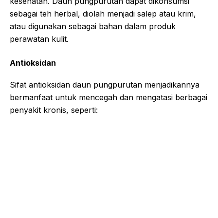
kesehatan. Daun pungpurutan dapat dikonsumsi
sebagai teh herbal, diolah menjadi salep atau krim,
atau digunakan sebagai bahan dalam produk
perawatan kulit.
Antioksidan
Sifat antioksidan daun pungpurutan menjadikannya
bermanfaat untuk mencegah dan mengatasi berbagai
penyakit kronis, seperti: