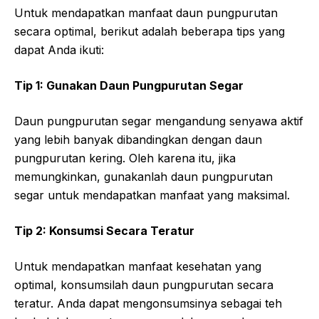
Untuk mendapatkan manfaat daun pungpurutan
secara optimal, berikut adalah beberapa tips yang
dapat Anda ikuti:
Tip 1: Gunakan Daun Pungpurutan Segar
Daun pungpurutan segar mengandung senyawa aktif
yang lebih banyak dibandingkan dengan daun
pungpurutan kering. Oleh karena itu, jika
memungkinkan, gunakanlah daun pungpurutan
segar untuk mendapatkan manfaat yang maksimal.
Tip 2: Konsumsi Secara Teratur
Untuk mendapatkan manfaat kesehatan yang
optimal, konsumsilah daun pungpurutan secara
teratur. Anda dapat mengonsumsinya sebagai teh