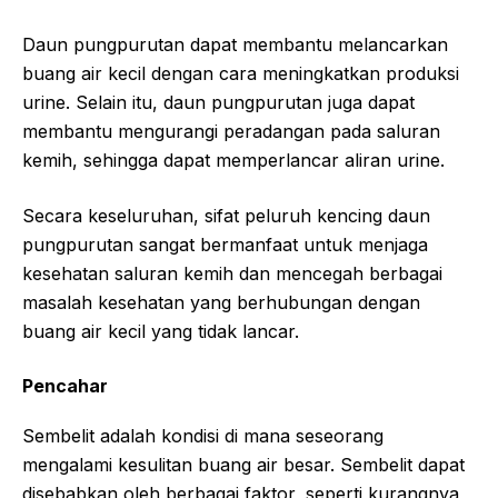
Daun pungpurutan dapat membantu melancarkan
buang air kecil dengan cara meningkatkan produksi
urine. Selain itu, daun pungpurutan juga dapat
membantu mengurangi peradangan pada saluran
kemih, sehingga dapat memperlancar aliran urine.
Secara keseluruhan, sifat peluruh kencing daun
pungpurutan sangat bermanfaat untuk menjaga
kesehatan saluran kemih dan mencegah berbagai
masalah kesehatan yang berhubungan dengan
buang air kecil yang tidak lancar.
Pencahar
Sembelit adalah kondisi di mana seseorang
mengalami kesulitan buang air besar. Sembelit dapat
disebabkan oleh berbagai faktor, seperti kurangnya