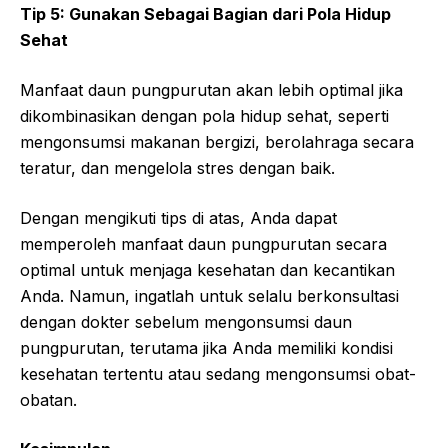
Tip 5: Gunakan Sebagai Bagian dari Pola Hidup
Sehat
Manfaat daun pungpurutan akan lebih optimal jika
dikombinasikan dengan pola hidup sehat, seperti
mengonsumsi makanan bergizi, berolahraga secara
teratur, dan mengelola stres dengan baik.
Dengan mengikuti tips di atas, Anda dapat
memperoleh manfaat daun pungpurutan secara
optimal untuk menjaga kesehatan dan kecantikan
Anda. Namun, ingatlah untuk selalu berkonsultasi
dengan dokter sebelum mengonsumsi daun
pungpurutan, terutama jika Anda memiliki kondisi
kesehatan tertentu atau sedang mengonsumsi obat-
obatan.