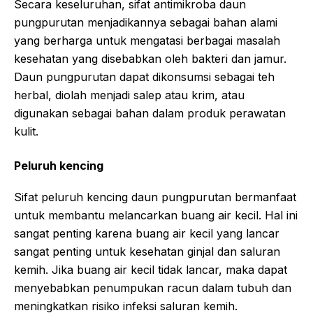
Secara keseluruhan, sifat antimikroba daun
pungpurutan menjadikannya sebagai bahan alami
yang berharga untuk mengatasi berbagai masalah
kesehatan yang disebabkan oleh bakteri dan jamur.
Daun pungpurutan dapat dikonsumsi sebagai teh
herbal, diolah menjadi salep atau krim, atau
digunakan sebagai bahan dalam produk perawatan
kulit.
Peluruh kencing
Sifat peluruh kencing daun pungpurutan bermanfaat
untuk membantu melancarkan buang air kecil. Hal ini
sangat penting karena buang air kecil yang lancar
sangat penting untuk kesehatan ginjal dan saluran
kemih. Jika buang air kecil tidak lancar, maka dapat
menyebabkan penumpukan racun dalam tubuh dan
meningkatkan risiko infeksi saluran kemih.