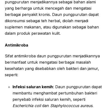
pungpurutan menjadikannya sebagai bahan alami
yang berharga untuk mencegah dan mengatasi
berbagai penyakit kronis. Daun pungpurutan dapat
dikonsumsi sebagai teh herbal, diolah menjadi
suplemen makanan, atau digunakan sebagai bahan
dalam produk perawatan kulit.
Antimikroba
Sifat antimikroba daun pungpurutan menjadikannya
bermanfaat untuk mengatasi berbagai masalah
kesehatan yang disebabkan oleh bakteri dan jamur,
seperti:
Infeksi saluran kemih
: Daun pungpurutan dapat
membantu menghambat pertumbuhan bakteri
penyebab infeksi saluran kemih, seperti
Escherichia coli
dan
Staphylococcus aureus
.