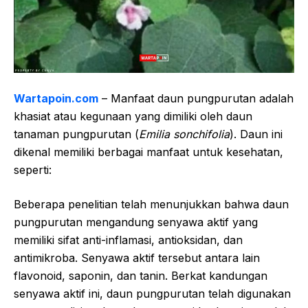
Wartapoin.com
– Manfaat daun pungpurutan adalah
khasiat atau kegunaan yang dimiliki oleh daun
tanaman pungpurutan (
Emilia sonchifolia
). Daun ini
dikenal memiliki berbagai manfaat untuk kesehatan,
seperti:
Beberapa penelitian telah menunjukkan bahwa daun
pungpurutan mengandung senyawa aktif yang
memiliki sifat anti-inflamasi, antioksidan, dan
antimikroba. Senyawa aktif tersebut antara lain
flavonoid, saponin, dan tanin. Berkat kandungan
senyawa aktif ini, daun pungpurutan telah digunakan