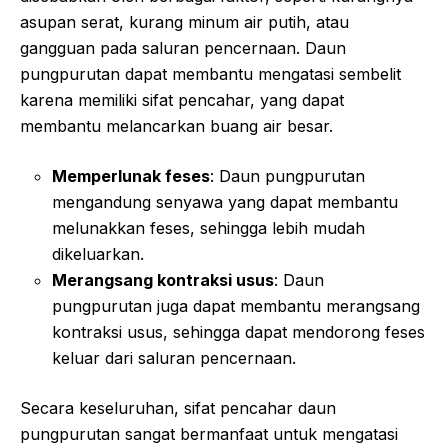
asupan serat, kurang minum air putih, atau
gangguan pada saluran pencernaan. Daun
pungpurutan dapat membantu mengatasi sembelit
karena memiliki sifat pencahar, yang dapat
membantu melancarkan buang air besar.
Memperlunak feses
: Daun pungpurutan
mengandung senyawa yang dapat membantu
melunakkan feses, sehingga lebih mudah
dikeluarkan.
Merangsang kontraksi usus
: Daun
pungpurutan juga dapat membantu merangsang
kontraksi usus, sehingga dapat mendorong feses
keluar dari saluran pencernaan.
Secara keseluruhan, sifat pencahar daun
pungpurutan sangat bermanfaat untuk mengatasi