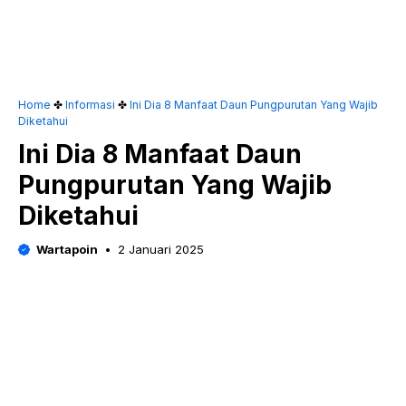
Home
✤
Informasi
✤
Ini Dia 8 Manfaat Daun Pungpurutan Yang Wajib
Diketahui
Ini Dia 8 Manfaat Daun
Pungpurutan Yang Wajib
Diketahui
Wartapoin
2 Januari 2025