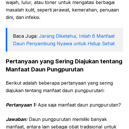
wajah, lulur, atau toner untuk mengatasi berbagai
masalah kulit, seperti jerawat, kemerahan, penuaan
dini, dan infeksi.
Baca Juga:
Jarang Diketahui, Inilah 6 Manfaat
Daun Penyambung Nyawa untuk Hidup Sehat
Pertanyaan yang Sering Diajukan tentang
Manfaat Daun Pungpurutan
Berikut adalah beberapa pertanyaan yang sering
diajukan tentang manfaat daun pungpurutan:
Pertanyaan 1:
Apa saja manfaat daun pungpurutan?
Jawaban:
Daun pungpurutan memiliki banyak
manfaat, antara lain sebagai obat tradisional untuk