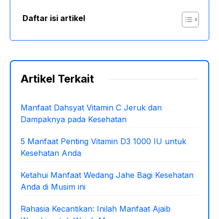
Daftar isi artikel
Artikel Terkait
Manfaat Dahsyat Vitamin C Jeruk dan
Dampaknya pada Kesehatan
5 Manfaat Penting Vitamin D3 1000 IU untuk
Kesehatan Anda
Ketahui Manfaat Wedang Jahe Bagi Kesehatan
Anda di Musim ini
Rahasia Kecantikan: Inilah Manfaat Ajaib