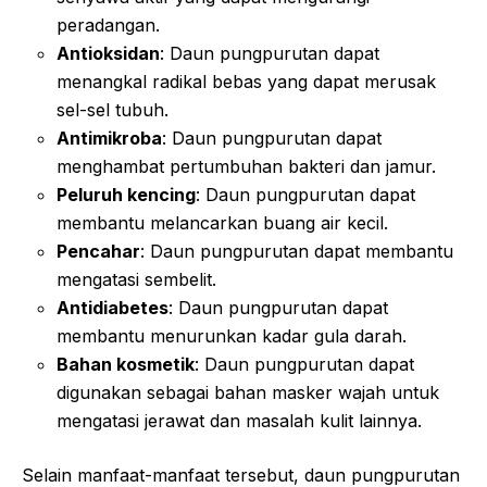
peradangan.
Antioksidan
: Daun pungpurutan dapat
menangkal radikal bebas yang dapat merusak
sel-sel tubuh.
Antimikroba
: Daun pungpurutan dapat
menghambat pertumbuhan bakteri dan jamur.
Peluruh kencing
: Daun pungpurutan dapat
membantu melancarkan buang air kecil.
Pencahar
: Daun pungpurutan dapat membantu
mengatasi sembelit.
Antidiabetes
: Daun pungpurutan dapat
membantu menurunkan kadar gula darah.
Bahan kosmetik
: Daun pungpurutan dapat
digunakan sebagai bahan masker wajah untuk
mengatasi jerawat dan masalah kulit lainnya.
Selain manfaat-manfaat tersebut, daun pungpurutan