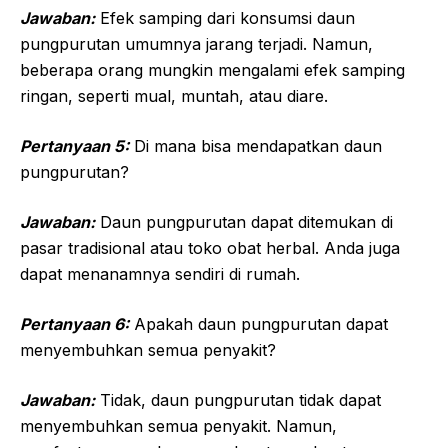
Jawaban:
Efek samping dari konsumsi daun
pungpurutan umumnya jarang terjadi. Namun,
beberapa orang mungkin mengalami efek samping
ringan, seperti mual, muntah, atau diare.
Pertanyaan 5:
Di mana bisa mendapatkan daun
pungpurutan?
Jawaban:
Daun pungpurutan dapat ditemukan di
pasar tradisional atau toko obat herbal. Anda juga
dapat menanamnya sendiri di rumah.
Pertanyaan 6:
Apakah daun pungpurutan dapat
menyembuhkan semua penyakit?
Jawaban:
Tidak, daun pungpurutan tidak dapat
menyembuhkan semua penyakit. Namun,