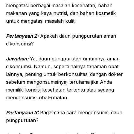
mengatasi berbagai masalah kesehatan, bahan
makanan yang kaya nutrisi, dan bahan kosmetik
untuk mengatasi masalah kulit.
Pertanyaan 2:
Apakah daun pungpurutan aman
dikonsumsi?
Jawaban:
Ya, daun pungpurutan umumnya aman
dikonsumsi. Namun, seperti halnya tanaman obat
lainnya, penting untuk berkonsultasi dengan dokter
sebelum mengonsumsinya, terutama jika Anda
memiliki kondisi kesehatan tertentu atau sedang
mengonsumsi obat-obatan.
Pertanyaan 3:
Bagaimana cara mengonsumsi daun
pungpurutan?