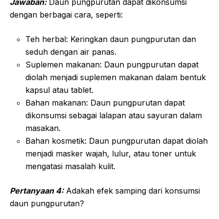
Jawaban:
Daun pungpurutan dapat dikonsumsi
dengan berbagai cara, seperti:
Teh herbal: Keringkan daun pungpurutan dan
seduh dengan air panas.
Suplemen makanan: Daun pungpurutan dapat
diolah menjadi suplemen makanan dalam bentuk
kapsul atau tablet.
Bahan makanan: Daun pungpurutan dapat
dikonsumsi sebagai lalapan atau sayuran dalam
masakan.
Bahan kosmetik: Daun pungpurutan dapat diolah
menjadi masker wajah, lulur, atau toner untuk
mengatasi masalah kulit.
Pertanyaan 4:
Adakah efek samping dari konsumsi
daun pungpurutan?