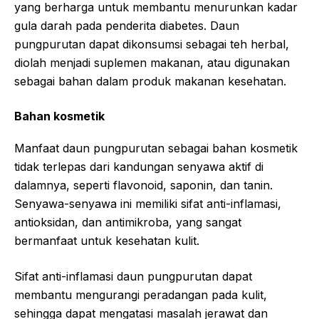
yang berharga untuk membantu menurunkan kadar
gula darah pada penderita diabetes. Daun
pungpurutan dapat dikonsumsi sebagai teh herbal,
diolah menjadi suplemen makanan, atau digunakan
sebagai bahan dalam produk makanan kesehatan.
Bahan kosmetik
Manfaat daun pungpurutan sebagai bahan kosmetik
tidak terlepas dari kandungan senyawa aktif di
dalamnya, seperti flavonoid, saponin, dan tanin.
Senyawa-senyawa ini memiliki sifat anti-inflamasi,
antioksidan, dan antimikroba, yang sangat
bermanfaat untuk kesehatan kulit.
Sifat anti-inflamasi daun pungpurutan dapat
membantu mengurangi peradangan pada kulit,
sehingga dapat mengatasi masalah jerawat dan