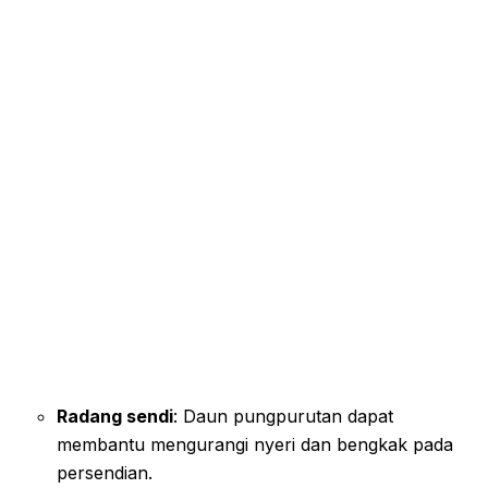
Radang sendi
: Daun pungpurutan dapat
membantu mengurangi nyeri dan bengkak pada
persendian.