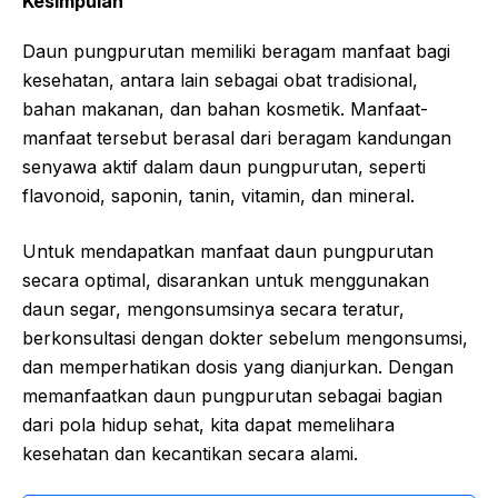
Kesimpulan
Daun pungpurutan memiliki beragam manfaat bagi
kesehatan, antara lain sebagai obat tradisional,
bahan makanan, dan bahan kosmetik. Manfaat-
manfaat tersebut berasal dari beragam kandungan
senyawa aktif dalam daun pungpurutan, seperti
flavonoid, saponin, tanin, vitamin, dan mineral.
Untuk mendapatkan manfaat daun pungpurutan
secara optimal, disarankan untuk menggunakan
daun segar, mengonsumsinya secara teratur,
berkonsultasi dengan dokter sebelum mengonsumsi,
dan memperhatikan dosis yang dianjurkan. Dengan
memanfaatkan daun pungpurutan sebagai bagian
dari pola hidup sehat, kita dapat memelihara
kesehatan dan kecantikan secara alami.