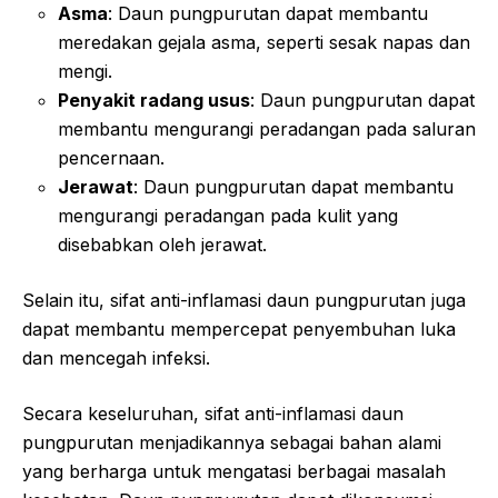
Asma
: Daun pungpurutan dapat membantu
meredakan gejala asma, seperti sesak napas dan
mengi.
Penyakit radang usus
: Daun pungpurutan dapat
membantu mengurangi peradangan pada saluran
pencernaan.
Jerawat
: Daun pungpurutan dapat membantu
mengurangi peradangan pada kulit yang
disebabkan oleh jerawat.
Selain itu, sifat anti-inflamasi daun pungpurutan juga
dapat membantu mempercepat penyembuhan luka
dan mencegah infeksi.
Secara keseluruhan, sifat anti-inflamasi daun
pungpurutan menjadikannya sebagai bahan alami
yang berharga untuk mengatasi berbagai masalah