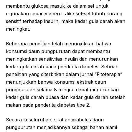
membantu glukosa masuk ke dalam sel untuk
digunakan sebagai energi. Jika sel-sel tubuh kurang
sensitif terhadap insulin, maka kadar gula darah akan
meningkat.
Beberapa penelitian telah menunjukkan bahwa
konsumsi daun pungpurutan dapat membantu
meningkatkan sensitivitas insulin dan menurunkan
kadar gula darah pada penderita diabetes. Sebuah
penelitian yang diterbitkan dalam jurnal “Fitoterapia”
menunjukkan bahwa konsumsi ekstrak daun
pungpurutan selama 8 minggu dapat menurunkan
kadar gula darah puasa dan kadar gula darah setelah
makan pada penderita diabetes tipe 2.
Secara keseluruhan, sifat antidiabetes daun
pungpurutan menjadikannya sebagai bahan alami