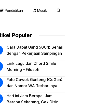
Pendidikan
Musik
tikel Populer
Cara Dapat Uang 500rb Sehari
dengan Pekerjaan Sampingan
Lirik Lagu dan Chord Smile
Morning – Filosofi
Foto Cowok Ganteng (CoGan)
dan Nomor WA Terbarunya
Hari ini Jam Berapa, Jam
Berapa Sekarang, Cek Disini!