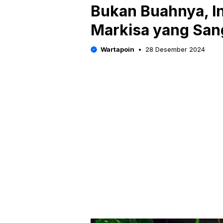
Bukan Buahnya, In
Markisa yang San
Wartapoin
28 Desember 2024