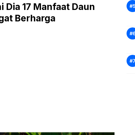
i Dia 17 Manfaat Daun
gat Berharga