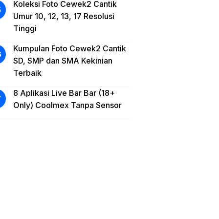
Koleksi Foto Cewek2 Cantik
Umur 10, 12, 13, 17 Resolusi
Tinggi
Kumpulan Foto Cewek2 Cantik
SD, SMP dan SMA Kekinian
Terbaik
8 Aplikasi Live Bar Bar (18+
Only) Coolmex Tanpa Sensor