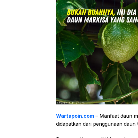
Wartapoin.com
– Manfaat daun ma
didapatkan dari penggunaan daun 