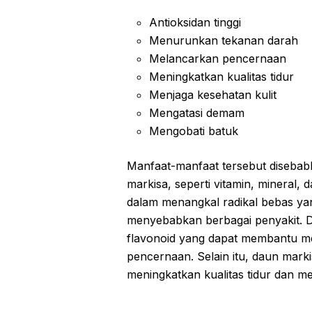
Antioksidan tinggi
Menurunkan tekanan darah
Melancarkan pencernaan
Meningkatkan kualitas tidur
Menjaga kesehatan kulit
Mengatasi demam
Mengobati batuk
Manfaat-manfaat tersebut disebab
markisa, seperti vitamin, mineral, 
dalam menangkal radikal bebas ya
menyebabkan berbagai penyakit. 
flavonoid yang dapat membantu m
pencernaan. Selain itu, daun mar
meningkatkan kualitas tidur dan me