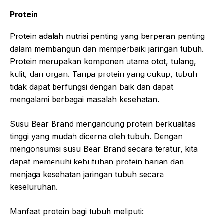
Protein
Protein adalah nutrisi penting yang berperan penting
dalam membangun dan memperbaiki jaringan tubuh.
Protein merupakan komponen utama otot, tulang,
kulit, dan organ. Tanpa protein yang cukup, tubuh
tidak dapat berfungsi dengan baik dan dapat
mengalami berbagai masalah kesehatan.
Susu Bear Brand mengandung protein berkualitas
tinggi yang mudah dicerna oleh tubuh. Dengan
mengonsumsi susu Bear Brand secara teratur, kita
dapat memenuhi kebutuhan protein harian dan
menjaga kesehatan jaringan tubuh secara
keseluruhan.
Manfaat protein bagi tubuh meliputi: