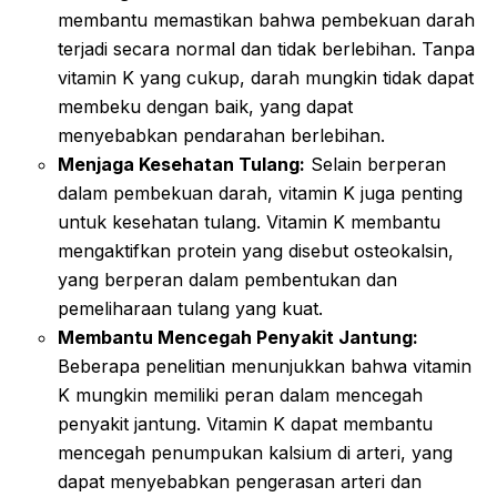
membantu memastikan bahwa pembekuan darah
terjadi secara normal dan tidak berlebihan. Tanpa
vitamin K yang cukup, darah mungkin tidak dapat
membeku dengan baik, yang dapat
menyebabkan pendarahan berlebihan.
Menjaga Kesehatan Tulang:
Selain berperan
dalam pembekuan darah, vitamin K juga penting
untuk kesehatan tulang. Vitamin K membantu
mengaktifkan protein yang disebut osteokalsin,
yang berperan dalam pembentukan dan
pemeliharaan tulang yang kuat.
Membantu Mencegah Penyakit Jantung:
Beberapa penelitian menunjukkan bahwa vitamin
K mungkin memiliki peran dalam mencegah
penyakit jantung. Vitamin K dapat membantu
mencegah penumpukan kalsium di arteri, yang
dapat menyebabkan pengerasan arteri dan