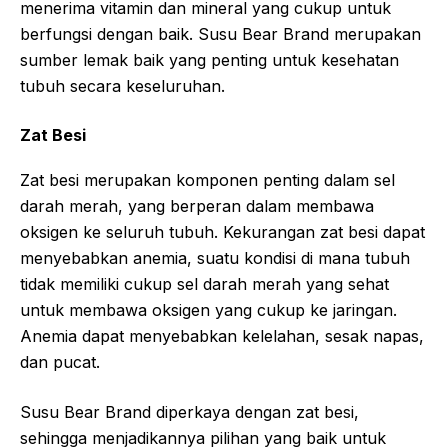
menerima vitamin dan mineral yang cukup untuk
berfungsi dengan baik. Susu Bear Brand merupakan
sumber lemak baik yang penting untuk kesehatan
tubuh secara keseluruhan.
Zat Besi
Zat besi merupakan komponen penting dalam sel
darah merah, yang berperan dalam membawa
oksigen ke seluruh tubuh. Kekurangan zat besi dapat
menyebabkan anemia, suatu kondisi di mana tubuh
tidak memiliki cukup sel darah merah yang sehat
untuk membawa oksigen yang cukup ke jaringan.
Anemia dapat menyebabkan kelelahan, sesak napas,
dan pucat.
Susu Bear Brand diperkaya dengan zat besi,
sehingga menjadikannya pilihan yang baik untuk