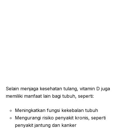
Selain menjaga kesehatan tulang, vitamin D juga
memiliki manfaat lain bagi tubuh, seperti:
Meningkatkan fungsi kekebalan tubuh
Mengurangi risiko penyakit kronis, seperti
penyakit jantung dan kanker