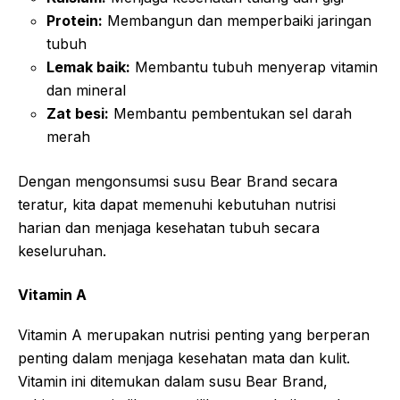
Protein:
Membangun dan memperbaiki jaringan
tubuh
Lemak baik:
Membantu tubuh menyerap vitamin
dan mineral
Zat besi:
Membantu pembentukan sel darah
merah
Dengan mengonsumsi susu Bear Brand secara
teratur, kita dapat memenuhi kebutuhan nutrisi
harian dan menjaga kesehatan tubuh secara
keseluruhan.
Vitamin A
Vitamin A merupakan nutrisi penting yang berperan
penting dalam menjaga kesehatan mata dan kulit.
Vitamin ini ditemukan dalam susu Bear Brand,