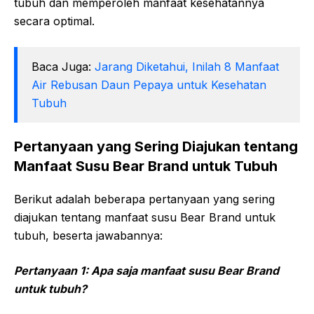
tubuh dan memperoleh manfaat kesehatannya
secara optimal.
Baca Juga:
Jarang Diketahui, Inilah 8 Manfaat
Air Rebusan Daun Pepaya untuk Kesehatan
Tubuh
Pertanyaan yang Sering Diajukan tentang
Manfaat Susu Bear Brand untuk Tubuh
Berikut adalah beberapa pertanyaan yang sering
diajukan tentang manfaat susu Bear Brand untuk
tubuh, beserta jawabannya:
Pertanyaan 1: Apa saja manfaat susu Bear Brand
untuk tubuh?