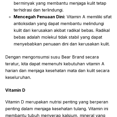
berminyak yang membantu menjaga kulit tetap
terhidrasi dan terlindungi.
Mencegah Penuaan Dini:
Vitamin A memiliki sifat
antioksidan yang dapat membantu melindungi
kulit dari kerusakan akibat radikal bebas. Radikal
bebas adalah molekul tidak stabil yang dapat
menyebabkan penuaan dini dan kerusakan kulit.
Dengan mengonsumsi susu Bear Brand secara
teratur, kita dapat memenuhi kebutuhan vitamin A
harian dan menjaga kesehatan mata dan kulit secara
keseluruhan.
Vitamin D
Vitamin D merupakan nutrisi penting yang berperan
penting dalam menjaga kesehatan tulang. Vitamin ini
membantu tubuh menyerap kalsium, mineral yang