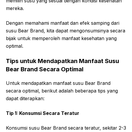
memilih susu yang sesuai dengan kondisi kesehatan
mereka.
Dengan memahami manfaat dan efek samping dari
susu Bear Brand, kita dapat mengonsumsinya secara
bijak untuk memperoleh manfaat kesehatan yang
optimal.
Tips untuk Mendapatkan Manfaat Susu
Bear Brand Secara Optimal
Untuk mendapatkan manfaat susu Bear Brand
secara optimal, berikut adalah beberapa tips yang
dapat diterapkan:
Tip 1: Konsumsi Secara Teratur
Konsumsi susu Bear Brand secara teratur, sekitar 2-3