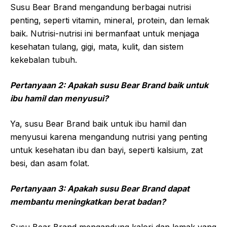
Susu Bear Brand mengandung berbagai nutrisi
penting, seperti vitamin, mineral, protein, dan lemak
baik. Nutrisi-nutrisi ini bermanfaat untuk menjaga
kesehatan tulang, gigi, mata, kulit, dan sistem
kekebalan tubuh.
Pertanyaan 2: Apakah susu Bear Brand baik untuk
ibu hamil dan menyusui?
Ya, susu Bear Brand baik untuk ibu hamil dan
menyusui karena mengandung nutrisi yang penting
untuk kesehatan ibu dan bayi, seperti kalsium, zat
besi, dan asam folat.
Pertanyaan 3: Apakah susu Bear Brand dapat
membantu meningkatkan berat badan?