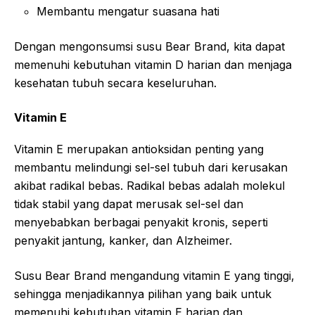
Membantu mengatur suasana hati
Dengan mengonsumsi susu Bear Brand, kita dapat
memenuhi kebutuhan vitamin D harian dan menjaga
kesehatan tubuh secara keseluruhan.
Vitamin E
Vitamin E merupakan antioksidan penting yang
membantu melindungi sel-sel tubuh dari kerusakan
akibat radikal bebas. Radikal bebas adalah molekul
tidak stabil yang dapat merusak sel-sel dan
menyebabkan berbagai penyakit kronis, seperti
penyakit jantung, kanker, dan Alzheimer.
Susu Bear Brand mengandung vitamin E yang tinggi,
sehingga menjadikannya pilihan yang baik untuk
memenuhi kebutuhan vitamin E harian dan