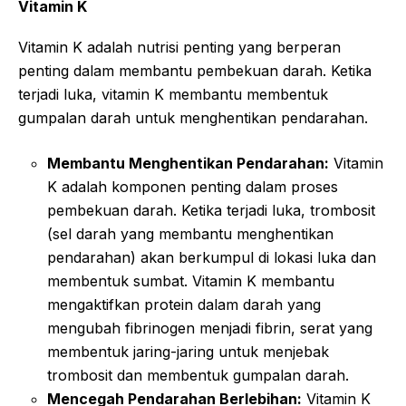
Vitamin K
Vitamin K adalah nutrisi penting yang berperan
penting dalam membantu pembekuan darah. Ketika
terjadi luka, vitamin K membantu membentuk
gumpalan darah untuk menghentikan pendarahan.
Membantu Menghentikan Pendarahan:
Vitamin
K adalah komponen penting dalam proses
pembekuan darah. Ketika terjadi luka, trombosit
(sel darah yang membantu menghentikan
pendarahan) akan berkumpul di lokasi luka dan
membentuk sumbat. Vitamin K membantu
mengaktifkan protein dalam darah yang
mengubah fibrinogen menjadi fibrin, serat yang
membentuk jaring-jaring untuk menjebak
trombosit dan membentuk gumpalan darah.
Mencegah Pendarahan Berlebihan:
Vitamin K