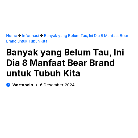
Home
✤
Informasi
✤
Banyak yang Belum Tau, Ini Dia 8 Manfaat Bear
Brand untuk Tubuh Kita
Banyak yang Belum Tau, Ini
Dia 8 Manfaat Bear Brand
untuk Tubuh Kita
Wartapoin
6 Desember 2024