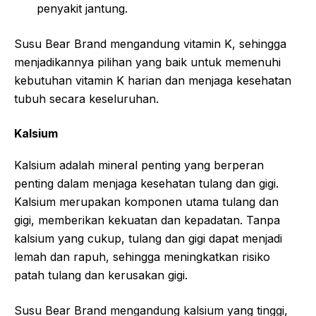
penyakit jantung.
Susu Bear Brand mengandung vitamin K, sehingga
menjadikannya pilihan yang baik untuk memenuhi
kebutuhan vitamin K harian dan menjaga kesehatan
tubuh secara keseluruhan.
Kalsium
Kalsium adalah mineral penting yang berperan
penting dalam menjaga kesehatan tulang dan gigi.
Kalsium merupakan komponen utama tulang dan
gigi, memberikan kekuatan dan kepadatan. Tanpa
kalsium yang cukup, tulang dan gigi dapat menjadi
lemah dan rapuh, sehingga meningkatkan risiko
patah tulang dan kerusakan gigi.
Susu Bear Brand mengandung kalsium yang tinggi,