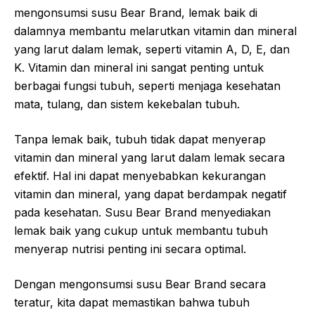
mengonsumsi susu Bear Brand, lemak baik di
dalamnya membantu melarutkan vitamin dan mineral
yang larut dalam lemak, seperti vitamin A, D, E, dan
K. Vitamin dan mineral ini sangat penting untuk
berbagai fungsi tubuh, seperti menjaga kesehatan
mata, tulang, dan sistem kekebalan tubuh.
Tanpa lemak baik, tubuh tidak dapat menyerap
vitamin dan mineral yang larut dalam lemak secara
efektif. Hal ini dapat menyebabkan kekurangan
vitamin dan mineral, yang dapat berdampak negatif
pada kesehatan. Susu Bear Brand menyediakan
lemak baik yang cukup untuk membantu tubuh
menyerap nutrisi penting ini secara optimal.
Dengan mengonsumsi susu Bear Brand secara
teratur, kita dapat memastikan bahwa tubuh