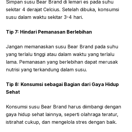
Simpan susu Bear Brand di lemari es pada suhu
sekitar 4 derajat Celcius. Setelah dibuka, konsumsi
susu dalam waktu sekitar 3-4 hari.
Tip 7: Hindari Pemanasan Berlebihan
Jangan memanaskan susu Bear Brand pada suhu
yang terlalu tinggi atau dalam waktu yang terlalu
lama. Pemanasan yang berlebihan dapat merusak
nutrisi yang terkandung dalam susu.
Tip 8: Konsumsi sebagai Bagian dari Gaya Hidup
Sehat
Konsumsi susu Bear Brand harus diimbangi dengan
gaya hidup sehat lainnya, seperti olahraga teratur,
istirahat cukup, dan mengelola stres dengan baik.