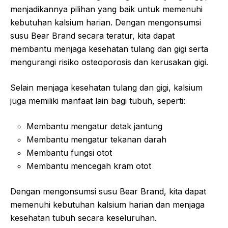
menjadikannya pilihan yang baik untuk memenuhi
kebutuhan kalsium harian. Dengan mengonsumsi
susu Bear Brand secara teratur, kita dapat
membantu menjaga kesehatan tulang dan gigi serta
mengurangi risiko osteoporosis dan kerusakan gigi.
Selain menjaga kesehatan tulang dan gigi, kalsium
juga memiliki manfaat lain bagi tubuh, seperti:
Membantu mengatur detak jantung
Membantu mengatur tekanan darah
Membantu fungsi otot
Membantu mencegah kram otot
Dengan mengonsumsi susu Bear Brand, kita dapat
memenuhi kebutuhan kalsium harian dan menjaga
kesehatan tubuh secara keseluruhan.