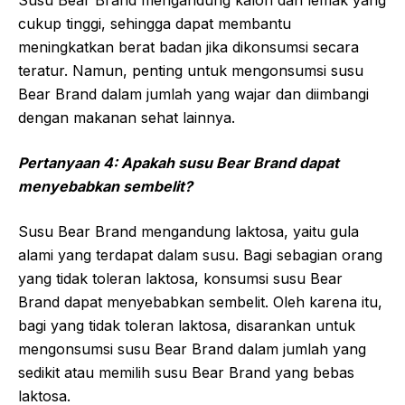
Susu Bear Brand mengandung kalori dan lemak yang
cukup tinggi, sehingga dapat membantu
meningkatkan berat badan jika dikonsumsi secara
teratur. Namun, penting untuk mengonsumsi susu
Bear Brand dalam jumlah yang wajar dan diimbangi
dengan makanan sehat lainnya.
Pertanyaan 4: Apakah susu Bear Brand dapat
menyebabkan sembelit?
Susu Bear Brand mengandung laktosa, yaitu gula
alami yang terdapat dalam susu. Bagi sebagian orang
yang tidak toleran laktosa, konsumsi susu Bear
Brand dapat menyebabkan sembelit. Oleh karena itu,
bagi yang tidak toleran laktosa, disarankan untuk
mengonsumsi susu Bear Brand dalam jumlah yang
sedikit atau memilih susu Bear Brand yang bebas
laktosa.