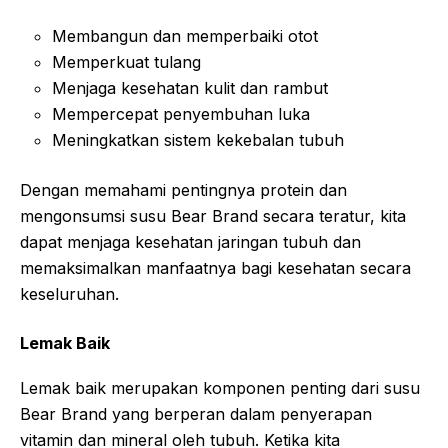
Membangun dan memperbaiki otot
Memperkuat tulang
Menjaga kesehatan kulit dan rambut
Mempercepat penyembuhan luka
Meningkatkan sistem kekebalan tubuh
Dengan memahami pentingnya protein dan
mengonsumsi susu Bear Brand secara teratur, kita
dapat menjaga kesehatan jaringan tubuh dan
memaksimalkan manfaatnya bagi kesehatan secara
keseluruhan.
Lemak Baik
Lemak baik merupakan komponen penting dari susu
Bear Brand yang berperan dalam penyerapan
vitamin dan mineral oleh tubuh. Ketika kita