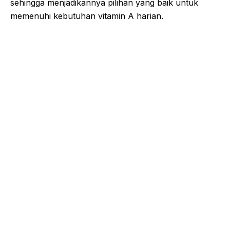
sehingga menjadikannya pilihan yang baik untuk
memenuhi kebutuhan vitamin A harian.