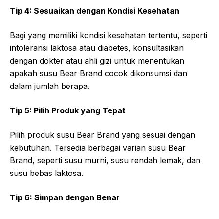
Tip 4: Sesuaikan dengan Kondisi Kesehatan
Bagi yang memiliki kondisi kesehatan tertentu, seperti
intoleransi laktosa atau diabetes, konsultasikan
dengan dokter atau ahli gizi untuk menentukan
apakah susu Bear Brand cocok dikonsumsi dan
dalam jumlah berapa.
Tip 5: Pilih Produk yang Tepat
Pilih produk susu Bear Brand yang sesuai dengan
kebutuhan. Tersedia berbagai varian susu Bear
Brand, seperti susu murni, susu rendah lemak, dan
susu bebas laktosa.
Tip 6: Simpan dengan Benar