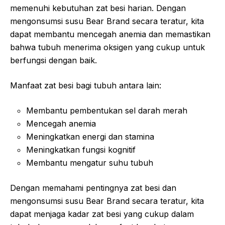
memenuhi kebutuhan zat besi harian. Dengan
mengonsumsi susu Bear Brand secara teratur, kita
dapat membantu mencegah anemia dan memastikan
bahwa tubuh menerima oksigen yang cukup untuk
berfungsi dengan baik.
Manfaat zat besi bagi tubuh antara lain:
Membantu pembentukan sel darah merah
Mencegah anemia
Meningkatkan energi dan stamina
Meningkatkan fungsi kognitif
Membantu mengatur suhu tubuh
Dengan memahami pentingnya zat besi dan
mengonsumsi susu Bear Brand secara teratur, kita
dapat menjaga kadar zat besi yang cukup dalam