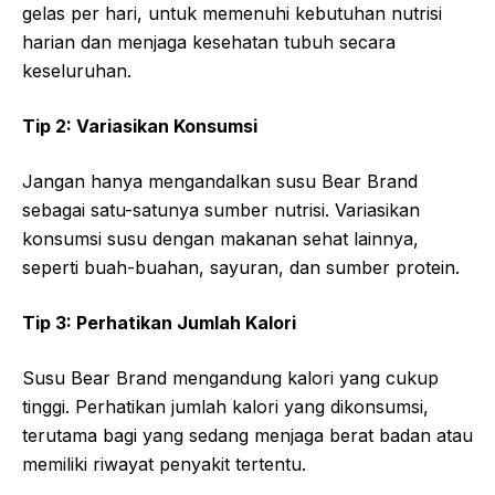
gelas per hari, untuk memenuhi kebutuhan nutrisi
harian dan menjaga kesehatan tubuh secara
keseluruhan.
Tip 2: Variasikan Konsumsi
Jangan hanya mengandalkan susu Bear Brand
sebagai satu-satunya sumber nutrisi. Variasikan
konsumsi susu dengan makanan sehat lainnya,
seperti buah-buahan, sayuran, dan sumber protein.
Tip 3: Perhatikan Jumlah Kalori
Susu Bear Brand mengandung kalori yang cukup
tinggi. Perhatikan jumlah kalori yang dikonsumsi,
terutama bagi yang sedang menjaga berat badan atau
memiliki riwayat penyakit tertentu.