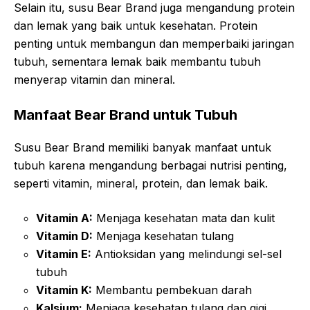
Selain itu, susu Bear Brand juga mengandung protein
dan lemak yang baik untuk kesehatan. Protein
penting untuk membangun dan memperbaiki jaringan
tubuh, sementara lemak baik membantu tubuh
menyerap vitamin dan mineral.
Manfaat Bear Brand untuk Tubuh
Susu Bear Brand memiliki banyak manfaat untuk
tubuh karena mengandung berbagai nutrisi penting,
seperti vitamin, mineral, protein, dan lemak baik.
Vitamin A:
Menjaga kesehatan mata dan kulit
Vitamin D:
Menjaga kesehatan tulang
Vitamin E:
Antioksidan yang melindungi sel-sel
tubuh
Vitamin K:
Membantu pembekuan darah
Kalsium:
Menjaga kesehatan tulang dan gigi