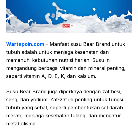
Wartapoin.com
– Manfaat susu Bear Brand untuk
tubuh adalah untuk menjaga kesehatan dan
memenuhi kebutuhan nutrisi harian. Susu ini
mengandung berbagai vitamin dan mineral penting,
seperti vitamin A, D, E, K, dan kalsium.
Susu Bear Brand juga diperkaya dengan zat besi,
seng, dan yodium. Zat-zat ini penting untuk fungsi
tubuh yang sehat, seperti pembentukan sel darah
merah, menjaga kesehatan tulang, dan mengatur
metabolisme.