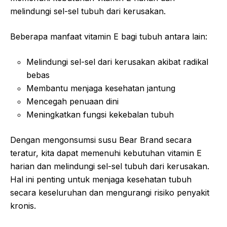
melindungi sel-sel tubuh dari kerusakan.
Beberapa manfaat vitamin E bagi tubuh antara lain:
Melindungi sel-sel dari kerusakan akibat radikal
bebas
Membantu menjaga kesehatan jantung
Mencegah penuaan dini
Meningkatkan fungsi kekebalan tubuh
Dengan mengonsumsi susu Bear Brand secara
teratur, kita dapat memenuhi kebutuhan vitamin E
harian dan melindungi sel-sel tubuh dari kerusakan.
Hal ini penting untuk menjaga kesehatan tubuh
secara keseluruhan dan mengurangi risiko penyakit
kronis.