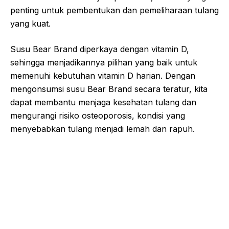
penting untuk pembentukan dan pemeliharaan tulang
yang kuat.
Susu Bear Brand diperkaya dengan vitamin D,
sehingga menjadikannya pilihan yang baik untuk
memenuhi kebutuhan vitamin D harian. Dengan
mengonsumsi susu Bear Brand secara teratur, kita
dapat membantu menjaga kesehatan tulang dan
mengurangi risiko osteoporosis, kondisi yang
menyebabkan tulang menjadi lemah dan rapuh.