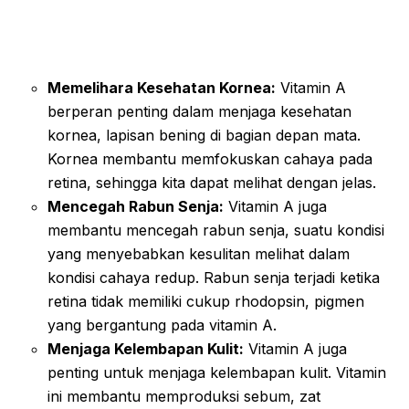
Memelihara Kesehatan Kornea:
Vitamin A
berperan penting dalam menjaga kesehatan
kornea, lapisan bening di bagian depan mata.
Kornea membantu memfokuskan cahaya pada
retina, sehingga kita dapat melihat dengan jelas.
Mencegah Rabun Senja:
Vitamin A juga
membantu mencegah rabun senja, suatu kondisi
yang menyebabkan kesulitan melihat dalam
kondisi cahaya redup. Rabun senja terjadi ketika
retina tidak memiliki cukup rhodopsin, pigmen
yang bergantung pada vitamin A.
Menjaga Kelembapan Kulit:
Vitamin A juga
penting untuk menjaga kelembapan kulit. Vitamin
ini membantu memproduksi sebum, zat