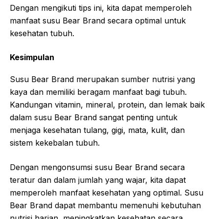
Dengan mengikuti tips ini, kita dapat memperoleh
manfaat susu Bear Brand secara optimal untuk
kesehatan tubuh.
Kesimpulan
Susu Bear Brand merupakan sumber nutrisi yang
kaya dan memiliki beragam manfaat bagi tubuh.
Kandungan vitamin, mineral, protein, dan lemak baik
dalam susu Bear Brand sangat penting untuk
menjaga kesehatan tulang, gigi, mata, kulit, dan
sistem kekebalan tubuh.
Dengan mengonsumsi susu Bear Brand secara
teratur dan dalam jumlah yang wajar, kita dapat
memperoleh manfaat kesehatan yang optimal. Susu
Bear Brand dapat membantu memenuhi kebutuhan
nutrisi harian, meningkatkan kesehatan secara