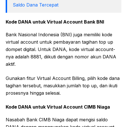
Saldo Dana Tercepat
Kode DANA untuk Virtual Account Bank BNI
Bank Nasional Indonesia (BNI) juga memiliki kode
virtual account untuk pembayaran tagihan top up
dompet digital. Untuk DANA, kode virtual account-
nya adalah 8881, diikuti dengan nomor akun DANA
aktif.
Gunakan fitur Virtual Account Billing, pilih kode dana
tagihan tersebut, masukkan jumlah top up, dan ikuti
prosesnya hingga selesai.
Kode DANA untuk Virtual Account CIMB Niaga
Nasabah Bank CIMB Niaga dapat mengisi saldo