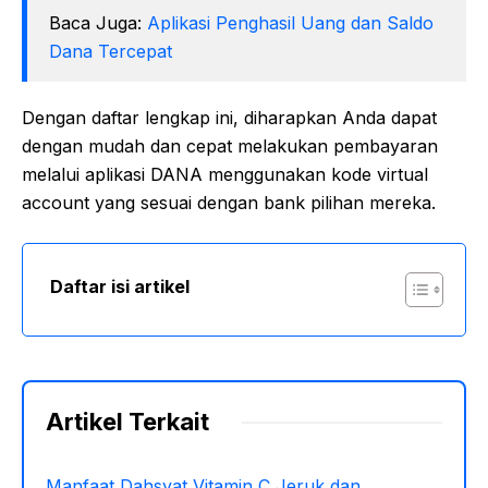
Baca Juga:
Aplikasi Penghasil Uang dan Saldo
Dana Tercepat
Dengan daftar lengkap ini, diharapkan Anda dapat
dengan mudah dan cepat melakukan pembayaran
melalui aplikasi DANA menggunakan kode virtual
account yang sesuai dengan bank pilihan mereka.
Daftar isi artikel
Artikel Terkait
Manfaat Dahsyat Vitamin C Jeruk dan