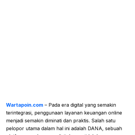
Wartapoin.com
– Pada era digital yang semakin
terintegrasi, penggunaan layanan keuangan online
menjadi semakin diminati dan praktis. Salah satu
pelopor utama dalam hal ini adalah DANA, sebuah