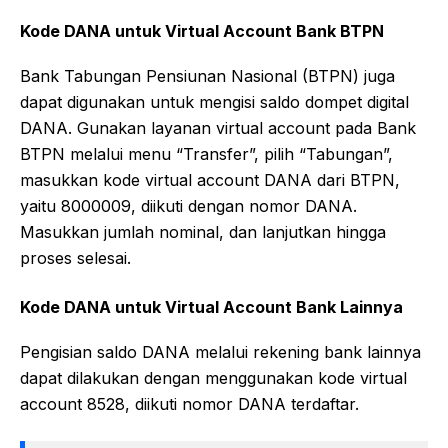
Kode DANA untuk Virtual Account Bank BTPN
Bank Tabungan Pensiunan Nasional (BTPN) juga
dapat digunakan untuk mengisi saldo dompet digital
DANA. Gunakan layanan virtual account pada Bank
BTPN melalui menu “Transfer”, pilih “Tabungan”,
masukkan kode virtual account DANA dari BTPN,
yaitu 8000009, diikuti dengan nomor DANA.
Masukkan jumlah nominal, dan lanjutkan hingga
proses selesai.
Kode DANA untuk Virtual Account Bank Lainnya
Pengisian saldo DANA melalui rekening bank lainnya
dapat dilakukan dengan menggunakan kode virtual
account 8528, diikuti nomor DANA terdaftar.