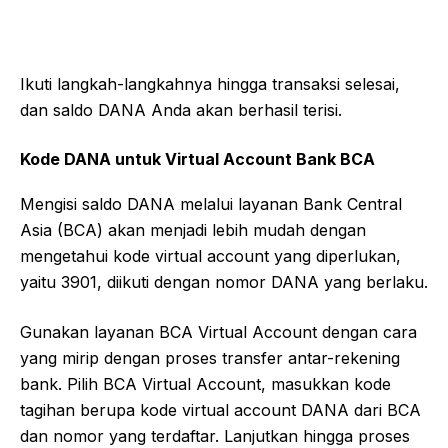
Ikuti langkah-langkahnya hingga transaksi selesai,
dan saldo DANA Anda akan berhasil terisi.
Kode DANA untuk Virtual Account Bank BCA
Mengisi saldo DANA melalui layanan Bank Central
Asia (BCA) akan menjadi lebih mudah dengan
mengetahui kode virtual account yang diperlukan,
yaitu 3901, diikuti dengan nomor DANA yang berlaku.
Gunakan layanan BCA Virtual Account dengan cara
yang mirip dengan proses transfer antar-rekening
bank. Pilih BCA Virtual Account, masukkan kode
tagihan berupa kode virtual account DANA dari BCA
dan nomor yang terdaftar. Lanjutkan hingga proses