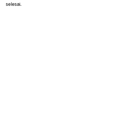
selesai.