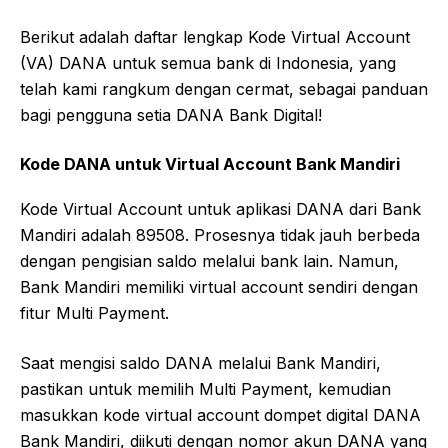
Berikut adalah daftar lengkap Kode Virtual Account
(VA) DANA untuk semua bank di Indonesia, yang
telah kami rangkum dengan cermat, sebagai panduan
bagi pengguna setia DANA Bank Digital!
Kode DANA untuk Virtual Account Bank Mandiri
Kode Virtual Account untuk aplikasi DANA dari Bank
Mandiri adalah 89508. Prosesnya tidak jauh berbeda
dengan pengisian saldo melalui bank lain. Namun,
Bank Mandiri memiliki virtual account sendiri dengan
fitur Multi Payment.
Saat mengisi saldo DANA melalui Bank Mandiri,
pastikan untuk memilih Multi Payment, kemudian
masukkan kode virtual account dompet digital DANA
Bank Mandiri, diikuti dengan nomor akun DANA yang