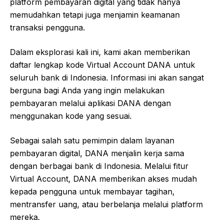
platform pembayaran digital yang tidak hanya
memudahkan tetapi juga menjamin keamanan
transaksi pengguna.
Dalam eksplorasi kali ini, kami akan memberikan
daftar lengkap kode Virtual Account DANA untuk
seluruh bank di Indonesia. Informasi ini akan sangat
berguna bagi Anda yang ingin melakukan
pembayaran melalui aplikasi DANA dengan
menggunakan kode yang sesuai.
Sebagai salah satu pemimpin dalam layanan
pembayaran digital, DANA menjalin kerja sama
dengan berbagai bank di Indonesia. Melalui fitur
Virtual Account, DANA memberikan akses mudah
kepada pengguna untuk membayar tagihan,
mentransfer uang, atau berbelanja melalui platform
mereka.