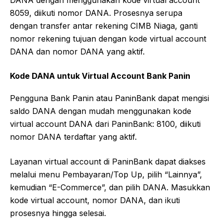
DANA dengan menggunakan kode virtual account
8059, diikuti nomor DANA. Prosesnya serupa
dengan transfer antar rekening CIMB Niaga, ganti
nomor rekening tujuan dengan kode virtual account
DANA dan nomor DANA yang aktif.
Kode DANA untuk Virtual Account Bank Panin
Pengguna Bank Panin atau PaninBank dapat mengisi
saldo DANA dengan mudah menggunakan kode
virtual account DANA dari PaninBank: 8100, diikuti
nomor DANA terdaftar yang aktif.
Layanan virtual account di PaninBank dapat diakses
melalui menu Pembayaran/Top Up, pilih “Lainnya”,
kemudian “E-Commerce”, dan pilih DANA. Masukkan
kode virtual account, nomor DANA, dan ikuti
prosesnya hingga selesai.