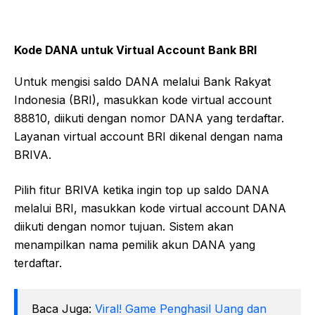
Kode DANA untuk Virtual Account Bank BRI
Untuk mengisi saldo DANA melalui Bank Rakyat
Indonesia (BRI), masukkan kode virtual account
88810, diikuti dengan nomor DANA yang terdaftar.
Layanan virtual account BRI dikenal dengan nama
BRIVA.
Pilih fitur BRIVA ketika ingin top up saldo DANA
melalui BRI, masukkan kode virtual account DANA
diikuti dengan nomor tujuan. Sistem akan
menampilkan nama pemilik akun DANA yang
terdaftar.
Baca Juga:
Viral! Game Penghasil Uang dan