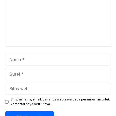
Nama
Surel
Situs
web
Simpan nama, email, dan situs web saya pada peramban ini untuk
komentar saya berikutnya.