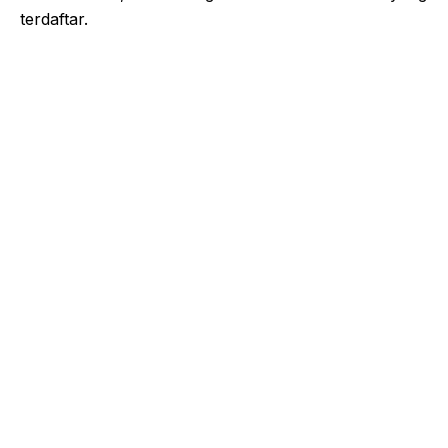
terdaftar.