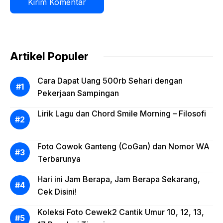
Artikel Populer
Cara Dapat Uang 500rb Sehari dengan
Pekerjaan Sampingan
Lirik Lagu dan Chord Smile Morning – Filosofi
Foto Cowok Ganteng (CoGan) dan Nomor WA
Terbarunya
Hari ini Jam Berapa, Jam Berapa Sekarang,
Cek Disini!
Koleksi Foto Cewek2 Cantik Umur 10, 12, 13,