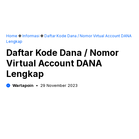
Home
✤
Informasi
✤
Daftar Kode Dana / Nomor Virtual Account DANA
Lengkap
Daftar Kode Dana / Nomor
Virtual Account DANA
Lengkap
Wartapoin
29 November 2023