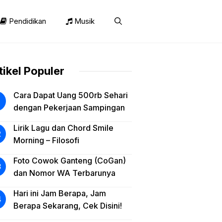
Pendidikan
Musik
tikel Populer
Cara Dapat Uang 500rb Sehari
dengan Pekerjaan Sampingan
Lirik Lagu dan Chord Smile
Morning – Filosofi
Foto Cowok Ganteng (CoGan)
dan Nomor WA Terbarunya
Hari ini Jam Berapa, Jam
Berapa Sekarang, Cek Disini!