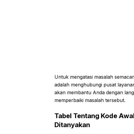
Untuk mengatasi masalah semacam 
adalah menghubungi pusat layana
akan membantu Anda dengan langk
memperbaiki masalah tersebut.
Tabel Tentang Kode Awa
Ditanyakan