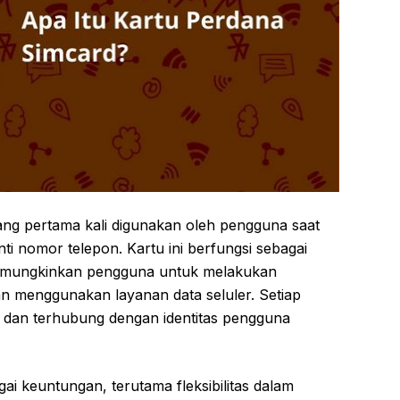
ang pertama kali digunakan oleh pengguna saat
i nomor telepon. Kartu ini berfungsi sebagai
 memungkinkan pengguna untuk melakukan
an menggunakan layanan data seluler. Setiap
k dan terhubung dengan identitas pengguna
 keuntungan, terutama fleksibilitas dalam