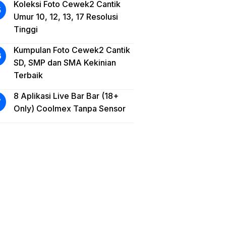
Koleksi Foto Cewek2 Cantik
Umur 10, 12, 13, 17 Resolusi
Tinggi
Kumpulan Foto Cewek2 Cantik
SD, SMP dan SMA Kekinian
Terbaik
8 Aplikasi Live Bar Bar (18+
Only) Coolmex Tanpa Sensor