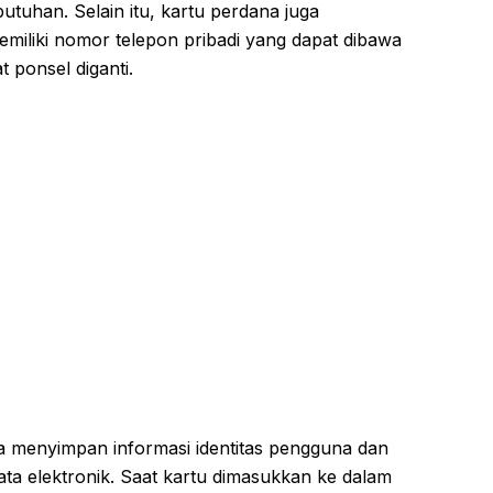
utuhan. Selain itu, kartu perdana juga
liki nomor telepon pribadi yang dapat dibawa
 ponsel diganti.
a menyimpan informasi identitas pengguna dan
ta elektronik. Saat kartu dimasukkan ke dalam