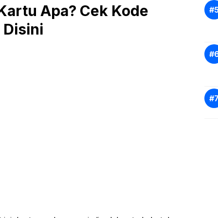
Kartu Apa? Cek Kode
Disini