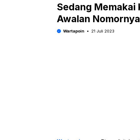
Sedang Memakai 
Awalan Nomornya 
Wartapoin
21 Juli 2023