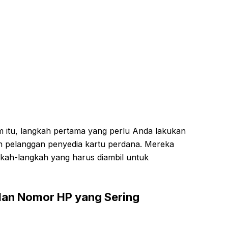
itu, langkah pertama yang perlu Anda lakukan
n pelanggan penyedia kartu perdana. Mereka
ah-langkah yang harus diambil untuk
lan Nomor HP yang Sering