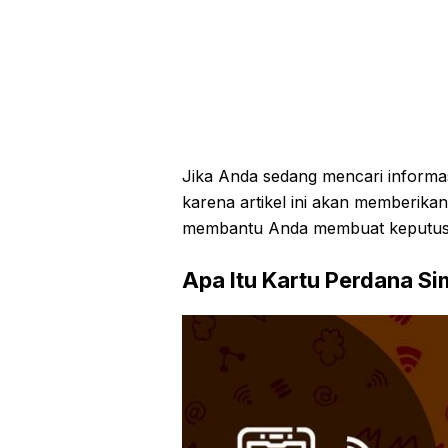
Jika Anda sedang mencari informa
karena artikel ini akan memberi
membantu Anda membuat keputusa
Apa Itu Kartu Perdana S