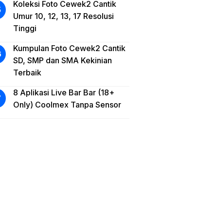
Koleksi Foto Cewek2 Cantik
Umur 10, 12, 13, 17 Resolusi
Tinggi
Kumpulan Foto Cewek2 Cantik
SD, SMP dan SMA Kekinian
Terbaik
8 Aplikasi Live Bar Bar (18+
Only) Coolmex Tanpa Sensor