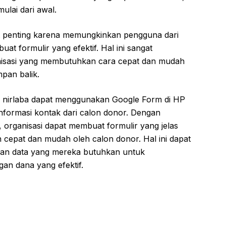
ulai dari awal.
 penting karena memungkinkan pengguna dari
at formulir yang efektif. Hal ini sangat
anisasi yang membutuhkan cara cepat dan mudah
pan balik.
i nirlaba dapat menggunakan Google Form di HP
formasi kontak dari calon donor. Dengan
organisasi dapat membuat formulir yang jelas
n cepat dan mudah oleh calon donor. Hal ini dapat
an data yang mereka butuhkan untuk
n dana yang efektif.