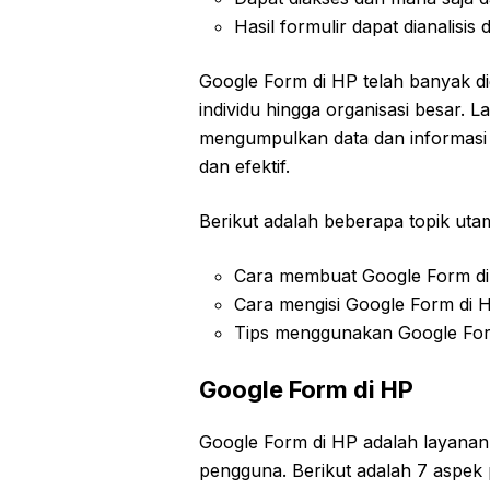
Hasil formulir dapat dianalisi
Google Form di HP telah banyak di
individu hingga organisasi besar.
mengumpulkan data dan informasi 
dan efektif.
Berikut adalah beberapa topik utam
Cara membuat Google Form d
Cara mengisi Google Form di 
Tips menggunakan Google Form
Google Form di HP
Google Form di HP adalah layanan
pengguna. Berikut adalah 7 aspek 