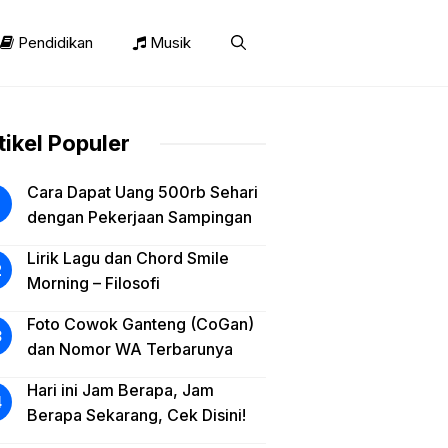
Pendidikan
Musik
tikel Populer
Cara Dapat Uang 500rb Sehari
dengan Pekerjaan Sampingan
Lirik Lagu dan Chord Smile
Morning – Filosofi
Foto Cowok Ganteng (CoGan)
dan Nomor WA Terbarunya
Hari ini Jam Berapa, Jam
Berapa Sekarang, Cek Disini!