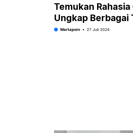
Temukan Rahasia 
Ungkap Berbagai 
Wartapoin
27 Juli 2024