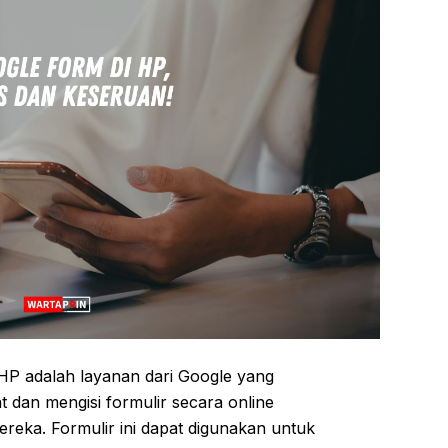
HP adalah layanan dari Google yang
an mengisi formulir secara online
reka. Formulir ini dapat digunakan untuk