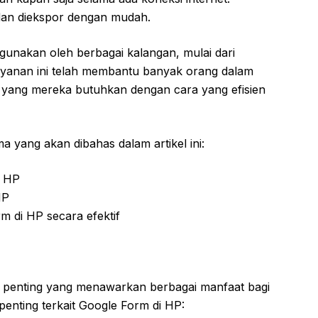
s dan diekspor dengan mudah.
gunakan oleh berbagai kalangan, mulai dari
 Layanan ini telah membantu banyak orang dalam
yang mereka butuhkan dengan cara yang efisien
a yang akan dibahas dalam artikel ini:
i HP
HP
 di HP secara efektif
 penting yang menawarkan berbagai manfaat bagi
penting terkait Google Form di HP: