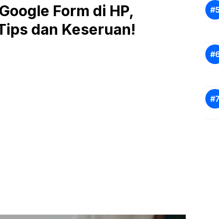
Google Form di HP,
Tips dan Keseruan!