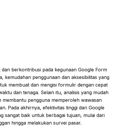
it dan berkontribusi pada kegunaan Google Form
ya, kemudahan penggunaan dan aksesibilitas yang
tuk membuat dan mengisi formulir dengan cepat
ktu dan tenaga. Selain itu, analisis yang mudah
ien membantu pengguna memperoleh wawasan
. Pada akhirnya, efektivitas tinggi dari Google
 sangat baik untuk berbagai tujuan, mulai dari
gan hingga melakukan survei pasar.