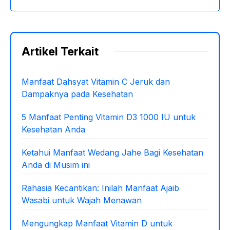
Artikel Terkait
Manfaat Dahsyat Vitamin C Jeruk dan
Dampaknya pada Kesehatan
5 Manfaat Penting Vitamin D3 1000 IU untuk
Kesehatan Anda
Ketahui Manfaat Wedang Jahe Bagi Kesehatan
Anda di Musim ini
Rahasia Kecantikan: Inilah Manfaat Ajaib
Wasabi untuk Wajah Menawan
Mengungkap Manfaat Vitamin D untuk