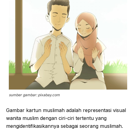
sumber gambar: pixabay.com
Gambar kartun muslimah adalah representasi visual
wanita muslim dengan ciri-ciri tertentu yang
mengidentifikasikannya sebagai seorang muslimah.