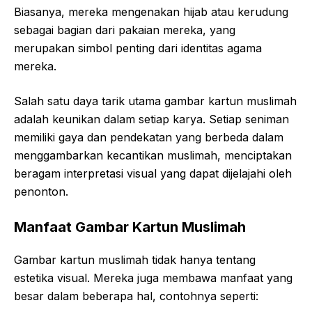
Biasanya, mereka mengenakan hijab atau kerudung
sebagai bagian dari pakaian mereka, yang
merupakan simbol penting dari identitas agama
mereka.
Salah satu daya tarik utama gambar kartun muslimah
adalah keunikan dalam setiap karya. Setiap seniman
memiliki gaya dan pendekatan yang berbeda dalam
menggambarkan kecantikan muslimah, menciptakan
beragam interpretasi visual yang dapat dijelajahi oleh
penonton.
Manfaat Gambar Kartun Muslimah
Gambar kartun muslimah tidak hanya tentang
estetika visual. Mereka juga membawa manfaat yang
besar dalam beberapa hal, contohnya seperti: