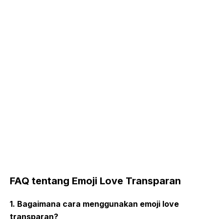
FAQ tentang Emoji Love Transparan
1. Bagaimana cara menggunakan emoji love
transparan?