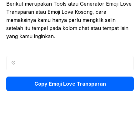
Berikut merupakan Tools atau Generator Emoji Love
Transparan atau Emoji Love Kosong, cara
memakainya kamu hanya perlu mengklik salin
setelah itu tempel pada kolom chat atau tempat lain
yang kamu inginkan.
Copy Emoji Love Transparan