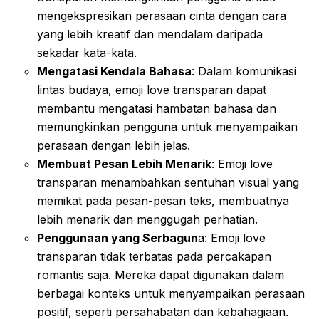
mengekspresikan perasaan cinta dengan cara
yang lebih kreatif dan mendalam daripada
sekadar kata-kata.
Mengatasi Kendala Bahasa
: Dalam komunikasi
lintas budaya, emoji love transparan dapat
membantu mengatasi hambatan bahasa dan
memungkinkan pengguna untuk menyampaikan
perasaan dengan lebih jelas.
Membuat Pesan Lebih Menarik
: Emoji love
transparan menambahkan sentuhan visual yang
memikat pada pesan-pesan teks, membuatnya
lebih menarik dan menggugah perhatian.
Penggunaan yang Serbagun
a: Emoji love
transparan tidak terbatas pada percakapan
romantis saja. Mereka dapat digunakan dalam
berbagai konteks untuk menyampaikan perasaan
positif, seperti persahabatan dan kebahagiaan.