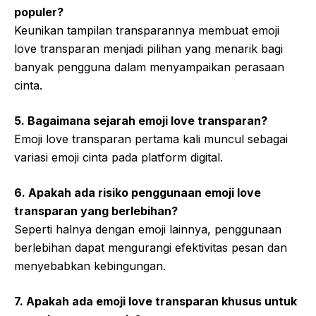
populer?
Keunikan tampilan transparannya membuat emoji
love transparan menjadi pilihan yang menarik bagi
banyak pengguna dalam menyampaikan perasaan
cinta.
5. Bagaimana sejarah emoji love transparan?
Emoji love transparan pertama kali muncul sebagai
variasi emoji cinta pada platform digital.
6. Apakah ada risiko penggunaan emoji love
transparan yang berlebihan?
Seperti halnya dengan emoji lainnya, penggunaan
berlebihan dapat mengurangi efektivitas pesan dan
menyebabkan kebingungan.
7. Apakah ada emoji love transparan khusus untuk