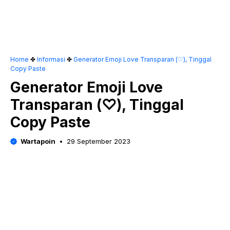
Home
✤
Informasi
✤
Generator Emoji Love Transparan (♡), Tinggal
Copy Paste
Generator Emoji Love
Transparan (♡), Tinggal
Copy Paste
Wartapoin
29 September 2023