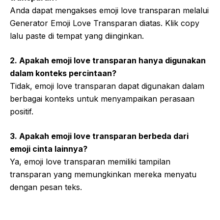
Anda dapat mengakses emoji love transparan melalui
Generator Emoji Love Transparan diatas. Klik copy
lalu paste di tempat yang diinginkan.
2. Apakah emoji love transparan hanya digunakan
dalam konteks percintaan?
Tidak, emoji love transparan dapat digunakan dalam
berbagai konteks untuk menyampaikan perasaan
positif.
3. Apakah emoji love transparan berbeda dari
emoji cinta lainnya?
Ya, emoji love transparan memiliki tampilan
transparan yang memungkinkan mereka menyatu
dengan pesan teks.