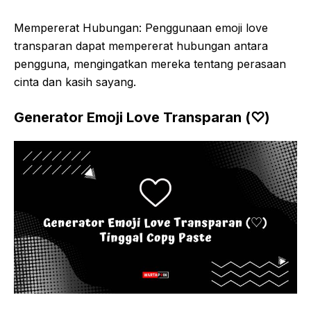
Mempererat Hubungan: Penggunaan emoji love
transparan dapat mempererat hubungan antara
pengguna, mengingatkan mereka tentang perasaan
cinta dan kasih sayang.
Generator Emoji Love Transparan (♡)