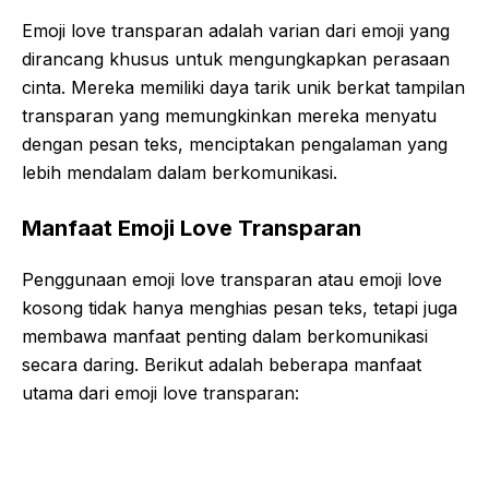
Emoji love transparan adalah varian dari emoji yang
dirancang khusus untuk mengungkapkan perasaan
cinta. Mereka memiliki daya tarik unik berkat tampilan
transparan yang memungkinkan mereka menyatu
dengan pesan teks, menciptakan pengalaman yang
lebih mendalam dalam berkomunikasi.
Manfaat Emoji Love Transparan
Penggunaan emoji love transparan atau emoji love
kosong tidak hanya menghias pesan teks, tetapi juga
membawa manfaat penting dalam berkomunikasi
secara daring. Berikut adalah beberapa manfaat
utama dari emoji love transparan: