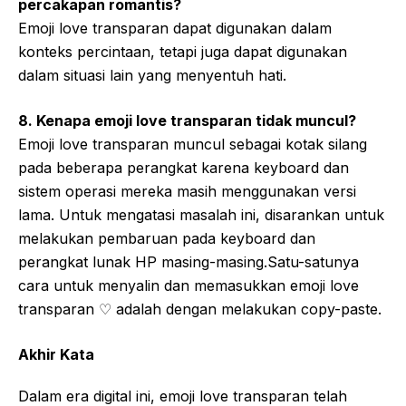
percakapan romantis?
Emoji love transparan dapat digunakan dalam
konteks percintaan, tetapi juga dapat digunakan
dalam situasi lain yang menyentuh hati.
8. Kenapa emoji love transparan tidak muncul?
Emoji love transparan muncul sebagai kotak silang
pada beberapa perangkat karena keyboard dan
sistem operasi mereka masih menggunakan versi
lama. Untuk mengatasi masalah ini, disarankan untuk
melakukan pembaruan pada keyboard dan
perangkat lunak HP masing-masing.Satu-satunya
cara untuk menyalin dan memasukkan emoji love
transparan ♡ adalah dengan melakukan copy-paste.
Akhir Kata
Dalam era digital ini, emoji love transparan telah