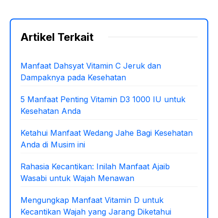
Artikel Terkait
Manfaat Dahsyat Vitamin C Jeruk dan
Dampaknya pada Kesehatan
5 Manfaat Penting Vitamin D3 1000 IU untuk
Kesehatan Anda
Ketahui Manfaat Wedang Jahe Bagi Kesehatan
Anda di Musim ini
Rahasia Kecantikan: Inilah Manfaat Ajaib
Wasabi untuk Wajah Menawan
Mengungkap Manfaat Vitamin D untuk
Kecantikan Wajah yang Jarang Diketahui