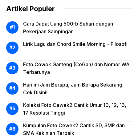
Artikel Populer
Cara Dapat Uang 500rb Sehari dengan
Pekerjaan Sampingan
Lirik Lagu dan Chord Smile Morning – Filosofi
Foto Cowok Ganteng (CoGan) dan Nomor WA
Terbarunya
Hari ini Jam Berapa, Jam Berapa Sekarang,
Cek Disini!
Koleksi Foto Cewek2 Cantik Umur 10, 12, 13,
17 Resolusi Tinggi
Kumpulan Foto Cewek2 Cantik SD, SMP dan
SMA Kekinian Terbaik