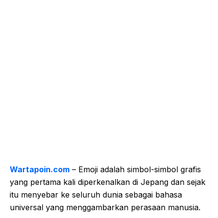
Wartapoin.com
– Emoji adalah simbol-simbol grafis
yang pertama kali diperkenalkan di Jepang dan sejak
itu menyebar ke seluruh dunia sebagai bahasa
universal yang menggambarkan perasaan manusia.