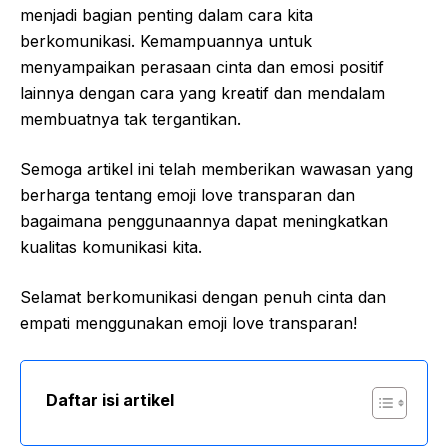
menjadi bagian penting dalam cara kita
berkomunikasi. Kemampuannya untuk
menyampaikan perasaan cinta dan emosi positif
lainnya dengan cara yang kreatif dan mendalam
membuatnya tak tergantikan.
Semoga artikel ini telah memberikan wawasan yang
berharga tentang emoji love transparan dan
bagaimana penggunaannya dapat meningkatkan
kualitas komunikasi kita.
Selamat berkomunikasi dengan penuh cinta dan
empati menggunakan emoji love transparan!
Daftar isi artikel