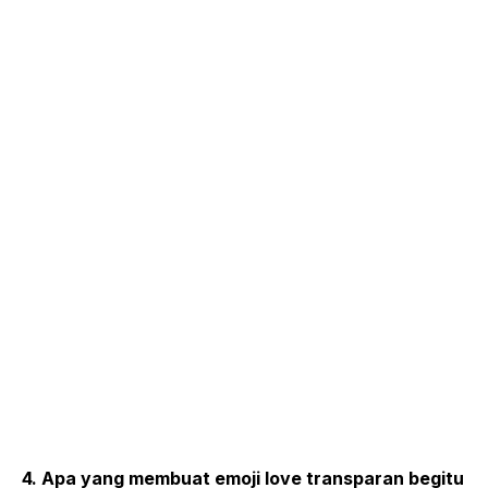
4. Apa yang membuat emoji love transparan begitu