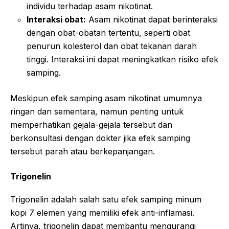
individu terhadap asam nikotinat.
Interaksi obat:
Asam nikotinat dapat berinteraksi
dengan obat-obatan tertentu, seperti obat
penurun kolesterol dan obat tekanan darah
tinggi. Interaksi ini dapat meningkatkan risiko efek
samping.
Meskipun efek samping asam nikotinat umumnya
ringan dan sementara, namun penting untuk
memperhatikan gejala-gejala tersebut dan
berkonsultasi dengan dokter jika efek samping
tersebut parah atau berkepanjangan.
Trigonelin
Trigonelin adalah salah satu efek samping minum
kopi 7 elemen yang memiliki efek anti-inflamasi.
Artinya, trigonelin dapat membantu mengurangi