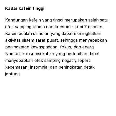
Kadar kafein tinggi
Kandungan kafein yang tinggi merupakan salah satu
efek samping utama dari konsumsi kopi 7 elemen.
Kafein adalah stimulan yang dapat meningkatkan
aktivitas sistem saraf pusat, sehingga menyebabkan
peningkatan kewaspadaan, fokus, dan energi.
Namun, konsumsi kafein yang berlebihan dapat
menyebabkan efek samping negatif, seperti
kecemasan, insomnia, dan peningkatan detak
jantung.