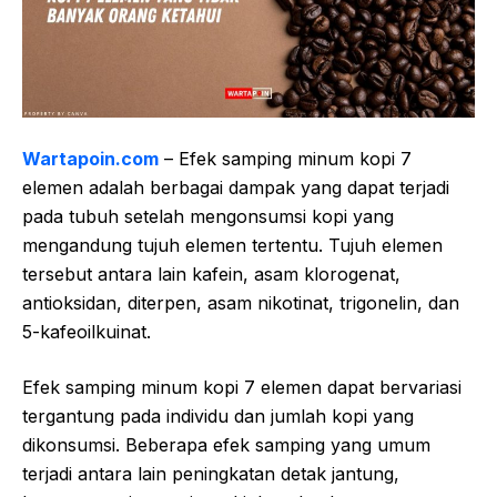
Wartapoin.com
– Efek samping minum kopi 7
elemen adalah berbagai dampak yang dapat terjadi
pada tubuh setelah mengonsumsi kopi yang
mengandung tujuh elemen tertentu. Tujuh elemen
tersebut antara lain kafein, asam klorogenat,
antioksidan, diterpen, asam nikotinat, trigonelin, dan
5-kafeoilkuinat.
Efek samping minum kopi 7 elemen dapat bervariasi
tergantung pada individu dan jumlah kopi yang
dikonsumsi. Beberapa efek samping yang umum
terjadi antara lain peningkatan detak jantung,