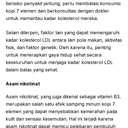
berisiko penyakit jantung, perlu membatasi konsumsi
kopi 7 elemen dan berkonsultasi dengan dokter
untuk memantau kadar kolesterol mereka.
Selain diterpen, faktor lain yang dapat memengaruhi
kadar kolesterol LDL antara lain pola makan, aktivitas
fisik, dan faktor genetik. Oleh karena itu, penting
untuk menerapkan gaya hidup sehat secara
keseluruhan untuk menjaga kadar kolesterol LDL
dalam batas yang sehat.
Asam nikotinat
Asam nikotinat, yang juga dikenal sebagai vitamin B3,
merupakan salah satu efek samping minum kopi 7
elemen yang dapat menyebabkan kemerahan pada
kulit dan sensasi kesemutan. Hal ini terjadi karena
asam nikotinat dapat memicu pelebaran pembuluh