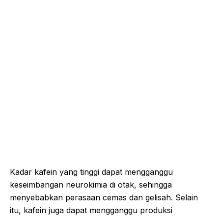
Kadar kafein yang tinggi dapat mengganggu
keseimbangan neurokimia di otak, sehingga
menyebabkan perasaan cemas dan gelisah. Selain
itu, kafein juga dapat mengganggu produksi