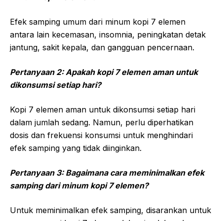
Efek samping umum dari minum kopi 7 elemen
antara lain kecemasan, insomnia, peningkatan detak
jantung, sakit kepala, dan gangguan pencernaan.
Pertanyaan 2: Apakah kopi 7 elemen aman untuk
dikonsumsi setiap hari?
Kopi 7 elemen aman untuk dikonsumsi setiap hari
dalam jumlah sedang. Namun, perlu diperhatikan
dosis dan frekuensi konsumsi untuk menghindari
efek samping yang tidak diinginkan.
Pertanyaan 3: Bagaimana cara meminimalkan efek
samping dari minum kopi 7 elemen?
Untuk meminimalkan efek samping, disarankan untuk