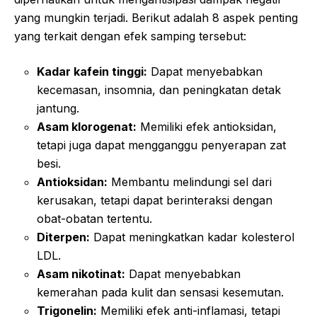
yang mungkin terjadi. Berikut adalah 8 aspek penting
yang terkait dengan efek samping tersebut:
Kadar kafein tinggi:
Dapat menyebabkan
kecemasan, insomnia, dan peningkatan detak
jantung.
Asam klorogenat:
Memiliki efek antioksidan,
tetapi juga dapat mengganggu penyerapan zat
besi.
Antioksidan:
Membantu melindungi sel dari
kerusakan, tetapi dapat berinteraksi dengan
obat-obatan tertentu.
Diterpen:
Dapat meningkatkan kadar kolesterol
LDL.
Asam nikotinat:
Dapat menyebabkan
kemerahan pada kulit dan sensasi kesemutan.
Trigonelin:
Memiliki efek anti-inflamasi, tetapi