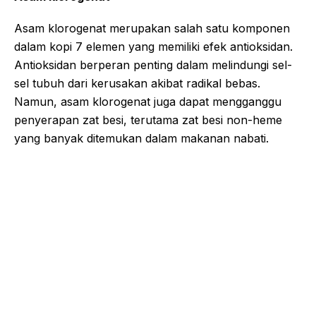
Asam klorogenat merupakan salah satu komponen
dalam kopi 7 elemen yang memiliki efek antioksidan.
Antioksidan berperan penting dalam melindungi sel-
sel tubuh dari kerusakan akibat radikal bebas.
Namun, asam klorogenat juga dapat mengganggu
penyerapan zat besi, terutama zat besi non-heme
yang banyak ditemukan dalam makanan nabati.