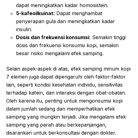
dapat meningkatkan kadar homosistein.
5-kafeoilkuinat:
Dapat menghambat
penyerapan gula dan meningkatkan kadar
insulin.
Dosis dan frekuensi konsumsi:
Semakin tinggi
dosis dan frekuensi konsumsi kopi, semakin
besar risiko mengalami efek samping.
Selain aspek-aspek di atas, efek samping minum kopi
7 elemen juga dapat dipengaruhi oleh faktor-faktor
lain, seperti kondisi kesehatan individu, sensitivitas
terhadap kafein, dan interaksi dengan obat-obatan.
Oleh karena itu, penting untuk mengonsumsi kopi
dalam jumlah sedang dan memperhatikan efek
samping yang mungkin terjadi. Jika mengalami efek
samping yang parah atau berkepanjangan,
disarankan untuk berkonsultasi dengan dokter.