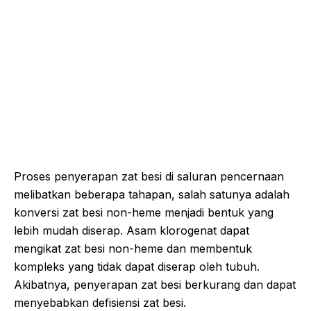
Proses penyerapan zat besi di saluran pencernaan
melibatkan beberapa tahapan, salah satunya adalah
konversi zat besi non-heme menjadi bentuk yang
lebih mudah diserap. Asam klorogenat dapat
mengikat zat besi non-heme dan membentuk
kompleks yang tidak dapat diserap oleh tubuh.
Akibatnya, penyerapan zat besi berkurang dan dapat
menyebabkan defisiensi zat besi.