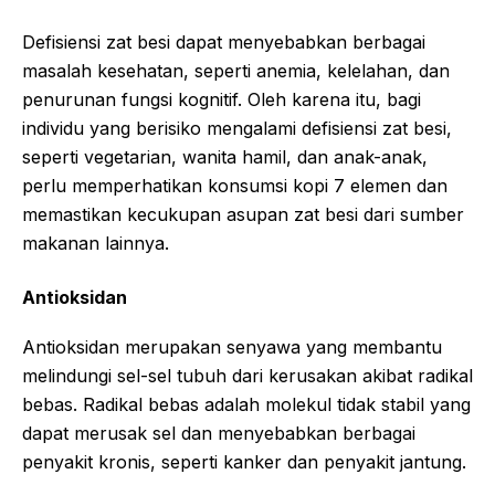
Defisiensi zat besi dapat menyebabkan berbagai
masalah kesehatan, seperti anemia, kelelahan, dan
penurunan fungsi kognitif. Oleh karena itu, bagi
individu yang berisiko mengalami defisiensi zat besi,
seperti vegetarian, wanita hamil, dan anak-anak,
perlu memperhatikan konsumsi kopi 7 elemen dan
memastikan kecukupan asupan zat besi dari sumber
makanan lainnya.
Antioksidan
Antioksidan merupakan senyawa yang membantu
melindungi sel-sel tubuh dari kerusakan akibat radikal
bebas. Radikal bebas adalah molekul tidak stabil yang
dapat merusak sel dan menyebabkan berbagai
penyakit kronis, seperti kanker dan penyakit jantung.