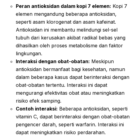
Peran antioksidan dalam kopi 7 elemen:
Kopi 7
elemen mengandung beberapa antioksidan,
seperti asam klorogenat dan asam kafeinat.
Antioksidan ini membantu melindungi sel-sel
tubuh dari kerusakan akibat radikal bebas yang
dihasilkan oleh proses metabolisme dan faktor
lingkungan.
Interaksi dengan obat-obatan:
Meskipun
antioksidan bermanfaat bagi kesehatan, namun
dalam beberapa kasus dapat berinteraksi dengan
obat-obatan tertentu. Interaksi ini dapat
mengurangi efektivitas obat atau meningkatkan
risiko efek samping.
Contoh interaksi:
Beberapa antioksidan, seperti
vitamin C, dapat berinteraksi dengan obat-obatan
pengencer darah, seperti warfarin. Interaksi ini
dapat meningkatkan risiko perdarahan.