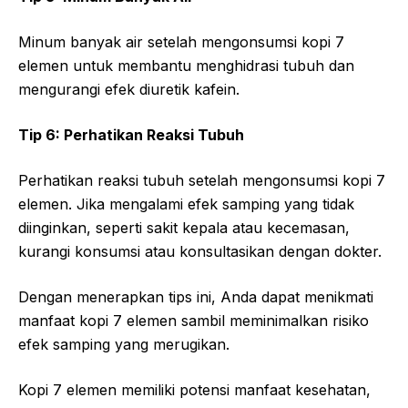
Minum banyak air setelah mengonsumsi kopi 7
elemen untuk membantu menghidrasi tubuh dan
mengurangi efek diuretik kafein.
Tip 6: Perhatikan Reaksi Tubuh
Perhatikan reaksi tubuh setelah mengonsumsi kopi 7
elemen. Jika mengalami efek samping yang tidak
diinginkan, seperti sakit kepala atau kecemasan,
kurangi konsumsi atau konsultasikan dengan dokter.
Dengan menerapkan tips ini, Anda dapat menikmati
manfaat kopi 7 elemen sambil meminimalkan risiko
efek samping yang merugikan.
Kopi 7 elemen memiliki potensi manfaat kesehatan,