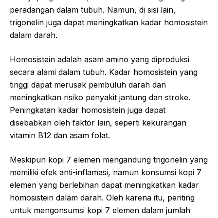
peradangan dalam tubuh. Namun, di sisi lain,
trigonelin juga dapat meningkatkan kadar homosistein
dalam darah.
Homosistein adalah asam amino yang diproduksi
secara alami dalam tubuh. Kadar homosistein yang
tinggi dapat merusak pembuluh darah dan
meningkatkan risiko penyakit jantung dan stroke.
Peningkatan kadar homosistein juga dapat
disebabkan oleh faktor lain, seperti kekurangan
vitamin B12 dan asam folat.
Meskipun kopi 7 elemen mengandung trigonelin yang
memiliki efek anti-inflamasi, namun konsumsi kopi 7
elemen yang berlebihan dapat meningkatkan kadar
homosistein dalam darah. Oleh karena itu, penting
untuk mengonsumsi kopi 7 elemen dalam jumlah