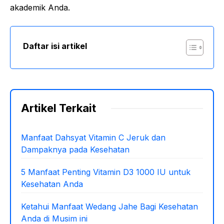
akademik Anda.
Daftar isi artikel
Artikel Terkait
Manfaat Dahsyat Vitamin C Jeruk dan
Dampaknya pada Kesehatan
5 Manfaat Penting Vitamin D3 1000 IU untuk
Kesehatan Anda
Ketahui Manfaat Wedang Jahe Bagi Kesehatan
Anda di Musim ini