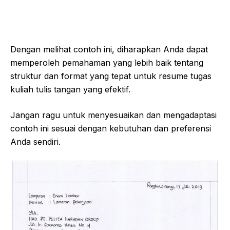
Dengan melihat contoh ini, diharapkan Anda dapat
memperoleh pemahaman yang lebih baik tentang
struktur dan format yang tepat untuk resume tugas
kuliah tulis tangan yang efektif.
Jangan ragu untuk menyesuaikan dan mengadaptasi
contoh ini sesuai dengan kebutuhan dan preferensi
Anda sendiri.