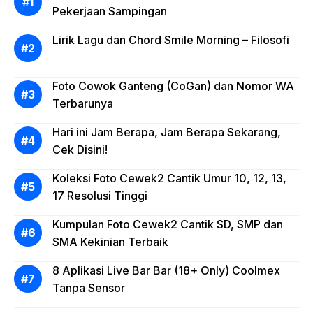
Pekerjaan Sampingan
Lirik Lagu dan Chord Smile Morning – Filosofi
Foto Cowok Ganteng (CoGan) dan Nomor WA
Terbarunya
Hari ini Jam Berapa, Jam Berapa Sekarang,
Cek Disini!
Koleksi Foto Cewek2 Cantik Umur 10, 12, 13,
17 Resolusi Tinggi
Kumpulan Foto Cewek2 Cantik SD, SMP dan
SMA Kekinian Terbaik
8 Aplikasi Live Bar Bar (18+ Only) Coolmex
Tanpa Sensor