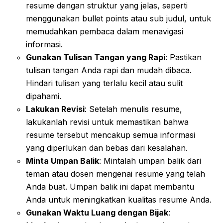
resume dengan struktur yang jelas, seperti
menggunakan bullet points atau sub judul, untuk
memudahkan pembaca dalam menavigasi
informasi.
Gunakan Tulisan Tangan yang Rapi
: Pastikan
tulisan tangan Anda rapi dan mudah dibaca.
Hindari tulisan yang terlalu kecil atau sulit
dipahami.
Lakukan Revisi
: Setelah menulis resume,
lakukanlah revisi untuk memastikan bahwa
resume tersebut mencakup semua informasi
yang diperlukan dan bebas dari kesalahan.
Minta Umpan Balik
: Mintalah umpan balik dari
teman atau dosen mengenai resume yang telah
Anda buat. Umpan balik ini dapat membantu
Anda untuk meningkatkan kualitas resume Anda.
Gunakan Waktu Luang dengan Bijak
: