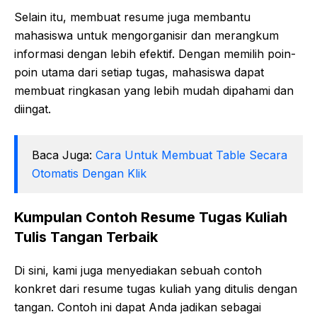
Selain itu, membuat resume juga membantu
mahasiswa untuk mengorganisir dan merangkum
informasi dengan lebih efektif. Dengan memilih poin-
poin utama dari setiap tugas, mahasiswa dapat
membuat ringkasan yang lebih mudah dipahami dan
diingat.
Baca Juga:
Cara Untuk Membuat Table Secara
Otomatis Dengan Klik
Kumpulan Contoh Resume Tugas Kuliah
Tulis Tangan Terbaik
Di sini, kami juga menyediakan sebuah contoh
konkret dari resume tugas kuliah yang ditulis dengan
tangan. Contoh ini dapat Anda jadikan sebagai