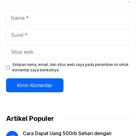
Nama
Surel
Situs
web
Simpan nama, email, dan situs web saya pada peramban ini untuk
komentar saya berikutnya.
Artikel Populer
Cara Dapat Uang 500rb Sehari dengan