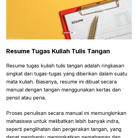
Resume Tugas Kuliah Tulis Tangan
Resume tugas kuliah tulis tangan adalah ringkasan
singkat dari tugas-tugas yang diberikan dalam suatu
mata kuliah. Biasanya, resume ini dibuat secara
manual dengan tangan menggunakan kertas dan
pensil atau pena.
Proses penulisan secara manual ini memungkinkan
mahasiswa untuk melibatkan lebih banyak indra,
seperti penglihatan dan pergerakan tangan, yang
dapat membantu meningkatkan pemahaman dan