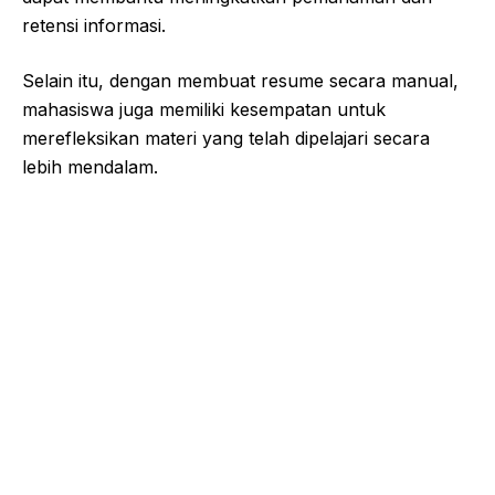
retensi informasi.
Selain itu, dengan membuat resume secara manual,
mahasiswa juga memiliki kesempatan untuk
merefleksikan materi yang telah dipelajari secara
lebih mendalam.