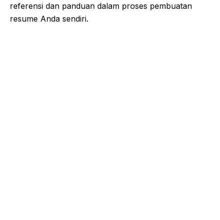
referensi dan panduan dalam proses pembuatan
resume Anda sendiri.