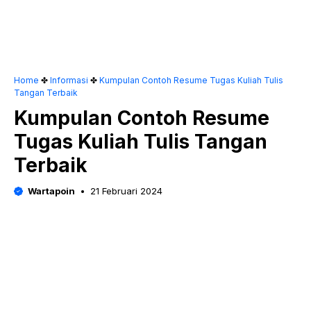
Home
✤
Informasi
✤
Kumpulan Contoh Resume Tugas Kuliah Tulis
Tangan Terbaik
Kumpulan Contoh Resume
Tugas Kuliah Tulis Tangan
Terbaik
Wartapoin
21 Februari 2024