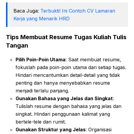
Baca Juga:
Terbukti! Ini Contoh CV Lamaran
Kerja yang Menarik HRD
Tips Membuat Resume Tugas Kuliah Tulis
Tangan
Pilih Poin-Poin Utama
: Saat membuat resume,
fokuslah pada poin-poin utama dari setiap tugas.
Hindari mencantumkan detail-detail yang tidak
penting dan hanya menyebabkan resume
menjadi terlalu panjang.
Gunakan Bahasa yang Jelas dan Singkat
:
Tulislah resume dengan bahasa yang jelas dan
singkat. Hindari penggunaan kalimat yang
bertele-tele dan rumit.
Gunakan Struktur yang Jelas
: Organisasi