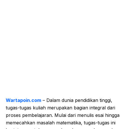
Wartapoin.com
– Dalam dunia pendidikan tinggi,
tugas-tugas kuliah merupakan bagian integral dari
proses pembelajaran. Mulai dari menulis esai hingga
memecahkan masalah matematika, tugas-tugas ini