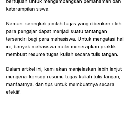
bertujuan untuk mengembangkan pemahaman dan
keterampilan siswa.
Namun, seringkali jumlah tugas yang diberikan oleh
para pengajar dapat menjadi suatu tantangan
tersendiri bagi para mahasiswa. Untuk mengatasi hal
ini, banyak mahasiswa mulai menerapkan praktik
membuat resume tugas kuliah secara tulis tangan.
Dalam artikel ini, kami akan menjelaskan lebih lanjut
mengenai konsep resume tugas kuliah tulis tangan,
manfaatnya, dan tips untuk membuatnya secara
efektif.