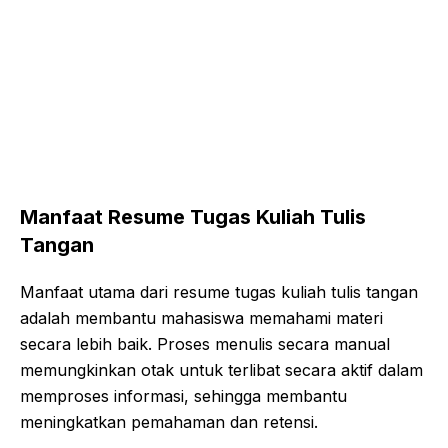
Manfaat Resume Tugas Kuliah Tulis
Tangan
Manfaat utama dari resume tugas kuliah tulis tangan
adalah membantu mahasiswa memahami materi
secara lebih baik. Proses menulis secara manual
memungkinkan otak untuk terlibat secara aktif dalam
memproses informasi, sehingga membantu
meningkatkan pemahaman dan retensi.