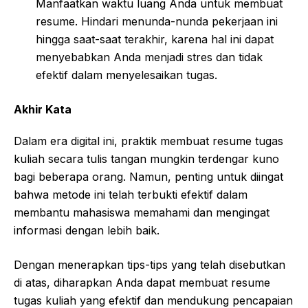
Manfaatkan waktu luang Anda untuk membuat
resume. Hindari menunda-nunda pekerjaan ini
hingga saat-saat terakhir, karena hal ini dapat
menyebabkan Anda menjadi stres dan tidak
efektif dalam menyelesaikan tugas.
Akhir Kata
Dalam era digital ini, praktik membuat resume tugas
kuliah secara tulis tangan mungkin terdengar kuno
bagi beberapa orang. Namun, penting untuk diingat
bahwa metode ini telah terbukti efektif dalam
membantu mahasiswa memahami dan mengingat
informasi dengan lebih baik.
Dengan menerapkan tips-tips yang telah disebutkan
di atas, diharapkan Anda dapat membuat resume
tugas kuliah yang efektif dan mendukung pencapaian