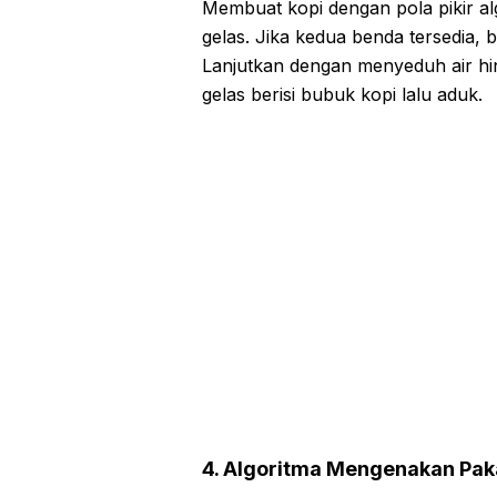
Membuat kopi dengan pola pikir a
gelas. Jika kedua benda tersedia, 
Lanjutkan dengan menyeduh air hin
gelas berisi bubuk kopi lalu aduk.
4. Algoritma Mengenakan Pak