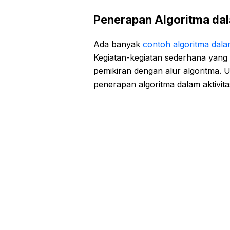
Penerapan Algoritma dal
Ada banyak
contoh algoritma dala
Kegiatan-kegiatan sederhana yang
pemikiran dengan alur algoritma. U
penerapan algoritma dalam aktivitas