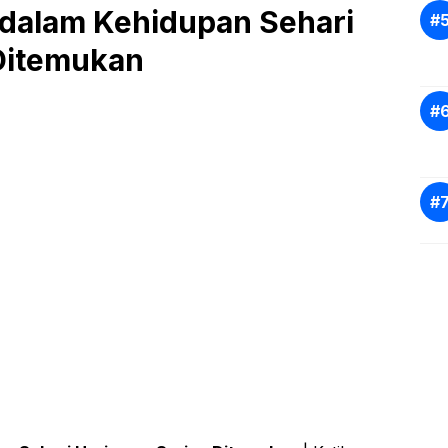
 dalam Kehidupan Sehari
 Ditemukan