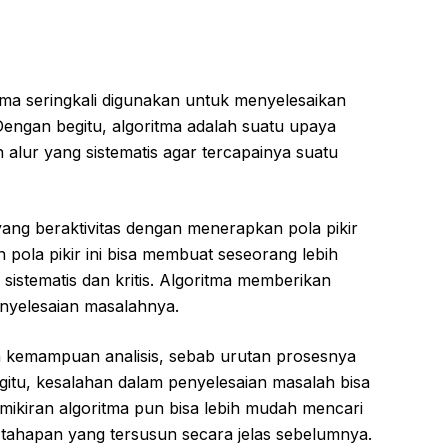
ma seringkali digunakan untuk menyelesaikan
Dengan begitu, algoritma adalah suatu upaya
ur yang sistematis agar tercapainya suatu
yang beraktivitas dengan menerapkan pola pikir
 pola pikir ini bisa membuat seseorang lebih
 sistematis dan kritis. Algoritma memberikan
enyelesaian masalahnya.
n kemampuan analisis, sebab urutan prosesnya
gitu, kesalahan dalam penyelesaian masalah bisa
emikiran algoritma pun bisa lebih mudah mencari
 tahapan yang tersusun secara jelas sebelumnya.