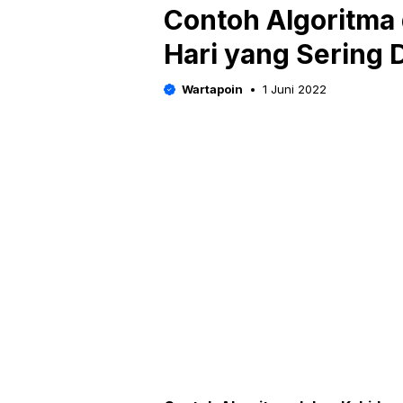
Contoh Algoritma
Hari yang Sering
Wartapoin
1 Juni 2022