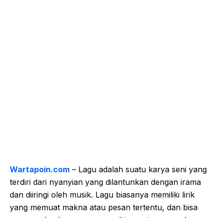
Wartapoin.com
– Lagu adalah suatu karya seni yang
terdiri dari nyanyian yang dilantunkan dengan irama
dan diiringi oleh musik. Lagu biasanya memiliki lirik
yang memuat makna atau pesan tertentu, dan bisa