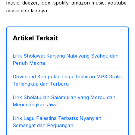
music, deezer, joox, spotify, amazon music, youtube
music dan lainnya.
Artikel Terkait
Lirik Sholawat Kanjeng Nabi yang Syahdu dan
Penuh Makna
Download Kumpulan Lagu Takbiran MP3 Gratis
Terlengkap dan Terbaru
Lirik Sholatullah Salamullah yang Merdu dan
Menenangkan Jiwa
Lirik Lagu Palestina Terbaru: Nyanyian
Semangat dan Perjuangan