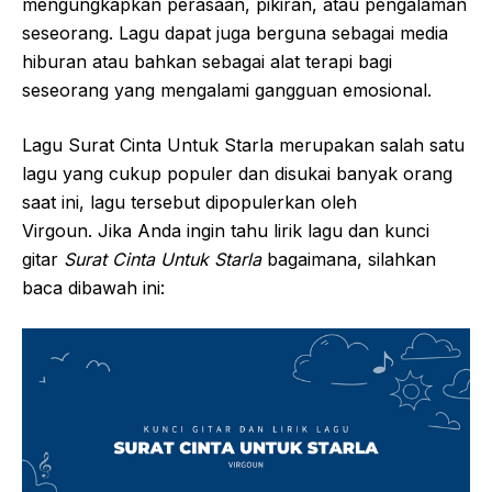
mengungkapkan perasaan, pikiran, atau pengalaman
seseorang. Lagu dapat juga berguna sebagai media
hiburan atau bahkan sebagai alat terapi bagi
seseorang yang mengalami gangguan emosional.
Lagu Surat Cinta Untuk Starla merupakan salah satu
lagu yang cukup populer dan disukai banyak orang
saat ini, lagu tersebut dipopulerkan oleh
Virgoun. Jika Anda ingin tahu lirik lagu dan kunci
gitar
Surat Cinta Untuk Starla
bagaimana, silahkan
baca dibawah ini: