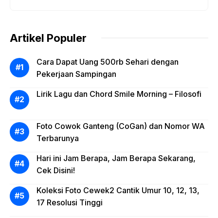
Artikel Populer
Cara Dapat Uang 500rb Sehari dengan
Pekerjaan Sampingan
Lirik Lagu dan Chord Smile Morning – Filosofi
Foto Cowok Ganteng (CoGan) dan Nomor WA
Terbarunya
Hari ini Jam Berapa, Jam Berapa Sekarang,
Cek Disini!
Koleksi Foto Cewek2 Cantik Umur 10, 12, 13,
17 Resolusi Tinggi