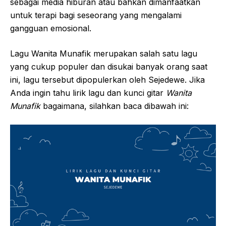
sebagai media hiburan atau bahkan dimanfaatkan
untuk terapi bagi seseorang yang mengalami
gangguan emosional.
Lagu Wanita Munafik merupakan salah satu lagu
yang cukup populer dan disukai banyak orang saat
ini, lagu tersebut dipopulerkan oleh Sejedewe. Jika
Anda ingin tahu lirik lagu dan kunci gitar
Wanita
Munafik
bagaimana, silahkan baca dibawah ini: