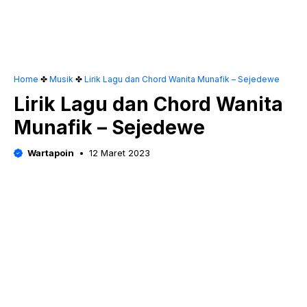
Home
✤
Musik
✤
Lirik Lagu dan Chord Wanita Munafik – Sejedewe
Lirik Lagu dan Chord Wanita
Munafik – Sejedewe
Wartapoin
12 Maret 2023