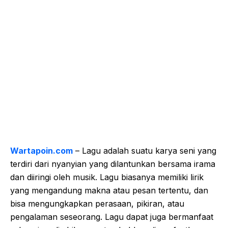
Wartapoin.com
– Lagu adalah suatu karya seni yang
terdiri dari nyanyian yang dilantunkan bersama irama
dan diiringi oleh musik. Lagu biasanya memiliki lirik
yang mengandung makna atau pesan tertentu, dan
bisa mengungkapkan perasaan, pikiran, atau
pengalaman seseorang. Lagu dapat juga bermanfaat