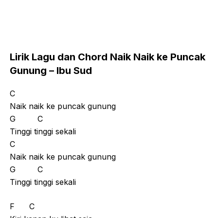
Lirik Lagu dan Chord Naik Naik ke Puncak
Gunung – Ibu Sud
C
Naik naik ke puncak gunung
G C
Tinggi tinggi sekali
C
Naik naik ke puncak gunung
G C
Tinggi tinggi sekali
F C