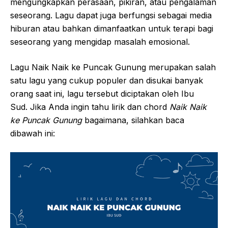
mengungkapkan perasaan, pikiran, atau pengalaman
seseorang. Lagu dapat juga berfungsi sebagai media
hiburan atau bahkan dimanfaatkan untuk terapi bagi
seseorang yang mengidap masalah emosional.
Lagu Naik Naik ke Puncak Gunung merupakan salah
satu lagu yang cukup populer dan disukai banyak
orang saat ini, lagu tersebut diciptakan oleh Ibu
Sud. Jika Anda ingin tahu lirik dan chord
Naik Naik
ke Puncak Gunung
bagaimana, silahkan baca
dibawah ini: