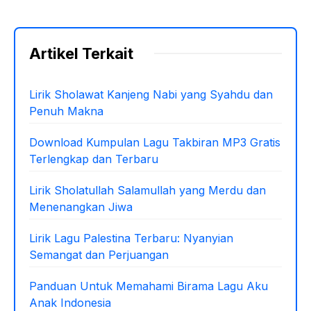
Artikel Terkait
Lirik Sholawat Kanjeng Nabi yang Syahdu dan
Penuh Makna
Download Kumpulan Lagu Takbiran MP3 Gratis
Terlengkap dan Terbaru
Lirik Sholatullah Salamullah yang Merdu dan
Menenangkan Jiwa
Lirik Lagu Palestina Terbaru: Nyanyian
Semangat dan Perjuangan
Panduan Untuk Memahami Birama Lagu Aku
Anak Indonesia