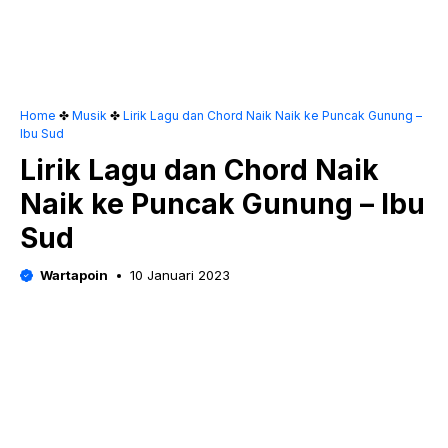
Home
✤
Musik
✤
Lirik Lagu dan Chord Naik Naik ke Puncak Gunung –
Ibu Sud
Lirik Lagu dan Chord Naik
Naik ke Puncak Gunung – Ibu
Sud
Wartapoin
10 Januari 2023