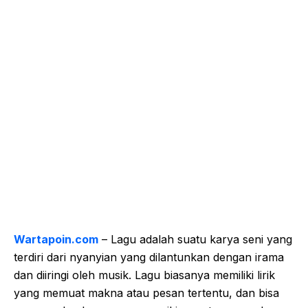
Wartapoin.com
– Lagu adalah suatu karya seni yang
terdiri dari nyanyian yang dilantunkan dengan irama
dan diiringi oleh musik. Lagu biasanya memiliki lirik
yang memuat makna atau pesan tertentu, dan bisa