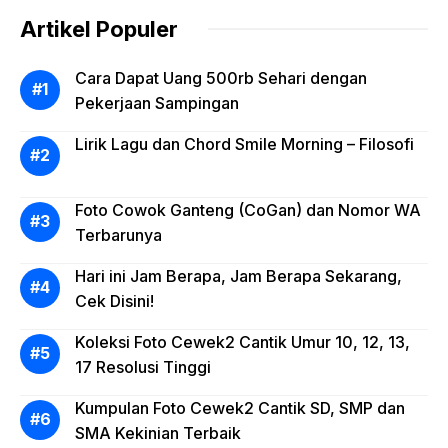
Artikel Populer
Cara Dapat Uang 500rb Sehari dengan
Pekerjaan Sampingan
Lirik Lagu dan Chord Smile Morning – Filosofi
Foto Cowok Ganteng (CoGan) dan Nomor WA
Terbarunya
Hari ini Jam Berapa, Jam Berapa Sekarang,
Cek Disini!
Koleksi Foto Cewek2 Cantik Umur 10, 12, 13,
17 Resolusi Tinggi
Kumpulan Foto Cewek2 Cantik SD, SMP dan
SMA Kekinian Terbaik