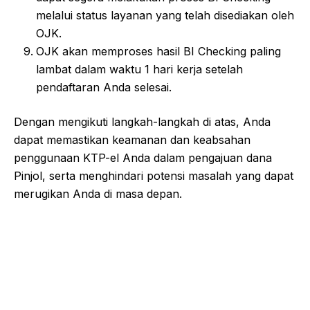
melalui status layanan yang telah disediakan oleh
OJK.
OJK akan memproses hasil BI Checking paling
lambat dalam waktu 1 hari kerja setelah
pendaftaran Anda selesai.
Dengan mengikuti langkah-langkah di atas, Anda
dapat memastikan keamanan dan keabsahan
penggunaan KTP-el Anda dalam pengajuan dana
Pinjol, serta menghindari potensi masalah yang dapat
merugikan Anda di masa depan.