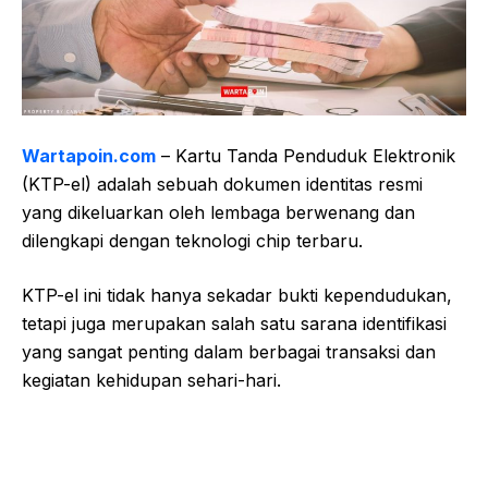
Wartapoin.com
– Kartu Tanda Penduduk Elektronik
(KTP-el) adalah sebuah dokumen identitas resmi
yang dikeluarkan oleh lembaga berwenang dan
dilengkapi dengan teknologi chip terbaru.
KTP-el ini tidak hanya sekadar bukti kependudukan,
tetapi juga merupakan salah satu sarana identifikasi
yang sangat penting dalam berbagai transaksi dan
kegiatan kehidupan sehari-hari.