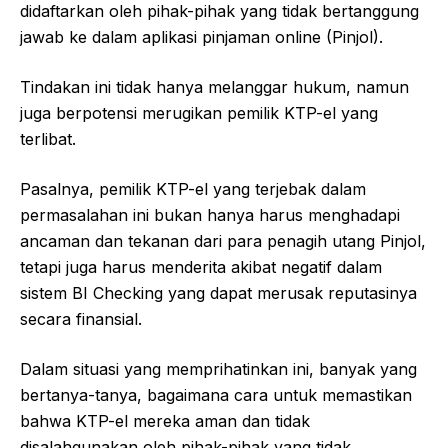
didaftarkan oleh pihak-pihak yang tidak bertanggung
jawab ke dalam aplikasi pinjaman online (Pinjol).
Tindakan ini tidak hanya melanggar hukum, namun
juga berpotensi merugikan pemilik KTP-el yang
terlibat.
Pasalnya, pemilik KTP-el yang terjebak dalam
permasalahan ini bukan hanya harus menghadapi
ancaman dan tekanan dari para penagih utang Pinjol,
tetapi juga harus menderita akibat negatif dalam
sistem BI Checking yang dapat merusak reputasinya
secara finansial.
Dalam situasi yang memprihatinkan ini, banyak yang
bertanya-tanya, bagaimana cara untuk memastikan
bahwa KTP-el mereka aman dan tidak
disalahgunakan oleh pihak-pihak yang tidak