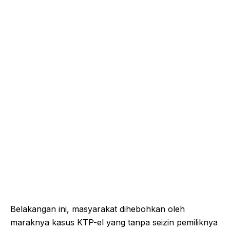
Belakangan ini, masyarakat dihebohkan oleh
maraknya kasus KTP-el yang tanpa seizin pemiliknya