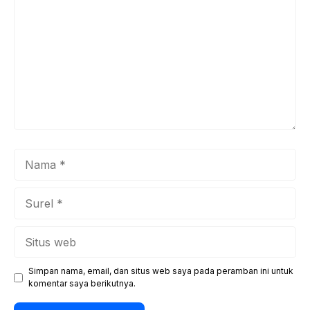
Nama
Surel
Situs
web
Simpan nama, email, dan situs web saya pada peramban ini untuk
komentar saya berikutnya.