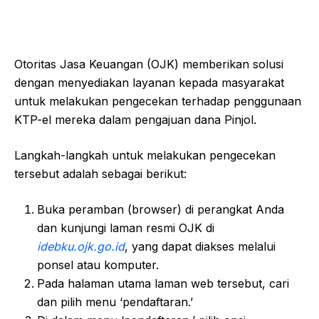
Otoritas Jasa Keuangan (OJK) memberikan solusi
dengan menyediakan layanan kepada masyarakat
untuk melakukan pengecekan terhadap penggunaan
KTP-el mereka dalam pengajuan dana Pinjol.
Langkah-langkah untuk melakukan pengecekan
tersebut adalah sebagai berikut:
Buka peramban (browser) di perangkat Anda
dan kunjungi laman resmi OJK di
idebku.ojk.go.id
, yang dapat diakses melalui
ponsel atau komputer.
Pada halaman utama laman web tersebut, cari
dan pilih menu ‘pendaftaran.’