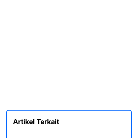
Artikel Terkait