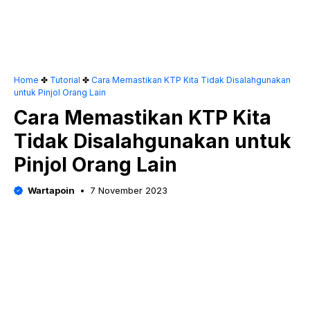
Home
✤
Tutorial
✤
Cara Memastikan KTP Kita Tidak Disalahgunakan
untuk Pinjol Orang Lain
Cara Memastikan KTP Kita
Tidak Disalahgunakan untuk
Pinjol Orang Lain
Wartapoin
7 November 2023