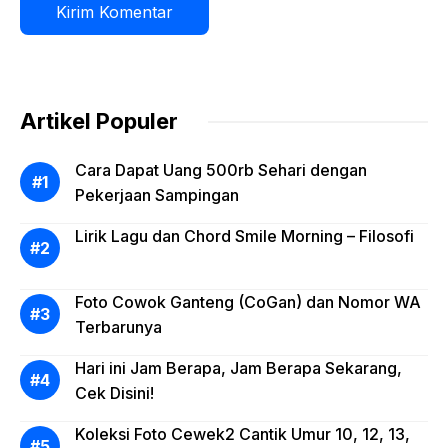
Artikel Populer
Cara Dapat Uang 500rb Sehari dengan
Pekerjaan Sampingan
Lirik Lagu dan Chord Smile Morning – Filosofi
Foto Cowok Ganteng (CoGan) dan Nomor WA
Terbarunya
Hari ini Jam Berapa, Jam Berapa Sekarang,
Cek Disini!
Koleksi Foto Cewek2 Cantik Umur 10, 12, 13,