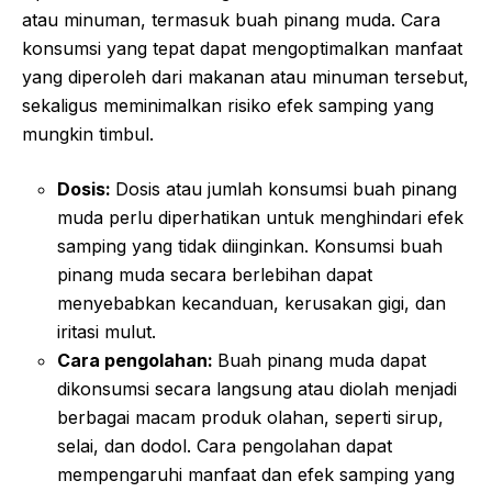
atau minuman, termasuk buah pinang muda. Cara
konsumsi yang tepat dapat mengoptimalkan manfaat
yang diperoleh dari makanan atau minuman tersebut,
sekaligus meminimalkan risiko efek samping yang
mungkin timbul.
Dosis:
Dosis atau jumlah konsumsi buah pinang
muda perlu diperhatikan untuk menghindari efek
samping yang tidak diinginkan. Konsumsi buah
pinang muda secara berlebihan dapat
menyebabkan kecanduan, kerusakan gigi, dan
iritasi mulut.
Cara pengolahan:
Buah pinang muda dapat
dikonsumsi secara langsung atau diolah menjadi
berbagai macam produk olahan, seperti sirup,
selai, dan dodol. Cara pengolahan dapat
mempengaruhi manfaat dan efek samping yang