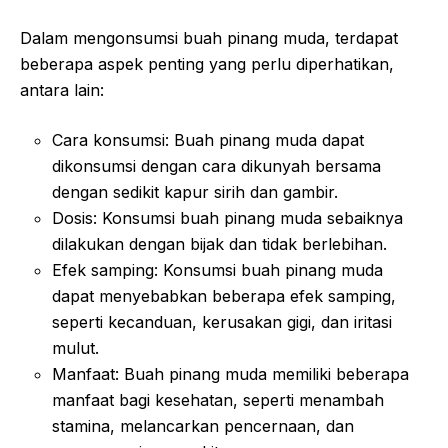
Dalam mengonsumsi buah pinang muda, terdapat
beberapa aspek penting yang perlu diperhatikan,
antara lain:
Cara konsumsi: Buah pinang muda dapat
dikonsumsi dengan cara dikunyah bersama
dengan sedikit kapur sirih dan gambir.
Dosis: Konsumsi buah pinang muda sebaiknya
dilakukan dengan bijak dan tidak berlebihan.
Efek samping: Konsumsi buah pinang muda
dapat menyebabkan beberapa efek samping,
seperti kecanduan, kerusakan gigi, dan iritasi
mulut.
Manfaat: Buah pinang muda memiliki beberapa
manfaat bagi kesehatan, seperti menambah
stamina, melancarkan pencernaan, dan