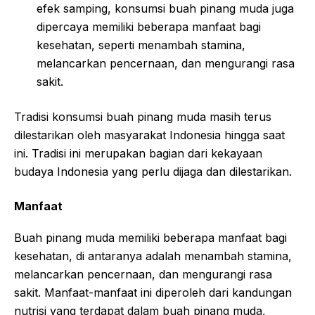
efek samping, konsumsi buah pinang muda juga
dipercaya memiliki beberapa manfaat bagi
kesehatan, seperti menambah stamina,
melancarkan pencernaan, dan mengurangi rasa
sakit.
Tradisi konsumsi buah pinang muda masih terus
dilestarikan oleh masyarakat Indonesia hingga saat
ini. Tradisi ini merupakan bagian dari kekayaan
budaya Indonesia yang perlu dijaga dan dilestarikan.
Manfaat
Buah pinang muda memiliki beberapa manfaat bagi
kesehatan, di antaranya adalah menambah stamina,
melancarkan pencernaan, dan mengurangi rasa
sakit. Manfaat-manfaat ini diperoleh dari kandungan
nutrisi yang terdapat dalam buah pinang muda,