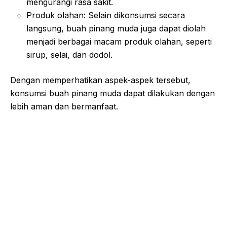
mengurangi rasa sakit.
Produk olahan: Selain dikonsumsi secara
langsung, buah pinang muda juga dapat diolah
menjadi berbagai macam produk olahan, seperti
sirup, selai, dan dodol.
Dengan memperhatikan aspek-aspek tersebut,
konsumsi buah pinang muda dapat dilakukan dengan
lebih aman dan bermanfaat.