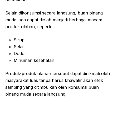
Selain dikonsumsi secara langsung, buah pinang
muda juga dapat diolah menjadi berbagai macam
produk olahan, seperti:
Sirup
Selai
Dodol
Minuman kesehatan
Produk-produk olahan tersebut dapat dinikmati oleh
masyarakat luas tanpa harus khawatir akan efek
samping yang ditimbulkan oleh konsumsi buah
pinang muda secara langsung.