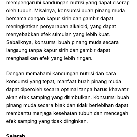
mempengaruhi kandungan nutrisi yang dapat diserap
oleh tubuh. Misalnya, konsumsi buah pinang muda
bersama dengan kapur sirih dan gambir dapat
meningkatkan penyerapan alkaloid, yang dapat
menyebabkan efek stimulan yang lebih kuat.
Sebaliknya, konsumsi buah pinang muda secara
langsung tanpa kapur sirih dan gambir dapat
menghasilkan efek yang lebih ringan.
Dengan memahami kandungan nutrisi dan cara
konsumsi yang tepat, manfaat buah pinang muda
dapat diperoleh secara optimal tanpa harus khawatir
akan efek samping yang ditimbulkan. Konsumsi buah
pinang muda secara bijak dan tidak berlebihan dapat
membantu menjaga kesehatan tubuh dan mencegah
efek samping yang tidak diinginkan.
Sejarah