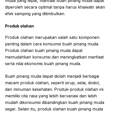
muda yang tepat, manfaat buah pinang muda dapat
diperoleh secara optimal tanpa harus khawatir akan
efek samping yang ditimbulkan.
Produk olahan
Produk olahan merupakan salah satu komponen
penting dalam cara konsumsi buah pinang muda.
Produk olahan buah pinang muda dapat
memudahkan konsumsi dan meningkatkan manfaat
serta nilai ekonomis buah pinang muda.
Buah pinang muda dapat diolah menjadi berbagai
macam produk olahan, seperti sirup, selai, dodol,
dan minuman kesehatan. Produk-produk olahan ini
memiliki cita rasa yang lebih bervariasi dan lebih
mudah dikonsumsi dibandingkan buah pinang muda
segar. Selain itu, produk olahan buah pinang muda