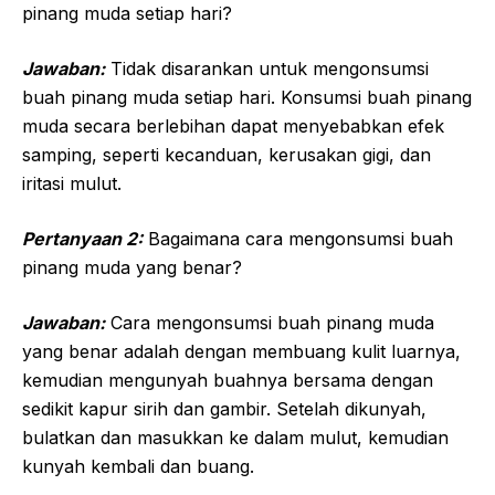
pinang muda setiap hari?
Jawaban:
Tidak disarankan untuk mengonsumsi
buah pinang muda setiap hari. Konsumsi buah pinang
muda secara berlebihan dapat menyebabkan efek
samping, seperti kecanduan, kerusakan gigi, dan
iritasi mulut.
Pertanyaan 2:
Bagaimana cara mengonsumsi buah
pinang muda yang benar?
Jawaban:
Cara mengonsumsi buah pinang muda
yang benar adalah dengan membuang kulit luarnya,
kemudian mengunyah buahnya bersama dengan
sedikit kapur sirih dan gambir. Setelah dikunyah,
bulatkan dan masukkan ke dalam mulut, kemudian
kunyah kembali dan buang.