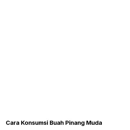
Cara Konsumsi Buah Pinang Muda