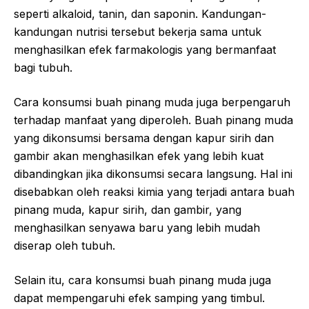
seperti alkaloid, tanin, dan saponin. Kandungan-
kandungan nutrisi tersebut bekerja sama untuk
menghasilkan efek farmakologis yang bermanfaat
bagi tubuh.
Cara konsumsi buah pinang muda juga berpengaruh
terhadap manfaat yang diperoleh. Buah pinang muda
yang dikonsumsi bersama dengan kapur sirih dan
gambir akan menghasilkan efek yang lebih kuat
dibandingkan jika dikonsumsi secara langsung. Hal ini
disebabkan oleh reaksi kimia yang terjadi antara buah
pinang muda, kapur sirih, dan gambir, yang
menghasilkan senyawa baru yang lebih mudah
diserap oleh tubuh.
Selain itu, cara konsumsi buah pinang muda juga
dapat mempengaruhi efek samping yang timbul.