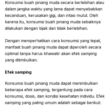
Konsumsi buah pinang muda secara berlebihan atau
dalam jangka waktu yang lama dapat menyebabkan
kecanduan, kerusakan gigi, dan iritasi mulut. Oleh
karena itu, konsumsi buah pinang muda sebaiknya
dilakukan dengan bijak dan tidak berlebihan.
Dengan memperhatikan cara konsumsi yang tepat,
manfaat buah pinang muda dapat diperoleh secara
optimal tanpa harus khawatir akan efek samping
yang ditimbulkan.
Efek samping
Konsumsi buah pinang muda dapat menimbulkan
beberapa efek samping, tergantung pada cara
konsumsi, dosis, dan kondisi kesehatan individu. Efek
samping yang paling umum adalah sebagai berikut: