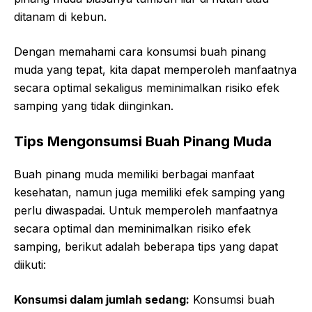
ditanam di kebun.
Dengan memahami cara konsumsi buah pinang
muda yang tepat, kita dapat memperoleh manfaatnya
secara optimal sekaligus meminimalkan risiko efek
samping yang tidak diinginkan.
Tips Mengonsumsi Buah Pinang Muda
Buah pinang muda memiliki berbagai manfaat
kesehatan, namun juga memiliki efek samping yang
perlu diwaspadai. Untuk memperoleh manfaatnya
secara optimal dan meminimalkan risiko efek
samping, berikut adalah beberapa tips yang dapat
diikuti:
Konsumsi dalam jumlah sedang:
Konsumsi buah