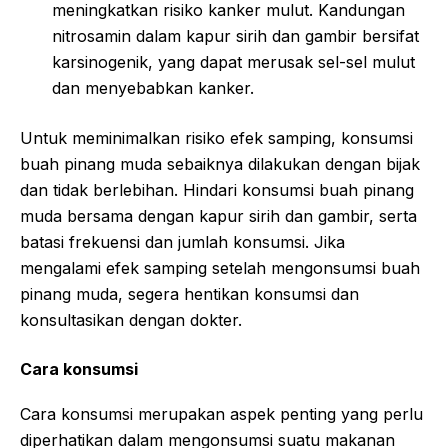
meningkatkan risiko kanker mulut. Kandungan
nitrosamin dalam kapur sirih dan gambir bersifat
karsinogenik, yang dapat merusak sel-sel mulut
dan menyebabkan kanker.
Untuk meminimalkan risiko efek samping, konsumsi
buah pinang muda sebaiknya dilakukan dengan bijak
dan tidak berlebihan. Hindari konsumsi buah pinang
muda bersama dengan kapur sirih dan gambir, serta
batasi frekuensi dan jumlah konsumsi. Jika
mengalami efek samping setelah mengonsumsi buah
pinang muda, segera hentikan konsumsi dan
konsultasikan dengan dokter.
Cara konsumsi
Cara konsumsi merupakan aspek penting yang perlu
diperhatikan dalam mengonsumsi suatu makanan