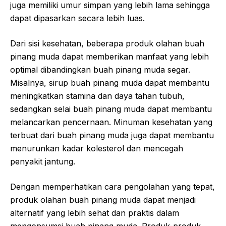
juga memiliki umur simpan yang lebih lama sehingga
dapat dipasarkan secara lebih luas.
Dari sisi kesehatan, beberapa produk olahan buah
pinang muda dapat memberikan manfaat yang lebih
optimal dibandingkan buah pinang muda segar.
Misalnya, sirup buah pinang muda dapat membantu
meningkatkan stamina dan daya tahan tubuh,
sedangkan selai buah pinang muda dapat membantu
melancarkan pencernaan. Minuman kesehatan yang
terbuat dari buah pinang muda juga dapat membantu
menurunkan kadar kolesterol dan mencegah
penyakit jantung.
Dengan memperhatikan cara pengolahan yang tepat,
produk olahan buah pinang muda dapat menjadi
alternatif yang lebih sehat dan praktis dalam