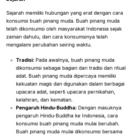
Sejarah memiliki hubungan yang erat dengan cara
konsumsi buah pinang muda. Buah pinang muda
telah dikonsumsi oleh masyarakat Indonesia sejak
zaman dahulu, dan cara konsumsinya telah
mengalami perubahan seiring waktu.
Tradisi:
Pada awalnya, buah pinang muda
dikonsumsi sebagai bagian dari tradisi dan ritual
adat. Buah pinang muda dipercaya memiliki
kekuatan magis dan digunakan dalam berbagai
upacara adat, seperti upacara pernikahan,
kelahiran, dan kematian.
Pengaruh Hindu-Buddha:
Dengan masuknya
pengaruh Hindu-Buddha ke Indonesia, cara
konsumsi buah pinang muda mulai berubah.
Buah pinang muda mulai dikonsumsi bersama