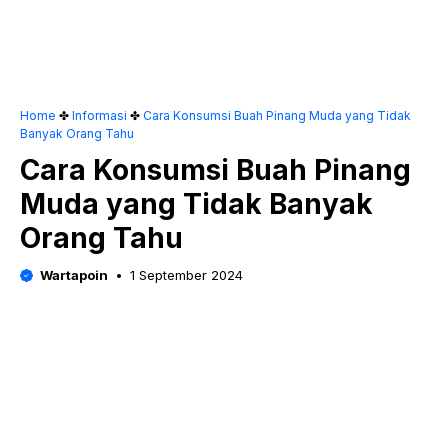
Home
✤
Informasi
✤
Cara Konsumsi Buah Pinang Muda yang Tidak
Banyak Orang Tahu
Cara Konsumsi Buah Pinang
Muda yang Tidak Banyak
Orang Tahu
Wartapoin
1 September 2024