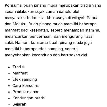
Konsumsi buah pinang muda merupakan tradisi yang
sudah dilakukan sejak zaman dahulu oleh
masyarakat Indonesia, khususnya di wilayah Papua
dan Maluku. Buah pinang muda memiliki beberapa
manfaat bagi kesehatan, seperti menambah stamina,
melancarkan pencernaan, dan mengurangi rasa
sakit. Namun, konsumsi buah pinang muda juga
memiliki beberapa efek samping, seperti
menyebabkan kecanduan dan kerusakan gigi.
Tradisi
Manfaat
Efek samping
Cara konsumsi
Produk olahan
Kandungan nutrisi
Sejarah