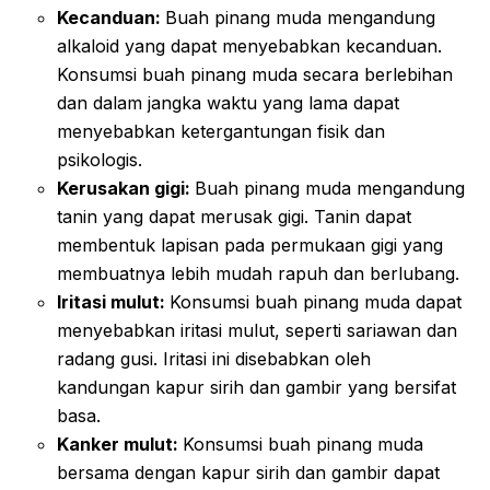
Kecanduan:
Buah pinang muda mengandung
alkaloid yang dapat menyebabkan kecanduan.
Konsumsi buah pinang muda secara berlebihan
dan dalam jangka waktu yang lama dapat
menyebabkan ketergantungan fisik dan
psikologis.
Kerusakan gigi:
Buah pinang muda mengandung
tanin yang dapat merusak gigi. Tanin dapat
membentuk lapisan pada permukaan gigi yang
membuatnya lebih mudah rapuh dan berlubang.
Iritasi mulut:
Konsumsi buah pinang muda dapat
menyebabkan iritasi mulut, seperti sariawan dan
radang gusi. Iritasi ini disebabkan oleh
kandungan kapur sirih dan gambir yang bersifat
basa.
Kanker mulut:
Konsumsi buah pinang muda
bersama dengan kapur sirih dan gambir dapat