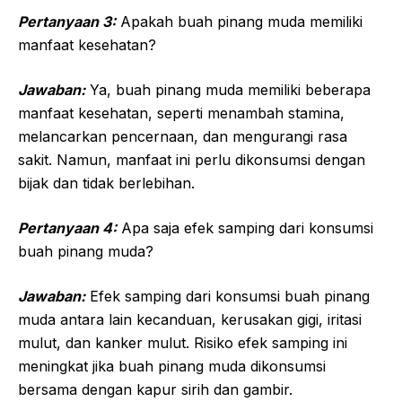
Pertanyaan 3:
Apakah buah pinang muda memiliki
manfaat kesehatan?
Jawaban:
Ya, buah pinang muda memiliki beberapa
manfaat kesehatan, seperti menambah stamina,
melancarkan pencernaan, dan mengurangi rasa
sakit. Namun, manfaat ini perlu dikonsumsi dengan
bijak dan tidak berlebihan.
Pertanyaan 4:
Apa saja efek samping dari konsumsi
buah pinang muda?
Jawaban:
Efek samping dari konsumsi buah pinang
muda antara lain kecanduan, kerusakan gigi, iritasi
mulut, dan kanker mulut. Risiko efek samping ini
meningkat jika buah pinang muda dikonsumsi
bersama dengan kapur sirih dan gambir.