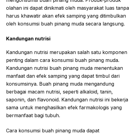
mengonsumsi buah pinang muda. Produk-produk
olahan ini dapat dinikmati oleh masyarakat luas tanpa
harus khawatir akan efek samping yang ditimbulkan
oleh konsumsi buah pinang muda secara langsung.
Kandungan nutrisi
Kandungan nutrisi merupakan salah satu komponen
penting dalam cara konsumsi buah pinang muda.
Kandungan nutrisi buah pinang muda menentukan
manfaat dan efek samping yang dapat timbul dari
konsumsinya. Buah pinang muda mengandung
berbagai macam nutrisi, seperti alkaloid, tanin,
saponin, dan flavonoid. Kandungan nutrisi ini bekerja
sama untuk menghasilkan efek farmakologis yang
bermanfaat bagi tubuh.
Cara konsumsi buah pinang muda dapat