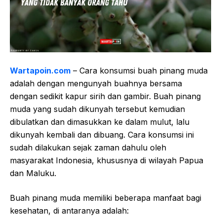
Wartapoin.com
– Cara konsumsi buah pinang muda
adalah dengan mengunyah buahnya bersama
dengan sedikit kapur sirih dan gambir. Buah pinang
muda yang sudah dikunyah tersebut kemudian
dibulatkan dan dimasukkan ke dalam mulut, lalu
dikunyah kembali dan dibuang. Cara konsumsi ini
sudah dilakukan sejak zaman dahulu oleh
masyarakat Indonesia, khususnya di wilayah Papua
dan Maluku.
Buah pinang muda memiliki beberapa manfaat bagi
kesehatan, di antaranya adalah: