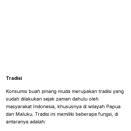
Tradisi
Konsumsi buah pinang muda merupakan tradisi yang
sudah dilakukan sejak zaman dahulu oleh
masyarakat Indonesia, khususnya di wilayah Papua
dan Maluku. Tradisi ini memiliki beberapa fungsi, di
antaranya adalah: