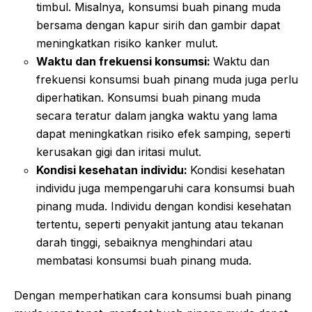
timbul. Misalnya, konsumsi buah pinang muda
bersama dengan kapur sirih dan gambir dapat
meningkatkan risiko kanker mulut.
Waktu dan frekuensi konsumsi:
Waktu dan
frekuensi konsumsi buah pinang muda juga perlu
diperhatikan. Konsumsi buah pinang muda
secara teratur dalam jangka waktu yang lama
dapat meningkatkan risiko efek samping, seperti
kerusakan gigi dan iritasi mulut.
Kondisi kesehatan individu:
Kondisi kesehatan
individu juga mempengaruhi cara konsumsi buah
pinang muda. Individu dengan kondisi kesehatan
tertentu, seperti penyakit jantung atau tekanan
darah tinggi, sebaiknya menghindari atau
membatasi konsumsi buah pinang muda.
Dengan memperhatikan cara konsumsi buah pinang