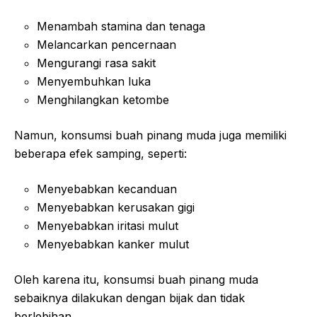
Menambah stamina dan tenaga
Melancarkan pencernaan
Mengurangi rasa sakit
Menyembuhkan luka
Menghilangkan ketombe
Namun, konsumsi buah pinang muda juga memiliki
beberapa efek samping, seperti:
Menyebabkan kecanduan
Menyebabkan kerusakan gigi
Menyebabkan iritasi mulut
Menyebabkan kanker mulut
Oleh karena itu, konsumsi buah pinang muda
sebaiknya dilakukan dengan bijak dan tidak
berlebihan.