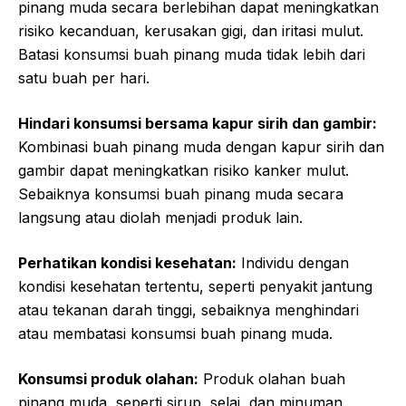
pinang muda secara berlebihan dapat meningkatkan
risiko kecanduan, kerusakan gigi, dan iritasi mulut.
Batasi konsumsi buah pinang muda tidak lebih dari
satu buah per hari.
Hindari konsumsi bersama kapur sirih dan gambir:
Kombinasi buah pinang muda dengan kapur sirih dan
gambir dapat meningkatkan risiko kanker mulut.
Sebaiknya konsumsi buah pinang muda secara
langsung atau diolah menjadi produk lain.
Perhatikan kondisi kesehatan:
Individu dengan
kondisi kesehatan tertentu, seperti penyakit jantung
atau tekanan darah tinggi, sebaiknya menghindari
atau membatasi konsumsi buah pinang muda.
Konsumsi produk olahan:
Produk olahan buah
pinang muda, seperti sirup, selai, dan minuman