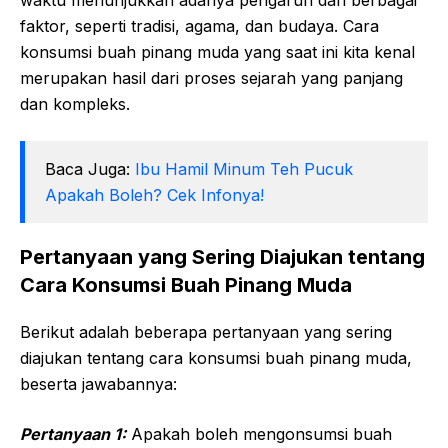
waktu menunjukkan adanya pengaruh dari berbagai
faktor, seperti tradisi, agama, dan budaya. Cara
konsumsi buah pinang muda yang saat ini kita kenal
merupakan hasil dari proses sejarah yang panjang
dan kompleks.
Baca Juga:
Ibu Hamil Minum Teh Pucuk
Apakah Boleh? Cek Infonya!
Pertanyaan yang Sering Diajukan tentang
Cara Konsumsi Buah Pinang Muda
Berikut adalah beberapa pertanyaan yang sering
diajukan tentang cara konsumsi buah pinang muda,
beserta jawabannya:
Pertanyaan 1:
Apakah boleh mengonsumsi buah