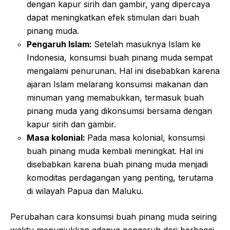
dengan kapur sirih dan gambir, yang dipercaya
dapat meningkatkan efek stimulan dari buah
pinang muda.
Pengaruh Islam:
Setelah masuknya Islam ke
Indonesia, konsumsi buah pinang muda sempat
mengalami penurunan. Hal ini disebabkan karena
ajaran Islam melarang konsumsi makanan dan
minuman yang memabukkan, termasuk buah
pinang muda yang dikonsumsi bersama dengan
kapur sirih dan gambir.
Masa kolonial:
Pada masa kolonial, konsumsi
buah pinang muda kembali meningkat. Hal ini
disebabkan karena buah pinang muda menjadi
komoditas perdagangan yang penting, terutama
di wilayah Papua dan Maluku.
Perubahan cara konsumsi buah pinang muda seiring