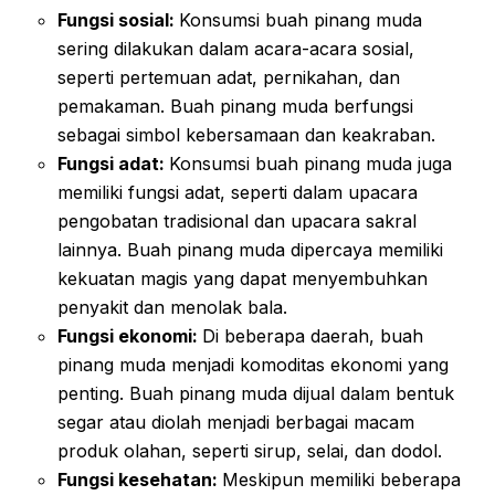
Fungsi sosial:
Konsumsi buah pinang muda
sering dilakukan dalam acara-acara sosial,
seperti pertemuan adat, pernikahan, dan
pemakaman. Buah pinang muda berfungsi
sebagai simbol kebersamaan dan keakraban.
Fungsi adat:
Konsumsi buah pinang muda juga
memiliki fungsi adat, seperti dalam upacara
pengobatan tradisional dan upacara sakral
lainnya. Buah pinang muda dipercaya memiliki
kekuatan magis yang dapat menyembuhkan
penyakit dan menolak bala.
Fungsi ekonomi:
Di beberapa daerah, buah
pinang muda menjadi komoditas ekonomi yang
penting. Buah pinang muda dijual dalam bentuk
segar atau diolah menjadi berbagai macam
produk olahan, seperti sirup, selai, dan dodol.
Fungsi kesehatan:
Meskipun memiliki beberapa