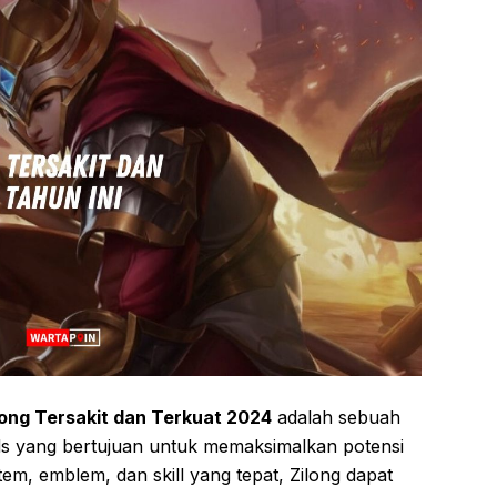
ng Tersakit dan Terkuat 2024
adalah sebuah
ds yang bertujuan untuk memaksimalkan potensi
m, emblem, dan skill yang tepat, Zilong dapat