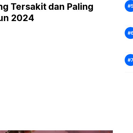
ng Tersakit dan Paling
un 2024