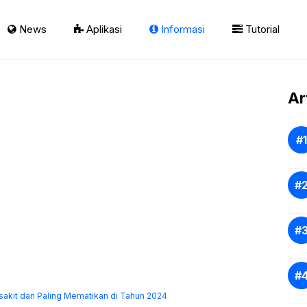
News
Aplikasi
Informasi
Tutorial
Ar
rsakit dan Paling Mematikan di Tahun 2024