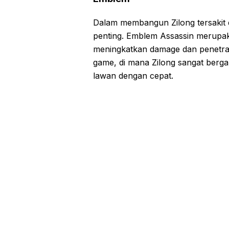
Dalam membangun Zilong tersakit 
penting. Emblem Assassin merupaka
meningkatkan damage dan penetrasi 
game, di mana Zilong sangat berg
lawan dengan cepat.