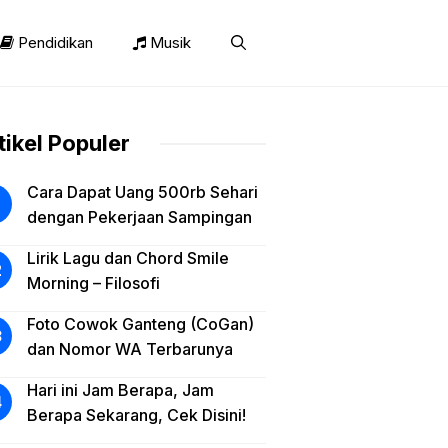
Pendidikan
Musik
tikel Populer
Cara Dapat Uang 500rb Sehari
dengan Pekerjaan Sampingan
Lirik Lagu dan Chord Smile
Morning – Filosofi
Foto Cowok Ganteng (CoGan)
dan Nomor WA Terbarunya
Hari ini Jam Berapa, Jam
Berapa Sekarang, Cek Disini!