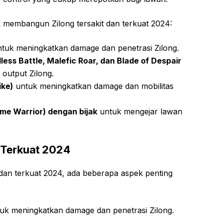
k membangun Zilong tersakit dan terkuat 2024:
tuk meningkatkan damage dan penetrasi Zilong.
ess Battle, Malefic Roar, dan Blade of Despair
output Zilong.
ike)
untuk meningkatkan damage dan mobilitas
eme Warrior) dengan bijak
untuk mengejar lawan
n Terkuat 2024
dan terkuat 2024, ada beberapa aspek penting
uk meningkatkan damage dan penetrasi Zilong.