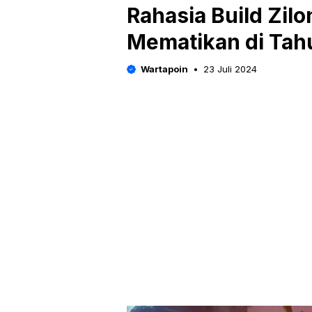
Rahasia Build Zilo
Mematikan di Tah
Wartapoin
23 Juli 2024