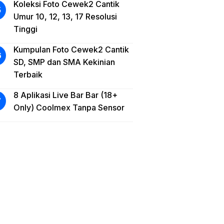
Koleksi Foto Cewek2 Cantik
Umur 10, 12, 13, 17 Resolusi
Tinggi
Kumpulan Foto Cewek2 Cantik
SD, SMP dan SMA Kekinian
Terbaik
8 Aplikasi Live Bar Bar (18+
Only) Coolmex Tanpa Sensor