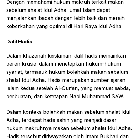
Dengan memahami hukum makruh terkait makan
sebelum shalat Idul Adha, umat Islam dapat
menjalankan ibadah dengan lebih baik dan meraih
keberkahan yang optimal di Hari Raya Idul Adha.
Dalil Hadis
Dalam khazanah keislaman, dalil hadis memainkan
peran krusial dalam menetapkan hukum-hukum
syariat, termasuk hukum bolehkah makan sebelum
shalat Idul Adha. Hadis merupakan sumber ajaran
Islam kedua setelah Al-Qur’an, yang memuat sabda,
perbuatan, dan ketetapan Nabi Muhammad SAW.
Dalam konteks bolehkah makan sebelum shalat Idul
Adha, terdapat hadis sahih yang menjadi dasar
hukum makruhnya makan sebelum shalat Idul Adha.
Hadis tersebut diriwayatkan oleh Imam Bukhari dan