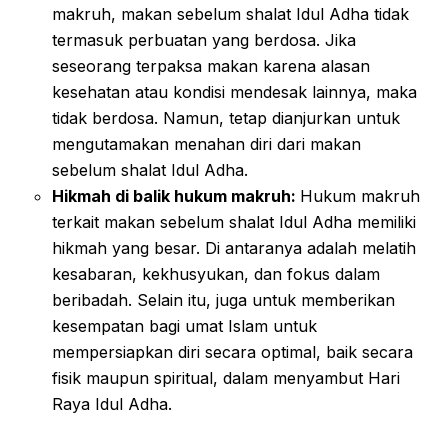
makruh, makan sebelum shalat Idul Adha tidak
termasuk perbuatan yang berdosa. Jika
seseorang terpaksa makan karena alasan
kesehatan atau kondisi mendesak lainnya, maka
tidak berdosa. Namun, tetap dianjurkan untuk
mengutamakan menahan diri dari makan
sebelum shalat Idul Adha.
Hikmah di balik hukum makruh:
Hukum makruh
terkait makan sebelum shalat Idul Adha memiliki
hikmah yang besar. Di antaranya adalah melatih
kesabaran, kekhusyukan, dan fokus dalam
beribadah. Selain itu, juga untuk memberikan
kesempatan bagi umat Islam untuk
mempersiapkan diri secara optimal, baik secara
fisik maupun spiritual, dalam menyambut Hari
Raya Idul Adha.