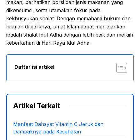
makan, perhatikan porsi dan jenis makanan yang
dikonsumsi, serta utamakan fokus pada
kekhusyukan shalat. Dengan memahami hukum dan
hikmah di baliknya, umat Islam dapat menjalankan
ibadah shalat Idul Adha dengan lebih baik dan meraih
keberkahan di Hari Raya Idul Adha.
Daftar isi artikel
Artikel Terkait
Manfaat Dahsyat Vitamin C Jeruk dan
Dampaknya pada Kesehatan