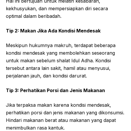
Hal ini bertujuan untuk melatih kesabaran,
kekhusyukan, dan mempersiapkan diri secara
optimal dalam beribadah.
Tip 2: Makan Jika Ada Kondisi Mendesak
Meskipun hukumnya makruh, terdapat beberapa
kondisi mendesak yang membolehkan seseorang
untuk makan sebelum shalat Idul Adha. Kondisi
tersebut antara lain sakit, hamil atau menyusui,
perjalanan jauh, dan kondisi darurat.
Tip 3: Perhatikan Porsi dan Jenis Makanan
Jika terpaksa makan karena kondisi mendesak,
perhatikan porsi dan jenis makanan yang dikonsumsi.
Hindari makanan berat atau makanan yang dapat
menimbulkan rasa kantuk.