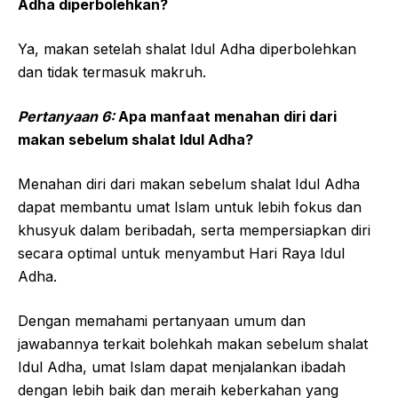
Adha diperbolehkan?
Ya, makan setelah shalat Idul Adha diperbolehkan
dan tidak termasuk makruh.
Pertanyaan 6:
Apa manfaat menahan diri dari
makan sebelum shalat Idul Adha?
Menahan diri dari makan sebelum shalat Idul Adha
dapat membantu umat Islam untuk lebih fokus dan
khusyuk dalam beribadah, serta mempersiapkan diri
secara optimal untuk menyambut Hari Raya Idul
Adha.
Dengan memahami pertanyaan umum dan
jawabannya terkait bolehkah makan sebelum shalat
Idul Adha, umat Islam dapat menjalankan ibadah
dengan lebih baik dan meraih keberkahan yang