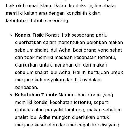
baik oleh umat Islam. Dalam konteks ini, kesehatan
memiliki kaitan erat dengan kondisi fisik dan
kebutuhan tubuh seseorang.
Kondisi Fisik:
Kondisi fisik seseorang perlu
diperhatikan dalam menentukan bolehkah makan
sebelum shalat Idul Adha. Bagi orang yang sehat
dan tidak memiliki masalah kesehatan tertentu,
dianjurkan untuk menahan diri dari makan
sebelum shalat Idul Adha. Hal ini bertujuan untuk
menjaga kekhusyukan dan fokus dalam
beribadah.
Kebutuhan Tubuh:
Namun, bagi orang yang
memiliki kondisi kesehatan tertentu, seperti
diabetes atau penyakit lambung, makan sebelum
shalat Idul Adha mungkin diperlukan untuk
menjaga kesehatan dan mencegah kondisi yang