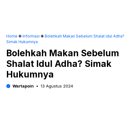
Home
✤
Informasi
✤
Bolehkah Makan Sebelum Shalat Idul Adha?
Simak Hukumnya
Bolehkah Makan Sebelum
Shalat Idul Adha? Simak
Hukumnya
Wartapoin
13 Agustus 2024