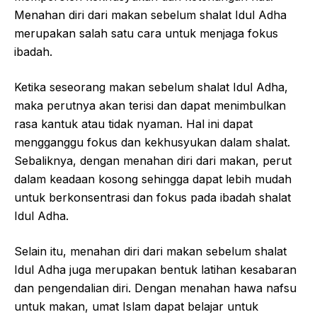
Menahan diri dari makan sebelum shalat Idul Adha
merupakan salah satu cara untuk menjaga fokus
ibadah.
Ketika seseorang makan sebelum shalat Idul Adha,
maka perutnya akan terisi dan dapat menimbulkan
rasa kantuk atau tidak nyaman. Hal ini dapat
mengganggu fokus dan kekhusyukan dalam shalat.
Sebaliknya, dengan menahan diri dari makan, perut
dalam keadaan kosong sehingga dapat lebih mudah
untuk berkonsentrasi dan fokus pada ibadah shalat
Idul Adha.
Selain itu, menahan diri dari makan sebelum shalat
Idul Adha juga merupakan bentuk latihan kesabaran
dan pengendalian diri. Dengan menahan hawa nafsu
untuk makan, umat Islam dapat belajar untuk