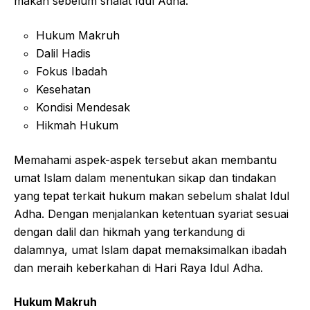
makan sebelum shalat Idul Adha:
Hukum Makruh
Dalil Hadis
Fokus Ibadah
Kesehatan
Kondisi Mendesak
Hikmah Hukum
Memahami aspek-aspek tersebut akan membantu
umat Islam dalam menentukan sikap dan tindakan
yang tepat terkait hukum makan sebelum shalat Idul
Adha. Dengan menjalankan ketentuan syariat sesuai
dengan dalil dan hikmah yang terkandung di
dalamnya, umat Islam dapat memaksimalkan ibadah
dan meraih keberkahan di Hari Raya Idul Adha.
Hukum Makruh