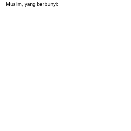
Muslim, yang berbunyi: