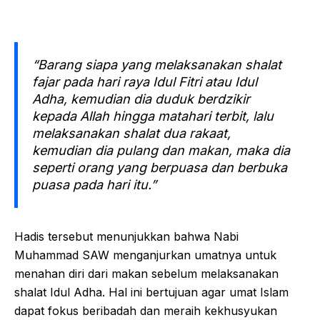
“Barang siapa yang melaksanakan shalat
fajar pada hari raya Idul Fitri atau Idul
Adha, kemudian dia duduk berdzikir
kepada Allah hingga matahari terbit, lalu
melaksanakan shalat dua rakaat,
kemudian dia pulang dan makan, maka dia
seperti orang yang berpuasa dan berbuka
puasa pada hari itu.”
Hadis tersebut menunjukkan bahwa Nabi
Muhammad SAW menganjurkan umatnya untuk
menahan diri dari makan sebelum melaksanakan
shalat Idul Adha. Hal ini bertujuan agar umat Islam
dapat fokus beribadah dan meraih kekhusyukan