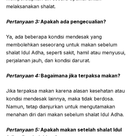
melaksanakan shalat.
Pertanyaan 3:
Apakah ada pengecualian?
Ya, ada beberapa kondisi mendesak yang
membolehkan seseorang untuk makan sebelum
shalat Idul Adha, seperti sakit, hamil atau menyusui,
perjalanan jauh, dan kondisi darurat.
Pertanyaan 4:
Bagaimana jika terpaksa makan?
Jika terpaksa makan karena alasan kesehatan atau
kondisi mendesak lainnya, maka tidak berdosa.
Namun, tetap dianjurkan untuk mengutamakan
menahan diri dari makan sebelum shalat Idul Adha.
Pertanyaan 5:
Apakah makan setelah shalat Idul