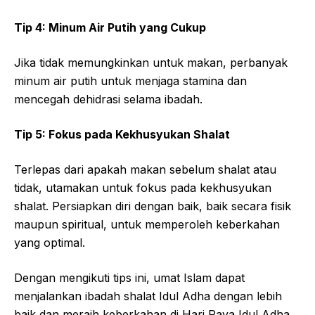
Tip 4: Minum Air Putih yang Cukup
Jika tidak memungkinkan untuk makan, perbanyak
minum air putih untuk menjaga stamina dan
mencegah dehidrasi selama ibadah.
Tip 5: Fokus pada Kekhusyukan Shalat
Terlepas dari apakah makan sebelum shalat atau
tidak, utamakan untuk fokus pada kekhusyukan
shalat. Persiapkan diri dengan baik, baik secara fisik
maupun spiritual, untuk memperoleh keberkahan
yang optimal.
Dengan mengikuti tips ini, umat Islam dapat
menjalankan ibadah shalat Idul Adha dengan lebih
baik dan meraih keberkahan di Hari Raya Idul Adha.