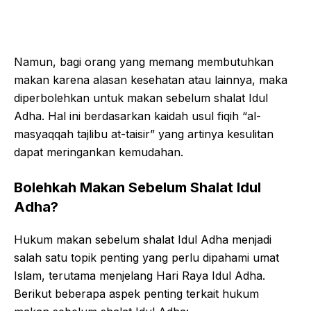
Namun, bagi orang yang memang membutuhkan
makan karena alasan kesehatan atau lainnya, maka
diperbolehkan untuk makan sebelum shalat Idul
Adha. Hal ini berdasarkan kaidah usul fiqih “al-
masyaqqah tajlibu at-taisir” yang artinya kesulitan
dapat meringankan kemudahan.
Bolehkah Makan Sebelum Shalat Idul
Adha?
Hukum makan sebelum shalat Idul Adha menjadi
salah satu topik penting yang perlu dipahami umat
Islam, terutama menjelang Hari Raya Idul Adha.
Berikut beberapa aspek penting terkait hukum