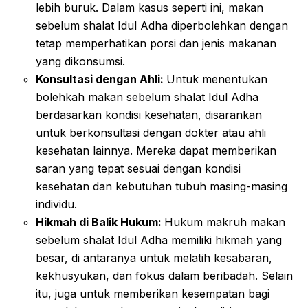
lebih buruk. Dalam kasus seperti ini, makan
sebelum shalat Idul Adha diperbolehkan dengan
tetap memperhatikan porsi dan jenis makanan
yang dikonsumsi.
Konsultasi dengan Ahli:
Untuk menentukan
bolehkah makan sebelum shalat Idul Adha
berdasarkan kondisi kesehatan, disarankan
untuk berkonsultasi dengan dokter atau ahli
kesehatan lainnya. Mereka dapat memberikan
saran yang tepat sesuai dengan kondisi
kesehatan dan kebutuhan tubuh masing-masing
individu.
Hikmah di Balik Hukum:
Hukum makruh makan
sebelum shalat Idul Adha memiliki hikmah yang
besar, di antaranya untuk melatih kesabaran,
kekhusyukan, dan fokus dalam beribadah. Selain
itu, juga untuk memberikan kesempatan bagi