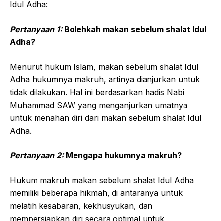
Idul Adha:
Pertanyaan 1:
Bolehkah makan sebelum shalat Idul
Adha?
Menurut hukum Islam, makan sebelum shalat Idul
Adha hukumnya makruh, artinya dianjurkan untuk
tidak dilakukan. Hal ini berdasarkan hadis Nabi
Muhammad SAW yang menganjurkan umatnya
untuk menahan diri dari makan sebelum shalat Idul
Adha.
Pertanyaan 2:
Mengapa hukumnya makruh?
Hukum makruh makan sebelum shalat Idul Adha
memiliki beberapa hikmah, di antaranya untuk
melatih kesabaran, kekhusyukan, dan
mempersiapkan diri secara optimal untuk