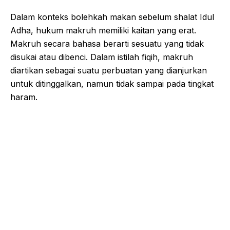
Dalam konteks bolehkah makan sebelum shalat Idul
Adha, hukum makruh memiliki kaitan yang erat.
Makruh secara bahasa berarti sesuatu yang tidak
disukai atau dibenci. Dalam istilah fiqih, makruh
diartikan sebagai suatu perbuatan yang dianjurkan
untuk ditinggalkan, namun tidak sampai pada tingkat
haram.