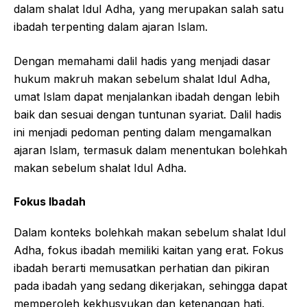
dalam shalat Idul Adha, yang merupakan salah satu
ibadah terpenting dalam ajaran Islam.
Dengan memahami dalil hadis yang menjadi dasar
hukum makruh makan sebelum shalat Idul Adha,
umat Islam dapat menjalankan ibadah dengan lebih
baik dan sesuai dengan tuntunan syariat. Dalil hadis
ini menjadi pedoman penting dalam mengamalkan
ajaran Islam, termasuk dalam menentukan bolehkah
makan sebelum shalat Idul Adha.
Fokus Ibadah
Dalam konteks bolehkah makan sebelum shalat Idul
Adha, fokus ibadah memiliki kaitan yang erat. Fokus
ibadah berarti memusatkan perhatian dan pikiran
pada ibadah yang sedang dikerjakan, sehingga dapat
memperoleh kekhusyukan dan ketenangan hati.