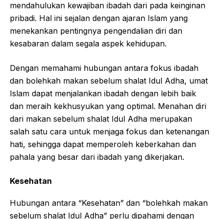
mendahulukan kewajiban ibadah dari pada keinginan
pribadi. Hal ini sejalan dengan ajaran Islam yang
menekankan pentingnya pengendalian diri dan
kesabaran dalam segala aspek kehidupan.
Dengan memahami hubungan antara fokus ibadah
dan bolehkah makan sebelum shalat Idul Adha, umat
Islam dapat menjalankan ibadah dengan lebih baik
dan meraih kekhusyukan yang optimal. Menahan diri
dari makan sebelum shalat Idul Adha merupakan
salah satu cara untuk menjaga fokus dan ketenangan
hati, sehingga dapat memperoleh keberkahan dan
pahala yang besar dari ibadah yang dikerjakan.
Kesehatan
Hubungan antara “Kesehatan” dan “bolehkah makan
sebelum shalat Idul Adha” perlu dipahami dengan