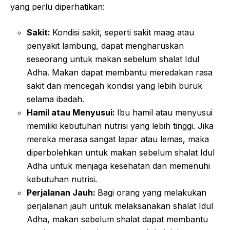
yang perlu diperhatikan:
Sakit:
Kondisi sakit, seperti sakit maag atau
penyakit lambung, dapat mengharuskan
seseorang untuk makan sebelum shalat Idul
Adha. Makan dapat membantu meredakan rasa
sakit dan mencegah kondisi yang lebih buruk
selama ibadah.
Hamil atau Menyusui:
Ibu hamil atau menyusui
memiliki kebutuhan nutrisi yang lebih tinggi. Jika
mereka merasa sangat lapar atau lemas, maka
diperbolehkan untuk makan sebelum shalat Idul
Adha untuk menjaga kesehatan dan memenuhi
kebutuhan nutrisi.
Perjalanan Jauh:
Bagi orang yang melakukan
perjalanan jauh untuk melaksanakan shalat Idul
Adha, makan sebelum shalat dapat membantu