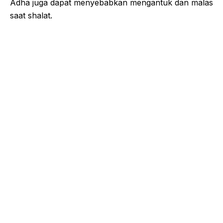
Adha juga dapat menyebabkan mengantuk dan malas
saat shalat.