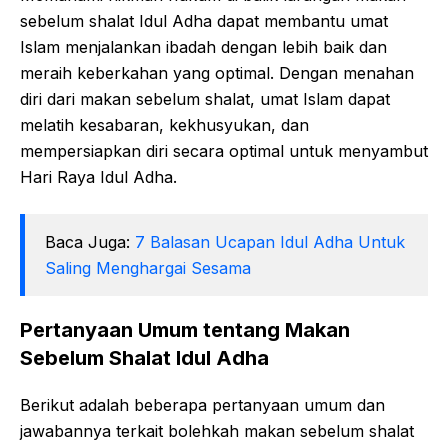
sebelum shalat Idul Adha dapat membantu umat
Islam menjalankan ibadah dengan lebih baik dan
meraih keberkahan yang optimal. Dengan menahan
diri dari makan sebelum shalat, umat Islam dapat
melatih kesabaran, kekhusyukan, dan
mempersiapkan diri secara optimal untuk menyambut
Hari Raya Idul Adha.
Baca Juga:
7 Balasan Ucapan Idul Adha Untuk
Saling Menghargai Sesama
Pertanyaan Umum tentang Makan
Sebelum Shalat Idul Adha
Berikut adalah beberapa pertanyaan umum dan
jawabannya terkait bolehkah makan sebelum shalat