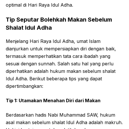
optimal di Hari Raya Idul Adha.
Tip Seputar Bolehkah Makan Sebelum
Shalat Idul Adha
Menjelang Hari Raya Idul Adha, umat Islam
dianjurkan untuk mempersiapkan diri dengan baik,
termasuk memperhatikan tata cara ibadah yang
sesuai dengan sunnah. Salah satu hal yang perlu
diperhatikan adalah hukum makan sebelum shalat
Idul Adha. Berikut beberapa tips yang dapat
dipertimbangkan:
Tip 1: Utamakan Menahan Diri dari Makan
Berdasarkan hadis Nabi Muhammad SAW, hukum
asal makan sebelum shalat Idul Adha adalah makruh.