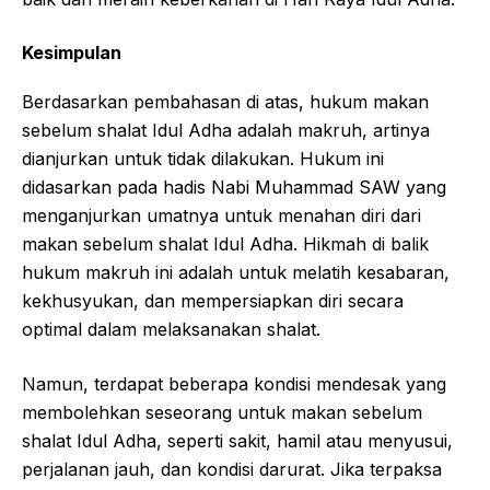
Kesimpulan
Berdasarkan pembahasan di atas, hukum makan
sebelum shalat Idul Adha adalah makruh, artinya
dianjurkan untuk tidak dilakukan. Hukum ini
didasarkan pada hadis Nabi Muhammad SAW yang
menganjurkan umatnya untuk menahan diri dari
makan sebelum shalat Idul Adha. Hikmah di balik
hukum makruh ini adalah untuk melatih kesabaran,
kekhusyukan, dan mempersiapkan diri secara
optimal dalam melaksanakan shalat.
Namun, terdapat beberapa kondisi mendesak yang
membolehkan seseorang untuk makan sebelum
shalat Idul Adha, seperti sakit, hamil atau menyusui,
perjalanan jauh, dan kondisi darurat. Jika terpaksa