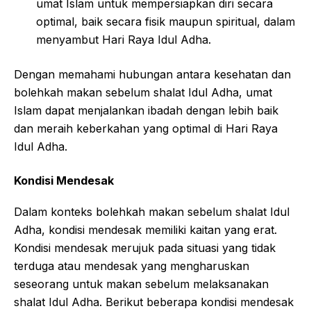
umat Islam untuk mempersiapkan diri secara
optimal, baik secara fisik maupun spiritual, dalam
menyambut Hari Raya Idul Adha.
Dengan memahami hubungan antara kesehatan dan
bolehkah makan sebelum shalat Idul Adha, umat
Islam dapat menjalankan ibadah dengan lebih baik
dan meraih keberkahan yang optimal di Hari Raya
Idul Adha.
Kondisi Mendesak
Dalam konteks bolehkah makan sebelum shalat Idul
Adha, kondisi mendesak memiliki kaitan yang erat.
Kondisi mendesak merujuk pada situasi yang tidak
terduga atau mendesak yang mengharuskan
seseorang untuk makan sebelum melaksanakan
shalat Idul Adha. Berikut beberapa kondisi mendesak