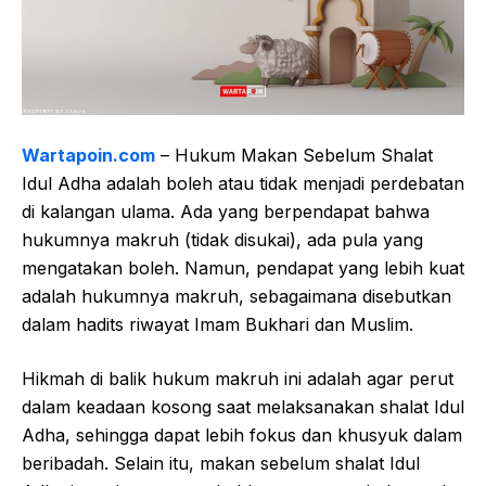
Wartapoin.com
– Hukum Makan Sebelum Shalat
Idul Adha adalah boleh atau tidak menjadi perdebatan
di kalangan ulama. Ada yang berpendapat bahwa
hukumnya makruh (tidak disukai), ada pula yang
mengatakan boleh. Namun, pendapat yang lebih kuat
adalah hukumnya makruh, sebagaimana disebutkan
dalam hadits riwayat Imam Bukhari dan Muslim.
Hikmah di balik hukum makruh ini adalah agar perut
dalam keadaan kosong saat melaksanakan shalat Idul
Adha, sehingga dapat lebih fokus dan khusyuk dalam
beribadah. Selain itu, makan sebelum shalat Idul