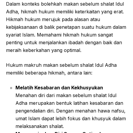
Dalam konteks bolehkah makan sebelum shalat Idul
Adha, hikmah hukum memiliki keterkaitan yang erat.
Hikmah hukum merujuk pada alasan atau
kebijaksanaan di balik penetapan suatu hukum dalam
syariat Islam. Memahami hikmah hukum sangat
penting untuk menjalankan ibadah dengan baik dan
meraih keberkahan yang optimal.
Hukum makruh makan sebelum shalat Idul Adha
memiliki beberapa hikmah, antara lain:
Melatih Kesabaran dan Kekhusyukan
Menahan diri dari makan sebelum shalat Idul
Adha merupakan bentuk latihan kesabaran dan
pengendalian diri. Dengan menahan hawa nafsu,
umat Islam dapat lebih fokus dan khusyuk dalam
melaksanakan shalat.