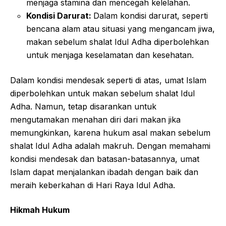
menjaga stamina dan mencegah kelelahan.
Kondisi Darurat:
Dalam kondisi darurat, seperti
bencana alam atau situasi yang mengancam jiwa,
makan sebelum shalat Idul Adha diperbolehkan
untuk menjaga keselamatan dan kesehatan.
Dalam kondisi mendesak seperti di atas, umat Islam
diperbolehkan untuk makan sebelum shalat Idul
Adha. Namun, tetap disarankan untuk
mengutamakan menahan diri dari makan jika
memungkinkan, karena hukum asal makan sebelum
shalat Idul Adha adalah makruh. Dengan memahami
kondisi mendesak dan batasan-batasannya, umat
Islam dapat menjalankan ibadah dengan baik dan
meraih keberkahan di Hari Raya Idul Adha.
Hikmah Hukum