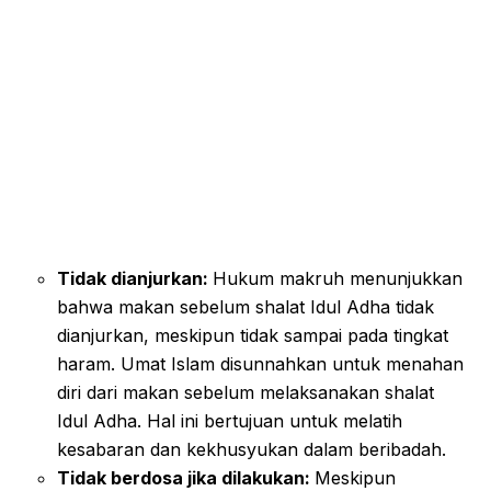
Tidak dianjurkan:
Hukum makruh menunjukkan
bahwa makan sebelum shalat Idul Adha tidak
dianjurkan, meskipun tidak sampai pada tingkat
haram. Umat Islam disunnahkan untuk menahan
diri dari makan sebelum melaksanakan shalat
Idul Adha. Hal ini bertujuan untuk melatih
kesabaran dan kekhusyukan dalam beribadah.
Tidak berdosa jika dilakukan:
Meskipun