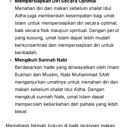
Mempersiapkan Diri Secara Optimal
Menahan diri dari makan sebelum shalat Idul
Adha juga memberikan kesempatan bagi umat
Islam untuk mempersiapkan diri secara optimal,
baik secara fisik maupun spiritual. Dengan perut
yang kosong, umat Islam dapat lebih mudah
berkonsentrasi dan mempersiapkan diri untuk
beribadah.
Mengikuti Sunnah Nabi
Berdasarkan hadis yang diriwayatkan oleh Imam
Bukhari dan Muslim, Nabi Muhammad SAW
menganjurkan umatnya untuk menahan diri dari
makan sebelum shalat Idul Adha. Dengan
mengikuti sunnah Nabi, umat Islam dapat
memperoleh keberkahan dan pahala yang lebih
besar.
Memahami hikmah hukum di balik larangan makan