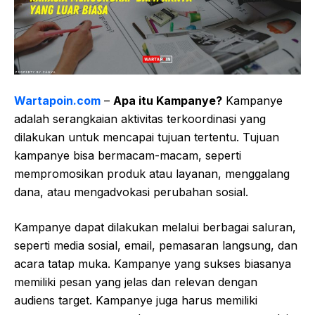
Wartapoin.com
–
Apa itu Kampanye?
Kampanye
adalah serangkaian aktivitas terkoordinasi yang
dilakukan untuk mencapai tujuan tertentu. Tujuan
kampanye bisa bermacam-macam, seperti
mempromosikan produk atau layanan, menggalang
dana, atau mengadvokasi perubahan sosial.
Kampanye dapat dilakukan melalui berbagai saluran,
seperti media sosial, email, pemasaran langsung, dan
acara tatap muka. Kampanye yang sukses biasanya
memiliki pesan yang jelas dan relevan dengan
audiens target. Kampanye juga harus memiliki