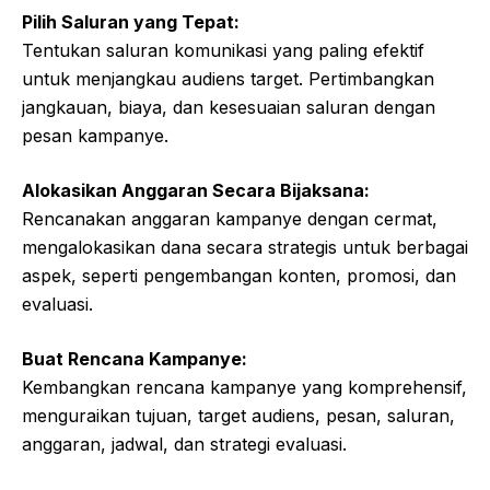
Pilih Saluran yang Tepat:
Tentukan saluran komunikasi yang paling efektif
untuk menjangkau audiens target. Pertimbangkan
jangkauan, biaya, dan kesesuaian saluran dengan
pesan kampanye.
Alokasikan Anggaran Secara Bijaksana:
Rencanakan anggaran kampanye dengan cermat,
mengalokasikan dana secara strategis untuk berbagai
aspek, seperti pengembangan konten, promosi, dan
evaluasi.
Buat Rencana Kampanye:
Kembangkan rencana kampanye yang komprehensif,
menguraikan tujuan, target audiens, pesan, saluran,
anggaran, jadwal, dan strategi evaluasi.