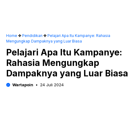
Home
✤
Pendidikan
✤
Pelajari Apa Itu Kampanye: Rahasia
Mengungkap Dampaknya yang Luar Biasa
Pelajari Apa Itu Kampanye:
Rahasia Mengungkap
Dampaknya yang Luar Biasa
Wartapoin
24 Juli 2024