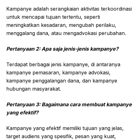
Kampanye adalah serangkaian aktivitas terkoordinasi
untuk mencapai tujuan tertentu, seperti
meningkatkan kesadaran, mengubah perilaku,
menggalang dana, atau mengadvokasi perubahan.
Pertanyaan 2: Apa saja jenis-jenis kampanye?
Terdapat berbagai jenis kampanye, di antaranya
kampanye pemasaran, kampanye advokasi,
kampanye penggalangan dana, dan kampanye
hubungan masyarakat.
Pertanyaan 3: Bagaimana cara membuat kampanye
yang efektif?
Kampanye yang efektif memiliki tujuan yang jelas,
target audiens yang spesifik, pesan yang kuat,