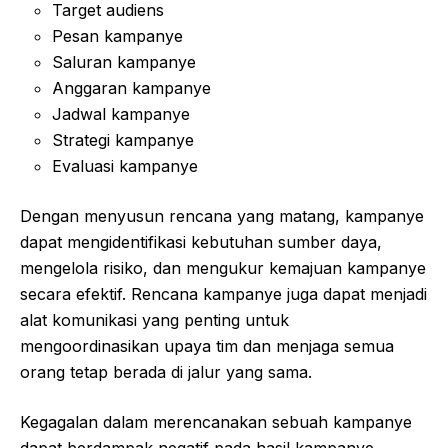
Target audiens
Pesan kampanye
Saluran kampanye
Anggaran kampanye
Jadwal kampanye
Strategi kampanye
Evaluasi kampanye
Dengan menyusun rencana yang matang, kampanye
dapat mengidentifikasi kebutuhan sumber daya,
mengelola risiko, dan mengukur kemajuan kampanye
secara efektif. Rencana kampanye juga dapat menjadi
alat komunikasi yang penting untuk
mengoordinasikan upaya tim dan menjaga semua
orang tetap berada di jalur yang sama.
Kegagalan dalam merencanakan sebuah kampanye