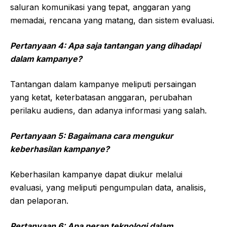
saluran komunikasi yang tepat, anggaran yang
memadai, rencana yang matang, dan sistem evaluasi.
Pertanyaan 4: Apa saja tantangan yang dihadapi
dalam kampanye?
Tantangan dalam kampanye meliputi persaingan
yang ketat, keterbatasan anggaran, perubahan
perilaku audiens, dan adanya informasi yang salah.
Pertanyaan 5: Bagaimana cara mengukur
keberhasilan kampanye?
Keberhasilan kampanye dapat diukur melalui
evaluasi, yang meliputi pengumpulan data, analisis,
dan pelaporan.
Pertanyaan 6: Apa peran teknologi dalam