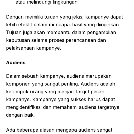
atau melindungi lingkungan.
Dengan memiliki tujuan yang jelas, kampanye dapat
lebih efektif dalam mencapai hasil yang diinginkan.
Tujuan juga akan membantu dalam pengambilan
keputusan selama proses perencanaan dan
pelaksanaan kampanye.
Audiens
Dalam sebuah kampanye, audiens merupakan
komponen yang sangat penting. Audiens adalah
kelompok orang yang menjadi target pesan
kampanye. Kampanye yang sukses harus dapat
mengidentifikasi dan memahami audiens targetnya
dengan baik.
Ada beberapa alasan mengapa audiens sangat