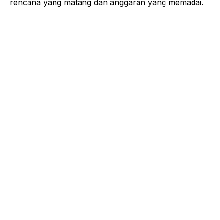
rencana yang matang dan anggaran yang memadai.