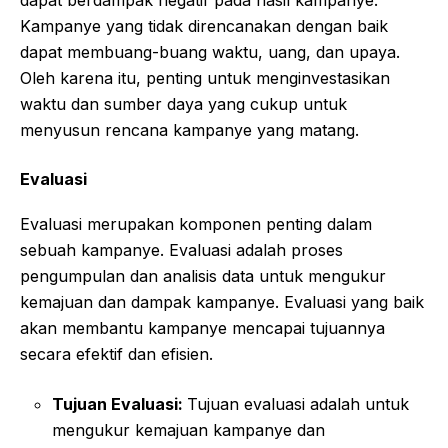
dapat berdampak negatif pada hasil kampanye.
Kampanye yang tidak direncanakan dengan baik
dapat membuang-buang waktu, uang, dan upaya.
Oleh karena itu, penting untuk menginvestasikan
waktu dan sumber daya yang cukup untuk
menyusun rencana kampanye yang matang.
Evaluasi
Evaluasi merupakan komponen penting dalam
sebuah kampanye. Evaluasi adalah proses
pengumpulan dan analisis data untuk mengukur
kemajuan dan dampak kampanye. Evaluasi yang baik
akan membantu kampanye mencapai tujuannya
secara efektif dan efisien.
Tujuan Evaluasi:
Tujuan evaluasi adalah untuk
mengukur kemajuan kampanye dan