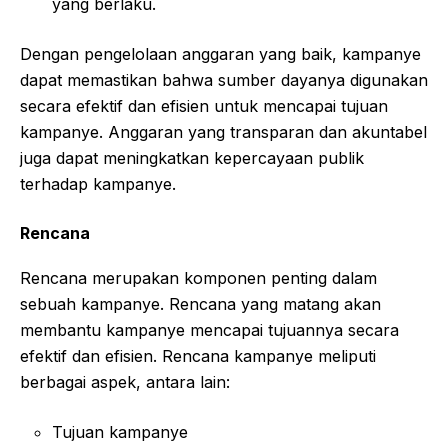
yang berlaku.
Dengan pengelolaan anggaran yang baik, kampanye
dapat memastikan bahwa sumber dayanya digunakan
secara efektif dan efisien untuk mencapai tujuan
kampanye. Anggaran yang transparan dan akuntabel
juga dapat meningkatkan kepercayaan publik
terhadap kampanye.
Rencana
Rencana merupakan komponen penting dalam
sebuah kampanye. Rencana yang matang akan
membantu kampanye mencapai tujuannya secara
efektif dan efisien. Rencana kampanye meliputi
berbagai aspek, antara lain:
Tujuan kampanye