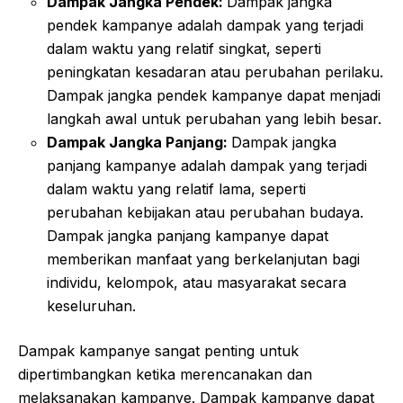
Dampak Jangka Pendek:
Dampak jangka
pendek kampanye adalah dampak yang terjadi
dalam waktu yang relatif singkat, seperti
peningkatan kesadaran atau perubahan perilaku.
Dampak jangka pendek kampanye dapat menjadi
langkah awal untuk perubahan yang lebih besar.
Dampak Jangka Panjang:
Dampak jangka
panjang kampanye adalah dampak yang terjadi
dalam waktu yang relatif lama, seperti
perubahan kebijakan atau perubahan budaya.
Dampak jangka panjang kampanye dapat
memberikan manfaat yang berkelanjutan bagi
individu, kelompok, atau masyarakat secara
keseluruhan.
Dampak kampanye sangat penting untuk
dipertimbangkan ketika merencanakan dan
melaksanakan kampanye. Dampak kampanye dapat