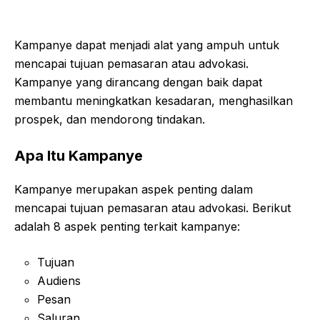
Kampanye dapat menjadi alat yang ampuh untuk
mencapai tujuan pemasaran atau advokasi.
Kampanye yang dirancang dengan baik dapat
membantu meningkatkan kesadaran, menghasilkan
prospek, dan mendorong tindakan.
Apa Itu Kampanye
Kampanye merupakan aspek penting dalam
mencapai tujuan pemasaran atau advokasi. Berikut
adalah 8 aspek penting terkait kampanye:
Tujuan
Audiens
Pesan
Saluran