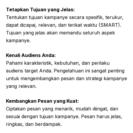
Tetapkan Tujuan yang Jelas:
Tentukan tujuan kampanye secara spesifik, terukur,
dapat dicapai, relevan, dan terikat waktu (SMART).
Tujuan yang jelas akan memandu seluruh aspek
kampanye.
Kenali Audiens Anda:
Pahami karakteristik, kebutuhan, dan perilaku
audiens target Anda. Pengetahuan ini sangat penting
untuk mengembangkan pesan dan strategi kampanye
yang relevan.
Kembangkan Pesan yang Kuat:
Ciptakan pesan yang menarik, mudah diingat, dan
sesuai dengan tujuan kampanye. Pesan harus jelas,
ringkas, dan berdampak.