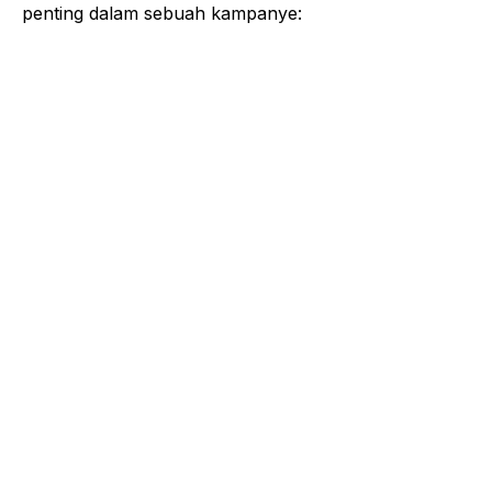
penting dalam sebuah kampanye: