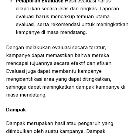
Pelaporan Evaluasi:
Hasil evaluasi harus
dilaporkan secara jelas dan ringkas. Laporan
evaluasi harus mencakup temuan utama
evaluasi, serta rekomendasi untuk meningkatkan
kampanye di masa mendatang.
Dengan melakukan evaluasi secara teratur,
kampanye dapat memastikan bahwa mereka
mencapai tujuannya secara efektif dan efisien.
Evaluasi juga dapat membantu kampanye
mengidentifikasi area yang dapat ditingkatkan,
sehingga dapat meningkatkan dampak kampanye di
masa mendatang.
Dampak
Dampak merupakan hasil atau pengaruh yang
ditimbulkan oleh suatu kampanye. Dampak