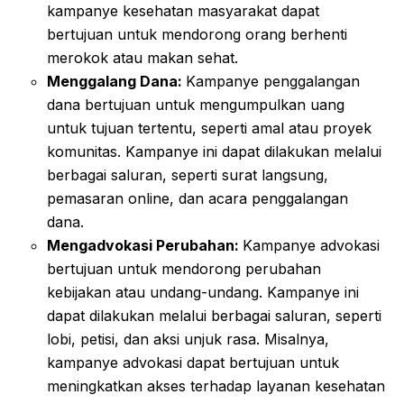
kampanye kesehatan masyarakat dapat
bertujuan untuk mendorong orang berhenti
merokok atau makan sehat.
Menggalang Dana:
Kampanye penggalangan
dana bertujuan untuk mengumpulkan uang
untuk tujuan tertentu, seperti amal atau proyek
komunitas. Kampanye ini dapat dilakukan melalui
berbagai saluran, seperti surat langsung,
pemasaran online, dan acara penggalangan
dana.
Mengadvokasi Perubahan:
Kampanye advokasi
bertujuan untuk mendorong perubahan
kebijakan atau undang-undang. Kampanye ini
dapat dilakukan melalui berbagai saluran, seperti
lobi, petisi, dan aksi unjuk rasa. Misalnya,
kampanye advokasi dapat bertujuan untuk
meningkatkan akses terhadap layanan kesehatan