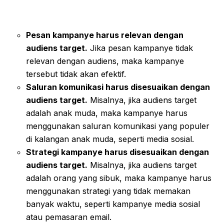
Pesan kampanye harus relevan dengan
audiens target.
Jika pesan kampanye tidak
relevan dengan audiens, maka kampanye
tersebut tidak akan efektif.
Saluran komunikasi harus disesuaikan dengan
audiens target.
Misalnya, jika audiens target
adalah anak muda, maka kampanye harus
menggunakan saluran komunikasi yang populer
di kalangan anak muda, seperti media sosial.
Strategi kampanye harus disesuaikan dengan
audiens target.
Misalnya, jika audiens target
adalah orang yang sibuk, maka kampanye harus
menggunakan strategi yang tidak memakan
banyak waktu, seperti kampanye media sosial
atau pemasaran email.