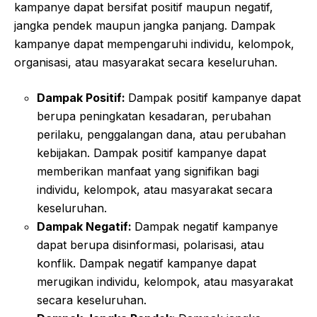
kampanye dapat bersifat positif maupun negatif,
jangka pendek maupun jangka panjang. Dampak
kampanye dapat mempengaruhi individu, kelompok,
organisasi, atau masyarakat secara keseluruhan.
Dampak Positif:
Dampak positif kampanye dapat
berupa peningkatan kesadaran, perubahan
perilaku, penggalangan dana, atau perubahan
kebijakan. Dampak positif kampanye dapat
memberikan manfaat yang signifikan bagi
individu, kelompok, atau masyarakat secara
keseluruhan.
Dampak Negatif:
Dampak negatif kampanye
dapat berupa disinformasi, polarisasi, atau
konflik. Dampak negatif kampanye dapat
merugikan individu, kelompok, atau masyarakat
secara keseluruhan.