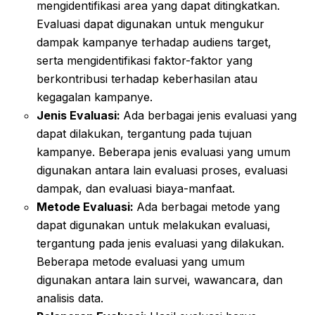
mengidentifikasi area yang dapat ditingkatkan.
Evaluasi dapat digunakan untuk mengukur
dampak kampanye terhadap audiens target,
serta mengidentifikasi faktor-faktor yang
berkontribusi terhadap keberhasilan atau
kegagalan kampanye.
Jenis Evaluasi:
Ada berbagai jenis evaluasi yang
dapat dilakukan, tergantung pada tujuan
kampanye. Beberapa jenis evaluasi yang umum
digunakan antara lain evaluasi proses, evaluasi
dampak, dan evaluasi biaya-manfaat.
Metode Evaluasi:
Ada berbagai metode yang
dapat digunakan untuk melakukan evaluasi,
tergantung pada jenis evaluasi yang dilakukan.
Beberapa metode evaluasi yang umum
digunakan antara lain survei, wawancara, dan
analisis data.