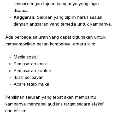
sesuai dengan tujuan kampanye yang ingin
dicapai.
Anggaran:
Saluran yang dipilih harus sesuai
dengan anggaran yang tersedia untuk kampanye.
Ada berbagai saluran yang dapat digunakan untuk
menyampaikan pesan kampanye, antara lain:
Media sosial
Pemasaran email
Pemasaran konten
Iklan berbayar
Acara tatap muka
Pemilihan saluran yang tepat akan membantu
kampanye mencapai audiens target secara efektif
dan efisien.