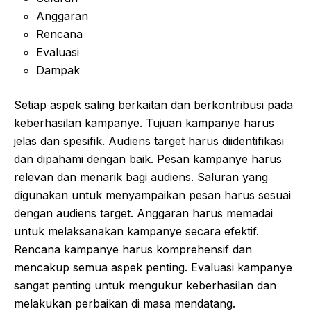
Anggaran
Rencana
Evaluasi
Dampak
Setiap aspek saling berkaitan dan berkontribusi pada
keberhasilan kampanye. Tujuan kampanye harus
jelas dan spesifik. Audiens target harus diidentifikasi
dan dipahami dengan baik. Pesan kampanye harus
relevan dan menarik bagi audiens. Saluran yang
digunakan untuk menyampaikan pesan harus sesuai
dengan audiens target. Anggaran harus memadai
untuk melaksanakan kampanye secara efektif.
Rencana kampanye harus komprehensif dan
mencakup semua aspek penting. Evaluasi kampanye
sangat penting untuk mengukur keberhasilan dan
melakukan perbaikan di masa mendatang.