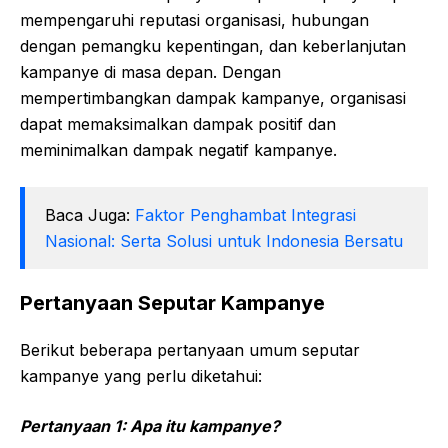
mempengaruhi reputasi organisasi, hubungan
dengan pemangku kepentingan, dan keberlanjutan
kampanye di masa depan. Dengan
mempertimbangkan dampak kampanye, organisasi
dapat memaksimalkan dampak positif dan
meminimalkan dampak negatif kampanye.
Baca Juga:
Faktor Penghambat Integrasi
Nasional: Serta Solusi untuk Indonesia Bersatu
Pertanyaan Seputar Kampanye
Berikut beberapa pertanyaan umum seputar
kampanye yang perlu diketahui:
Pertanyaan 1: Apa itu kampanye?