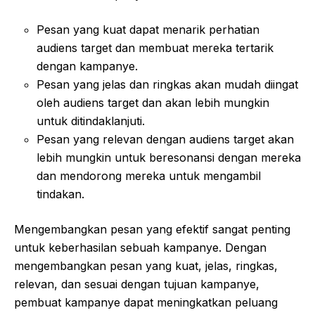
Pesan yang kuat dapat menarik perhatian
audiens target dan membuat mereka tertarik
dengan kampanye.
Pesan yang jelas dan ringkas akan mudah diingat
oleh audiens target dan akan lebih mungkin
untuk ditindaklanjuti.
Pesan yang relevan dengan audiens target akan
lebih mungkin untuk beresonansi dengan mereka
dan mendorong mereka untuk mengambil
tindakan.
Mengembangkan pesan yang efektif sangat penting
untuk keberhasilan sebuah kampanye. Dengan
mengembangkan pesan yang kuat, jelas, ringkas,
relevan, dan sesuai dengan tujuan kampanye,
pembuat kampanye dapat meningkatkan peluang