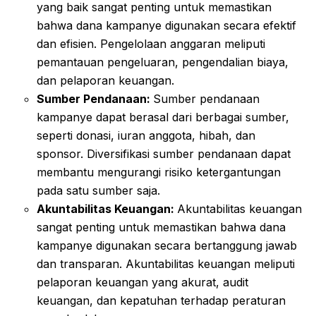
yang baik sangat penting untuk memastikan
bahwa dana kampanye digunakan secara efektif
dan efisien. Pengelolaan anggaran meliputi
pemantauan pengeluaran, pengendalian biaya,
dan pelaporan keuangan.
Sumber Pendanaan:
Sumber pendanaan
kampanye dapat berasal dari berbagai sumber,
seperti donasi, iuran anggota, hibah, dan
sponsor. Diversifikasi sumber pendanaan dapat
membantu mengurangi risiko ketergantungan
pada satu sumber saja.
Akuntabilitas Keuangan:
Akuntabilitas keuangan
sangat penting untuk memastikan bahwa dana
kampanye digunakan secara bertanggung jawab
dan transparan. Akuntabilitas keuangan meliputi
pelaporan keuangan yang akurat, audit
keuangan, dan kepatuhan terhadap peraturan