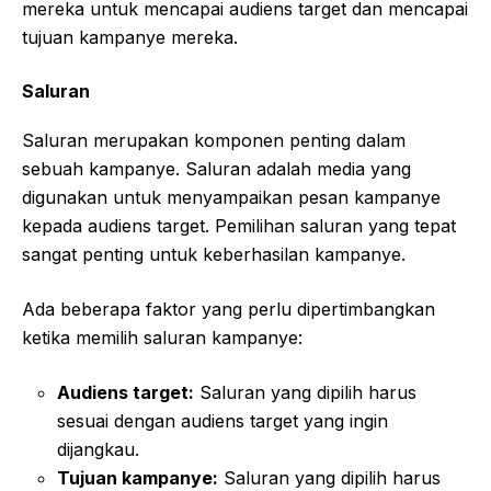
mereka untuk mencapai audiens target dan mencapai
tujuan kampanye mereka.
Saluran
Saluran merupakan komponen penting dalam
sebuah kampanye. Saluran adalah media yang
digunakan untuk menyampaikan pesan kampanye
kepada audiens target. Pemilihan saluran yang tepat
sangat penting untuk keberhasilan kampanye.
Ada beberapa faktor yang perlu dipertimbangkan
ketika memilih saluran kampanye:
Audiens target:
Saluran yang dipilih harus
sesuai dengan audiens target yang ingin
dijangkau.
Tujuan kampanye:
Saluran yang dipilih harus