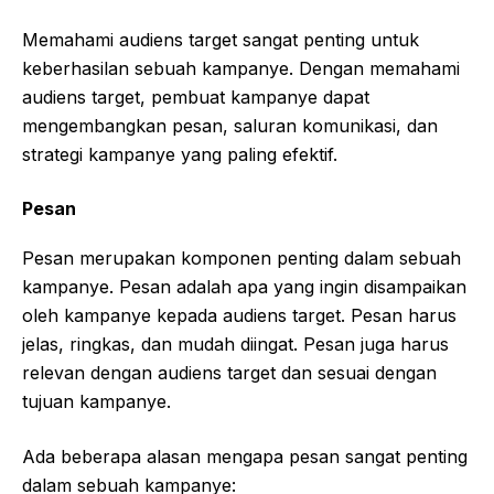
Memahami audiens target sangat penting untuk
keberhasilan sebuah kampanye. Dengan memahami
audiens target, pembuat kampanye dapat
mengembangkan pesan, saluran komunikasi, dan
strategi kampanye yang paling efektif.
Pesan
Pesan merupakan komponen penting dalam sebuah
kampanye. Pesan adalah apa yang ingin disampaikan
oleh kampanye kepada audiens target. Pesan harus
jelas, ringkas, dan mudah diingat. Pesan juga harus
relevan dengan audiens target dan sesuai dengan
tujuan kampanye.
Ada beberapa alasan mengapa pesan sangat penting
dalam sebuah kampanye: