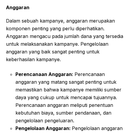
Anggaran
Dalam sebuah kampanye, anggaran merupakan
komponen penting yang perlu diperhatikan.
Anggaran mengacu pada jumlah dana yang tersedia
untuk melaksanakan kampanye. Pengelolaan
anggaran yang baik sangat penting untuk
keberhasilan kampanye.
Perencanaan Anggaran:
Perencanaan
anggaran yang matang sangat penting untuk
memastikan bahwa kampanye memiliki sumber
daya yang cukup untuk mencapai tujuannya.
Perencanaan anggaran meliputi penentuan
kebutuhan biaya, sumber pendanaan, dan
pengelolaan pengeluaran.
Pengelolaan Anggaran:
Pengelolaan anggaran