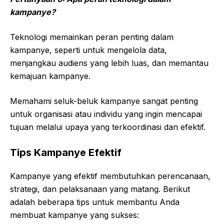
kampanye?
Teknologi memainkan peran penting dalam
kampanye, seperti untuk mengelola data,
menjangkau audiens yang lebih luas, dan memantau
kemajuan kampanye.
Memahami seluk-beluk kampanye sangat penting
untuk organisasi atau individu yang ingin mencapai
tujuan melalui upaya yang terkoordinasi dan efektif.
Tips Kampanye Efektif
Kampanye yang efektif membutuhkan perencanaan,
strategi, dan pelaksanaan yang matang. Berikut
adalah beberapa tips untuk membantu Anda
membuat kampanye yang sukses: