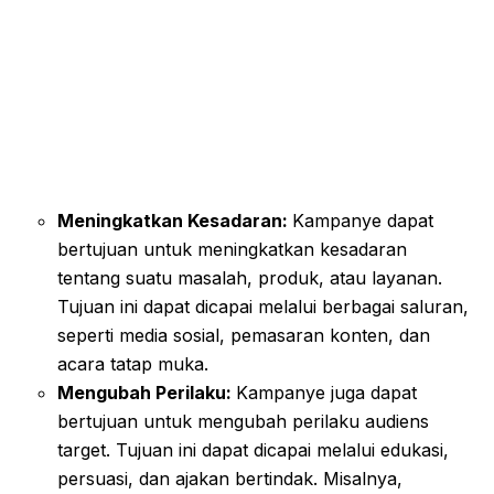
Meningkatkan Kesadaran:
Kampanye dapat
bertujuan untuk meningkatkan kesadaran
tentang suatu masalah, produk, atau layanan.
Tujuan ini dapat dicapai melalui berbagai saluran,
seperti media sosial, pemasaran konten, dan
acara tatap muka.
Mengubah Perilaku:
Kampanye juga dapat
bertujuan untuk mengubah perilaku audiens
target. Tujuan ini dapat dicapai melalui edukasi,
persuasi, dan ajakan bertindak. Misalnya,