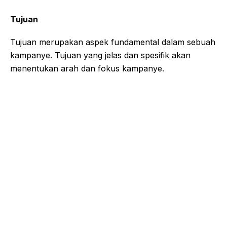
Tujuan
Tujuan merupakan aspek fundamental dalam sebuah
kampanye. Tujuan yang jelas dan spesifik akan
menentukan arah dan fokus kampanye.