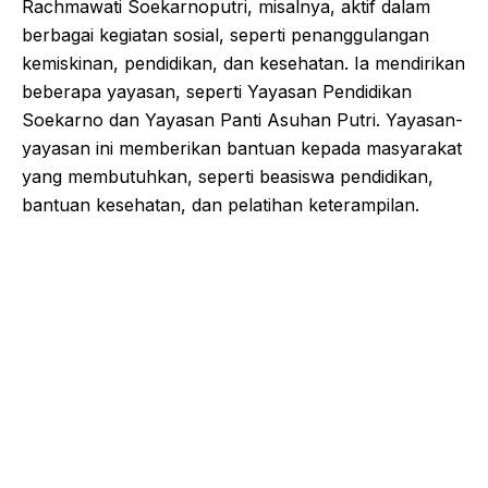
Rachmawati Soekarnoputri, misalnya, aktif dalam
berbagai kegiatan sosial, seperti penanggulangan
kemiskinan, pendidikan, dan kesehatan. Ia mendirikan
beberapa yayasan, seperti Yayasan Pendidikan
Soekarno dan Yayasan Panti Asuhan Putri. Yayasan-
yayasan ini memberikan bantuan kepada masyarakat
yang membutuhkan, seperti beasiswa pendidikan,
bantuan kesehatan, dan pelatihan keterampilan.