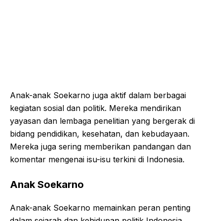
Anak-anak Soekarno juga aktif dalam berbagai
kegiatan sosial dan politik. Mereka mendirikan
yayasan dan lembaga penelitian yang bergerak di
bidang pendidikan, kesehatan, dan kebudayaan.
Mereka juga sering memberikan pandangan dan
komentar mengenai isu-isu terkini di Indonesia.
Anak Soekarno
Anak-anak Soekarno memainkan peran penting
dalam sejarah dan kehidupan politik Indonesia.