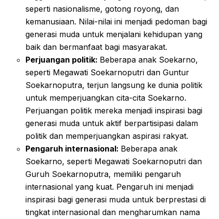
seperti nasionalisme, gotong royong, dan
kemanusiaan. Nilai-nilai ini menjadi pedoman bagi
generasi muda untuk menjalani kehidupan yang
baik dan bermanfaat bagi masyarakat.
Perjuangan politik:
Beberapa anak Soekarno,
seperti Megawati Soekarnoputri dan Guntur
Soekarnoputra, terjun langsung ke dunia politik
untuk memperjuangkan cita-cita Soekarno.
Perjuangan politik mereka menjadi inspirasi bagi
generasi muda untuk aktif berpartisipasi dalam
politik dan memperjuangkan aspirasi rakyat.
Pengaruh internasional:
Beberapa anak
Soekarno, seperti Megawati Soekarnoputri dan
Guruh Soekarnoputra, memiliki pengaruh
internasional yang kuat. Pengaruh ini menjadi
inspirasi bagi generasi muda untuk berprestasi di
tingkat internasional dan mengharumkan nama