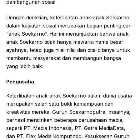
pembangunan sosial.
Dengan demikian, keterlibatan anak-anak Soekarno
dalam kegiatan sosial merupakan bagian penting dari
“anak Soekarno”. Hal ini menunjukkan bahwa anak-
anak Soekarno tidak hanya mewarisi nama besar
ayahnya, tetapi juga nilai-nilai dan cita-citanya untuk
membantu masyarakat dan membangun bangsa
yang lebih baik.
Pengusaha
Keterlibatan anak-anak Soekarno dalam dunia usaha
merupakan salah satu bukti kemampuan dan
kreativitas mereka. Guruh Soekarnoputra, misalnya,
berhasil mendirikan beberapa perusahaan media,
seperti PT. Media Indonesia, PT. Gatra MediaData,
dan PT. Elex Media Komputindo. Kesuksesan Guruh