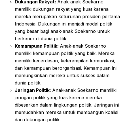
Dukungan Rakyat:
Anak-anak Soekarno
memiliki dukungan rakyat yang kuat karena
mereka merupakan keturunan presiden pertama
Indonesia. Dukungan ini menjadi modal politik
yang besar bagi anak-anak Soekarno untuk
berkarier di dunia politik.
Kemampuan Politik:
Anak-anak Soekarno
memiliki kemampuan politik yang baik. Mereka
memiliki kecerdasan, keterampilan komunikasi,
dan kemampuan berorganisasi. Kemampuan ini
memungkinkan mereka untuk sukses dalam
dunia politik.
Jaringan Politik:
Anak-anak Soekarno memiliki
jaringan politik yang luas karena mereka
dibesarkan dalam lingkungan politik. Jaringan ini
memudahkan mereka untuk membangun koalisi
dan dukungan politik.