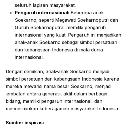
seluruh lapisan masyarakat.
Pengaruh internasional:
Beberapa anak
Soekarno, seperti Megawati Soekarnoputri dan
Guruh Soekarnoputra, memiliki pengaruh
internasional yang kuat. Pengaruh ini menjadikan
anak-anak Soekarno sebagai simbol persatuan
dan kebangsaan Indonesia di mata dunia
internasional.
Dengan demikian, anak-anak Soekarno menjadi
simbol persatuan dan kebangsaan Indonesia karena
mereka mewarisi nama besar Soekarno, menjadi
jembatan antara generasi, aktif dalam berbagai
bidang, memiliki pengaruh internasional, dan
mencerminkan keberagaman masyarakat Indonesia.
Sumber inspirasi