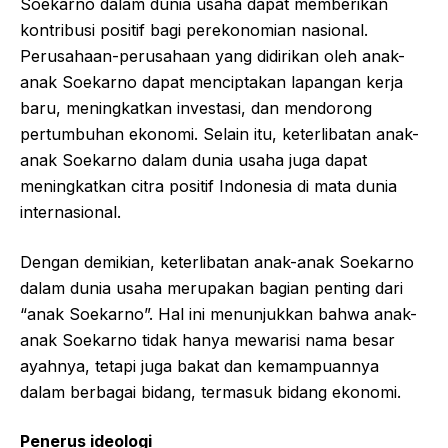
Soekarno dalam dunia usaha dapat memberikan
kontribusi positif bagi perekonomian nasional.
Perusahaan-perusahaan yang didirikan oleh anak-
anak Soekarno dapat menciptakan lapangan kerja
baru, meningkatkan investasi, dan mendorong
pertumbuhan ekonomi. Selain itu, keterlibatan anak-
anak Soekarno dalam dunia usaha juga dapat
meningkatkan citra positif Indonesia di mata dunia
internasional.
Dengan demikian, keterlibatan anak-anak Soekarno
dalam dunia usaha merupakan bagian penting dari
“anak Soekarno”. Hal ini menunjukkan bahwa anak-
anak Soekarno tidak hanya mewarisi nama besar
ayahnya, tetapi juga bakat dan kemampuannya
dalam berbagai bidang, termasuk bidang ekonomi.
Penerus ideologi