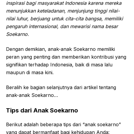
inspirasi bagi masyarakat Indonesia karena mereka
menunjukkan keteladanan, menjunjung tinggi nilai-
nilai luhur, berjuang untuk cita-cita bangsa, memiliki
pengaruh internasional, dan mewarisi nama besar
Soekarno.
Dengan demikian, anak-anak Soekarno memiliki
peran yang penting dan memberikan kontribusi yang
signifikan terhadap Indonesia, baik di masa lalu
maupun di masa kini.
Beralih ke bagian selanjutnya dari artikel tentang
anak-anak Soekarno…
Tips dari Anak Soekarno
Berikut adalah beberapa tips dari “anak soekarno”
yang dapat bermanfaat bagi kehidupan Anda: