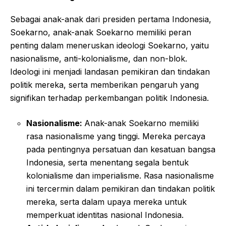
Sebagai anak-anak dari presiden pertama Indonesia,
Soekarno, anak-anak Soekarno memiliki peran
penting dalam meneruskan ideologi Soekarno, yaitu
nasionalisme, anti-kolonialisme, dan non-blok.
Ideologi ini menjadi landasan pemikiran dan tindakan
politik mereka, serta memberikan pengaruh yang
signifikan terhadap perkembangan politik Indonesia.
Nasionalisme:
Anak-anak Soekarno memiliki
rasa nasionalisme yang tinggi. Mereka percaya
pada pentingnya persatuan dan kesatuan bangsa
Indonesia, serta menentang segala bentuk
kolonialisme dan imperialisme. Rasa nasionalisme
ini tercermin dalam pemikiran dan tindakan politik
mereka, serta dalam upaya mereka untuk
memperkuat identitas nasional Indonesia.