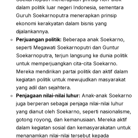
dalam politik luar negeri Indonesia, sementara
Guruh Soekarnoputra menerapkan prinsip
ekonomi kerakyatan dalam bisnis yang
dijalankannya.
Perjuangan politik:
Beberapa anak Soekarno,
seperti Megawati Soekarnoputri dan Guntur
Soekarnoputra, terjun langsung ke dunia politik
untuk memperjuangkan cita-cita Soekarno.
Mereka mendirikan partai politik dan aktif dalam
kegiatan politik untuk mewujudkan masyarakat
yang adil dan sejahtera.
Penjagaan nilai-nilai luhur:
Anak-anak Soekarno
juga berperan sebagai penjaga nilai-nilai luhur
yang dianut oleh Soekarno, seperti nasionalisme,
gotong royong, dan kemanusiaan. Mereka aktif
dalam kegiatan sosial dan kemasyarakatan untuk
menanamkan nilai-nilai tersebut kepada