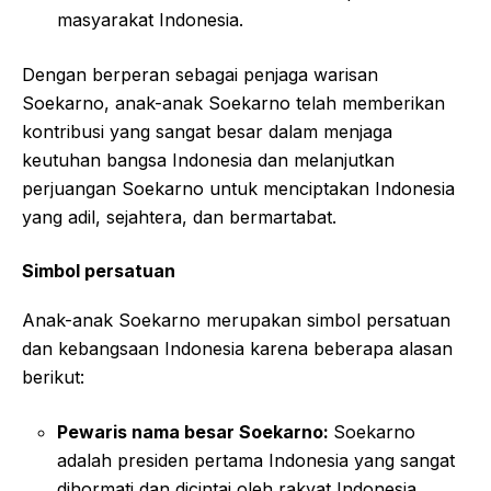
masyarakat Indonesia.
Dengan berperan sebagai penjaga warisan
Soekarno, anak-anak Soekarno telah memberikan
kontribusi yang sangat besar dalam menjaga
keutuhan bangsa Indonesia dan melanjutkan
perjuangan Soekarno untuk menciptakan Indonesia
yang adil, sejahtera, dan bermartabat.
Simbol persatuan
Anak-anak Soekarno merupakan simbol persatuan
dan kebangsaan Indonesia karena beberapa alasan
berikut:
Pewaris nama besar Soekarno:
Soekarno
adalah presiden pertama Indonesia yang sangat
dihormati dan dicintai oleh rakyat Indonesia.