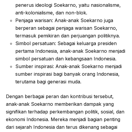
penerus ideologi Soekarno, yaitu nasionalisme,
anti-kolonialisme, dan non-blok.
Penjaga warisan: Anak-anak Soekarno juga
berperan sebagai penjaga warisan Soekarno,
termasuk pemikiran dan perjuangan politiknya.
Simbol persatuan: Sebagai keluarga presiden
pertama Indonesia, anak-anak Soekarno menjadi
simbol persatuan dan kebangsaan Indonesia.
Sumber inspirasi: Anak-anak Soekarno menjadi
sumber inspirasi bagi banyak orang Indonesia,
terutama bagi generasi muda.
Dengan berbagai peran dan kontribusi tersebut,
anak-anak Soekarno memberikan dampak yang
signifikan terhadap perkembangan politik, sosial, dan
ekonomi Indonesia. Mereka menjadi bagian penting
dari sejarah Indonesia dan terus dikenang sebagai