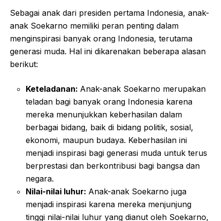
Sebagai anak dari presiden pertama Indonesia, anak-
anak Soekarno memiliki peran penting dalam
menginspirasi banyak orang Indonesia, terutama
generasi muda. Hal ini dikarenakan beberapa alasan
berikut:
Keteladanan:
Anak-anak Soekarno merupakan
teladan bagi banyak orang Indonesia karena
mereka menunjukkan keberhasilan dalam
berbagai bidang, baik di bidang politik, sosial,
ekonomi, maupun budaya. Keberhasilan ini
menjadi inspirasi bagi generasi muda untuk terus
berprestasi dan berkontribusi bagi bangsa dan
negara.
Nilai-nilai luhur:
Anak-anak Soekarno juga
menjadi inspirasi karena mereka menjunjung
tinggi nilai-nilai luhur yang dianut oleh Soekarno,