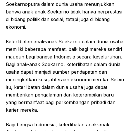
Soekarnoputra dalam dunia usaha menunjukkan
bahwa anak-anak Soekarno tidak hanya berprestasi
di bidang politik dan sosial, tetapi juga di bidang
ekonomi.
Keterlibatan anak-anak Soekarno dalam dunia usaha
memiliki beberapa manfaat, baik bagi mereka sendiri
maupun bagi bangsa Indonesia secara keseluruhan.
Bagi anak-anak Soekarno, keterlibatan dalam dunia
usaha dapat menjadi sumber pendapatan dan
meningkatkan kesejahteraan ekonomi mereka. Selain
itu, keterlibatan dalam dunia usaha juga dapat
memberikan pengalaman dan keterampilan baru
yang bermanfaat bagi perkembangan pribadi dan
karier mereka.
Bagi bangsa Indonesia, keterlibatan anak-anak