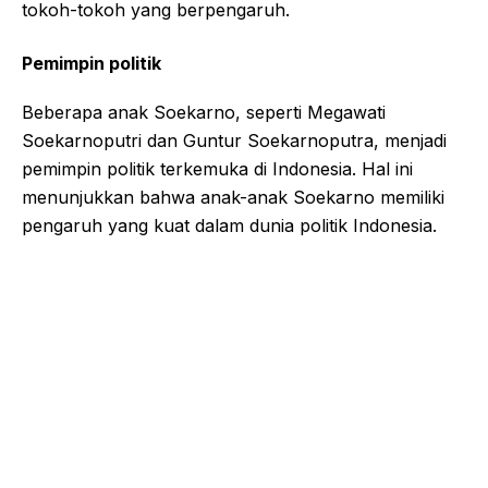
tokoh-tokoh yang berpengaruh.
Pemimpin politik
Beberapa anak Soekarno, seperti Megawati
Soekarnoputri dan Guntur Soekarnoputra, menjadi
pemimpin politik terkemuka di Indonesia. Hal ini
menunjukkan bahwa anak-anak Soekarno memiliki
pengaruh yang kuat dalam dunia politik Indonesia.