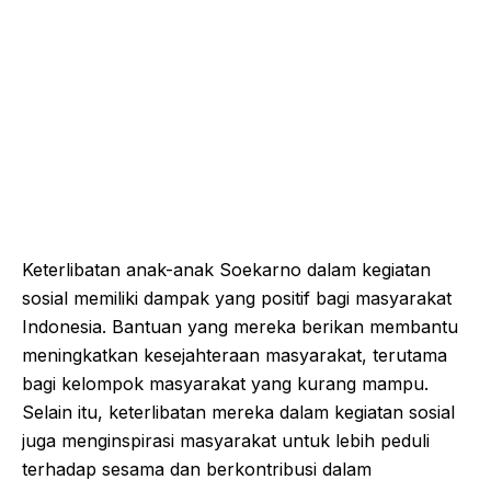
Keterlibatan anak-anak Soekarno dalam kegiatan
sosial memiliki dampak yang positif bagi masyarakat
Indonesia. Bantuan yang mereka berikan membantu
meningkatkan kesejahteraan masyarakat, terutama
bagi kelompok masyarakat yang kurang mampu.
Selain itu, keterlibatan mereka dalam kegiatan sosial
juga menginspirasi masyarakat untuk lebih peduli
terhadap sesama dan berkontribusi dalam