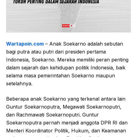
Wartapoin.com
– Anak Soekarno adalah sebutan
bagi putra atau putri dari presiden pertama
Indonesia, Soekarno. Mereka memiliki peran penting
dalam sejarah dan kehidupan politik Indonesia, baik
selama masa pemerintahan Soekarno maupun
setelahnya.
Beberapa anak Soekarno yang terkenal antara lain
Guntur Soekarnoputra, Megawati Soekarnoputri,
dan Rachmawati Soekarnoputri. Guntur
Soekarnoputra pernah menjadi anggota DPR RI dan
Menteri Koordinator Politik, Hukum, dan Keamanan