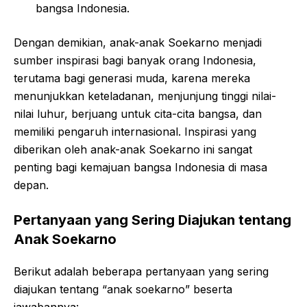
bangsa Indonesia.
Dengan demikian, anak-anak Soekarno menjadi
sumber inspirasi bagi banyak orang Indonesia,
terutama bagi generasi muda, karena mereka
menunjukkan keteladanan, menjunjung tinggi nilai-
nilai luhur, berjuang untuk cita-cita bangsa, dan
memiliki pengaruh internasional. Inspirasi yang
diberikan oleh anak-anak Soekarno ini sangat
penting bagi kemajuan bangsa Indonesia di masa
depan.
Pertanyaan yang Sering Diajukan tentang
Anak Soekarno
Berikut adalah beberapa pertanyaan yang sering
diajukan tentang “anak soekarno” beserta