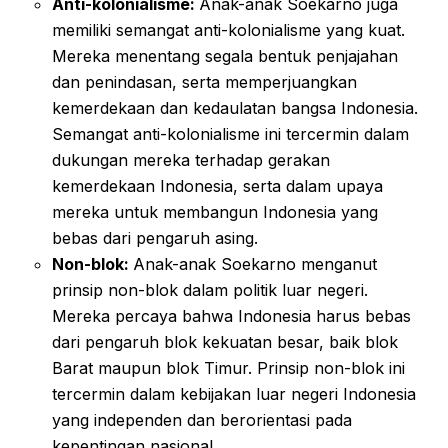
Anti-kolonialisme:
Anak-anak Soekarno juga
memiliki semangat anti-kolonialisme yang kuat.
Mereka menentang segala bentuk penjajahan
dan penindasan, serta memperjuangkan
kemerdekaan dan kedaulatan bangsa Indonesia.
Semangat anti-kolonialisme ini tercermin dalam
dukungan mereka terhadap gerakan
kemerdekaan Indonesia, serta dalam upaya
mereka untuk membangun Indonesia yang
bebas dari pengaruh asing.
Non-blok:
Anak-anak Soekarno menganut
prinsip non-blok dalam politik luar negeri.
Mereka percaya bahwa Indonesia harus bebas
dari pengaruh blok kekuatan besar, baik blok
Barat maupun blok Timur. Prinsip non-blok ini
tercermin dalam kebijakan luar negeri Indonesia
yang independen dan berorientasi pada
kepentingan nasional.