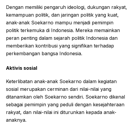
Dengan memiliki pengaruh ideologi, dukungan rakyat,
kemampuan politik, dan jaringan politik yang kuat,
anak-anak Soekarno mampu menjadi pemimpin
politik terkemuka di Indonesia. Mereka memainkan
peran penting dalam sejarah politik Indonesia dan
memberikan kontribusi yang signifikan terhadap
perkembangan bangsa Indonesia.
Aktivis sosial
Keterlibatan anak-anak Soekarno dalam kegiatan
sosial merupakan cerminan dari nilai-nilai yang
ditanamkan oleh Soekarno sendiri. Soekarno dikenal
sebagai pemimpin yang peduli dengan kesejahteraan
rakyat, dan nilai-nilai ini diturunkan kepada anak-
anaknya.