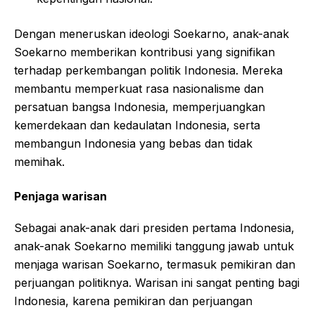
Dengan meneruskan ideologi Soekarno, anak-anak
Soekarno memberikan kontribusi yang signifikan
terhadap perkembangan politik Indonesia. Mereka
membantu memperkuat rasa nasionalisme dan
persatuan bangsa Indonesia, memperjuangkan
kemerdekaan dan kedaulatan Indonesia, serta
membangun Indonesia yang bebas dan tidak
memihak.
Penjaga warisan
Sebagai anak-anak dari presiden pertama Indonesia,
anak-anak Soekarno memiliki tanggung jawab untuk
menjaga warisan Soekarno, termasuk pemikiran dan
perjuangan politiknya. Warisan ini sangat penting bagi
Indonesia, karena pemikiran dan perjuangan