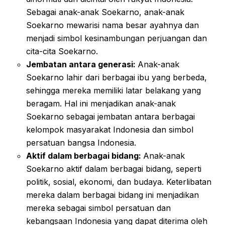
Sebagai anak-anak Soekarno, anak-anak
Soekarno mewarisi nama besar ayahnya dan
menjadi simbol kesinambungan perjuangan dan
cita-cita Soekarno.
Jembatan antara generasi:
Anak-anak
Soekarno lahir dari berbagai ibu yang berbeda,
sehingga mereka memiliki latar belakang yang
beragam. Hal ini menjadikan anak-anak
Soekarno sebagai jembatan antara berbagai
kelompok masyarakat Indonesia dan simbol
persatuan bangsa Indonesia.
Aktif dalam berbagai bidang:
Anak-anak
Soekarno aktif dalam berbagai bidang, seperti
politik, sosial, ekonomi, dan budaya. Keterlibatan
mereka dalam berbagai bidang ini menjadikan
mereka sebagai simbol persatuan dan
kebangsaan Indonesia yang dapat diterima oleh