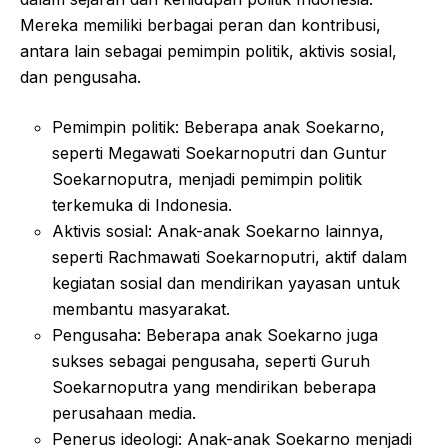
Mereka memiliki berbagai peran dan kontribusi,
antara lain sebagai pemimpin politik, aktivis sosial,
dan pengusaha.
Pemimpin politik: Beberapa anak Soekarno,
seperti Megawati Soekarnoputri dan Guntur
Soekarnoputra, menjadi pemimpin politik
terkemuka di Indonesia.
Aktivis sosial: Anak-anak Soekarno lainnya,
seperti Rachmawati Soekarnoputri, aktif dalam
kegiatan sosial dan mendirikan yayasan untuk
membantu masyarakat.
Pengusaha: Beberapa anak Soekarno juga
sukses sebagai pengusaha, seperti Guruh
Soekarnoputra yang mendirikan beberapa
perusahaan media.
Penerus ideologi: Anak-anak Soekarno menjadi