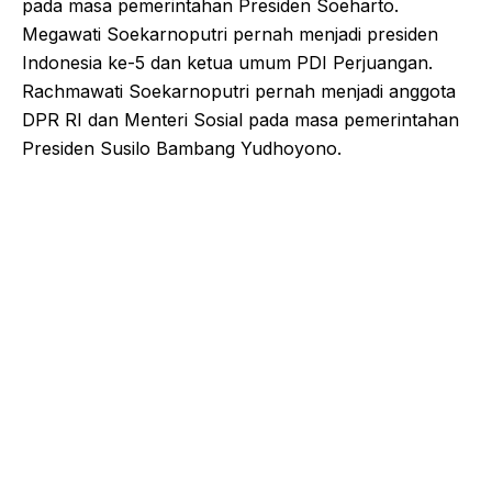
pada masa pemerintahan Presiden Soeharto.
Megawati Soekarnoputri pernah menjadi presiden
Indonesia ke-5 dan ketua umum PDI Perjuangan.
Rachmawati Soekarnoputri pernah menjadi anggota
DPR RI dan Menteri Sosial pada masa pemerintahan
Presiden Susilo Bambang Yudhoyono.