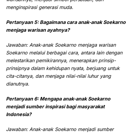
menginspirasi generasi muda.
Pertanyaan 5: Bagaimana cara anak-anak Soekarno
menjaga warisan ayahnya?
Jawaban: Anak-anak Soekarno menjaga warisan
Soekarno melalui berbagai cara, antara lain dengan
melestarikan pemikirannya, menerapkan prinsip-
prinsipnya dalam kehidupan nyata, berjuang untuk
cita-citanya, dan menjaga nilai-nilai luhur yang
dianutnya.
Pertanyaan 6: Mengapa anak-anak Soekarno
menjadi sumber inspirasi bagi masyarakat
Indonesia?
Jawaban: Anak-anak Soekarno menjadi sumber