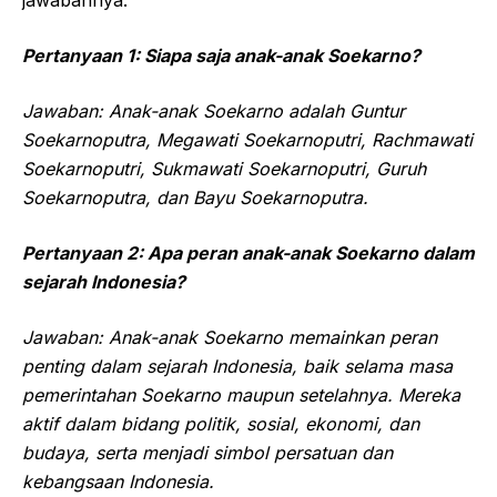
jawabannya:
Pertanyaan 1: Siapa saja anak-anak Soekarno?
Jawaban: Anak-anak Soekarno adalah Guntur
Soekarnoputra, Megawati Soekarnoputri, Rachmawati
Soekarnoputri, Sukmawati Soekarnoputri, Guruh
Soekarnoputra, dan Bayu Soekarnoputra.
Pertanyaan 2: Apa peran anak-anak Soekarno dalam
sejarah Indonesia?
Jawaban: Anak-anak Soekarno memainkan peran
penting dalam sejarah Indonesia, baik selama masa
pemerintahan Soekarno maupun setelahnya. Mereka
aktif dalam bidang politik, sosial, ekonomi, dan
budaya, serta menjadi simbol persatuan dan
kebangsaan Indonesia.