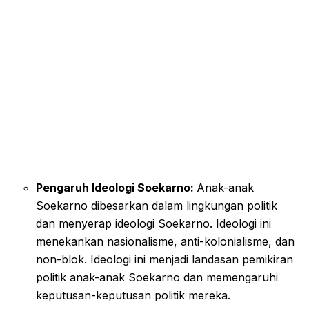
Pengaruh Ideologi Soekarno:
Anak-anak
Soekarno dibesarkan dalam lingkungan politik
dan menyerap ideologi Soekarno. Ideologi ini
menekankan nasionalisme, anti-kolonialisme, dan
non-blok. Ideologi ini menjadi landasan pemikiran
politik anak-anak Soekarno dan memengaruhi
keputusan-keputusan politik mereka.