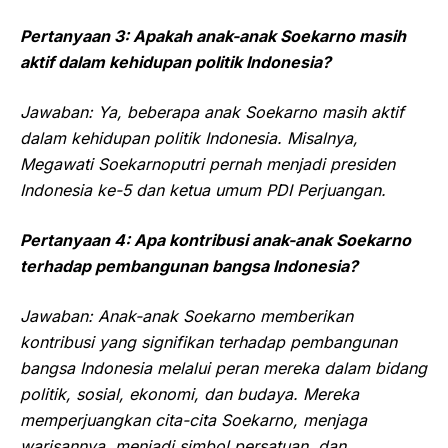
Pertanyaan 3: Apakah anak-anak Soekarno masih
aktif dalam kehidupan politik Indonesia?
Jawaban: Ya, beberapa anak Soekarno masih aktif
dalam kehidupan politik Indonesia. Misalnya,
Megawati Soekarnoputri pernah menjadi presiden
Indonesia ke-5 dan ketua umum PDI Perjuangan.
Pertanyaan 4: Apa kontribusi anak-anak Soekarno
terhadap pembangunan bangsa Indonesia?
Jawaban: Anak-anak Soekarno memberikan
kontribusi yang signifikan terhadap pembangunan
bangsa Indonesia melalui peran mereka dalam bidang
politik, sosial, ekonomi, dan budaya. Mereka
memperjuangkan cita-cita Soekarno, menjaga
warisannya, menjadi simbol persatuan, dan