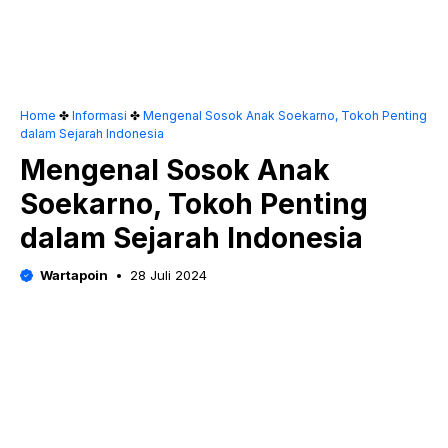
Home
✤
Informasi
✤
Mengenal Sosok Anak Soekarno, Tokoh Penting
dalam Sejarah Indonesia
Mengenal Sosok Anak
Soekarno, Tokoh Penting
dalam Sejarah Indonesia
Wartapoin
28 Juli 2024