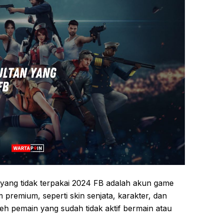
yang tidak terpakai 2024 FB adalah akun game
m premium, seperti skin senjata, karakter, dan
leh pemain yang sudah tidak aktif bermain atau