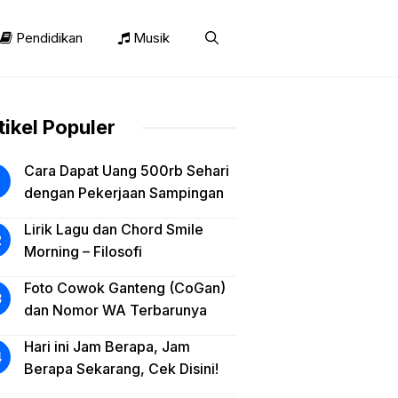
Pendidikan
Musik
tikel Populer
Cara Dapat Uang 500rb Sehari
dengan Pekerjaan Sampingan
Lirik Lagu dan Chord Smile
Morning – Filosofi
Foto Cowok Ganteng (CoGan)
dan Nomor WA Terbarunya
Hari ini Jam Berapa, Jam
Berapa Sekarang, Cek Disini!