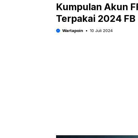
Kumpulan Akun FF
Terpakai 2024 FB
Wartapoin
10 Juli 2024