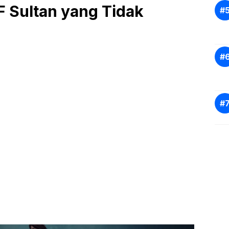
 Sultan yang Tidak