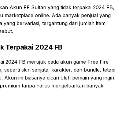
kan Akun FF Sultan yang tidak terpakai 2024 FB,
u marketplace online. Ada banyak penjual yang
yang bervariasi, tergantung dari jumlah item
sebut.
ak Terpakai 2024 FB
ai 2024 FB merujuk pada akun game Free Fire
seperti skin senjata, karakter, dan bundle, tetapi
a. Akun ini biasanya dicari oleh pemain yang ingin
m premium tanpa harus mengeluarkan banyak