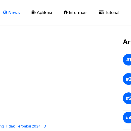
News
Aplikasi
Informasi
Tutorial
Ar
ng Tidak Terpakai 2024 FB