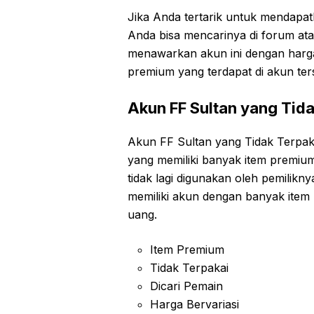
Jika Anda tertarik untuk mendapat
Anda bisa mencarinya di forum ata
menawarkan akun ini dengan harga 
premium yang terdapat di akun ter
Akun FF Sultan yang Tid
Akun FF Sultan yang Tidak Terpak
yang memiliki banyak item premium, 
tidak lagi digunakan oleh pemilikny
memiliki akun dengan banyak ite
uang.
Item Premium
Tidak Terpakai
Dicari Pemain
Harga Bervariasi