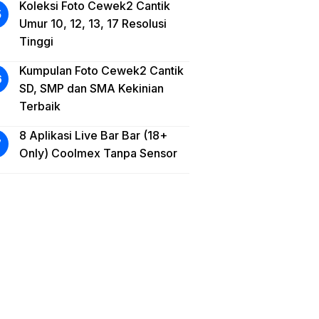
Koleksi Foto Cewek2 Cantik
Umur 10, 12, 13, 17 Resolusi
Tinggi
Kumpulan Foto Cewek2 Cantik
SD, SMP dan SMA Kekinian
Terbaik
8 Aplikasi Live Bar Bar (18+
Only) Coolmex Tanpa Sensor