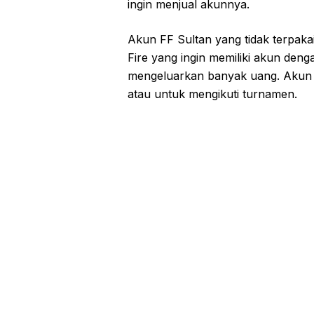
ingin menjual akunnya.
Akun FF Sultan yang tidak terpaka
Fire yang ingin memiliki akun den
mengeluarkan banyak uang. Akun in
atau untuk mengikuti turnamen.