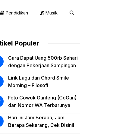
Pendidikan
Musik
tikel Populer
Cara Dapat Uang 500rb Sehari
dengan Pekerjaan Sampingan
Lirik Lagu dan Chord Smile
Morning – Filosofi
Foto Cowok Ganteng (CoGan)
dan Nomor WA Terbarunya
Hari ini Jam Berapa, Jam
Berapa Sekarang, Cek Disini!