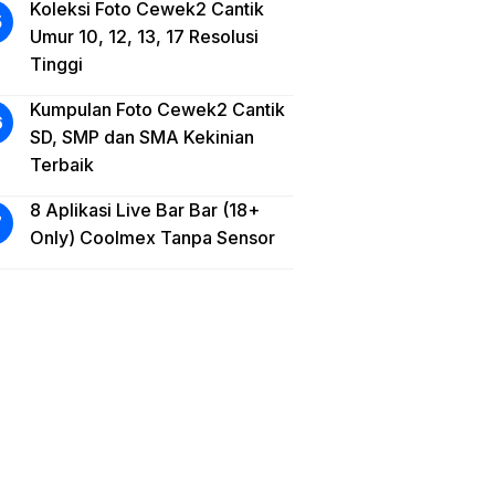
Koleksi Foto Cewek2 Cantik
Umur 10, 12, 13, 17 Resolusi
Tinggi
Kumpulan Foto Cewek2 Cantik
SD, SMP dan SMA Kekinian
Terbaik
8 Aplikasi Live Bar Bar (18+
Only) Coolmex Tanpa Sensor